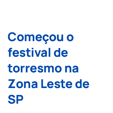
Começou o
festival de
torresmo na
Zona Leste de
SP