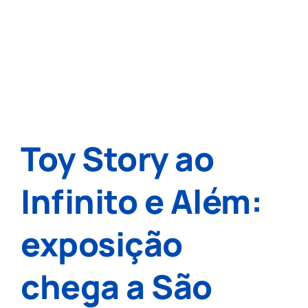
Toy Story ao
Infinito e Além:
exposição
chega a São