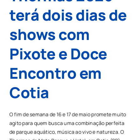
terá dois dias de
shows com
Pixote e Doce
Encontro em
Cotia
O fim de semana de 16 e 17 de maio promete muito
agito para quem busca uma combinação perfeita
de parque aquático, música ao vivo e natureza. O