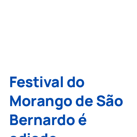
Festival do
Morango de São
Bernardo é