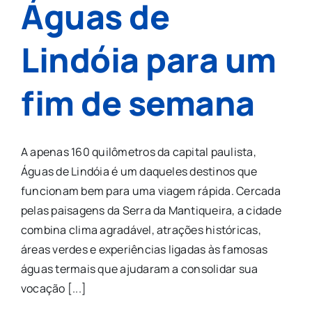
Águas de
Lindóia para um
fim de semana
A apenas 160 quilômetros da capital paulista,
Águas de Lindóia é um daqueles destinos que
funcionam bem para uma viagem rápida. Cercada
pelas paisagens da Serra da Mantiqueira, a cidade
combina clima agradável, atrações históricas,
áreas verdes e experiências ligadas às famosas
águas termais que ajudaram a consolidar sua
vocação [...]