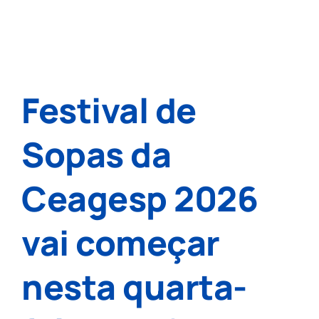
Festival de
Sopas da
Ceagesp 2026
vai começar
nesta quarta-