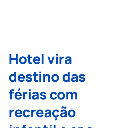
Hotel vira
destino das
férias com
recreação