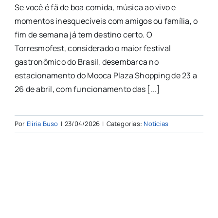
Se você é fã de boa comida, música ao vivo e
momentos inesquecíveis com amigos ou família, o
fim de semana já tem destino certo. O
Torresmofest, considerado o maior festival
gastronômico do Brasil, desembarca no
estacionamento do Mooca Plaza Shopping de 23 a
26 de abril, com funcionamento das [...]
Por
Eliria Buso
|
23/04/2026
|
Categorias:
Notícias