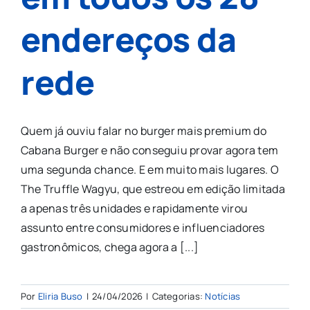
endereços da
rede
Quem já ouviu falar no burger mais premium do
Cabana Burger e não conseguiu provar agora tem
uma segunda chance. E em muito mais lugares. O
The Truffle Wagyu, que estreou em edição limitada
a apenas três unidades e rapidamente virou
assunto entre consumidores e influenciadores
gastronômicos, chega agora a [...]
Por
Eliria Buso
|
24/04/2026
|
Categorias:
Notícias