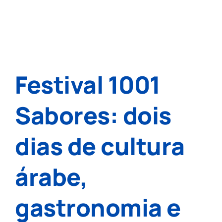
Festival 1001
Sabores: dois
dias de cultura
árabe,
gastronomia e