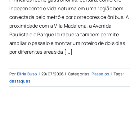
independente e vida noturna em uma região bem
conectada pelo metrô e por corredores de ônibus. A
proximidade com a Vila Madalena, a Avenida
Paulista e o Parque Ibirapuera também permite
ampliar o passeio e montar um roteiro de dois dias
por diferentes áreas da [...]
Por
Eliria Buso
|
29/07/2026
|
Categorias:
Passeios
|
Tags:
destaques