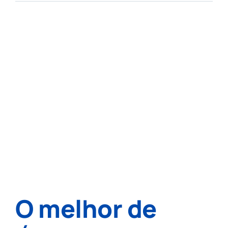
O melhor de