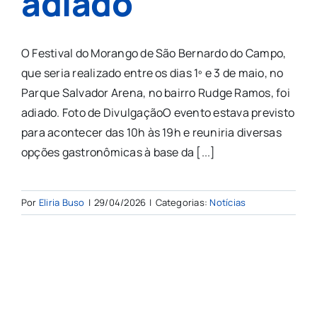
adiado
O Festival do Morango de São Bernardo do Campo,
que seria realizado entre os dias 1º e 3 de maio, no
Parque Salvador Arena, no bairro Rudge Ramos, foi
adiado. Foto de DivulgaçãoO evento estava previsto
para acontecer das 10h às 19h e reuniria diversas
opções gastronômicas à base da [...]
Por
Eliria Buso
|
29/04/2026
|
Categorias:
Notícias