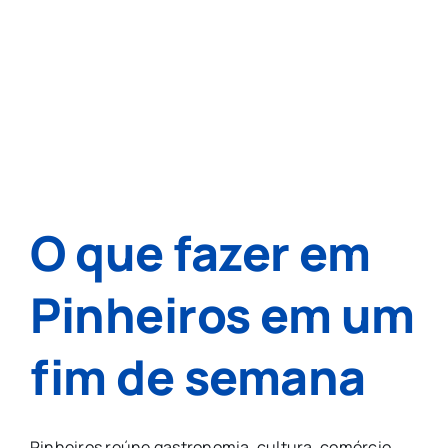
O que fazer em
Pinheiros em um
fim de semana
Pinheiros reúne gastronomia, cultura, comércio