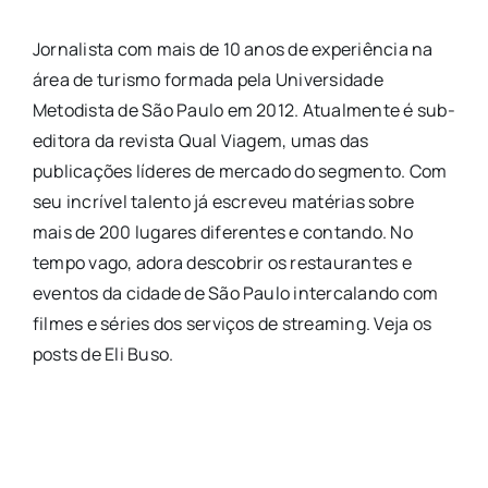
Agenda
Jornalista com mais de 10 anos de experiência na
área de turismo formada pela Universidade
Buscar
Metodista de São Paulo em 2012. Atualmente é sub-
resultados
editora da revista Qual Viagem, umas das
para:
publicações líderes de mercado do segmento. Com
seu incrível talento já escreveu matérias sobre
mais de 200 lugares diferentes e contando. No
tempo vago, adora descobrir os restaurantes e
eventos da cidade de São Paulo intercalando com
filmes e séries dos serviços de streaming. Veja os
posts de Eli Buso.