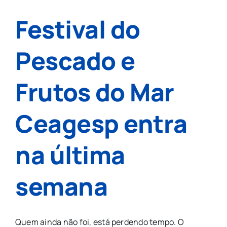
Festival do
Pescado e
Frutos do Mar
Ceagesp entra
na última
semana
Quem ainda não foi, está perdendo tempo. O