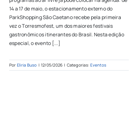
14 a 17 de maio, o estacionamento externo do
ParkShopping São Caetano recebe pela primeira
vez o Torresmofest, um dos maiores festivais
gastronômicos itinerantes do Brasil. Nesta edição
especial, o evento [...]
Por
Eliria Buso
|
12/05/2026
|
Categorias:
Eventos