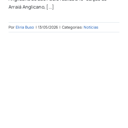
Arraiá Anglicano, [...]
Por
Eliria Buso
|
13/05/2026
|
Categorias:
Notícias