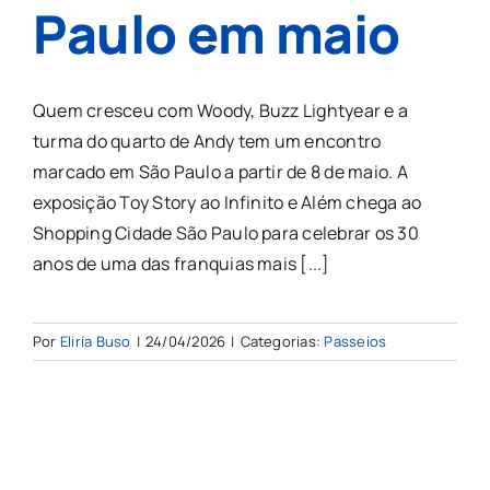
Paulo em maio
Quem cresceu com Woody, Buzz Lightyear e a
turma do quarto de Andy tem um encontro
marcado em São Paulo a partir de 8 de maio. A
exposição Toy Story ao Infinito e Além chega ao
Shopping Cidade São Paulo para celebrar os 30
anos de uma das franquias mais [...]
Por
Eliria Buso
|
24/04/2026
|
Categorias:
Passeios