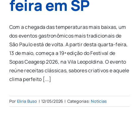
feira em SP
Com a chegada das temperaturas mais baixas, um
dos eventos gastronômicos mais tradicionais de
São Paulo está de volta. A partir desta quarta-feira,
13 de maio, começa a 19ª edição do Festival de
Sopas Ceagesp 2026, na Vila Leopoldina. O evento
reúne receitas clássicas, sabores criativos e aquele
clima perfeito [...]
Por
Eliria Buso
|
12/05/2026
|
Categorias:
Notícias