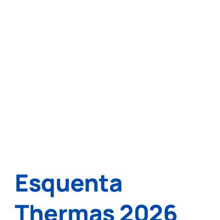
Esquenta
Thermas 2026