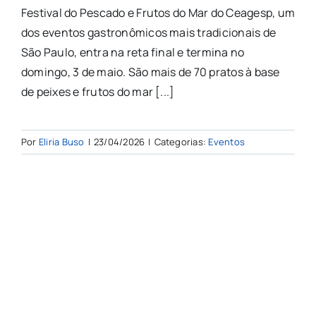
Festival do Pescado e Frutos do Mar do Ceagesp, um
dos eventos gastronômicos mais tradicionais de
São Paulo, entra na reta final e termina no
domingo, 3 de maio. São mais de 70 pratos à base
de peixes e frutos do mar [...]
Por
Eliria Buso
|
23/04/2026
|
Categorias:
Eventos