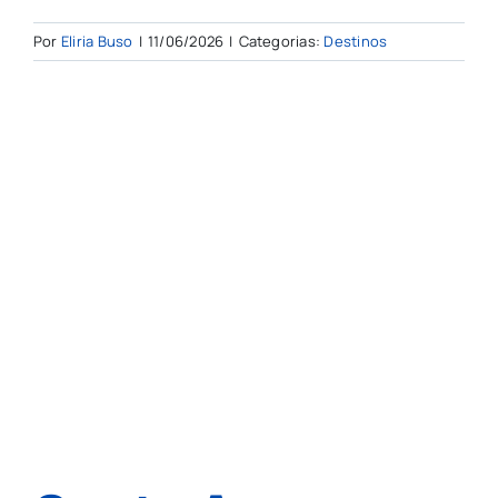
Por
Eliria Buso
|
11/06/2026
|
Categorias:
Destinos