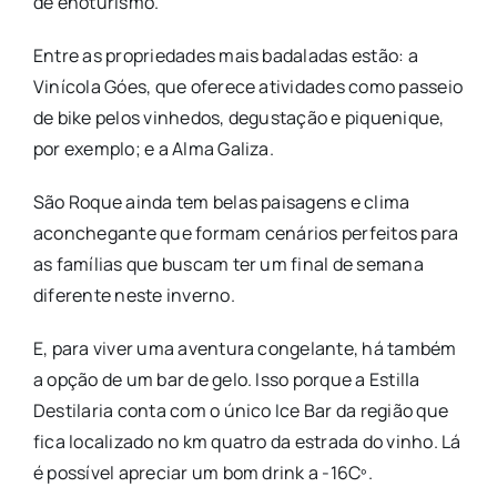
de enoturismo.
Entre as propriedades mais badaladas estão: a
Vinícola Góes, que oferece atividades como passeio
de bike pelos vinhedos, degustação e piquenique,
por exemplo; e a Alma Galiza.
São Roque ainda tem belas paisagens e clima
aconchegante que formam cenários perfeitos para
as famílias que buscam ter um final de semana
diferente neste inverno.
E, para viver uma aventura congelante, há também
a opção de um bar de gelo. Isso porque a Estilla
Destilaria conta com o único Ice Bar da região que
fica localizado no km quatro da estrada do vinho. Lá
é possível apreciar um bom drink a -16Cº.