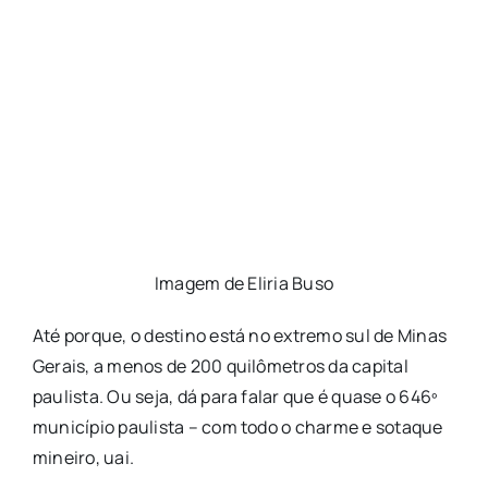
Imagem de Eliria Buso
Até porque, o destino está no extremo sul de Minas
Gerais, a menos de 200 quilômetros da capital
paulista. Ou seja, dá para falar que é quase o 646º
município paulista – com todo o charme e sotaque
mineiro, uai.