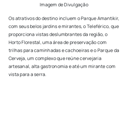
Imagem de Divulgação
Os atrativos do destino incluem o Parque Amantikir,
com seus belos jardins e mirantes, o Teleférico, que
proporciona vistas deslumbrantes da região, o
Horto Florestal, uma área de preservação com
trilhas para caminhadas e cachoeiras e o Parque da
Cerveja, um complexo que reúne cervejaria
artesanal, alta gastronomia e até um mirante com
vista para a serra.