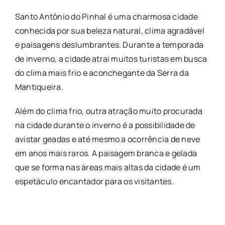
Santo Antônio do Pinhal é uma charmosa cidade
conhecida por sua beleza natural, clima agradável
e paisagens deslumbrantes. Durante a temporada
de inverno, a cidade atrai muitos turistas em busca
do clima mais frio e aconchegante da Serra da
Mantiqueira.
Além do clima frio, outra atração muito procurada
na cidade durante o inverno é a possibilidade de
avistar geadas e até mesmo a ocorrência de neve
em anos mais raros. A paisagem branca e gelada
que se forma nas áreas mais altas da cidade é um
espetáculo encantador para os visitantes.