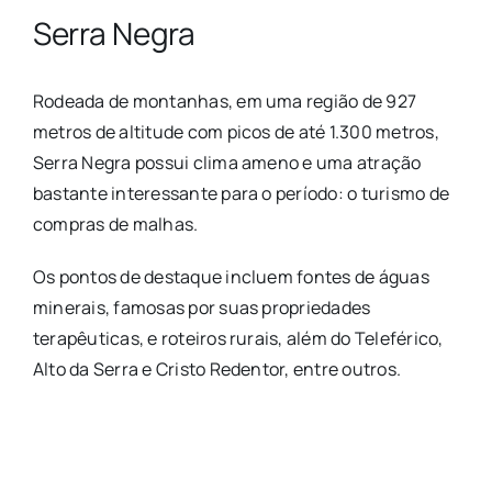
Serra Negra
Rodeada de montanhas, em uma região de 927
metros de altitude com picos de até 1.300 metros,
Serra Negra possui clima ameno e uma atração
bastante interessante para o período: o turismo de
compras de malhas.
Os pontos de destaque incluem fontes de águas
minerais, famosas por suas propriedades
terapêuticas, e roteiros rurais, além do Teleférico,
Alto da Serra e Cristo Redentor, entre outros.