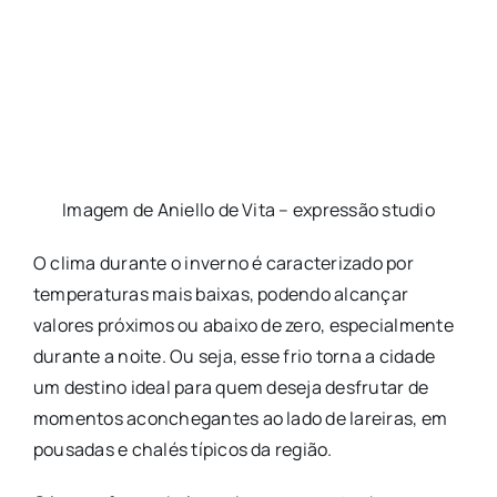
Imagem de Aniello de Vita – expressão studio
O clima durante o inverno é caracterizado por
temperaturas mais baixas, podendo alcançar
valores próximos ou abaixo de zero, especialmente
durante a noite. Ou seja, esse frio torna a cidade
um destino ideal para quem deseja desfrutar de
momentos aconchegantes ao lado de lareiras, em
pousadas e chalés típicos da região.