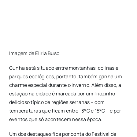
Imagem de Eliria Buso
Cunha está situado entre montanhas, colinas e
parques ecológicos, portanto, também ganha um
charme especial durante o inverno. Além disso, a
estação na cidade é marcada por um friozinho
delicioso típico de regiões serranas – com
temperaturas que ficam entre -3°C e 15°C – e por
eventos que só acontecem nessa época.
Um dos destaques fica por conta do Festival de