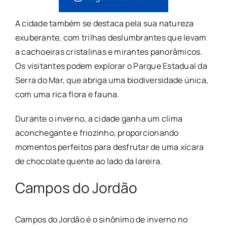
A cidade também se destaca pela sua natureza
exuberante, com trilhas deslumbrantes que levam
a cachoeiras cristalinas e mirantes panorâmicos.
Os visitantes podem explorar o Parque Estadual da
Serra do Mar, que abriga uma biodiversidade única,
com uma rica flora e fauna.
Durante o inverno, a cidade ganha um clima
aconchegante e friozinho, proporcionando
momentos perfeitos para desfrutar de uma xícara
de chocolate quente ao lado da lareira.
Campos do Jordão
Campos do Jordão é o sinônimo de inverno no