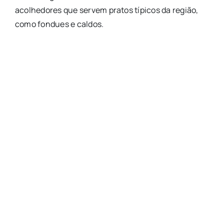
acolhedores que servem pratos típicos da região,
como fondues e caldos.