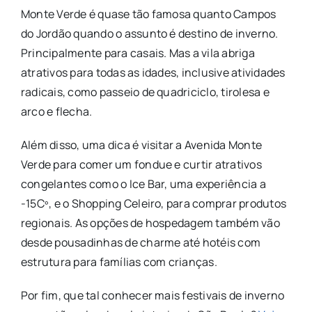
Monte Verde é quase tão famosa quanto Campos
do Jordão quando o assunto é destino de inverno.
Principalmente para casais. Mas a vila abriga
atrativos para todas as idades, inclusive atividades
radicais, como passeio de quadriciclo, tirolesa e
arco e flecha.
Além disso, uma dica é visitar a Avenida Monte
Verde para comer um fondue e curtir atrativos
congelantes como o Ice Bar, uma experiência a
-15Cº, e o Shopping Celeiro, para comprar produtos
regionais. As opções de hospedagem também vão
desde pousadinhas de charme até hotéis com
estrutura para famílias com crianças.
Por fim, que tal conhecer mais festivais de inverno