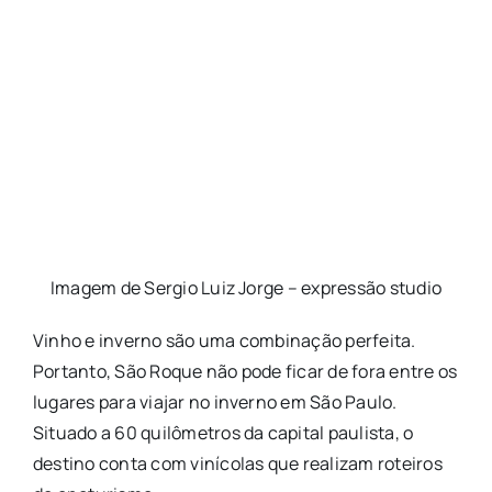
Imagem de Sergio Luiz Jorge – expressão studio
Vinho e inverno são uma combinação perfeita.
Portanto, São Roque não pode ficar de fora entre os
lugares para viajar no inverno em São Paulo.
Situado a 60 quilômetros da capital paulista, o
destino conta com vinícolas que realizam roteiros