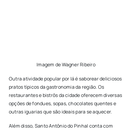
Imagem de Wagner Ribeiro
Outra atividade popular por lá é saborear deliciosos
pratos típicos da gastronomia da região. Os
restaurantes e bistrôs da cidade oferecem diversas
opções de fondues, sopas, chocolates quentes e
outras iguarias que são ideais para se aquecer.
Além disso, Santo Antônio do Pinhal conta com