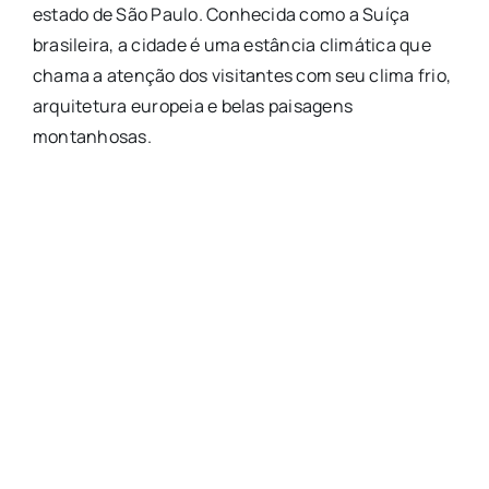
estado de São Paulo. Conhecida como a Suíça
brasileira, a cidade é uma estância climática que
chama a atenção dos visitantes com seu clima frio,
arquitetura europeia e belas paisagens
montanhosas.