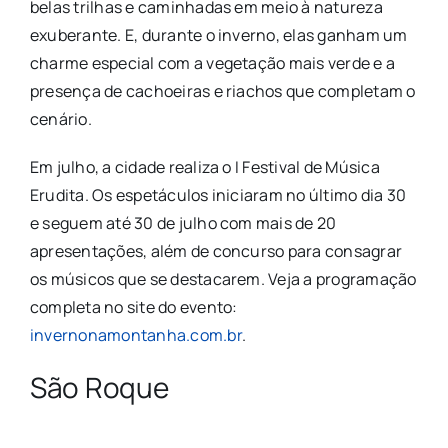
belas trilhas e caminhadas em meio à natureza
exuberante. E, durante o inverno, elas ganham um
charme especial com a vegetação mais verde e a
presença de cachoeiras e riachos que completam o
cenário.
Em julho, a cidade realiza o I Festival de Música
Erudita. Os espetáculos iniciaram no último dia 30
e seguem até 30 de julho com mais de 20
apresentações, além de concurso para consagrar
os músicos que se destacarem. Veja a programação
completa no site do evento:
invernonamontanha.com.br
.
São Roque