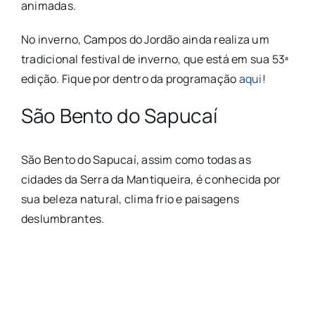
animadas.
No inverno, Campos do Jordão ainda realiza um
tradicional festival de inverno, que está em sua 53ª
edição. Fique por dentro da programação
aqui
!
São Bento do Sapucaí
São Bento do Sapucaí, assim como todas as
cidades da Serra da Mantiqueira, é conhecida por
sua beleza natural, clima frio e paisagens
deslumbrantes.