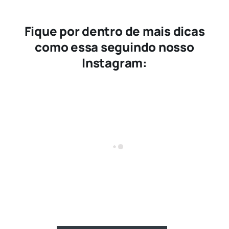
Fique por dentro de mais dicas
como essa seguindo nosso
Instagram: