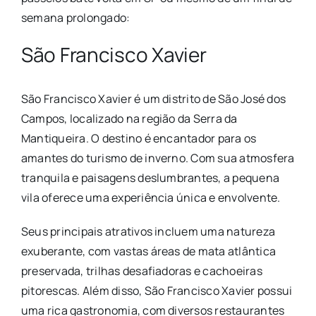
semana prolongado:
São Francisco Xavier
São Francisco Xavier é um distrito de São José dos
Campos, localizado na região da Serra da
Mantiqueira. O destino é encantador para os
amantes do turismo de inverno. Com sua atmosfera
tranquila e paisagens deslumbrantes, a pequena
vila oferece uma experiência única e envolvente.
Seus principais atrativos incluem uma natureza
exuberante, com vastas áreas de mata atlântica
preservada, trilhas desafiadoras e cachoeiras
pitorescas. Além disso, São Francisco Xavier possui
uma rica gastronomia, com diversos restaurantes