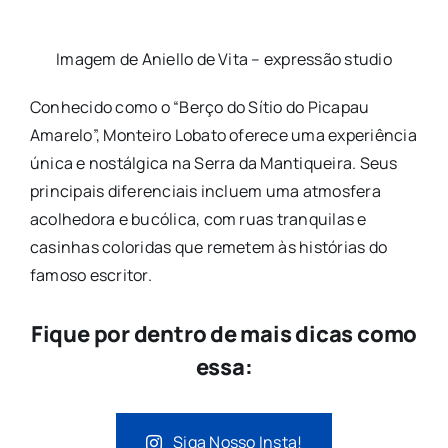
Imagem de Aniello de Vita – expressão studio
Conhecido como o “Berço do Sítio do Picapau
Amarelo”, Monteiro Lobato oferece uma experiência
única e nostálgica na Serra da Mantiqueira. Seus
principais diferenciais incluem uma atmosfera
acolhedora e bucólica, com ruas tranquilas e
casinhas coloridas que remetem às histórias do
famoso escritor.
Fique por dentro de mais dicas como
essa:
Siga Nosso Insta!