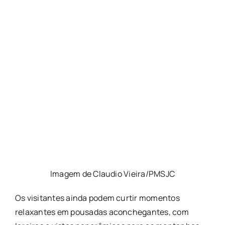
Imagem de Claudio Vieira/PMSJC
Os visitantes ainda podem curtir momentos
relaxantes em pousadas aconchegantes, com