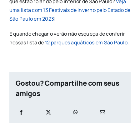
que estão rolando pelo interior de São Paulo?
Veja
uma lista com 13 Festivais de Inverno pelo Estado de
São Paulo em 2023
!
E quando chegar o verão não esqueça de conferir
nossas lista de
12 parques aquáticos em São Paulo.
Gostou? Compartilhe com seus
amigos