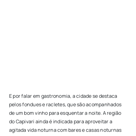
E por falar em gastronomia, a cidade se destaca
pelos fondues e racletes, que são acompanhados
de um bom vinho para esquentar a noite. A região
do Capivari ainda é indicada para aproveitar a
agitada vida noturna com bares e casas noturnas