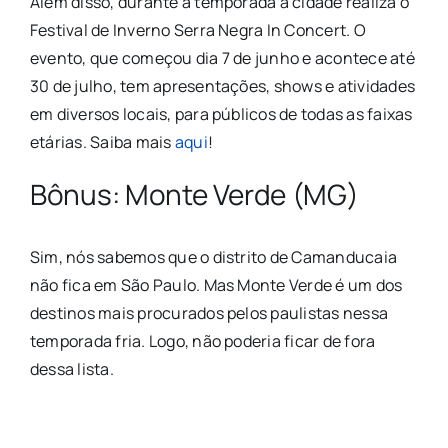
Além disso, durante a temporada a cidade realiza o
Festival de Inverno Serra Negra In Concert. O
evento, que começou dia 7 de junho e acontece até
30 de julho, tem apresentações, shows e atividades
em diversos locais, para públicos de todas as faixas
etárias. Saiba mais
aqui
!
Bônus: Monte Verde (MG)
Sim, nós sabemos que o distrito de Camanducaia
não fica em São Paulo. Mas Monte Verde é um dos
destinos mais procurados pelos paulistas nessa
temporada fria. Logo, não poderia ficar de fora
dessa lista.