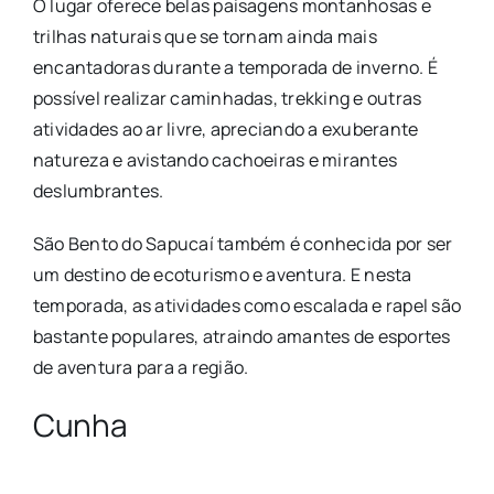
O lugar oferece belas paisagens montanhosas e
trilhas naturais que se tornam ainda mais
encantadoras durante a temporada de inverno. É
possível realizar caminhadas, trekking e outras
atividades ao ar livre, apreciando a exuberante
natureza e avistando cachoeiras e mirantes
deslumbrantes.
São Bento do Sapucaí também é conhecida por ser
um destino de ecoturismo e aventura. E nesta
temporada, as atividades como escalada e rapel são
bastante populares, atraindo amantes de esportes
de aventura para a região.
Cunha