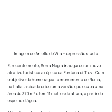
Imagem de Aniello de Vita – expressão studio
E, recentemente, Serra Negra inaugurou um novo
atrativo turístico: a réplica da Fontana di Trevi. Com
o objetivo de homenagear o monumento de Roma,
na Itália, a cidade criou uma versão que ocupa uma
área de 370 m² e tem 11 metros de altura, a partir do
espelho d’água.