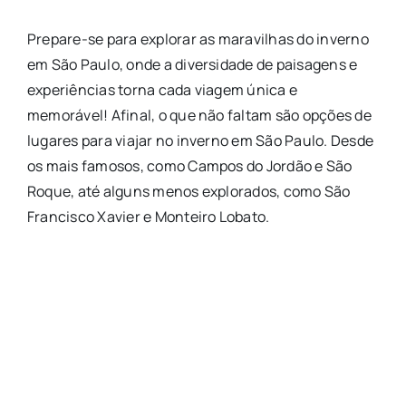
Prepare-se para explorar as maravilhas do inverno
em São Paulo, onde a diversidade de paisagens e
experiências torna cada viagem única e
memorável! Afinal, o que não faltam são opções de
lugares para viajar no inverno em São Paulo. Desde
os mais famosos, como Campos do Jordão e São
Roque, até alguns menos explorados, como São
Francisco Xavier e Monteiro Lobato.