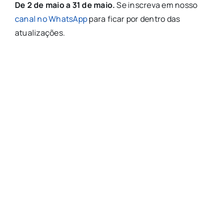
De 2 de maio a 31 de maio.
Se inscreva em nosso
canal no WhatsApp
para ficar por dentro das
atualizações.