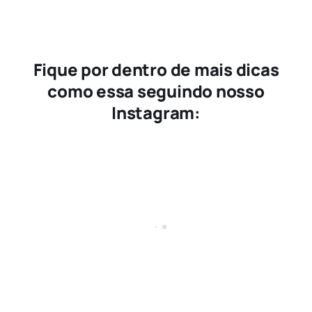
Fique por dentro de mais dicas
como essa seguindo nosso
Instagram: