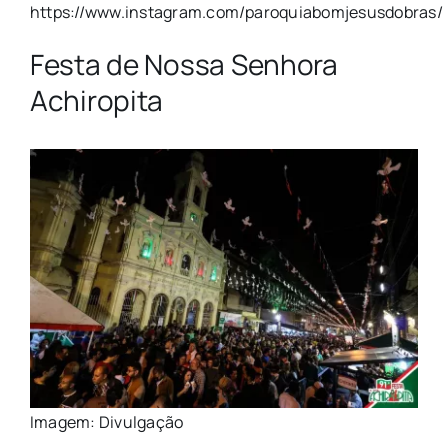
https://www.instagram.com/paroquiabomjesusdobras/
Festa de Nossa Senhora
Achiropita
Imagem: Divulgação