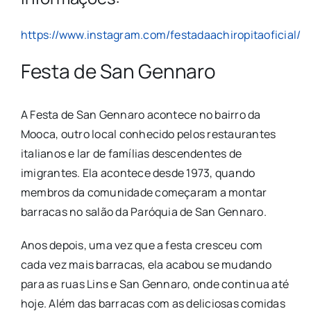
https://www.instagram.com/festadaachiropitaoficial/
Festa de San Gennaro
A Festa de San Gennaro acontece no bairro da
Mooca, outro local conhecido pelos restaurantes
italianos e lar de famílias descendentes de
imigrantes. Ela acontece desde 1973, quando
membros da comunidade começaram a montar
barracas no salão da Paróquia de San Gennaro.
Anos depois, uma vez que a festa cresceu com
cada vez mais barracas, ela acabou se mudando
para as ruas Lins e San Gennaro, onde continua até
hoje. Além das barracas com as deliciosas comidas