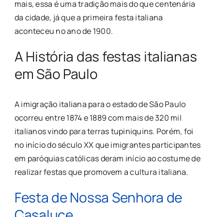
mais, essa é uma tradição mais do que centenária
da cidade, já que a primeira festa italiana
aconteceu no ano de 1900.
A História das festas italianas
em São Paulo
A imigração italiana para o estado de São Paulo
ocorreu entre 1874 e 1889 com mais de 320 mil
italianos vindo para terras tupiniquins. Porém, foi
no início do século XX que imigrantes participantes
em paróquias católicas deram início ao costume de
realizar festas que promovem a cultura italiana.
Festa de Nossa Senhora de
Casaluce