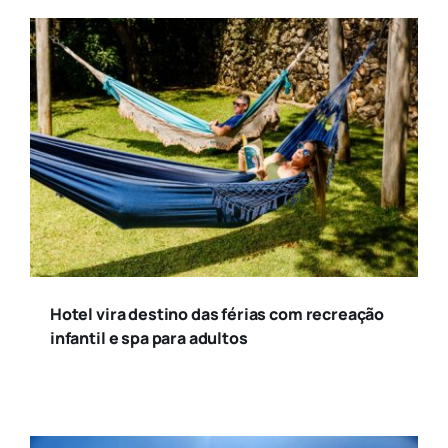
Hotel vira destino das férias com recreação
infantil e spa para adultos