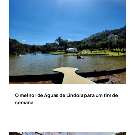
O melhor de Águas de Lindóia para um fim de
semana