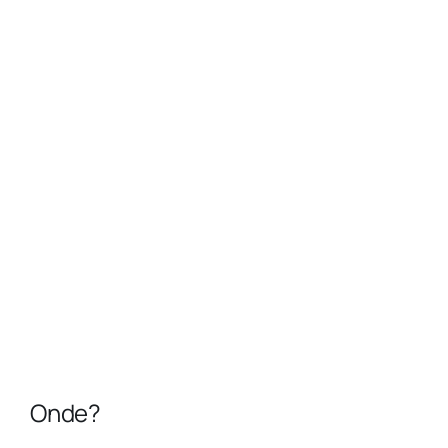
Onde?