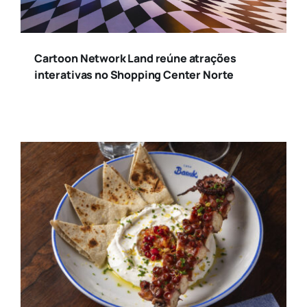
Cartoon Network Land reúne atrações
interativas no Shopping Center Norte