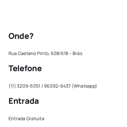
Onde?
Rua Caetano Pinto, 608/618 – Brás
Telefone
(11) 3209-6051 / 96092-6437 (Whatsapp)
Entrada
Entrada Gratuita