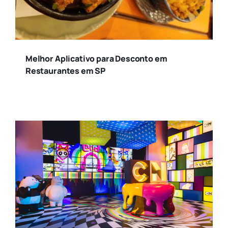
Melhor Aplicativo para Desconto em
Restaurantes em SP