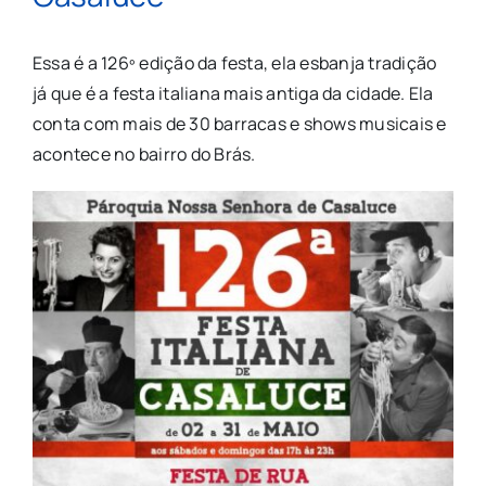
Essa é a 126º edição da festa, ela esbanja tradição
já que é a festa italiana mais antiga da cidade. Ela
conta com mais de 30 barracas e shows musicais e
acontece no bairro do Brás.