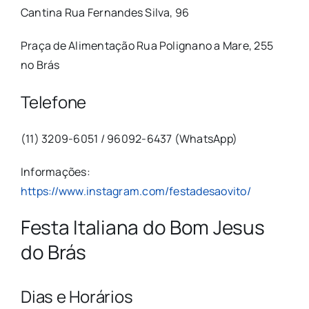
Cantina Rua Fernandes Silva, 96
Praça de Alimentação Rua Polignano a Mare, 255
no Brás
Telefone
(11) 3209-6051 / 96092-6437 (WhatsApp)
Informações:
https://www.instagram.com/festadesaovito/
Festa Italiana do Bom Jesus
do Brás
Dias e Horários