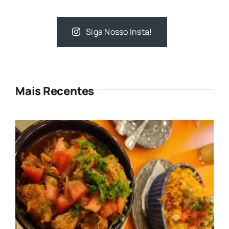
Siga Nosso Insta!
Mais Recentes