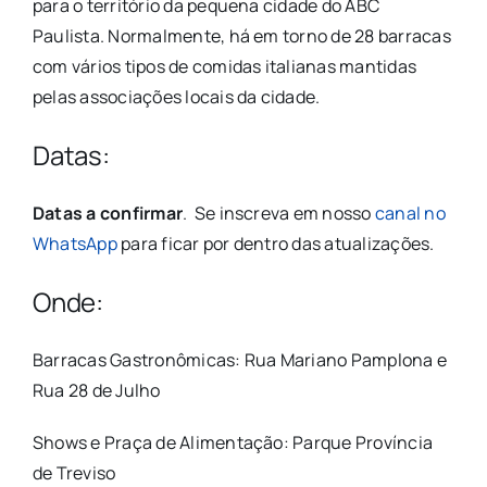
para o território da pequena cidade do ABC
Paulista. Normalmente, há em torno de 28 barracas
com vários tipos de comidas italianas mantidas
pelas associações locais da cidade.
Datas:
Datas a confirmar
. Se inscreva em nosso
canal no
WhatsApp
para ficar por dentro das atualizações.
Onde:
Barracas Gastronômicas: Rua Mariano Pamplona e
Rua 28 de Julho
Shows e Praça de Alimentação: Parque Província
de Treviso