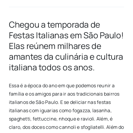
Chegou a temporada de
Festas Italianas em São Paulo!
Elas reúnem milhares de
amantes da culinária e cultura
italiana todos os anos.
Essa é a época do ano em que podemos reunir a
família e os amigos para ir aos tradicionais bairros
italianos de São Paulo. E se deliciar nas festas
italianas com iguarias como fogazza, lasanha,
spaghetti, fettuccine, nhoque e ravioli. Além, é
claro, dos doces como cannoli e sfogliatelli. Além do