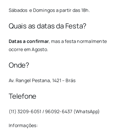
Sábados e Domingos a partir das 18h.
Quais as datas da Festa?
Datas a confirmar
, mas a festa normalmente
ocorre em Agosto.
Onde?
Av. Rangel Pestana, 1421 – Brás
Telefone
(11) 3209-6051 / 96092-6437 (WhatsApp)
Informações: