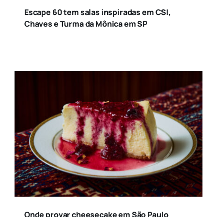
Escape 60 tem salas inspiradas em CSI,
Chaves e Turma da Mônica em SP
Onde provar cheesecake em São Paulo