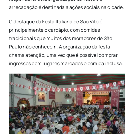
arrecadação é destinada à ações sociais na cidade.
O destaque da Festa Italiana de São Vito é
principalmente o cardápio, com comidas
tradicionais que muitos dos moradores de São
Paulo não conhecem. A organização da festa
chama atenção, uma vez que é possível comprar
ingressos com lugares marcados e comida inclusa.