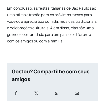
Em conclusão, as festas italianas de São Paulo são
uma ótima atração para os próximos meses para
você que aprecia boa comida, músicas tradicionais
e celebrações culturais. Além disso, elas são uma
grande oportunidade para um passeio diferente
com os amigos ou com a família.
Gostou? Compartilhe com seus
amigos