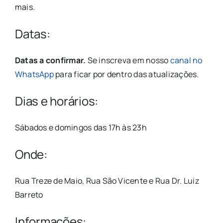
mais.
Datas:
Datas a confirmar.
Se inscreva em nosso
canal no
WhatsApp
para ficar por dentro das atualizações.
Dias e horários:
Sábados e domingos das 17h às 23h
Onde:
Rua Treze de Maio, Rua São Vicente e Rua Dr. Luiz
Barreto
Informações: