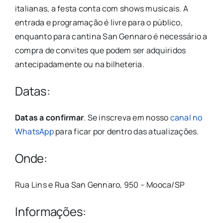
italianas, a festa conta com shows musicais. A
entrada e programação é livre para o público,
enquanto para cantina San Gennaro é necessário a
compra de convites que podem ser adquiridos
antecipadamente ou na bilheteria.
Datas:
Datas a confirmar
. Se inscreva em nosso
canal no
WhatsApp
para ficar por dentro das atualizações.
Onde:
Rua Lins e Rua San Gennaro, 950 – Mooca/SP
Informações: