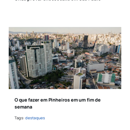
O que fazer em Pinheiros em um fim de
semana
Tags:
destaques