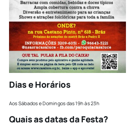
Dias e Horários
Aos Sábados e Domingos das 19h às 23h
Quais as datas da Festa?