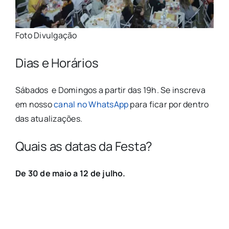
Foto Divulgação
Dias e Horários
Sábados e Domingos a partir das 19h. Se inscreva
em nosso
canal no WhatsApp
para ficar por dentro
das atualizações.
Quais as datas da Festa?
De 30 de maio a 12 de julho.