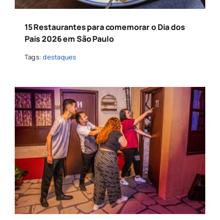
15 Restaurantes para comemorar o Dia dos
Pais 2026 em São Paulo
Tags:
destaques