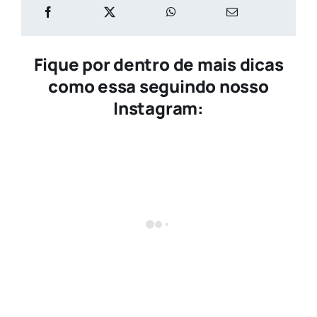
Fique por dentro de mais dicas
como essa seguindo nosso
Instagram: