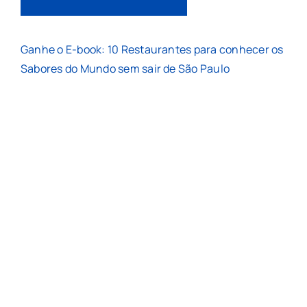
Ganhe o E-book: 10 Restaurantes para conhecer os
Sabores do Mundo sem sair de São Paulo