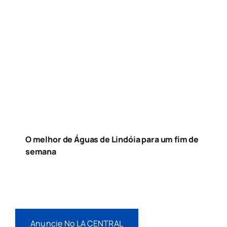
O melhor de Águas de Lindóia para um fim de
semana
Anuncie No LA CENTRAL