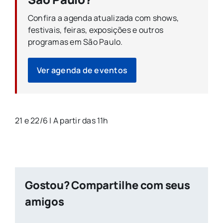
Confira a agenda atualizada com shows,
festivais, feiras, exposições e outros
programas em São Paulo.
Ver agenda de eventos
21 e 22/6 | A partir das 11h
Gostou? Compartilhe com seus
amigos