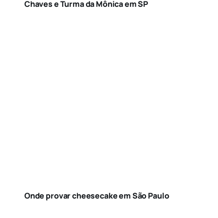
Chaves e Turma da Mônica em SP
Onde provar cheesecake em São Paulo