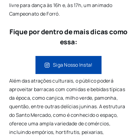
livre para dança às 16h e, às 17h, um animado
Campeonato de Forró.
Fique por dentro de mais dicas como
essa:
Siga Nosso Insta!
Além das atrações culturais, o público poderá
aproveitar barracas com comidas e bebidas típicas
da época, como canjica, milho verde, pamonha,
quentão, entre outras delícias juninas. A estrutura
do Santo Mercado, como é conhecido o espaço,
oferece uma ampla variedade de comércios,
incluindo empórios, hortifrutis, peixarias,