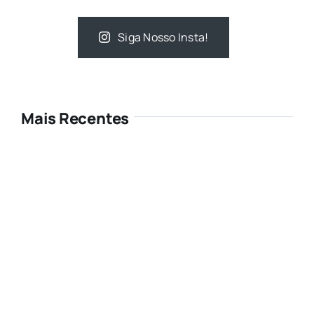
Siga Nosso Insta!
Mais Recentes