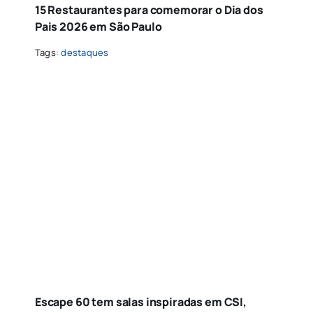
15 Restaurantes para comemorar o Dia dos
Pais 2026 em São Paulo
Tags:
destaques
Escape 60 tem salas inspiradas em CSI,