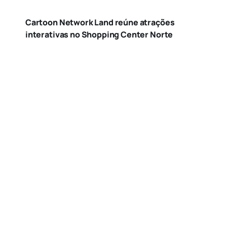
Cartoon Network Land reúne atrações
interativas no Shopping Center Norte