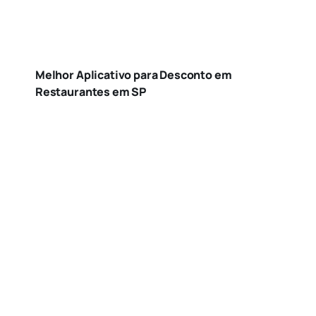
Melhor Aplicativo para Desconto em
Restaurantes em SP