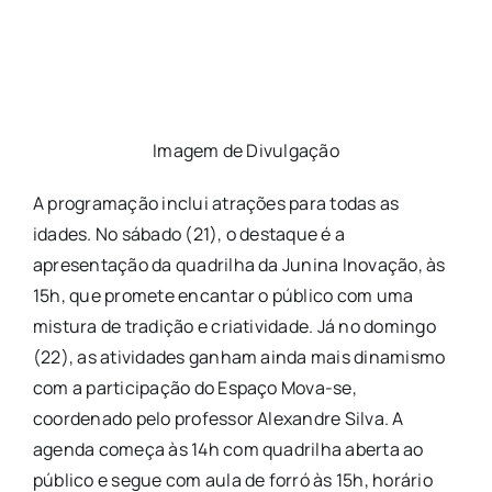
Imagem de Divulgação
A programação inclui atrações para todas as
idades. No sábado (21), o destaque é a
apresentação da quadrilha da Junina Inovação, às
15h, que promete encantar o público com uma
mistura de tradição e criatividade. Já no domingo
(22), as atividades ganham ainda mais dinamismo
com a participação do Espaço Mova-se,
coordenado pelo professor Alexandre Silva. A
agenda começa às 14h com quadrilha aberta ao
público e segue com aula de forró às 15h, horário