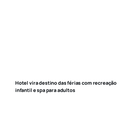
Hotel vira destino das férias com recreação
infantil e spa para adultos