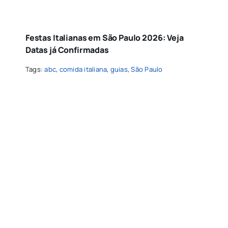
Festas Italianas em São Paulo 2026: Veja
Datas já Confirmadas
Tags:
abc
,
comida italiana
,
guias
,
São Paulo