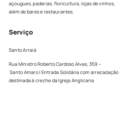
açougues, padarias, floricultura, lojas de vinhos,
além de bares e restaurantes.
Serviço
Santo Arraiá
Rua Ministro Roberto Cardoso Alves, 359 –
Santo Amaro | Entrada Solidária com arrecadação
destinada à creche da Igreja Anglicana