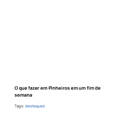
O que fazer em Pinheiros em um fim de
semana
Tags:
destaques