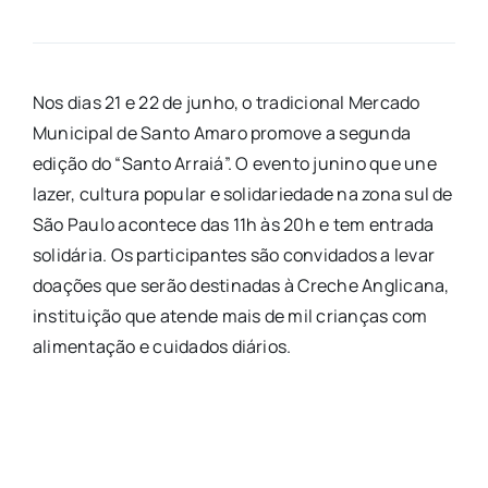
Nos dias 21 e 22 de junho, o tradicional Mercado
Municipal de Santo Amaro promove a segunda
edição do “Santo Arraiá”. O evento junino que une
lazer, cultura popular e solidariedade na zona sul de
São Paulo acontece das 11h às 20h e tem entrada
solidária. Os participantes são convidados a levar
doações que serão destinadas à Creche Anglicana,
instituição que atende mais de mil crianças com
alimentação e cuidados diários.