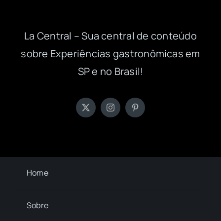
La Central – Sua central de conteúdo
sobre Experiências gastronômicas em
SP e no Brasil!
Home
Sobre