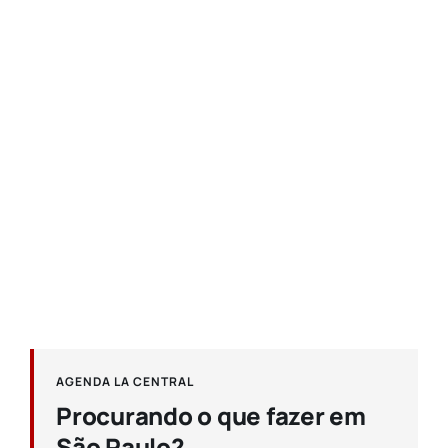
AGENDA LA CENTRAL
Procurando o que fazer em
São Paulo?