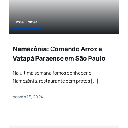
Onde Comer
Namazônia: Comendo Arroz e
Vatapá Paraense em São Paulo
Na última semana fomos conhecer o
Namozônia, restaurante com pratos [...]
agosto 15, 2024