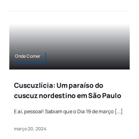
Onde Comer
Cuscuzlícia: Um paraíso do
cuscuz nordestino em São Paulo
E aí, pessoal! Sabiam que o Dia 19 de março [...]
março 20, 2024