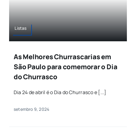
Listas
As Melhores Churrascarias em
São Paulo para comemorar o Dia
do Churrasco
Dia 24 de abril é o Dia do Churrasco e [...]
setembro 9, 2024