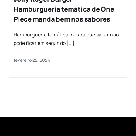
Hamburgueria temática de One
Piece manda bem nos sabores
Hamburgueria temática mostra que sabor não
pode ficar em segundo [...]
fevereiro 22, 2024