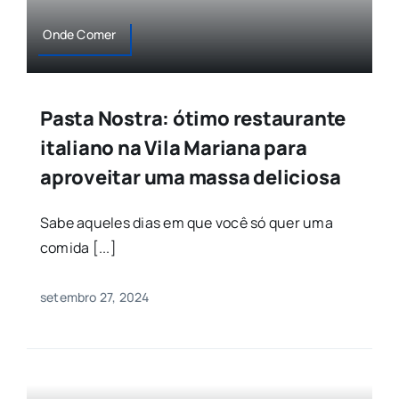
Onde Comer
Pasta Nostra: ótimo restaurante
italiano na Vila Mariana para
aproveitar uma massa deliciosa
Sabe aqueles dias em que você só quer uma
comida [...]
setembro 27, 2024