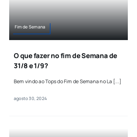
Fim de Semana
O que fazer no fim de Semana de
31/8 e 1/9?
Bem vindo ao Tops do Fim de Semana no La [...]
agosto 30, 2024