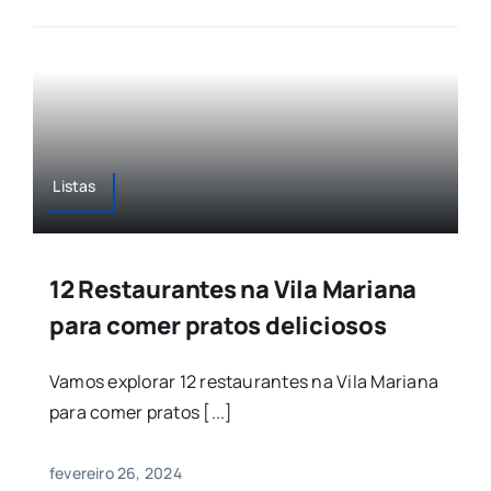
Listas
12 Restaurantes na Vila Mariana
para comer pratos deliciosos
Vamos explorar 12 restaurantes na Vila Mariana
para comer pratos [...]
fevereiro 26, 2024