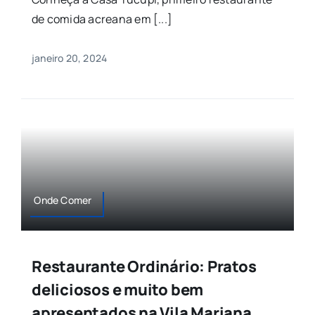
de comida acreana em [...]
janeiro 20, 2024
Onde Comer
Restaurante Ordinário: Pratos
deliciosos e muito bem
apresentados na Vila Mariana