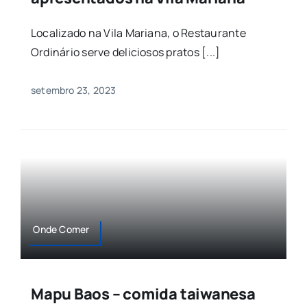
Localizado na Vila Mariana, o Restaurante
Ordinário serve deliciosos pratos [...]
setembro 23, 2023
Onde Comer
Mapu Baos – comida taiwanesa