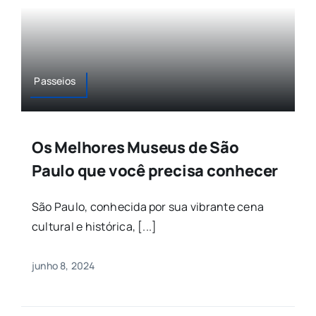
Passeios
Os Melhores Museus de São
Paulo que você precisa conhecer
São Paulo, conhecida por sua vibrante cena
cultural e histórica, [...]
junho 8, 2024