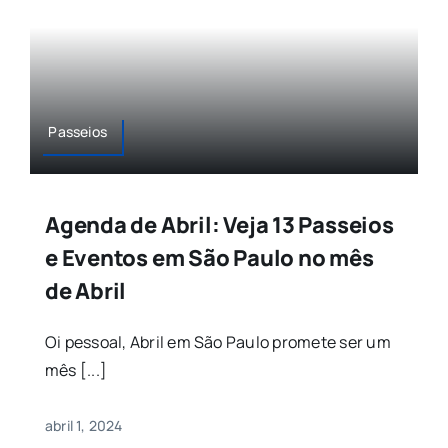
Passeios
Agenda de Abril: Veja 13 Passeios
e Eventos em São Paulo no mês
de Abril
Oi pessoal, Abril em São Paulo promete ser um
mês [...]
abril 1, 2024