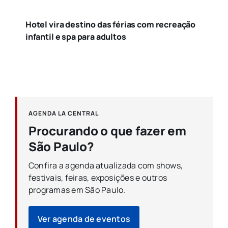
Hotel vira destino das férias com recreação
infantil e spa para adultos
AGENDA LA CENTRAL
Procurando o que fazer em
São Paulo?
Confira a agenda atualizada com shows,
festivais, feiras, exposições e outros
programas em São Paulo.
Ver agenda de eventos