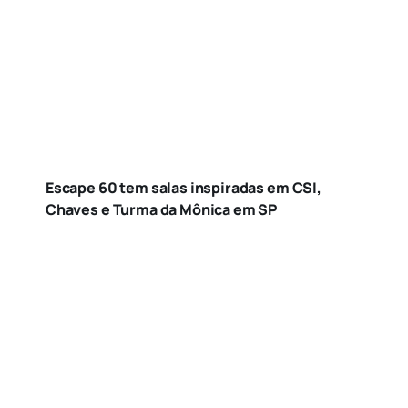
Escape 60 tem salas inspiradas em CSI,
Chaves e Turma da Mônica em SP