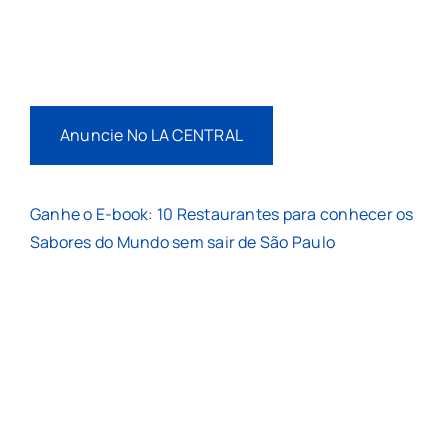
Anuncie No LA CENTRAL
Ganhe o E-book: 10 Restaurantes para conhecer os
Sabores do Mundo sem sair de São Paulo