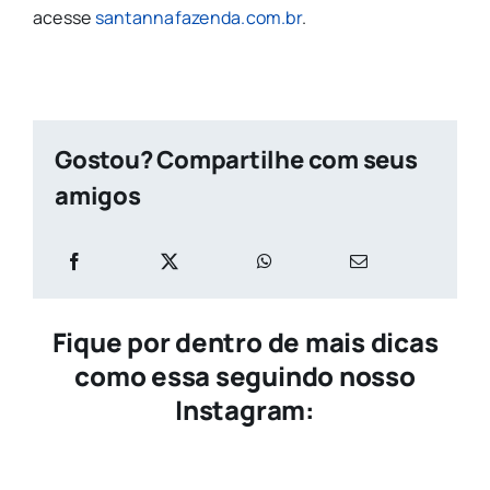
acesse
santannafazenda.com.br
.
Gostou? Compartilhe com seus
amigos
Fique por dentro de mais dicas
como essa seguindo nosso
Instagram: