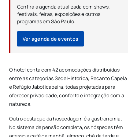
Confira a agenda atualizada com shows,
festivais, feiras, exposições e outros
programas em São Paulo.
Ver agenda de eventos
O hotel conta com 42 acomodações distribuídas
entre as categorias Sede Histórica, Recanto Capela
e Refúgio Jaboticabeira, todas projetadas para
oferecer privacidade, conforto e integração com a
natureza.
Outro destaque da hospedagem é a gastronomia.
No sistema de pensão completa, os hóspedes têm
acesso a café da manhã, almoço, chá da tarde e