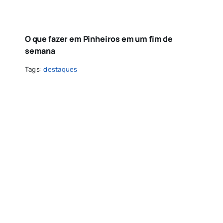
O que fazer em Pinheiros em um fim de
semana
Tags:
destaques