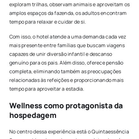
exploram trilhas, observam animais e aproveitam os
amplos espaços da
fazenda
, os adultos encontram
tempo para relaxar e cuidar de si.
Com isso, o hotel atende a uma demanda cada vez
mais presente entre famílias que buscam viagens
capazes de unir diversão infantil e descanso
genuíno para os pais. Além disso, oferece pensão
completa, eliminando também as preocupações
relacionadas às refeições e proporcionando mais
tempo para aproveitar a estadia.
Wellness como protagonista da
hospedagem
No centro dessa experiência está o Quintaessência