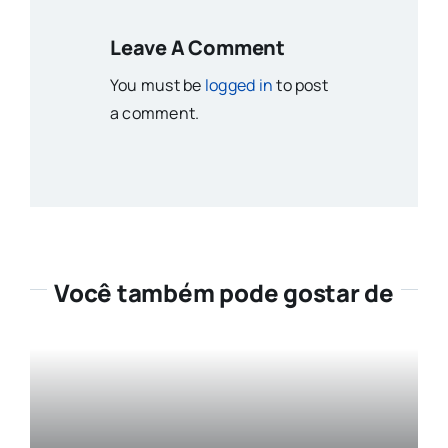
Leave A Comment
You must be
logged in
to post
a comment.
Você também pode gostar de