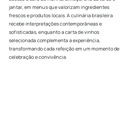
jantar, em menus que valorizam ingredientes
frescos e produtos locais. A culinária brasileira
recebe interpretações contemporâneas e
sofisticadas, enquanto a carta de vinhos
selecionada complementa a experiência,
transformando cada refeição em um momento de
celebração e convivência.