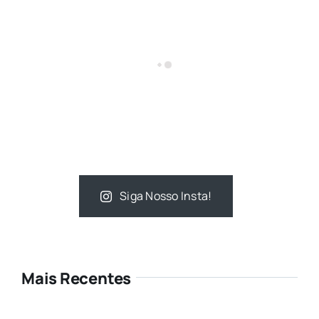
Siga Nosso Insta!
Mais Recentes