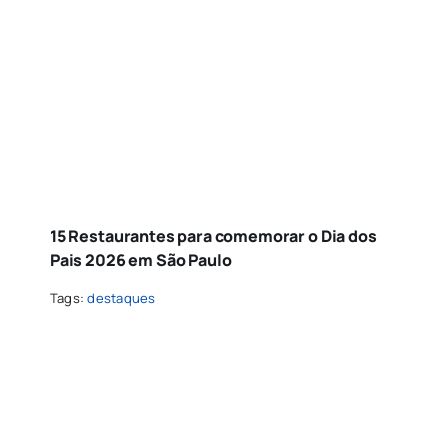
15 Restaurantes para comemorar o Dia dos
Pais 2026 em São Paulo
Tags:
destaques