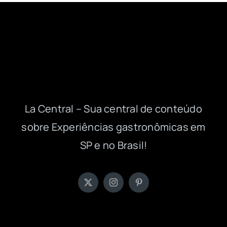
La Central – Sua central de conteúdo
sobre Experiências gastronômicas em
SP e no Brasil!