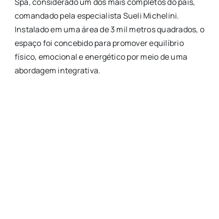
Spa, considerado um dos mais completos do país,
comandado pela especialista Sueli Michelini.
Instalado em uma área de 3 mil metros quadrados, o
espaço foi concebido para promover equilíbrio
físico, emocional e energético por meio de uma
abordagem integrativa.