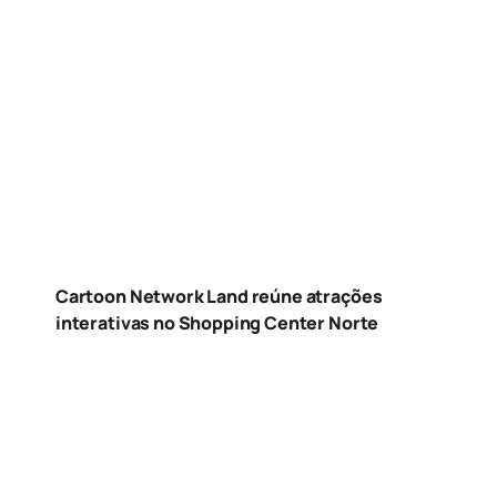
Cartoon Network Land reúne atrações
interativas no Shopping Center Norte