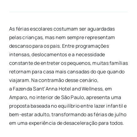
As férias escolares costumam ser aguardadas
pelas crianças, mas nem sempre representam
descanso para os pais. Entre programações
intensas, deslocamentos e a necessidade
constante de entreter os pequenos, muitas famílias
retornam para casa mais cansadas do que quando
viajaram. Na contramão desse cenário,
a
Fazenda
Sant
‘
Anna
Hotel and Wellness, em
Amparo, no interior de São Paulo, apresenta uma
proposta baseada no equilíbrio entre lazer infantil e
bem-estar adulto, transformando as férias de julho
em uma experiência de desaceleração para todos.