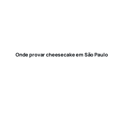
Onde provar cheesecake em São Paulo