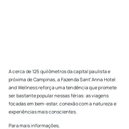
A cerca de 125 quilômetros da capital paulista e
próxima de Campinas, a
Fazenda
Sant
‘
Anna
Hotel
and Wellness reforça uma tendência que promete
ser bastante popular nessas férias: as viagens
focadas em bem-estar, conexão com a natureza e
experiências mais conscientes.
Para mais informações,