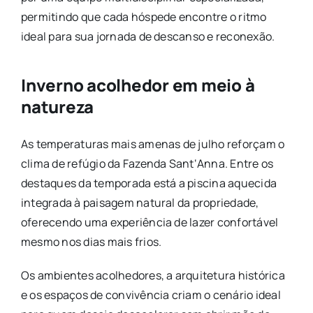
permitindo que cada hóspede encontre o ritmo
ideal para sua jornada de descanso e reconexão.
Inverno acolhedor em meio à
natureza
As temperaturas mais amenas de julho reforçam o
clima de refúgio da
Fazenda
Sant
‘
Anna
. Entre os
destaques da temporada está a piscina aquecida
integrada à paisagem natural da propriedade,
oferecendo uma experiência de lazer confortável
mesmo nos dias mais frios.
Os ambientes acolhedores, a arquitetura histórica
e os espaços de convivência criam o cenário ideal