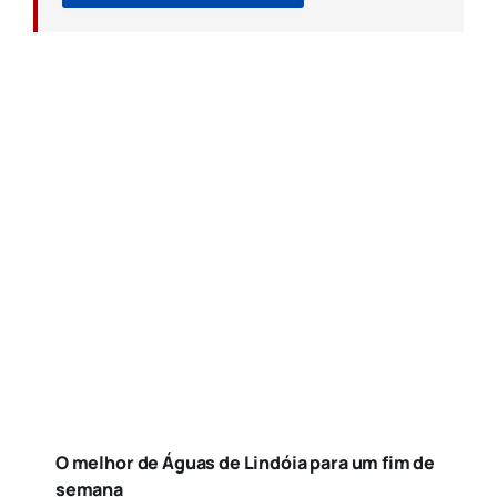
O melhor de Águas de Lindóia para um fim de
semana