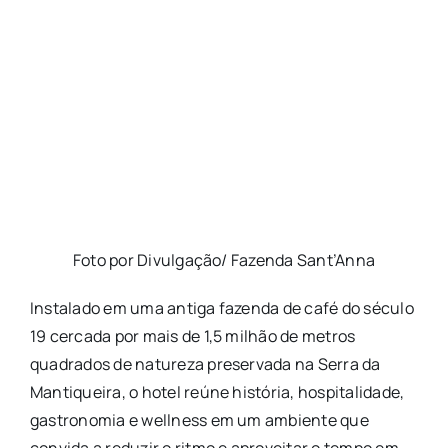
Foto por Divulgação/ Fazenda Sant’Anna
Instalado em uma antiga
fazenda
de café do século
19 cercada por mais de 1,5 milhão de metros
quadrados de natureza preservada na Serra da
Mantiqueira, o hotel reúne história, hospitalidade,
gastronomia e wellness em um ambiente que