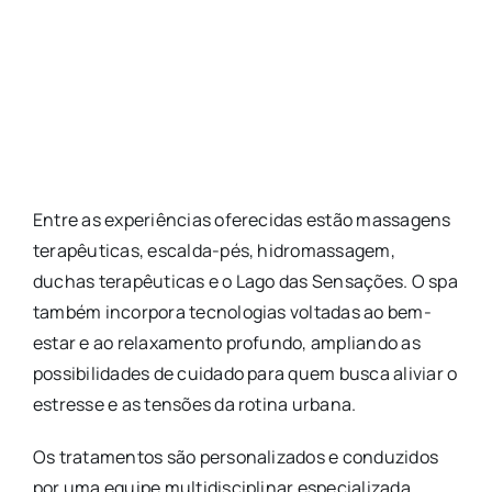
Entre as experiências oferecidas estão massagens
terapêuticas, escalda-pés, hidromassagem,
duchas terapêuticas e o Lago das Sensações. O spa
também incorpora tecnologias voltadas ao bem-
estar e ao relaxamento profundo, ampliando as
possibilidades de cuidado para quem busca aliviar o
estresse e as tensões da rotina urbana.
Os tratamentos são personalizados e conduzidos
por uma equipe multidisciplinar especializada,