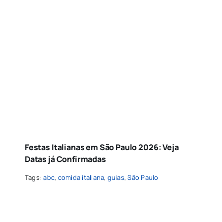
Festas Italianas em São Paulo 2026: Veja
Datas já Confirmadas
Tags:
abc
,
comida italiana
,
guias
,
São Paulo