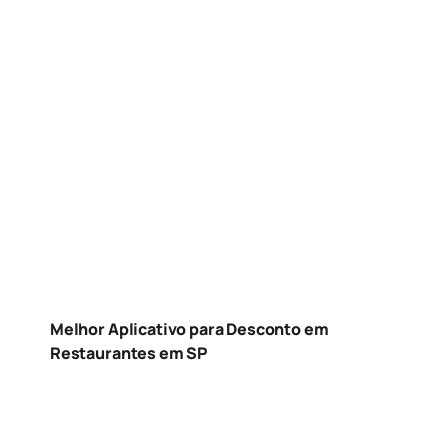
Melhor Aplicativo para Desconto em
Restaurantes em SP