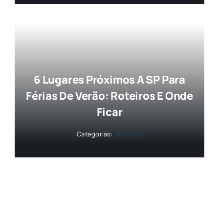
6 Lugares Próximos A SP Para
Férias De Verão: Roteiros E Onde
Ficar
Categorias:
Destinos