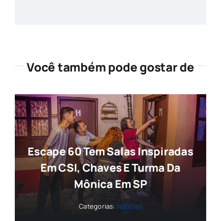
Você também pode gostar de
Escape 60 Tem Salas Inspiradas
Em CSI, Chaves E Turma Da
Mônica Em SP
Categorias:
Notícias