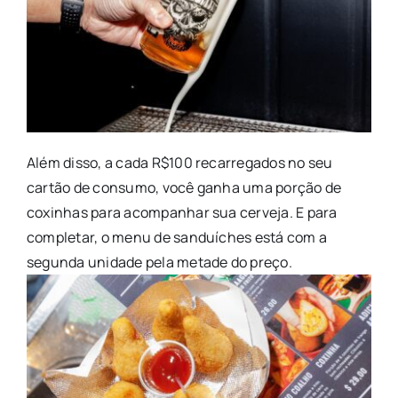
Além disso, a cada R$100 recarregados no seu
cartão de consumo, você ganha uma porção de
coxinhas para acompanhar sua cerveja. E para
completar, o menu de sanduíches está com a
segunda unidade pela metade do preço.