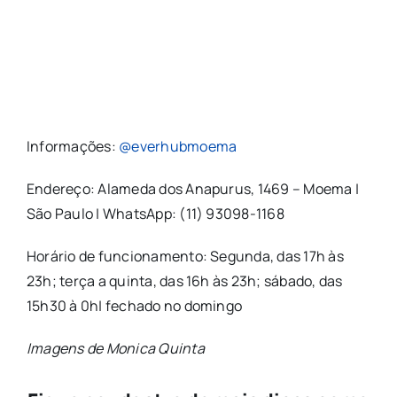
Informações:
@everhubmoema
Endereço: Alameda dos Anapurus, 1469 – Moema |
São Paulo | WhatsApp: (11) 93098-1168
Horário de funcionamento: Segunda, das 17h às
23h; terça a quinta, das 16h às 23h; sábado, das
15h30 à 0h| fechado no domingo
Imagens de Monica Quinta