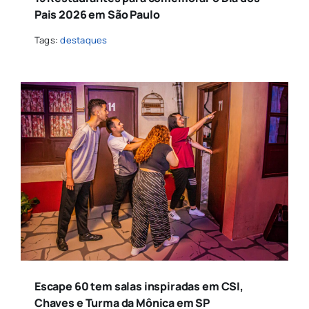
Pais 2026 em São Paulo
Tags:
destaques
Escape 60 tem salas inspiradas em CSI,
Chaves e Turma da Mônica em SP