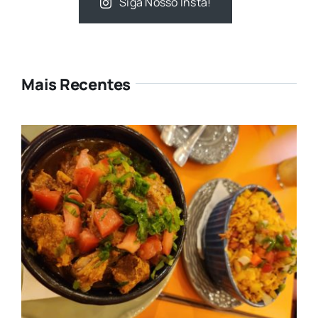
Siga Nosso Insta!
Mais Recentes