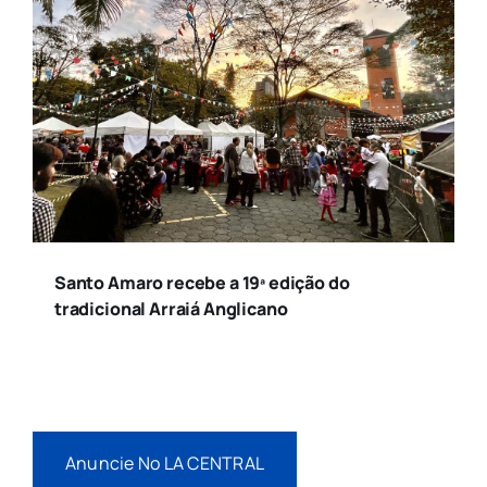
Santo Amaro recebe a 19ª edição do
tradicional Arraiá Anglicano
Anuncie No LA CENTRAL