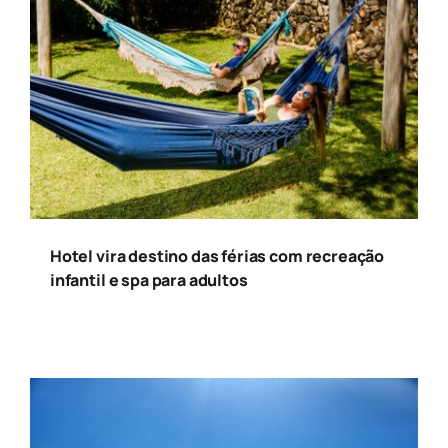
Hotel vira destino das férias com recreação
infantil e spa para adultos