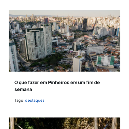
O que fazer em Pinheiros em um fim de
semana
Tags:
destaques