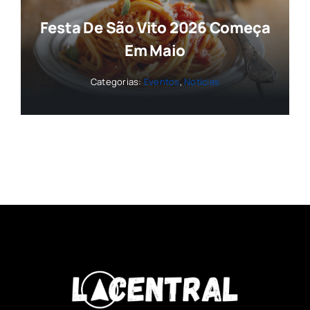
Festa De São Vito 2026 Começa
Em Maio
Categorias:
Eventos
,
Notícias