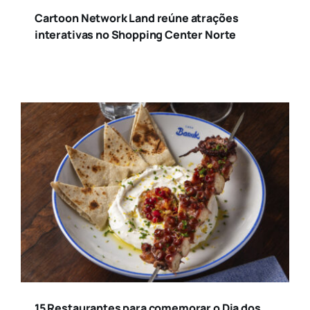
Cartoon Network Land reúne atrações
interativas no Shopping Center Norte
15 Restaurantes para comemorar o Dia dos