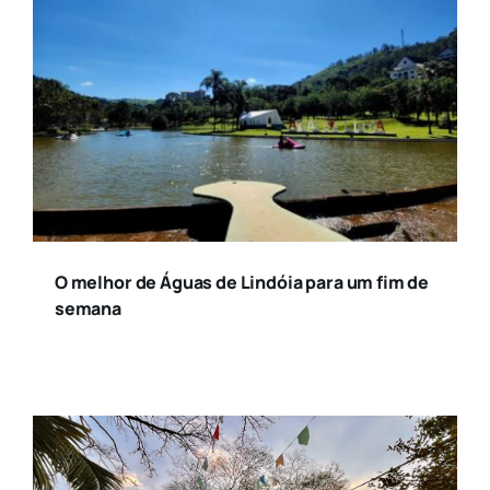
O melhor de Águas de Lindóia para um fim de
semana