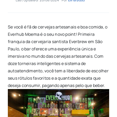
Se você é fã de cervejas artesanais e boa comida, o
Everhub Moema é o seu novo point! Primeira
franquia da cervejaria santista Everbrew em São
Paulo, o bar oferece uma experiência única e
imersiva no mundo das cervejas artesanais. Com
doze torneiras inteligentes e sistema de
autoatendimento, você tem a liberdade de escolher
seus rótulos favoritos e a quantidade exata que
deseja consumir, pagando apenas pelo que beber.