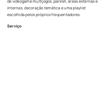
de videogame multijogos, parklet, áreas externas e
internas, decoração temática e uma playlist
escolhida pelos próprios frequentadores.
Serviço