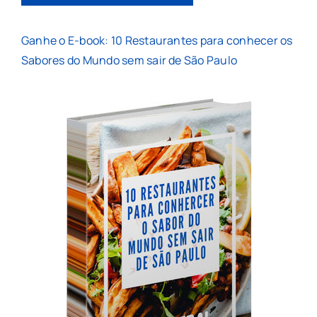
Ganhe o E-book: 10 Restaurantes para conhecer os
Sabores do Mundo sem sair de São Paulo