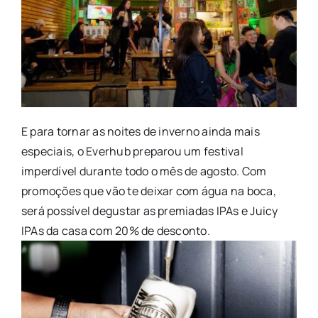
E para tornar as noites de inverno ainda mais
especiais, o Everhub preparou um festival
imperdível durante todo o mês de agosto. Com
promoções que vão te deixar com água na boca,
será possível degustar as premiadas IPAs e Juicy
IPAs da casa com 20% de desconto.