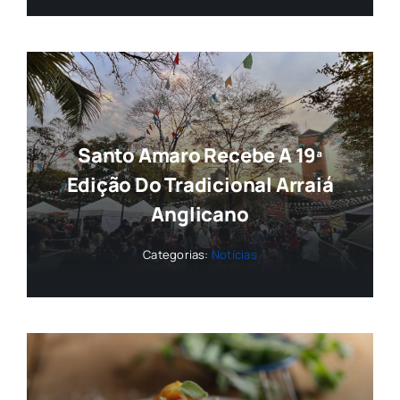
Santo Amaro Recebe A 19ª
Edição Do Tradicional Arraiá
Anglicano
Categorias:
Notícias