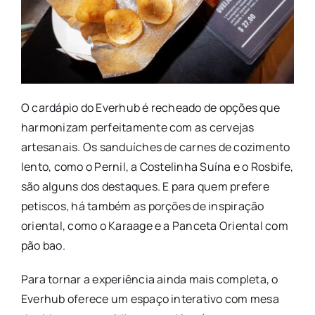
O cardápio do Everhub é recheado de opções que
harmonizam perfeitamente com as cervejas
artesanais. Os sanduíches de carnes de cozimento
lento, como o Pernil, a Costelinha Suína e o Rosbife,
são alguns dos destaques. E para quem prefere
petiscos, há também as porções de inspiração
oriental, como o Karaage e a Panceta Oriental com
pão bao.
Para tornar a experiência ainda mais completa, o
Everhub oferece um espaço interativo com mesa