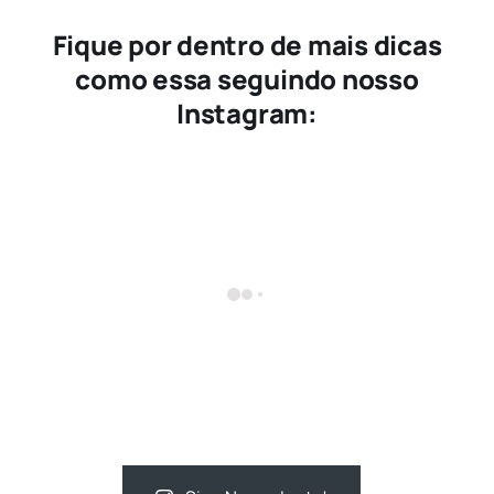
Fique por dentro de mais dicas
como essa seguindo nosso
Instagram: