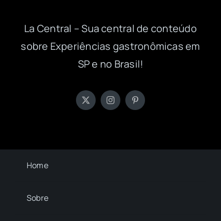
La Central – Sua central de conteúdo
sobre Experiências gastronômicas em
SP e no Brasil!
Home
Sobre