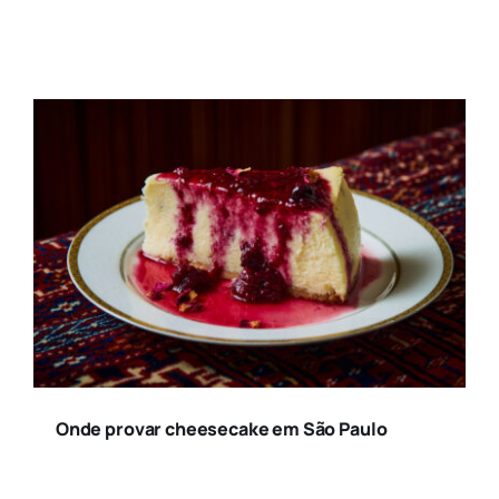
Onde provar cheesecake em São Paulo