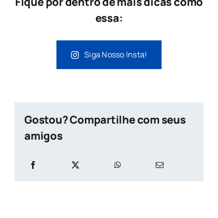
Fique por dentro de mais dicas como
essa:
Siga Nosso Insta!
Gostou? Compartilhe com seus
amigos