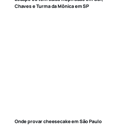
Chaves e Turma da Mônica em SP
Onde provar cheesecake em São Paulo