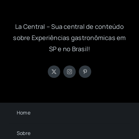
La Central – Sua central de conteúdo
sobre Experiências gastronômicas em
SP e no Brasil!
Home
Sobre