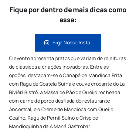
Fique por dentro de mais dicas como
essa:
Siga Nosso Insta!
O evento apresenta pratos que variam de releituras
de clássicos a criações inovadoras. Entre as
opções, destacam-se o Canapé de Mandioca Frita
com Ragu de Costela Suína e couve crocante do La
Rivièri Bistrô, a Massa de Pão de Queijo recheada
com carne de porco desfiada do restaurante
Ancestral, e o Creme de Mandioca com Queijo
Coalho, Ragu de Pernil Suíno e Crisp de
Mandioquinha da A Maná Gastrobar.