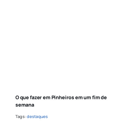
O que fazer em Pinheiros em um fim de
semana
Tags:
destaques