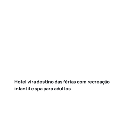
Hotel vira destino das férias com recreação
infantil e spa para adultos