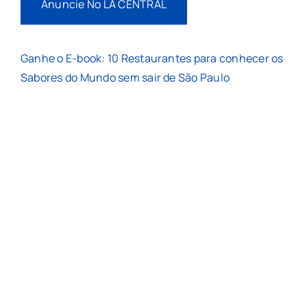
Anuncie No LA CENTRAL
Ganhe o E-book: 10 Restaurantes para conhecer os
Sabores do Mundo sem sair de São Paulo