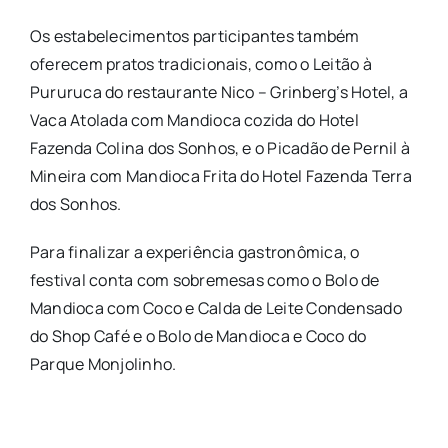
Os estabelecimentos participantes também
oferecem pratos tradicionais, como o Leitão à
Pururuca do restaurante Nico – Grinberg’s Hotel, a
Vaca Atolada com Mandioca cozida do Hotel
Fazenda Colina dos Sonhos, e o Picadão de Pernil à
Mineira com Mandioca Frita do Hotel Fazenda Terra
dos Sonhos.
Para finalizar a experiência gastronômica, o
festival conta com sobremesas como o Bolo de
Mandioca com Coco e Calda de Leite Condensado
do Shop Café e o Bolo de Mandioca e Coco do
Parque Monjolinho.