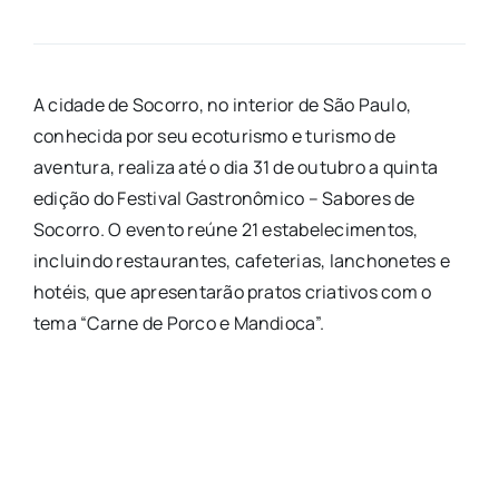
A cidade de Socorro, no interior de São Paulo,
conhecida por seu ecoturismo e turismo de
aventura, realiza até o dia 31 de outubro a quinta
edição do Festival Gastronômico – Sabores de
Socorro. O evento reúne 21 estabelecimentos,
incluindo restaurantes, cafeterias, lanchonetes e
hotéis, que apresentarão pratos criativos com o
tema “Carne de Porco e Mandioca”.