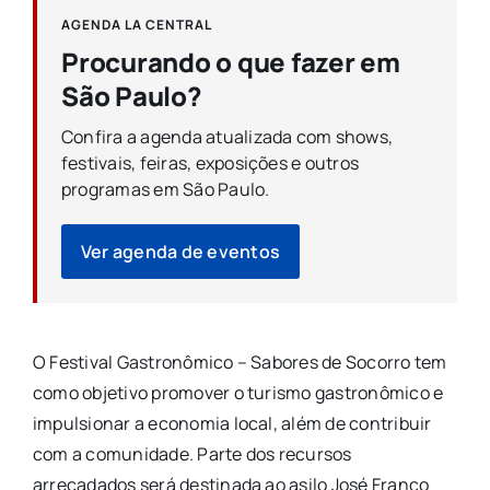
AGENDA LA CENTRAL
Procurando o que fazer em
São Paulo?
Confira a agenda atualizada com shows,
festivais, feiras, exposições e outros
programas em São Paulo.
Ver agenda de eventos
O Festival Gastronômico – Sabores de Socorro tem
como objetivo promover o turismo gastronômico e
impulsionar a economia local, além de contribuir
com a comunidade. Parte dos recursos
arrecadados será destinada ao asilo José Franco