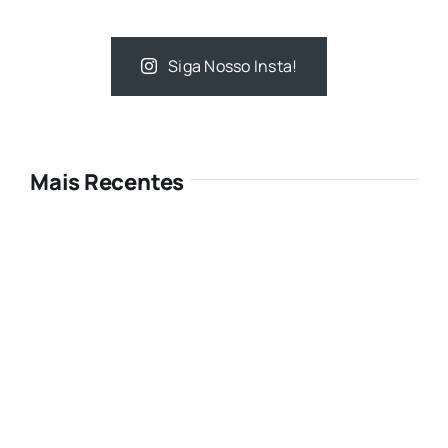
Siga Nosso Insta!
Mais Recentes