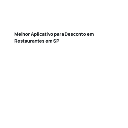
Melhor Aplicativo para Desconto em
Restaurantes em SP