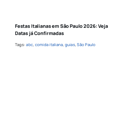
Festas Italianas em São Paulo 2026: Veja
Datas já Confirmadas
Tags:
abc
,
comida italiana
,
guias
,
São Paulo