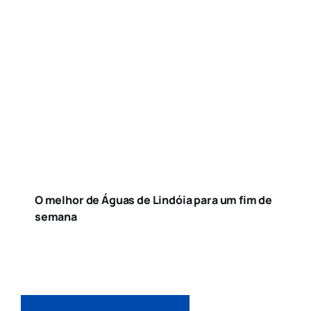
O melhor de Águas de Lindóia para um fim de
semana