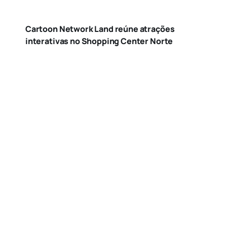
Cartoon Network Land reúne atrações
interativas no Shopping Center Norte