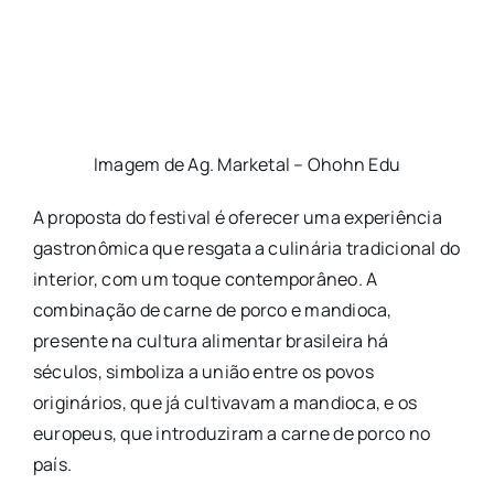
Imagem de Ag. Marketal – Ohohn Edu
A proposta do festival é oferecer uma experiência
gastronômica que resgata a culinária tradicional do
interior, com um toque contemporâneo. A
combinação de carne de porco e mandioca,
presente na cultura alimentar brasileira há
séculos, simboliza a união entre os povos
originários, que já cultivavam a mandioca, e os
europeus, que introduziram a carne de porco no
país.