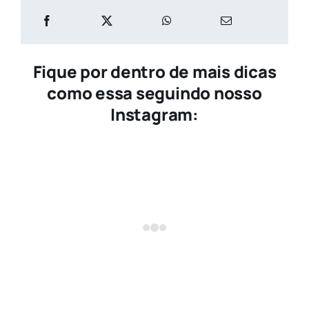
Fique por dentro de mais dicas
como essa seguindo nosso
Instagram: