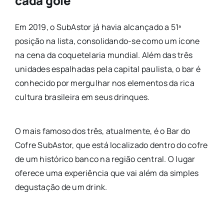
cada gole
Em 2019, o SubAstor já havia alcançado a 51ª
posição na lista, consolidando-se como um ícone
na cena da coquetelaria mundial. Além das três
unidades espalhadas pela capital paulista, o bar é
conhecido por mergulhar nos elementos da rica
cultura brasileira em seus drinques.
O mais famoso dos três, atualmente, é o Bar do
Cofre SubAstor, que está localizado dentro do cofre
de um histórico banco na região central. O lugar
oferece uma experiência que vai além da simples
degustação de um drink.