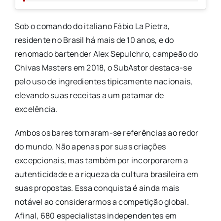
Sob o comando do italiano Fábio La Pietra,
residente no Brasil há mais de 10 anos, e do
renomado bartender Alex Sepulchro, campeão do
Chivas Masters em 2018, o SubAstor destaca-se
pelo uso de ingredientes tipicamente nacionais,
elevando suas receitas a um patamar de
excelência.
Ambos os bares tornaram-se referências ao redor
do mundo. Não apenas por suas criações
excepcionais, mas também por incorporarem a
autenticidade e a riqueza da cultura brasileira em
suas propostas. Essa conquista é ainda mais
notável ao considerarmos a competição global.
Afinal, 680 especialistas independentes em