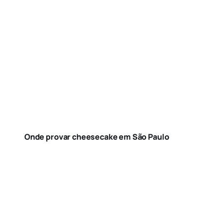
Onde provar cheesecake em São Paulo