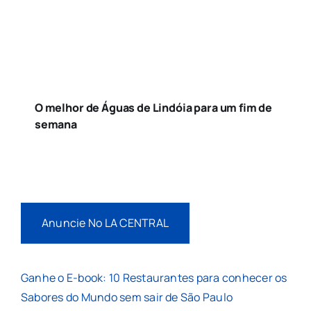
O melhor de Águas de Lindóia para um fim de
semana
Anuncie No LA CENTRAL
Ganhe o E-book: 10 Restaurantes para conhecer os
Sabores do Mundo sem sair de São Paulo