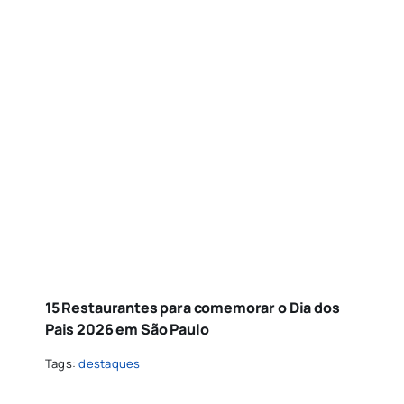
15 Restaurantes para comemorar o Dia dos
Pais 2026 em São Paulo
Tags:
destaques