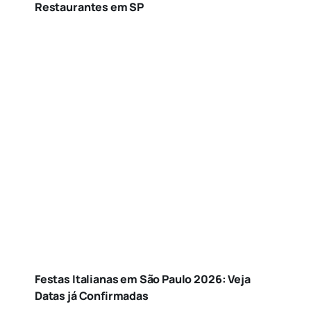
Restaurantes em SP
Festas Italianas em São Paulo 2026: Veja
Datas já Confirmadas