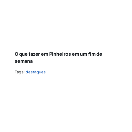
O que fazer em Pinheiros em um fim de
semana
Tags:
destaques