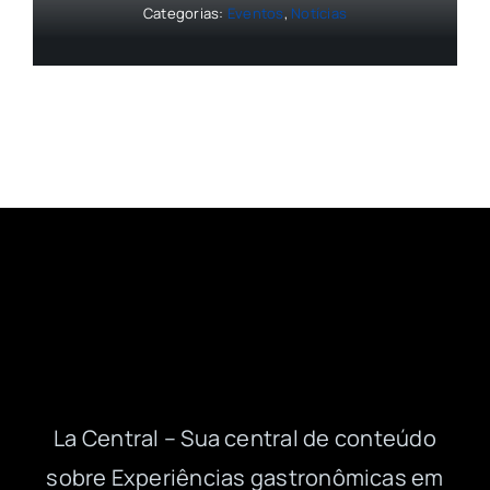
Categorias:
Eventos
,
Notícias
La Central – Sua central de conteúdo
sobre Experiências gastronômicas em