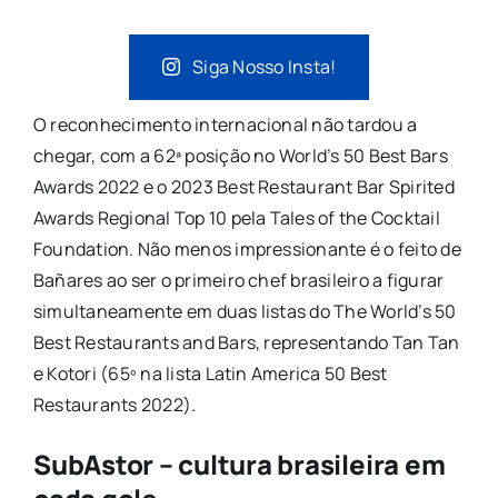
Siga Nosso Insta!
O reconhecimento internacional não tardou a
chegar, com a 62ª posição no World’s 50 Best Bars
Awards 2022 e o 2023 Best Restaurant Bar Spirited
Awards Regional Top 10 pela Tales of the Cocktail
Foundation. Não menos impressionante é o feito de
Bañares ao ser o primeiro chef brasileiro a figurar
simultaneamente em duas listas do The World’s 50
Best Restaurants and Bars, representando Tan Tan
e Kotori (65º na lista Latin America 50 Best
Restaurants 2022).
SubAstor – cultura brasileira em