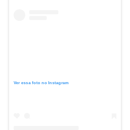
Ver essa foto no Instagram