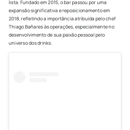
lista. Fundado em 2015, o bar passou por uma
expansão significativa e reposicionamento em
2018, refletindo a importância atribuída pelo chef
Thiago Bañares às operações, especialmente no
desenvolvimento de sua paixão pessoal pelo
universo dos drinks.