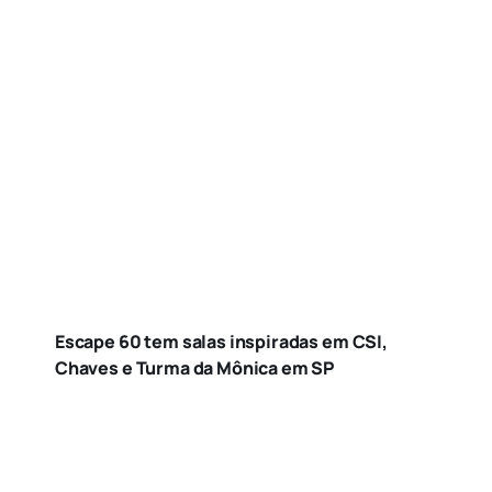
Escape 60 tem salas inspiradas em CSI,
Chaves e Turma da Mônica em SP