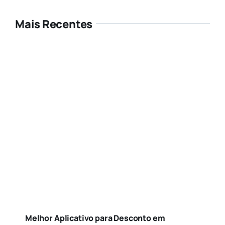
Mais Recentes
Melhor Aplicativo para Desconto em