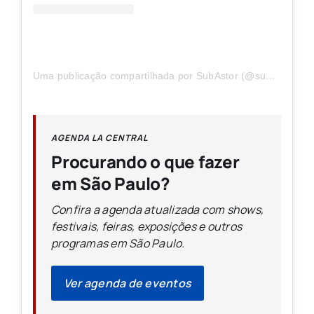
Uma publicação compartilhada por SubAstor (@subastor)
AGENDA LA CENTRAL
Procurando o que fazer
em São Paulo?
Confira a agenda atualizada com shows,
festivais, feiras, exposições e outros
programas em São Paulo.
Ver agenda de eventos