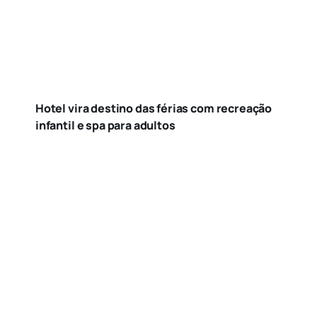
Hotel vira destino das férias com recreação
infantil e spa para adultos