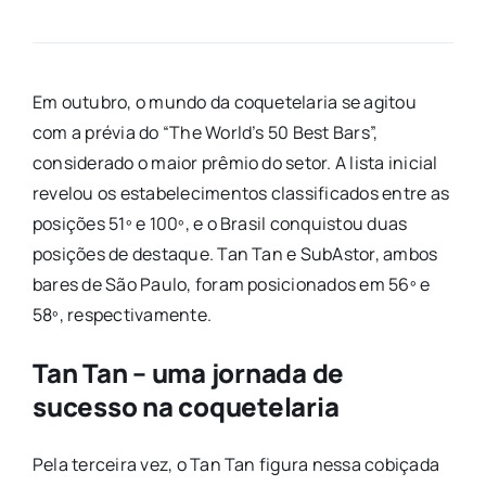
Em outubro, o mundo da coquetelaria se agitou
com a prévia do “The World’s 50 Best Bars”,
considerado o maior prêmio do setor. A lista inicial
revelou os estabelecimentos classificados entre as
posições 51º e 100º, e o Brasil conquistou duas
posições de destaque. Tan Tan e SubAstor, ambos
bares de São Paulo, foram posicionados em 56º e
58º, respectivamente.
Tan Tan – uma jornada de
sucesso na coquetelaria
Pela terceira vez, o Tan Tan figura nessa cobiçada