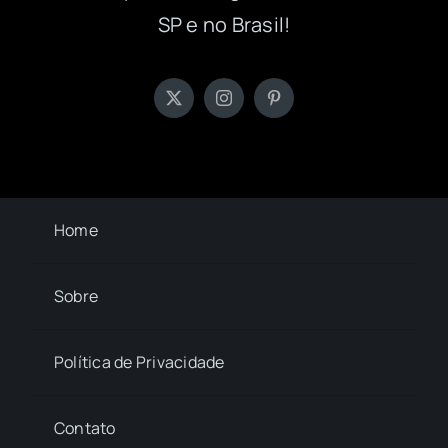
SP e no Brasil!
Home
Sobre
Política de Privacidade
Contato