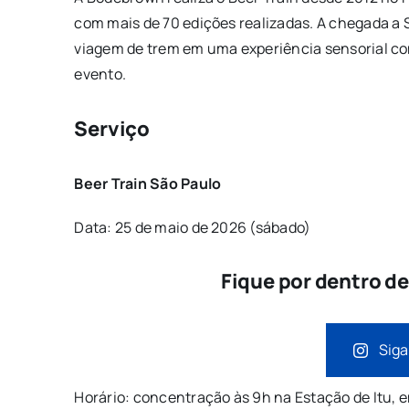
com mais de 70 edições realizadas. A chegada a
viagem de trem em uma experiência sensorial com
evento.
Serviço
Beer Train São Paulo
Data: 25 de maio de 2026 (sábado)
Fique por dentro d
Siga
Horário: concentração às 9h na Estação de Itu, 