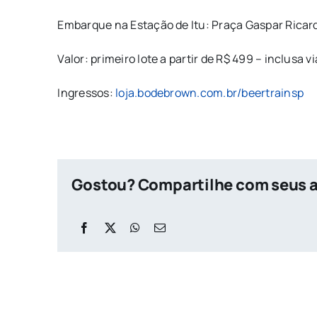
Embarque na Estação de Itu: Praça Gaspar Ricard
Valor: primeiro lote a partir de R$ 499 – inclusa
Ingressos:
loja.
bodebrown.com.br/beertrainsp
Gostou? Compartilhe com seus 