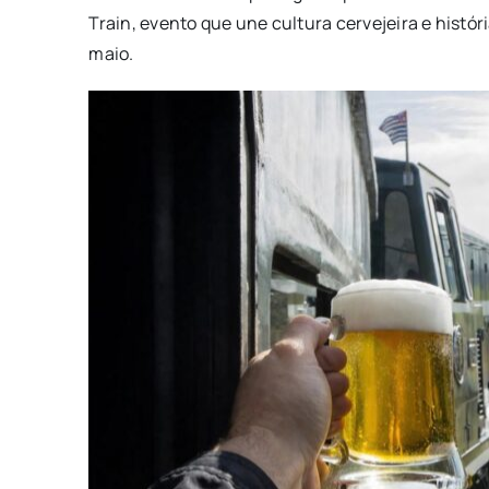
Train, evento que une cultura cervejeira e históri
maio.