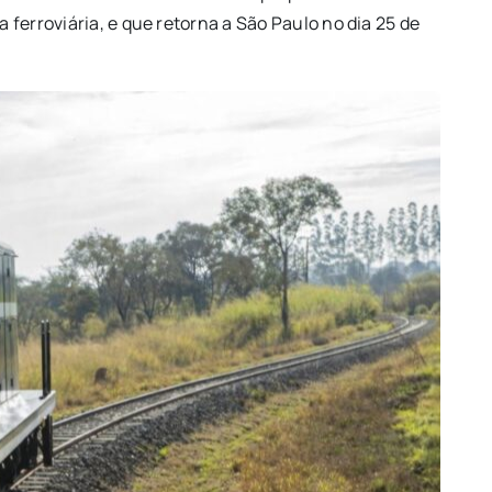
a ferroviária, e que retorna a São Paulo no dia 25 de