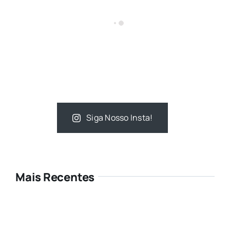
Siga Nosso Insta!
Mais Recentes