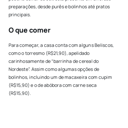
preparações, desde purês e bolinhos até pratos
principais.
O que comer
Para começar, a casa conta com alguns Beliscos,
como o torresmo (R$21,90), apelidado
carinhosamente de “barrinha de cereal do
Nordeste”. Assim como algumas opções de
bolinhos, incluindo um de macaxeira com cupim
(R$15,90) e o de abóbora com carne seca
(R$15,90).