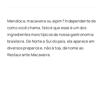
Mandioca, macaxeira ou aipim? Independente de
como você chama, fato é que esse é um dos
ingredientes mais típicos da nossa gastronomia
brasileira. De Norte a Sul do país, ela aparece em
diversos preparos e, não à toa, dá nome ao
Restaurante Macaxeira.