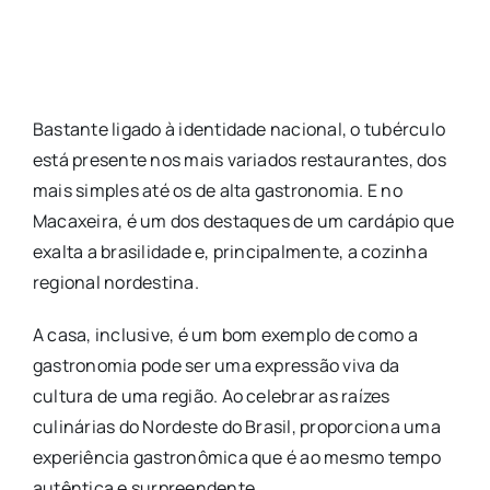
Bastante ligado à identidade nacional, o tubérculo
está presente nos mais variados restaurantes, dos
mais simples até os de alta gastronomia. E no
Macaxeira, é um dos destaques de um cardápio que
exalta a brasilidade e, principalmente, a cozinha
regional nordestina.
A casa, inclusive, é um bom exemplo de como a
gastronomia pode ser uma expressão viva da
cultura de uma região. Ao celebrar as raízes
culinárias do Nordeste do Brasil, proporciona uma
experiência gastronômica que é ao mesmo tempo
autêntica e surpreendente.