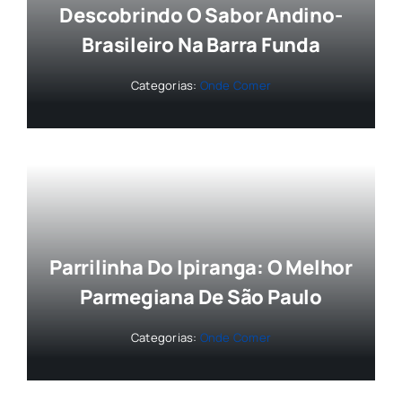
Descobrindo O Sabor Andino-
Brasileiro Na Barra Funda
Categorias:
Onde Comer
Parrilinha Do Ipiranga: O Melhor
Parmegiana De São Paulo
Categorias:
Onde Comer