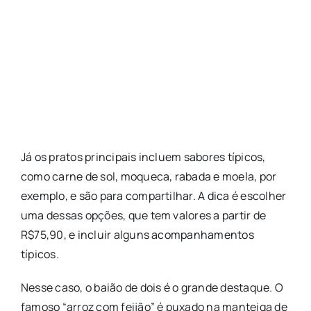
Já os pratos principais incluem sabores típicos,
como carne de sol, moqueca, rabada e moela, por
exemplo, e são para compartilhar. A dica é escolher
uma dessas opções, que tem valores a partir de
R$75,90, e incluir alguns acompanhamentos
típicos.
Nesse caso, o baião de dois é o grande destaque. O
famoso “arroz com feijão” é puxado na manteiga de