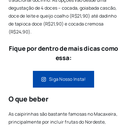
degustação de 4 doces – cocada, goiabada cascão,
doce de leite e queijo coalho (R$21,90) até dadinho
de tapioca doce (R$21,90) e cocada cremosa
(R$24,90).
Fique por dentro de mais dicas como
essa:
Siga Nosso Insta!
O que beber
As caipirinhas são bastante famosas no Macaxeira,
principalmente por incluir frutas do Nordeste,