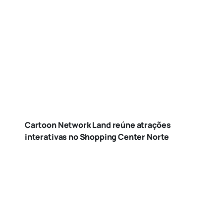
Cartoon Network Land reúne atrações
interativas no Shopping Center Norte