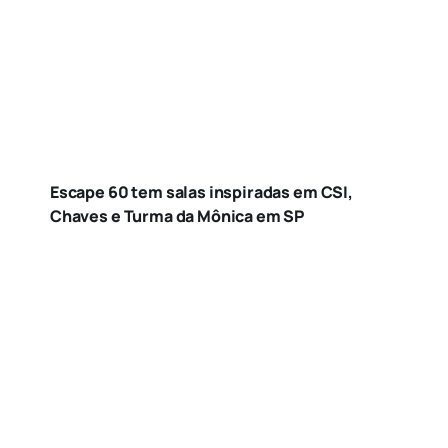
Escape 60 tem salas inspiradas em CSI,
Chaves e Turma da Mônica em SP