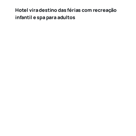
Hotel vira destino das férias com recreação
infantil e spa para adultos