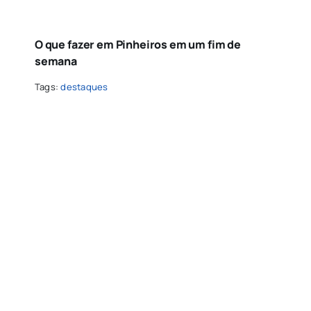
O que fazer em Pinheiros em um fim de
semana
Tags:
destaques