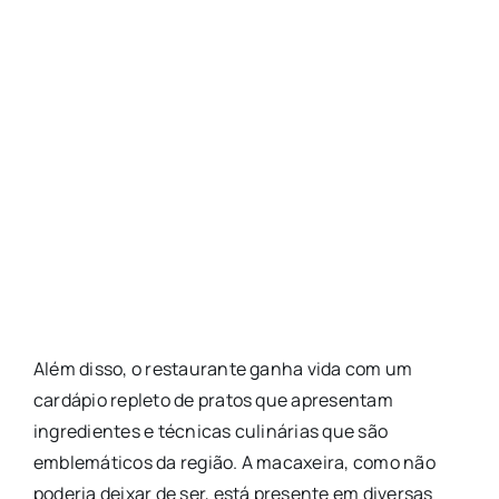
Além disso, o restaurante ganha vida com um
cardápio repleto de pratos que apresentam
ingredientes e técnicas culinárias que são
emblemáticos da região. A macaxeira, como não
poderia deixar de ser, está presente em diversas