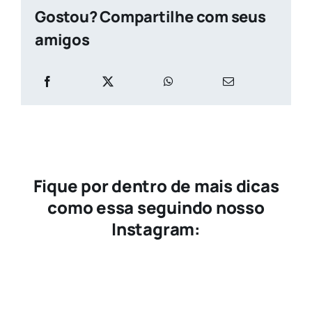
Gostou? Compartilhe com seus
amigos
Fique por dentro de mais dicas
como essa seguindo nosso
Instagram: