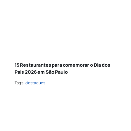
15 Restaurantes para comemorar o Dia dos
Pais 2026 em São Paulo
Tags:
destaques