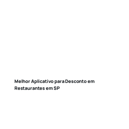
Melhor Aplicativo para Desconto em
Restaurantes em SP