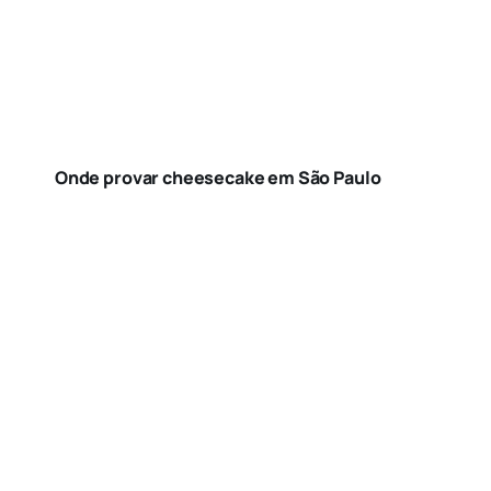
Onde provar cheesecake em São Paulo