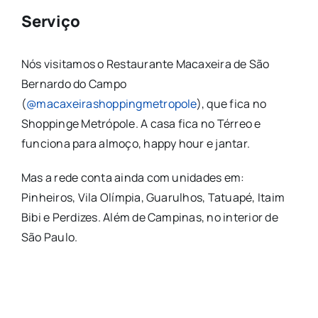
Serviço
Nós visitamos o Restaurante Macaxeira de São
Bernardo do Campo
(
@macaxeirashoppingmetropole
), que fica no
Shoppinge Metrópole. A casa fica no Térreo e
funciona para almoço, happy hour e jantar.
Mas a rede conta ainda com unidades em:
Pinheiros, Vila Olímpia, Guarulhos, Tatuapé, Itaim
Bibi e Perdizes. Além de Campinas, no interior de
São Paulo.