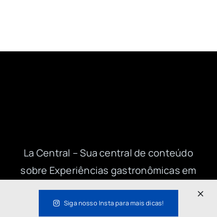
La Central – Sua central de conteúdo
sobre Experiências gastronômicas em
SP e no Brasil!
Siga nosso Insta para mais dicas!