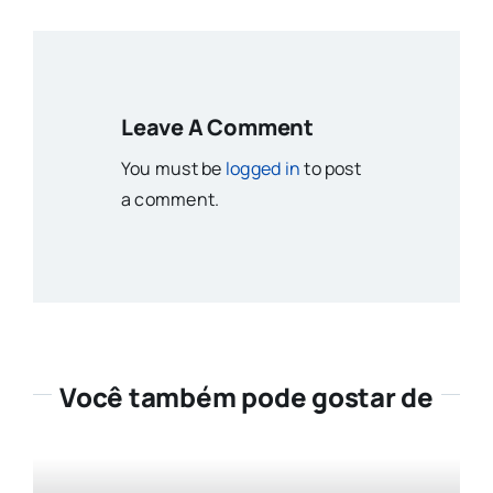
Leave A Comment
You must be
logged in
to post
a comment.
Você também pode gostar de