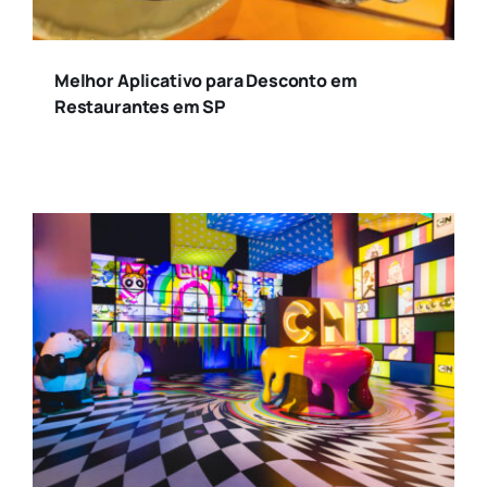
Melhor Aplicativo para Desconto em
Restaurantes em SP