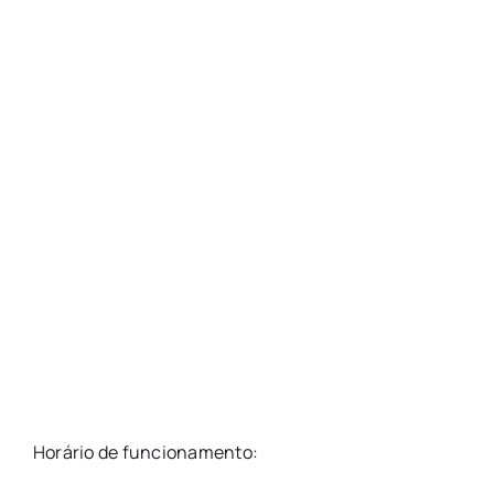
Horário de funcionamento: