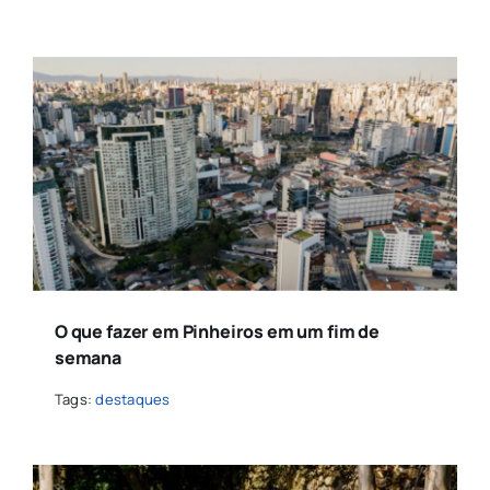
O que fazer em Pinheiros em um fim de
semana
Tags:
destaques