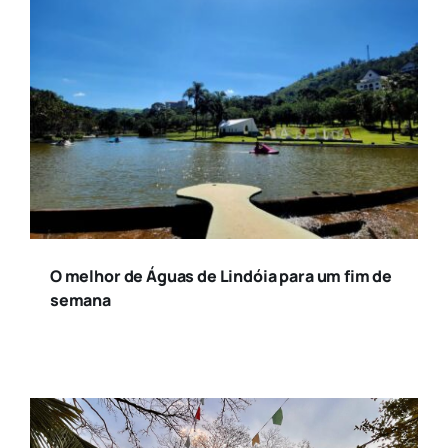
O melhor de Águas de Lindóia para um fim de
semana