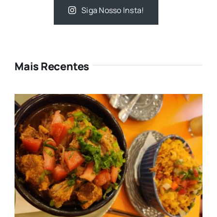
Siga Nosso Insta!
Mais Recentes