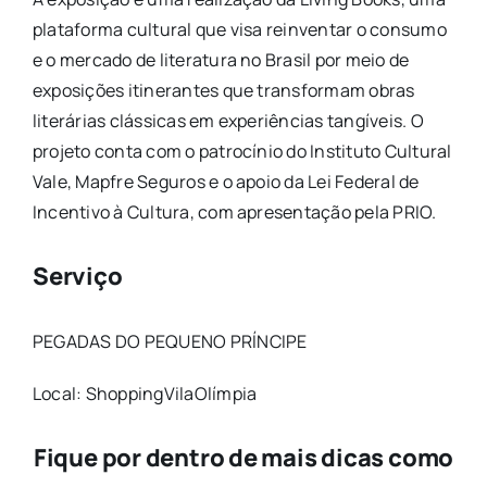
plataforma cultural que visa reinventar o consumo
e o mercado de literatura no Brasil por meio de
exposições itinerantes que transformam obras
literárias clássicas em experiências tangíveis. O
projeto conta com o patrocínio do Instituto Cultural
Vale, Mapfre Seguros e o apoio da Lei Federal de
Incentivo à Cultura, com apresentação pela PRIO.
Serviço
PEGADAS DO PEQUENO PRÍNCIPE
Local: ShoppingVilaOlímpia
Fique por dentro de mais dicas como