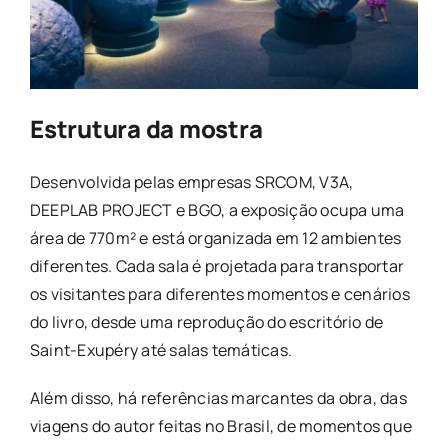
Estrutura da mostra
Desenvolvida pelas empresas SRCOM, V3A,
DEEPLAB PROJECT e BGO, a exposição ocupa uma
área de 770m² e está organizada em 12 ambientes
diferentes. Cada sala é projetada para transportar
os visitantes para diferentes momentos e cenários
do livro, desde uma reprodução do escritório de
Saint-Exupéry até salas temáticas.
Além disso, há referências marcantes da obra, das
viagens do autor feitas no Brasil, de momentos que