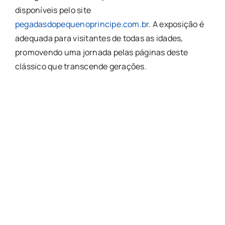
disponíveis pelo site
pegadasdopequenoprincipe.com.br
. A exposição é
adequada para visitantes de todas as idades,
promovendo uma jornada pelas páginas deste
clássico que transcende gerações.