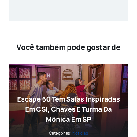
Você também pode gostar de
Escape 60 Tem Salas Inspiradas
Em CSI, Chaves E Turma Da
Mônica Em SP
Categorias:
Notícias