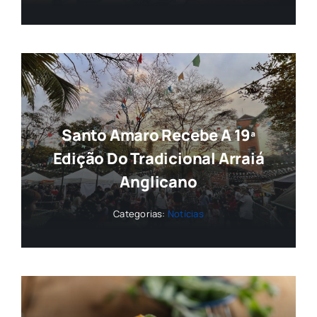
Santo Amaro Recebe A 19ª
Edição Do Tradicional Arraiá
Anglicano
Categorias:
Notícias