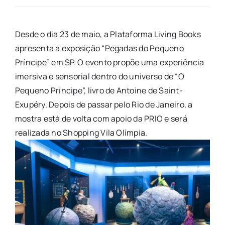
Desde o dia 23 de maio, a Plataforma Living Books
apresenta a exposição “Pegadas do Pequeno
Príncipe” em SP. O evento propõe uma experiência
imersiva e sensorial dentro do universo de “O
Pequeno Príncipe”, livro de Antoine de Saint-
Exupéry. Depois de passar pelo Rio de Janeiro, a
mostra está de volta com apoio da PRIO e será
realizada no Shopping Vila Olímpia.