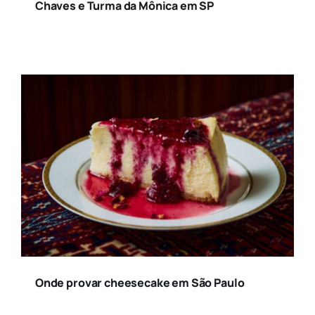
Chaves e Turma da Mônica em SP
Onde provar cheesecake em São Paulo