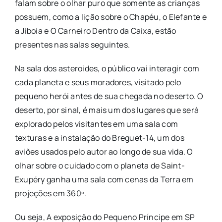
falam sobre o olhar puro que somente as crianças
possuem, como a lição sobre o Chapéu, o Elefante e
a Jiboia e O Carneiro Dentro da Caixa, estão
presentes nas salas seguintes.
Na sala dos asteroides, o público vai interagir com
cada planeta e seus moradores, visitado pelo
pequeno herói antes de sua chegada no deserto. O
deserto, por sinal, é mais um dos lugares que será
explorado pelos visitantes em uma sala com
texturas e a instalação do Breguet-14, um dos
aviões usados pelo autor ao longo de sua vida. O
olhar sobre o cuidado com o planeta de Saint-
Exupéry ganha uma sala com cenas da Terra em
projeções em 360º.
Ou seja, A exposição do Pequeno Príncipe em SP