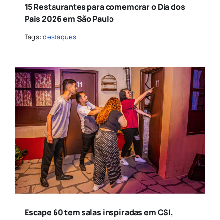
15 Restaurantes para comemorar o Dia dos
Pais 2026 em São Paulo
Tags:
destaques
Escape 60 tem salas inspiradas em CSI,