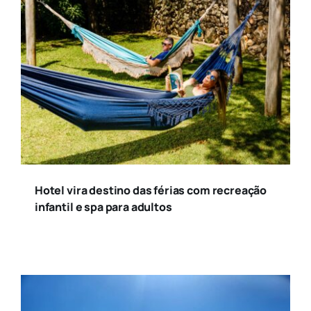
Hotel vira destino das férias com recreação
infantil e spa para adultos