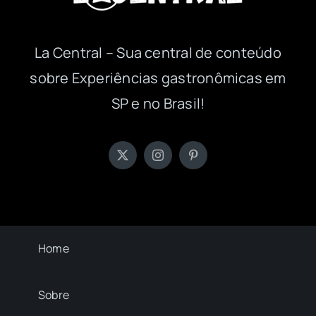
La Central – Sua central de conteúdo
sobre Experiências gastronômicas em
SP e no Brasil!
Home
Sobre