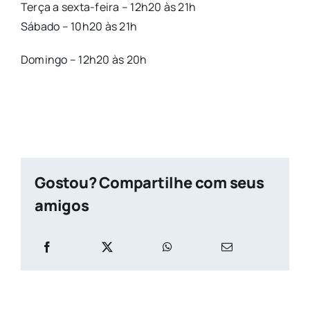
Terça a sexta-feira – 12h20 às 21h
Sábado – 10h20 às 21h
Domingo – 12h20 às 20h
Gostou? Compartilhe com seus
amigos