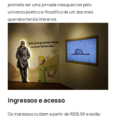
promete ser uma jornada inesquecível pelo
universo poético e filosófico de um dos mais
queridos heróis literários.
Ingressos e acesso
Os ingressos custam a partir de R$18,90 e estão