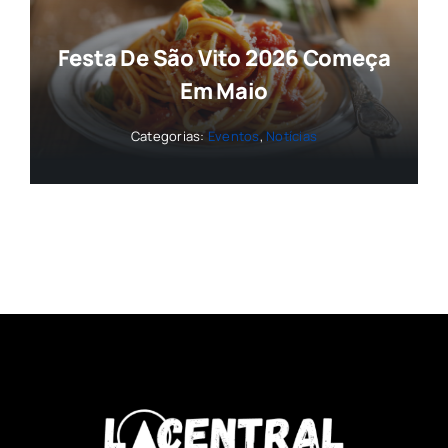
Festa De São Vito 2026 Começa
Em Maio
Categorias:
Eventos
,
Notícias