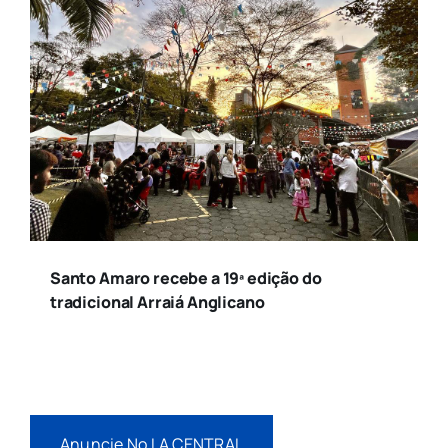
Santo Amaro recebe a 19ª edição do
tradicional Arraiá Anglicano
Anuncie No LA CENTRAL