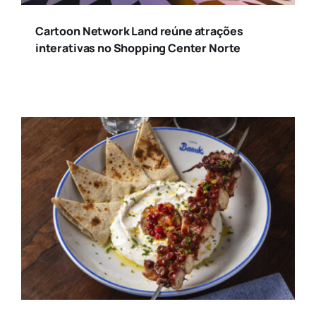
Cartoon Network Land reúne atrações
interativas no Shopping Center Norte