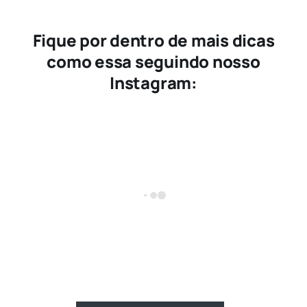
Fique por dentro de mais dicas
como essa seguindo nosso
Instagram: