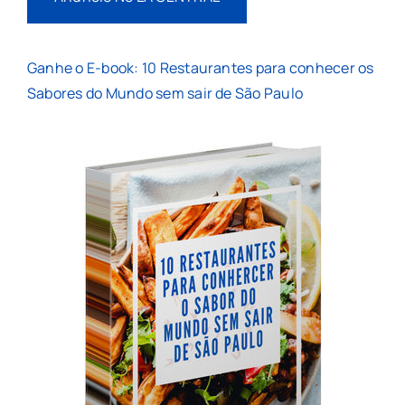
Ganhe o E-book: 10 Restaurantes para conhecer os
Sabores do Mundo sem sair de São Paulo