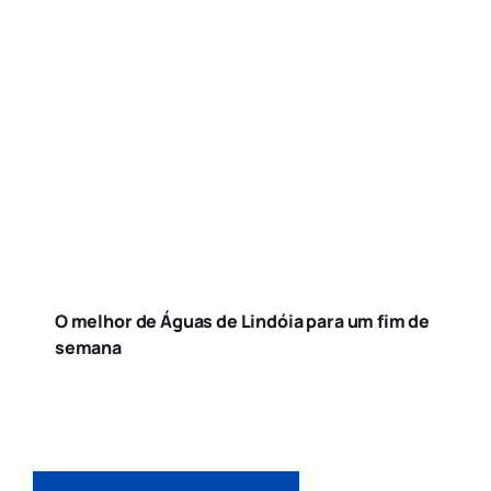
O melhor de Águas de Lindóia para um fim de
semana