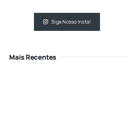
Siga Nosso Insta!
Mais Recentes