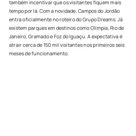
também incentivar que os visitantes fiquem mais
tempo por lá. Com a novidade, Campos do Jordão
entra oficialmente no roteiro do Grupo Dreams. Já
existem parques em destinos como Olímpia, Rio de
Janeiro, Gramado e Foz do Iguaçu. A expectativa é
atrair cerca de 150 mil visitantes nos primeiros seis
meses de funcionamento.