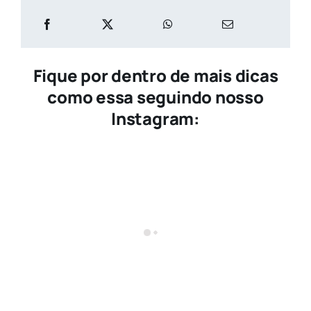
Fique por dentro de mais dicas
como essa seguindo nosso
Instagram: