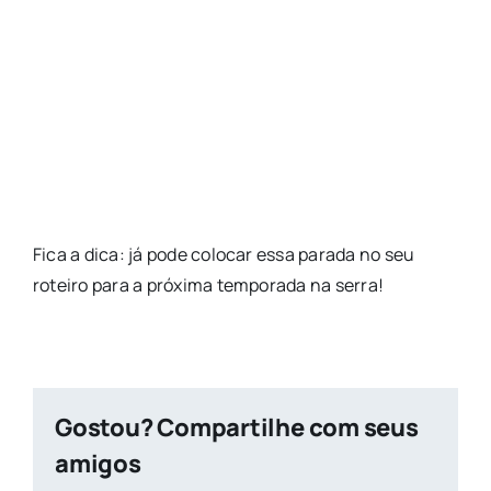
Fica a dica: já pode colocar essa parada no seu
roteiro para a próxima temporada na serra!
Gostou? Compartilhe com seus
amigos