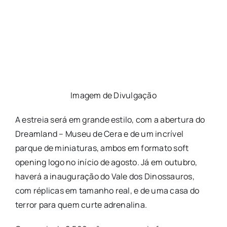
Imagem de Divulgação
A estreia será em grande estilo, com a abertura do
Dreamland – Museu de Cera e de um incrível
parque de miniaturas, ambos em formato soft
opening logo no início de agosto. Já em outubro,
haverá a inauguração do Vale dos Dinossauros,
com réplicas em tamanho real, e de uma casa do
terror para quem curte adrenalina.