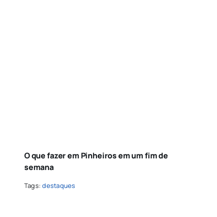
O que fazer em Pinheiros em um fim de
semana
Tags:
destaques