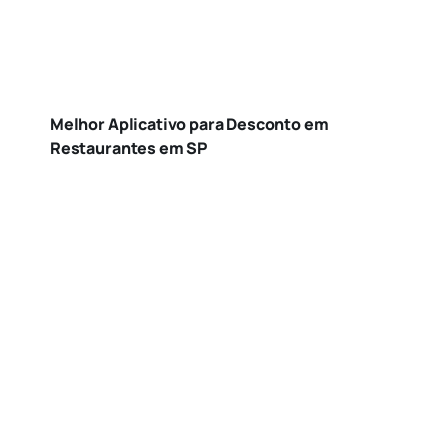
Melhor Aplicativo para Desconto em
Restaurantes em SP