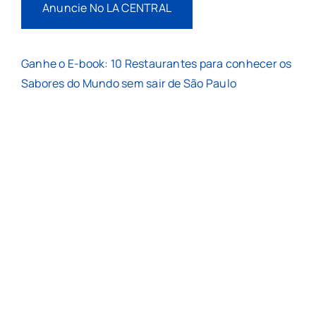
Anuncie No LA CENTRAL
Ganhe o E-book: 10 Restaurantes para conhecer os
Sabores do Mundo sem sair de São Paulo