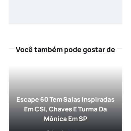
Você também pode gostar de
Escape 60 Tem Salas Inspiradas
Em CSI, Chaves E Turma Da
Mônica Em SP