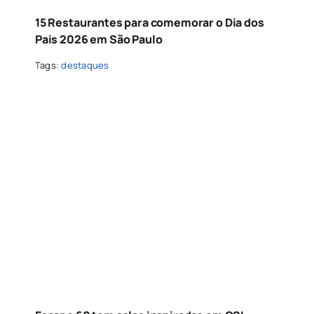
15 Restaurantes para comemorar o Dia dos
Pais 2026 em São Paulo
Tags:
destaques