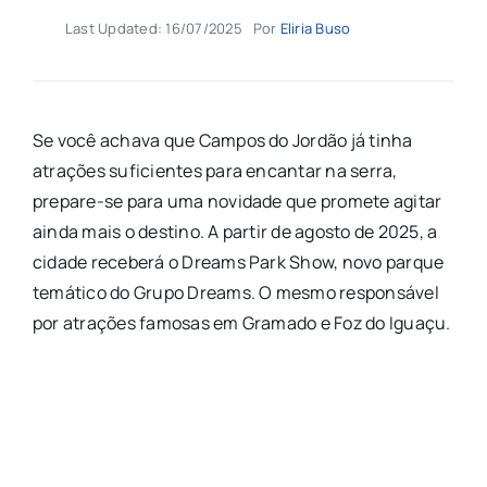
Last Updated: 16/07/2025
Por
Eliria Buso
Se você achava que Campos do Jordão já tinha
atrações suficientes para encantar na serra,
prepare-se para uma novidade que promete agitar
ainda mais o destino. A partir de agosto de 2025, a
cidade receberá o Dreams Park Show, novo parque
temático do Grupo Dreams. O mesmo responsável
por atrações famosas em Gramado e Foz do Iguaçu.