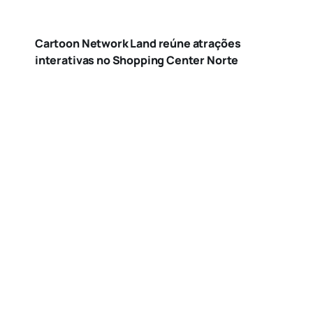
Cartoon Network Land reúne atrações
interativas no Shopping Center Norte