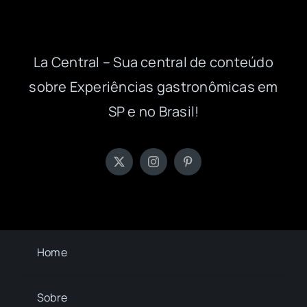
La Central – Sua central de conteúdo
sobre Experiências gastronômicas em
SP e no Brasil!
Home
Sobre