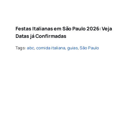
Festas Italianas em São Paulo 2026: Veja
Datas já Confirmadas
Tags:
abc
,
comida italiana
,
guias
,
São Paulo