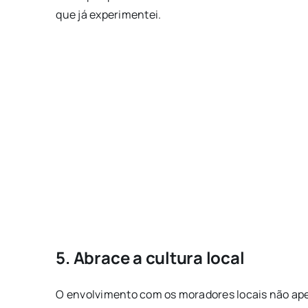
que já experimentei.
5. Abrace a cultura local
O envolvimento com os moradores locais não ap