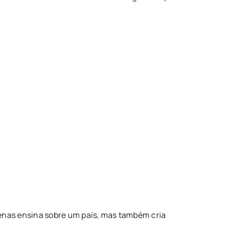
enas ensina sobre um país, mas também cria