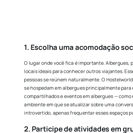
1. Escolha uma acomodação soc
O lugar onde você fica é importante. Albergues,
locais ideais para conhecer outros viajantes. 
pessoas se reúnem naturalmente. O Hostelworld, 
se hospedam em albergues principalmente para 
compartilhados e eventos em albergues — como no
ambiente em que se atualizar sobre uma convers
introvertido, apenas frequentar esses espaços po
2. Participe de atividades em gr