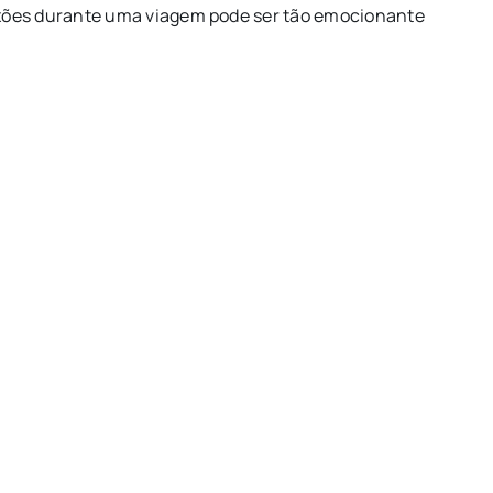
xões durante uma viagem pode ser tão emocionante