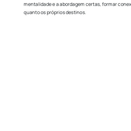
mentalidade e a abordagem certas, formar cone
quanto os próprios destinos.