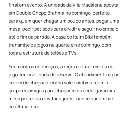
final em evento. A unidade da Vila Madalena aposta
em Double Chopp Brahma no domingo, perfeita
para quem quer chegar um pouco antes, pegar uma
mesa, pedir petiscos para dividir e seguir no embalo
até o fim da partida. A casa do Itaim Bibi também
transmite os jogos na quarta e no domingo, com
toda a estrutura de telões e TVs.
Em todos os endereços, a regra é clara: em dia de
jogo decisivo, nada de reserva. O atendimento é por
ordem de chegada, então vale combinar com o
grupo de amigos para chegar mais cedo, garantir a
mesa preferida e evitar aquele tour de bar em bar
de última hora.