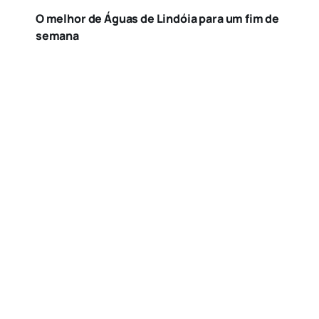
O melhor de Águas de Lindóia para um fim de
semana