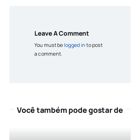
Leave A Comment
You must be
logged in
to post
a comment.
Você também pode gostar de