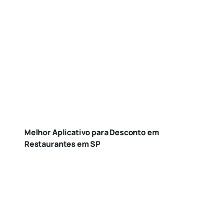
Melhor Aplicativo para Desconto em
Restaurantes em SP