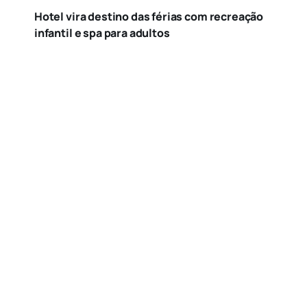
Hotel vira destino das férias com recreação
infantil e spa para adultos