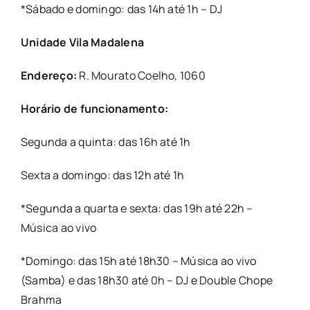
*Sábado e domingo: das 14h até 1h – DJ
Unidade Vila Madalena
Endereço:
R. Mourato Coelho, 1060
Horário de funcionamento:
Segunda a quinta: das 16h até 1h
Sexta a domingo: das 12h até 1h
*Segunda a quarta e sexta: das 19h até 22h –
Música ao vivo
*Domingo: das 15h até 18h30 – Música ao vivo
(Samba) e das 18h30 até 0h – DJ e Double Chope
Brahma