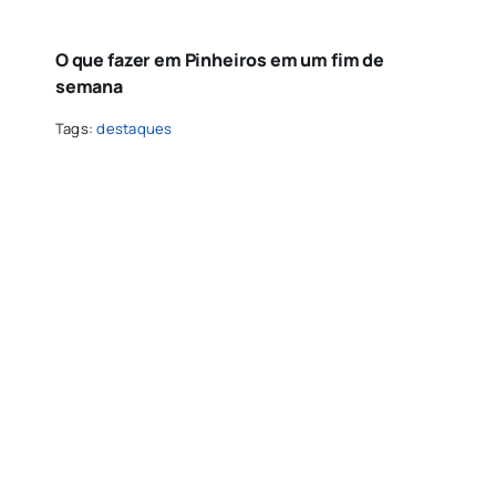
O que fazer em Pinheiros em um fim de
semana
Tags:
destaques