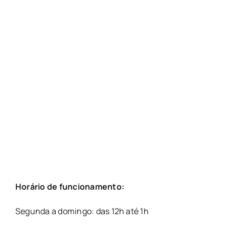
Horário de funcionamento:
Segunda a domingo: das 12h até 1h