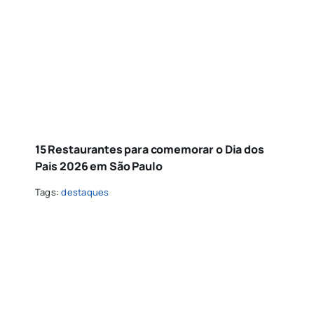
15 Restaurantes para comemorar o Dia dos
Pais 2026 em São Paulo
Tags:
destaques