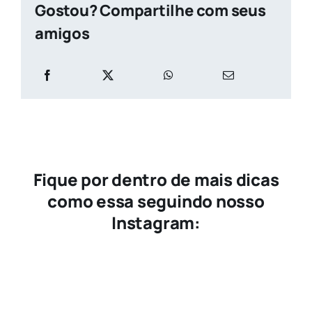
Gostou? Compartilhe com seus
amigos
Fique por dentro de mais dicas
como essa seguindo nosso
Instagram: