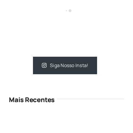
Siga Nosso Insta!
Mais Recentes