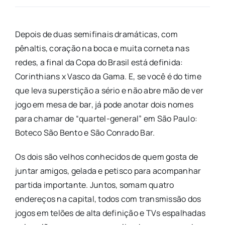
Depois de duas semifinais dramáticas, com
pênaltis, coração na boca e muita corneta nas
redes, a final da Copa do Brasil está definida:
Corinthians x Vasco da Gama. E, se você é do time
que leva superstição a sério e não abre mão de ver
jogo em mesa de bar, já pode anotar dois nomes
para chamar de “quartel-general” em São Paulo:
Boteco São Bento e São Conrado Bar.
Os dois são velhos conhecidos de quem gosta de
juntar amigos, gelada e petisco para acompanhar
partida importante. Juntos, somam quatro
endereços na capital, todos com transmissão dos
jogos em telões de alta definição e TVs espalhadas