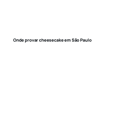
Onde provar cheesecake em São Paulo