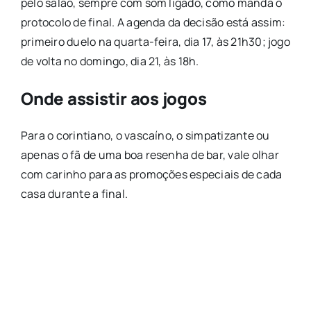
pelo salão, sempre com som ligado, como manda o
protocolo de final. A agenda da decisão está assim:
primeiro duelo na quarta-feira, dia 17, às 21h30; jogo
de volta no domingo, dia 21, às 18h.
Onde assistir aos jogos
Para o corintiano, o vascaíno, o simpatizante ou
apenas o fã de uma boa resenha de bar, vale olhar
com carinho para as promoções especiais de cada
casa durante a final.