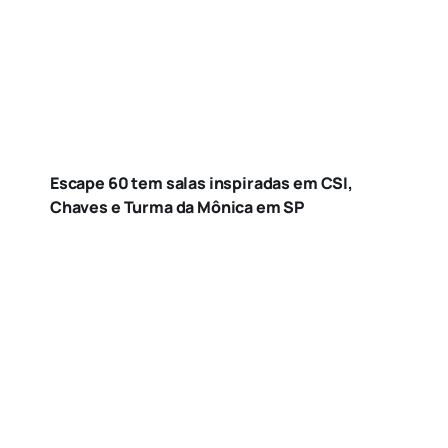
Escape 60 tem salas inspiradas em CSI,
Chaves e Turma da Mônica em SP