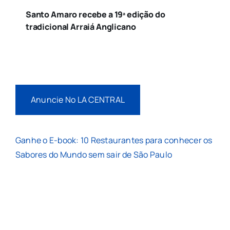
Santo Amaro recebe a 19ª edição do
tradicional Arraiá Anglicano
Anuncie No LA CENTRAL
Ganhe o E-book: 10 Restaurantes para conhecer os
Sabores do Mundo sem sair de São Paulo