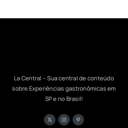
La Central – Sua central de conteúdo
sobre Experiências gastronômicas em
SP e no Brasil!