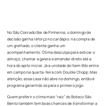
No São Conrado Bar de Pinheiros, o domingo de
decisão ganha reforço no cardápio: na compra de
um grelhado, o cliente ganha um
acompanhamento. Ótima desculpa para esticar o
almoço, chamar a galera e emendar direto até a
hora do apito inicial. Já a unidade do Itaim Bibi entra
em campo na quarta-feira com Double Chopp. Mas
atenção, essa casa não abre no domingo, então é
programa garantido só para o primeiro jogo.
Quem preferir o clima mais “raiz” do Boteco São
Bento também tem boas chances de transformar a