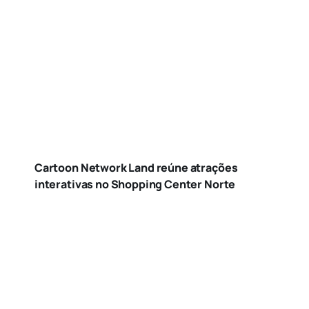
Cartoon Network Land reúne atrações
interativas no Shopping Center Norte