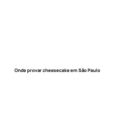
Onde provar cheesecake em São Paulo