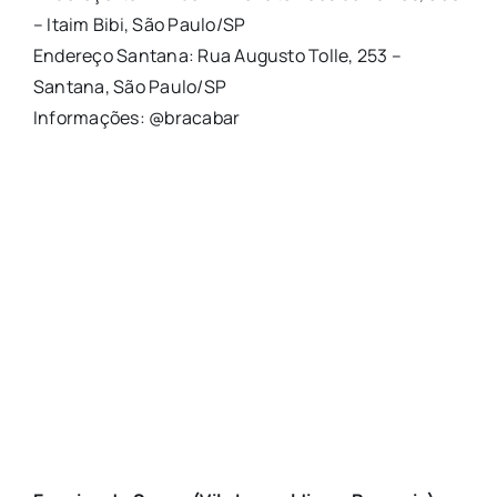
– Itaim Bibi, São Paulo/SP
Endereço Santana: Rua Augusto Tolle, 253 –
Santana, São Paulo/SP
Informações: @bracabar