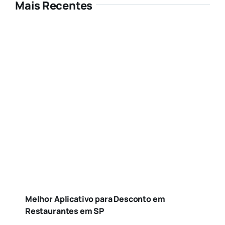
Mais Recentes
Melhor Aplicativo para Desconto em
Restaurantes em SP