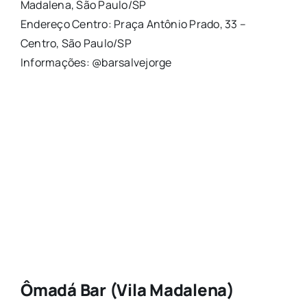
Madalena, São Paulo/SP
Endereço Centro: Praça Antônio Prado, 33 –
Centro, São Paulo/SP
Informações: @barsalvejorge
Ômadá Bar (Vila Madalena)