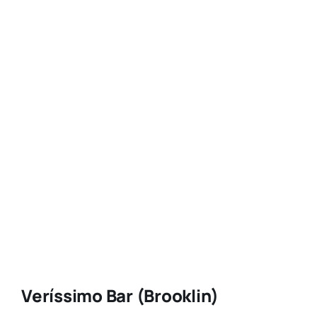
Veríssimo Bar (Brooklin)