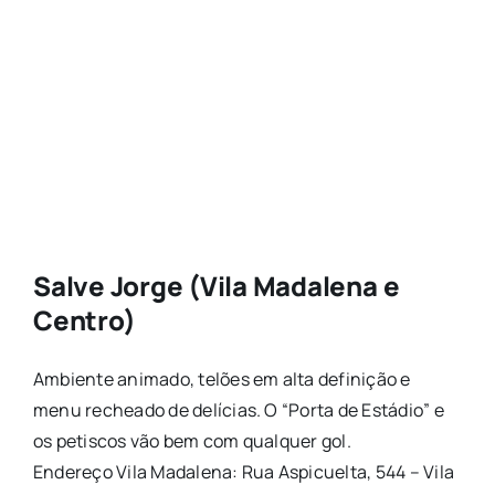
Salve Jorge (Vila Madalena e
Centro)
Ambiente animado, telões em alta definição e
menu recheado de delícias. O “Porta de Estádio” e
os petiscos vão bem com qualquer gol.
Endereço Vila Madalena: Rua Aspicuelta, 544 – Vila