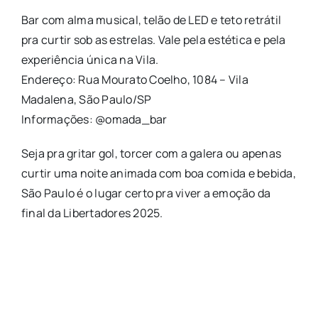
Bar com alma musical, telão de LED e teto retrátil
pra curtir sob as estrelas. Vale pela estética e pela
experiência única na Vila.
Endereço: Rua Mourato Coelho, 1084 – Vila
Madalena, São Paulo/SP
Informações: @omada_bar
Seja pra gritar gol, torcer com a galera ou apenas
curtir uma noite animada com boa comida e bebida,
São Paulo é o lugar certo pra viver a emoção da
final da Libertadores 2025.