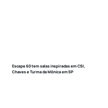
Escape 60 tem salas inspiradas em CSI,
Chaves e Turma da Mônica em SP