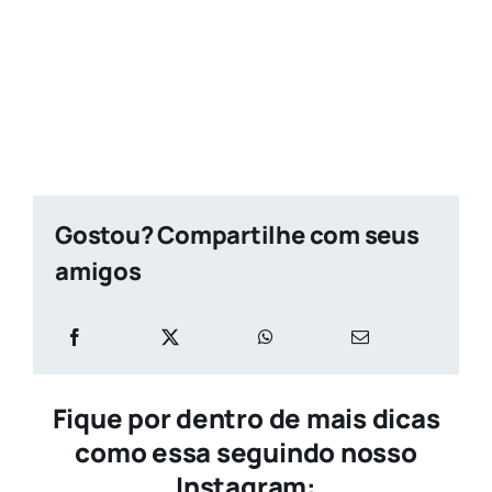
Gostou? Compartilhe com seus
amigos
Fique por dentro de mais dicas
como essa seguindo nosso
Instagram: