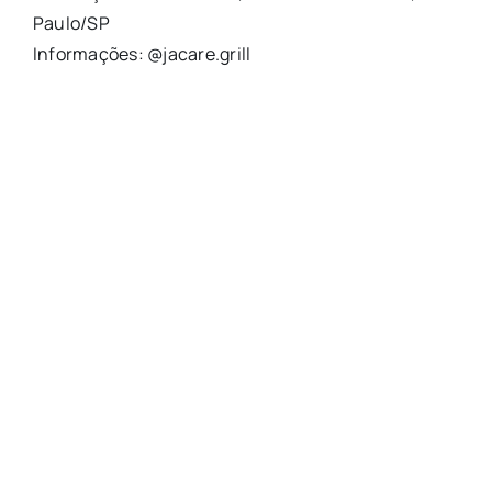
Paulo/SP
Informações: @jacare.grill