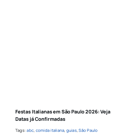
Festas Italianas em São Paulo 2026: Veja
Datas já Confirmadas
Tags:
abc
,
comida italiana
,
guias
,
São Paulo