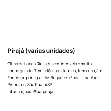
Pirajá (várias unidades)
Clima de bar do Rio, petiscos incríveis e muito
chope gelado. Tem telão, tem torcida, tem emoção!
Endereço principal: Av. Brigadeiro Faria Lima, 64 –
Pinheiros, São Paulo/SP
Informações: @barpiraja