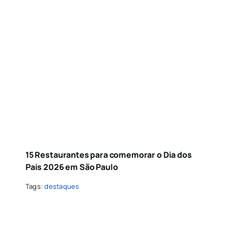
15 Restaurantes para comemorar o Dia dos
Pais 2026 em São Paulo
Tags:
destaques