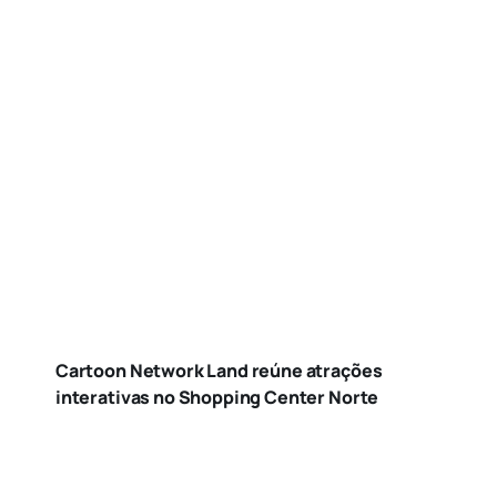
Cartoon Network Land reúne atrações
interativas no Shopping Center Norte