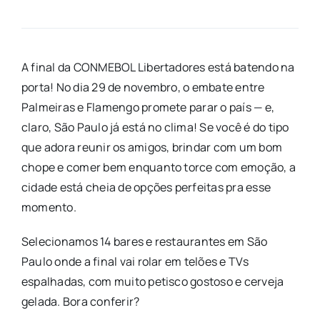
A final da CONMEBOL Libertadores está batendo na
porta! No dia 29 de novembro, o embate entre
Palmeiras e Flamengo promete parar o país — e,
claro, São Paulo já está no clima! Se você é do tipo
que adora reunir os amigos, brindar com um bom
chope e comer bem enquanto torce com emoção, a
cidade está cheia de opções perfeitas pra esse
momento.
Selecionamos 14 bares e restaurantes em São
Paulo onde a final vai rolar em telões e TVs
espalhadas, com muito petisco gostoso e cerveja
gelada. Bora conferir?