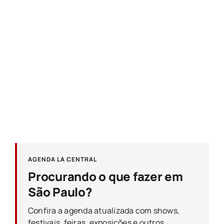
AGENDA LA CENTRAL
Procurando o que fazer em
São Paulo?
Confira a agenda atualizada com shows,
festivais, feiras, exposições e outros