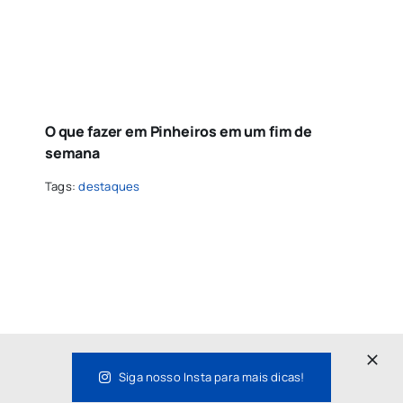
O que fazer em Pinheiros em um fim de
semana
Tags:
destaques
Siga nosso Insta para mais dicas!