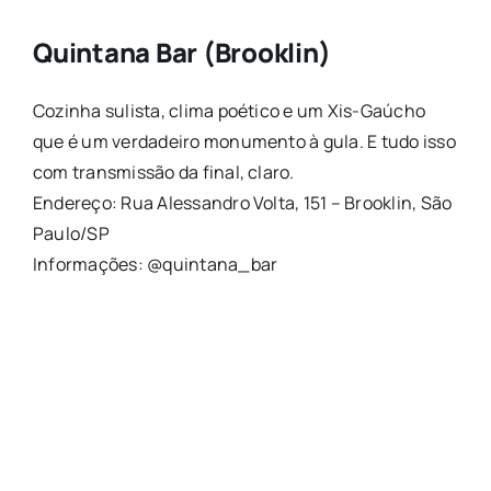
Quintana Bar (Brooklin)
Cozinha sulista, clima poético e um Xis-Gaúcho
que é um verdadeiro monumento à gula. E tudo isso
com transmissão da final, claro.
Endereço: Rua Alessandro Volta, 151 – Brooklin, São
Paulo/SP
Informações: @quintana_bar