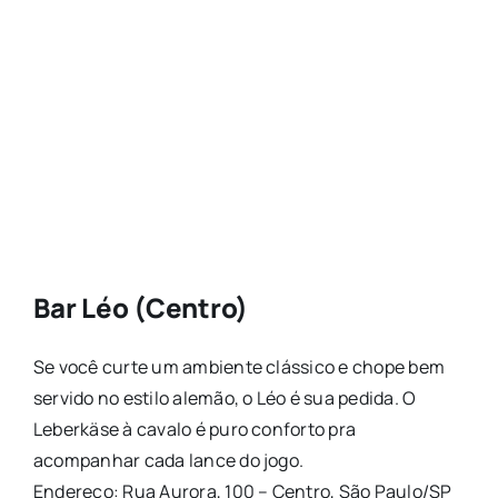
Bar Léo (Centro)
Se você curte um ambiente clássico e chope bem
servido no estilo alemão, o Léo é sua pedida. O
Leberkäse à cavalo é puro conforto pra
acompanhar cada lance do jogo.
Endereço: Rua Aurora, 100 – Centro, São Paulo/SP