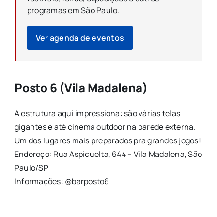
programas em São Paulo.
Ver agenda de eventos
Posto 6 (Vila Madalena)
A estrutura aqui impressiona: são várias telas
gigantes e até cinema outdoor na parede externa.
Um dos lugares mais preparados pra grandes jogos!
Endereço: Rua Aspicuelta, 644 – Vila Madalena, São
Paulo/SP
Informações: @barposto6