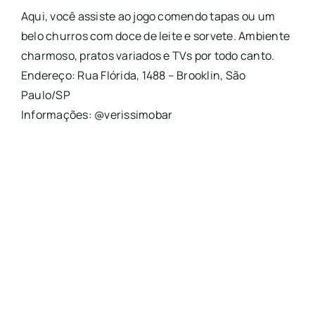
Aqui, você assiste ao jogo comendo tapas ou um
belo churros com doce de leite e sorvete. Ambiente
charmoso, pratos variados e TVs por todo canto.
Endereço: Rua Flórida, 1488 – Brooklin, São
Paulo/SP
Informações: @verissimobar