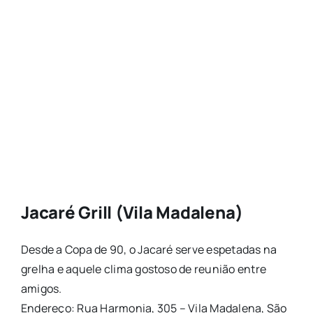
Jacaré Grill (Vila Madalena)
Desde a Copa de 90, o Jacaré serve espetadas na
grelha e aquele clima gostoso de reunião entre
amigos.
Endereço: Rua Harmonia, 305 – Vila Madalena, São