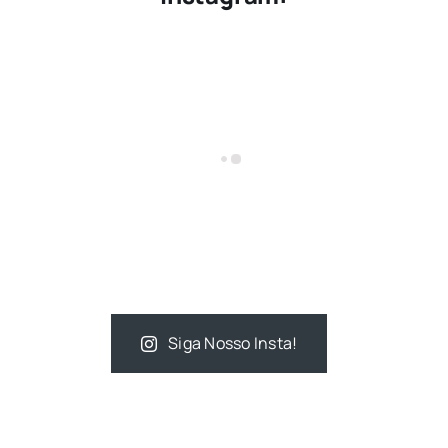
Siga Nosso Insta!