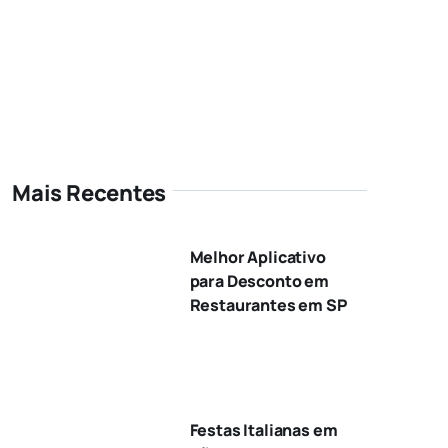
Mais Recentes
Melhor Aplicativo
para Desconto em
Restaurantes em SP
Festas Italianas em