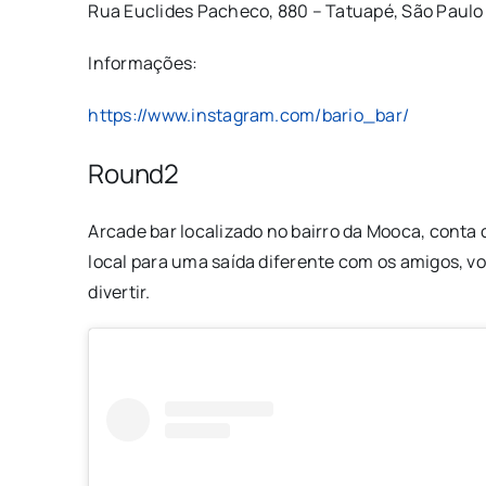
Rua Euclides Pacheco, 880 – Tatuapé, São Paulo
Informações:
https://www.instagram.com/bario_bar/
Round2
Arcade bar localizado no bairro da Mooca, conta
local para uma saída diferente com os amigos, vo
divertir.