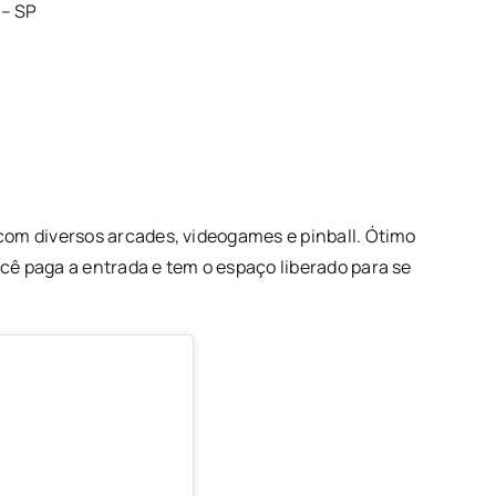
 – SP
 com diversos arcades, videogames e pinball. Ótimo
cê paga a entrada e tem o espaço liberado para se