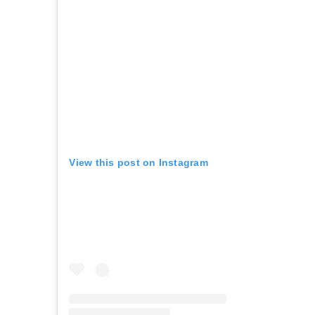
View this post on Instagram