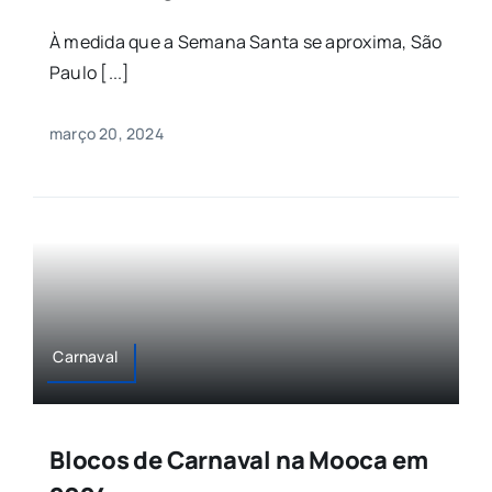
À medida que a Semana Santa se aproxima, São
Paulo [...]
março 20, 2024
Carnaval
Blocos de Carnaval na Mooca em