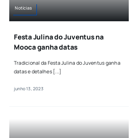
Notícias
Festa Julina do Juventus na
Mooca ganha datas
Tradicional da Festa Julina do Juventus ganha
datas e detalhes [...]
junho 13, 2023