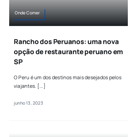
Onde Comer
Rancho dos Peruanos: uma nova
opção de restaurante peruano em
SP
O Peru é um dos destinos mais desejados pelos
viajantes. [...]
junho 13, 2023