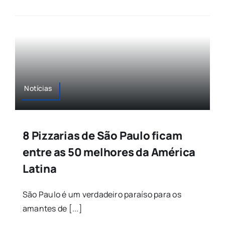
Notícias
8 Pizzarias de São Paulo ficam
entre as 50 melhores da América
Latina
São Paulo é um verdadeiro paraíso para os
amantes de [...]