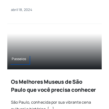
abril 18, 2024
Passeios
Os Melhores Museus de São
Paulo que você precisa conhecer
São Paulo, conhecida por sua vibrante cena