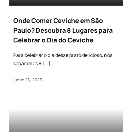
Onde Comer Ceviche em São
Paulo? Descubra 8 Lugares para
Celebrar o Dia do Ceviche
Para celebrar o dia desse prato delicioso, nós
separamos 8 [...]
junho 28, 2023