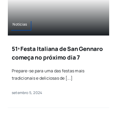
Notícias
51ª Festa Italiana de San Gennaro
começa no próximo dia 7
Prepare-se para uma das festas mais
tradicionais e deliciosas de [...]
setembro 5, 2024