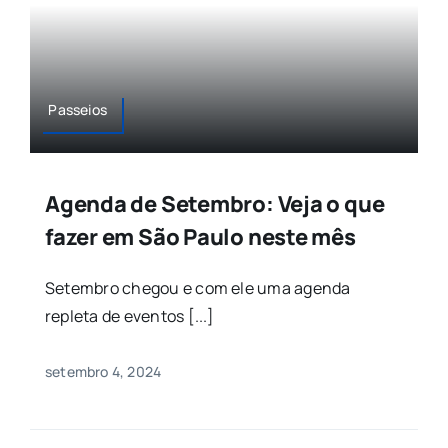
Passeios
Agenda de Setembro: Veja o que
fazer em São Paulo neste mês
Setembro chegou e com ele uma agenda
repleta de eventos [...]
setembro 4, 2024