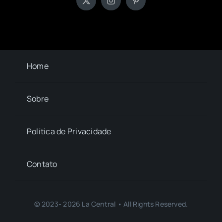
Home
Sobre
Política de Privacidade
Contato
© 2023- 2026 La Central • All Rights Reserved.