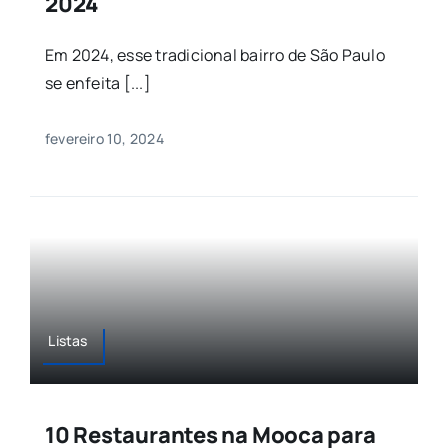
2024
Em 2024, esse tradicional bairro de São Paulo
se enfeita [...]
fevereiro 10, 2024
Listas
10 Restaurantes na Mooca para