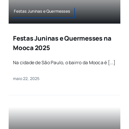
Festas Juninas e Quermesses
Festas Juninas e Quermesses na
Mooca 2025
Na cidade de São Paulo, o bairro da Mooca é [...]
maio 22, 2025