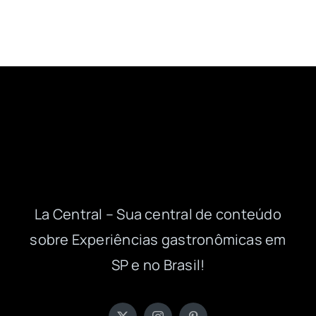
La Central – Sua central de conteúdo
sobre Experiências gastronômicas em
SP e no Brasil!