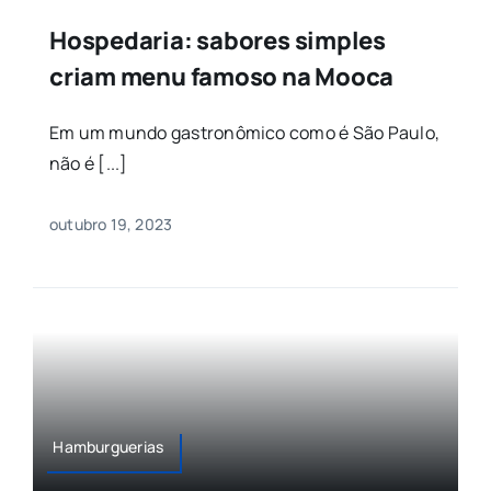
Hospedaria: sabores simples
criam menu famoso na Mooca
Em um mundo gastronômico como é São Paulo,
não é [...]
outubro 19, 2023
Hamburguerias