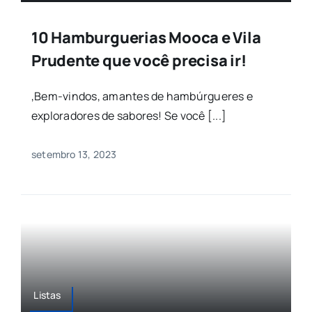
10 Hamburguerias Mooca e Vila
Prudente que você precisa ir!
,Bem-vindos, amantes de hambúrgueres e
exploradores de sabores! Se você [...]
setembro 13, 2023
Listas