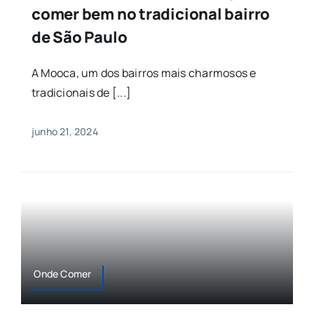
comer bem no tradicional bairro
de São Paulo
A Mooca, um dos bairros mais charmosos e
tradicionais de [...]
junho 21, 2024
Onde Comer