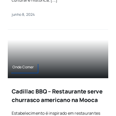
cultural e histórica, [...]
junho 8, 2024
Onde Comer
Cadillac BBQ – Restaurante serve
churrasco americano na Mooca
Estabelecimento é inspirado em restaurantes