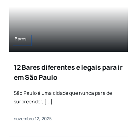
Bares
12 Bares diferentes e legais para ir
em São Paulo
São Paulo é uma cidade que nunca para de
surpreender, [...]
novembro 12, 2025