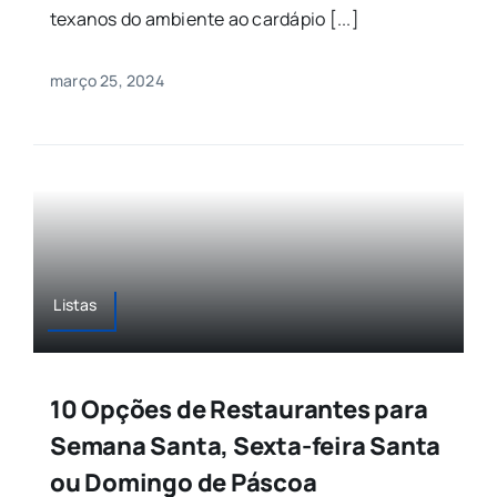
texanos do ambiente ao cardápio [...]
março 25, 2024
Listas
10 Opções de Restaurantes para
Semana Santa, Sexta-feira Santa
ou Domingo de Páscoa