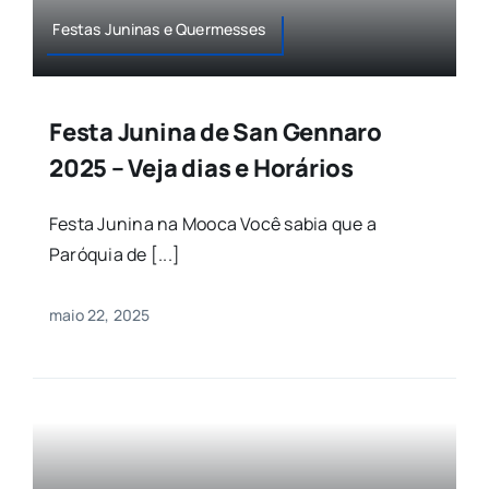
Festas Juninas e Quermesses
Festa Junina de San Gennaro
2025 – Veja dias e Horários
Festa Junina na Mooca Você sabia que a
Paróquia de [...]
maio 22, 2025