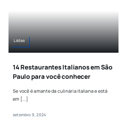
Listas
14 Restaurantes Italianos em São
Paulo para você conhecer
Se você é amante da culinária italiana e está
em [...]
setembro 9, 2024