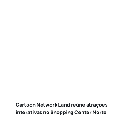
Cartoon Network Land reúne atrações
interativas no Shopping Center Norte