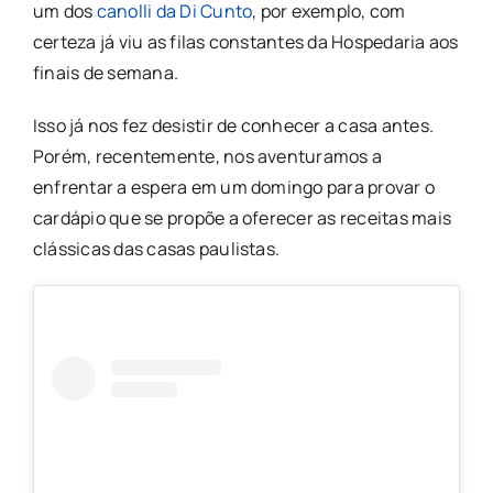
um dos
canolli da Di Cunto
, por exemplo, com
certeza já viu as filas constantes da Hospedaria aos
finais de semana.
Isso já nos fez desistir de conhecer a casa antes.
Porém, recentemente, nos aventuramos a
enfrentar a espera em um domingo para provar o
cardápio que se propõe a oferecer as receitas mais
clássicas das casas paulistas.