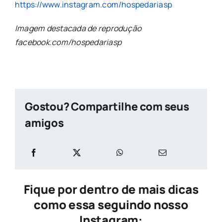
https://www.instagram.com/hospedariasp
Imagem destacada de reprodução
facebook.com/hospedariasp
Gostou? Compartilhe com seus
amigos
Fique por dentro de mais dicas
como essa seguindo nosso
Instagram: