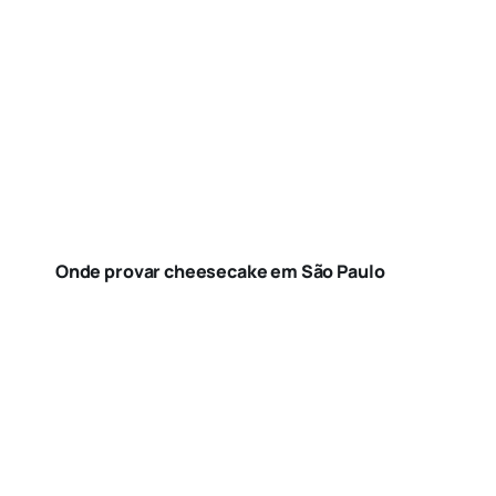
Onde provar cheesecake em São Paulo