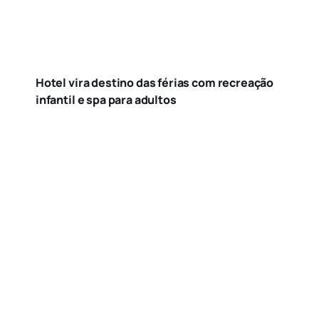
Hotel vira destino das férias com recreação
infantil e spa para adultos