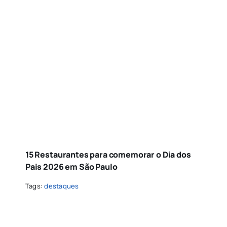
15 Restaurantes para comemorar o Dia dos
Pais 2026 em São Paulo
Tags:
destaques