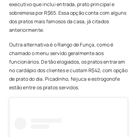
executivo que inclui entrada, prato principal e
sobremesa por R$65. Essa opção conta com alguns
dos pratos mais famosos da casa, já citados
anteriormente.
Outra alternativa é o Rango de Funça, como é
chamado o menu servido geralmente aos
funcionários. De tão elogiados, os pratos entraram
no cardápio dos clientes e custam R$42, com opção
de prato do dia. Picadinho, feijuca e estrogonofe
estão entre os pratos servidos.