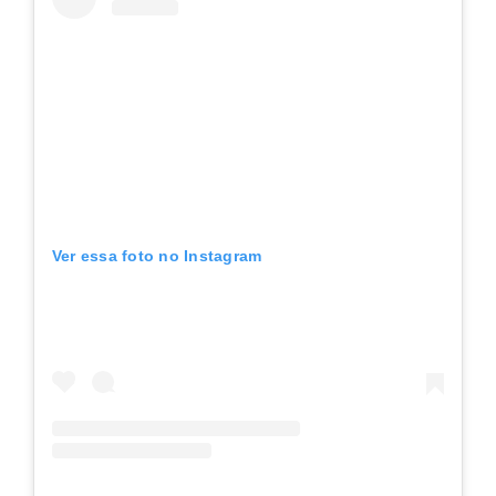
Ver essa foto no Instagram