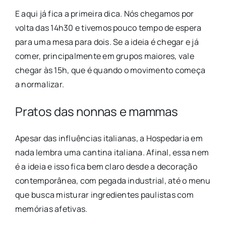
E aqui já fica a primeira dica. Nós chegamos por
volta das 14h30 e tivemos pouco tempo de espera
para uma mesa para dois. Se a ideia é chegar e já
comer, principalmente em grupos maiores, vale
chegar às 15h, que é quando o movimento começa
a normalizar.
Pratos das nonnas e mammas
Apesar das influências italianas, a Hospedaria em
nada lembra uma cantina italiana. Afinal, essa nem
é a ideia e isso fica bem claro desde a decoração
contemporânea, com pegada industrial, até o menu
que busca misturar ingredientes paulistas com
memórias afetivas.