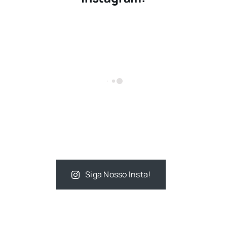
Siga Nosso Insta!