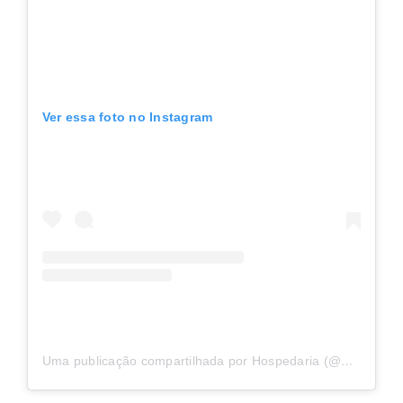
Ver essa foto no Instagram
Uma publicação compartilhada por Hospedaria (@hospedariasp)