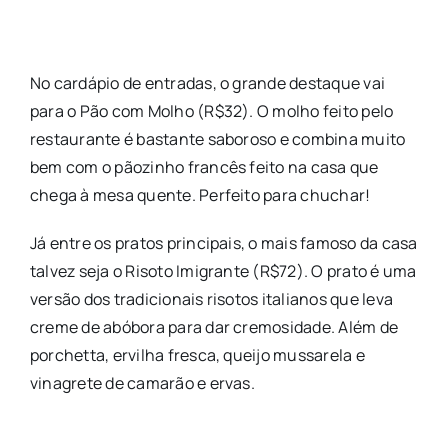
No cardápio de entradas, o grande destaque vai
para o Pão com Molho (R$32). O molho feito pelo
restaurante é bastante saboroso e combina muito
bem com o pãozinho francês feito na casa que
chega à mesa quente. Perfeito para chuchar!
Já entre os pratos principais, o mais famoso da casa
talvez seja o Risoto Imigrante (R$72). O prato é uma
versão dos tradicionais risotos italianos que leva
creme de abóbora para dar cremosidade. Além de
porchetta, ervilha fresca, queijo mussarela e
vinagrete de camarão e ervas.