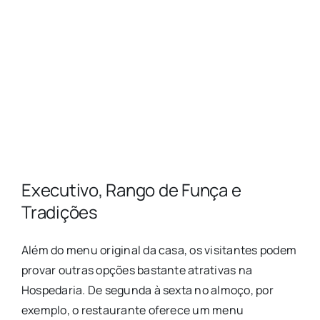
Executivo, Rango de Funça e
Tradições
Além do menu original da casa, os visitantes podem
provar outras opções bastante atrativas na
Hospedaria. De segunda à sexta no almoço, por
exemplo, o restaurante oferece um menu