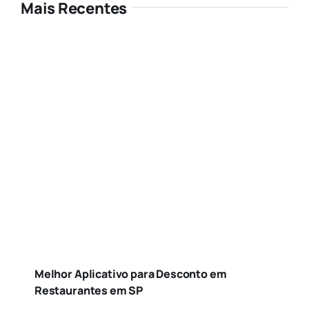
Mais Recentes
Melhor Aplicativo para Desconto em
Restaurantes em SP