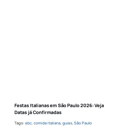
Festas Italianas em São Paulo 2026: Veja
Datas já Confirmadas
Tags:
abc
,
comida italiana
,
guias
,
São Paulo