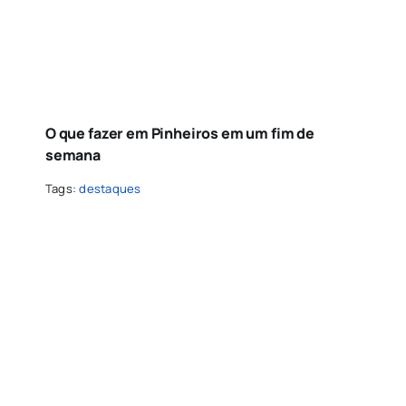
O que fazer em Pinheiros em um fim de
semana
Tags:
destaques