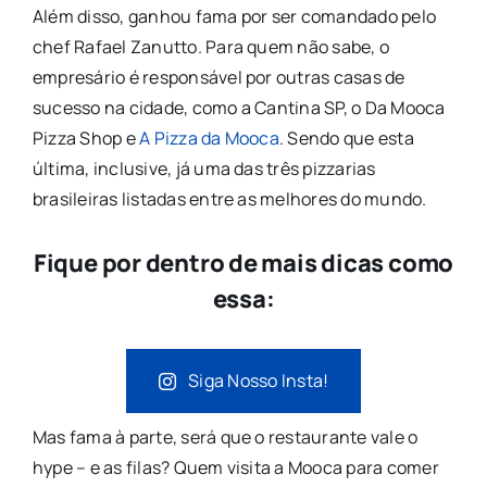
Além disso, ganhou fama por ser comandado pelo
chef Rafael Zanutto. Para quem não sabe, o
empresário é responsável por outras casas de
sucesso na cidade, como a Cantina SP, o Da Mooca
Pizza Shop e
A Pizza da Mooca
. Sendo que esta
última, inclusive, já uma das três pizzarias
brasileiras listadas entre as melhores do mundo.
Fique por dentro de mais dicas como
essa:
Siga Nosso Insta!
Mas fama à parte, será que o restaurante vale o
hype – e as filas? Quem visita a Mooca para comer