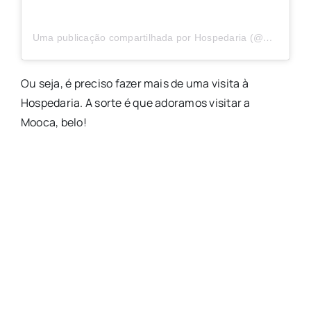
Uma publicação compartilhada por Hospedaria (@hospedariasp)
Ou seja, é preciso fazer mais de uma visita à
Hospedaria. A sorte é que adoramos visitar a
Mooca, belo!