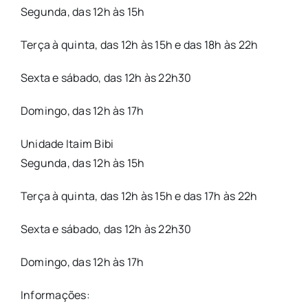
Segunda, das 12h às 15h
Terça à quinta, das 12h às 15h e das 18h às 22h
Sexta e sábado, das 12h às 22h30
Domingo, das 12h às 17h
Unidade Itaim Bibi
Segunda, das 12h às 15h
Terça à quinta, das 12h às 15h e das 17h às 22h
Sexta e sábado, das 12h às 22h30
Domingo, das 12h às 17h
Informações: