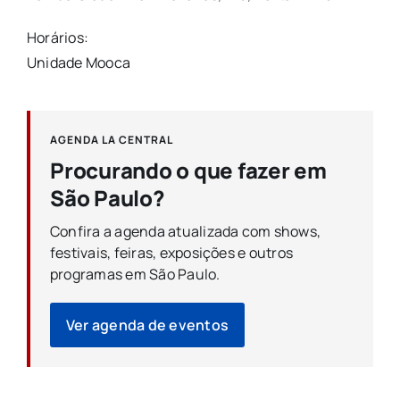
Horários:
Unidade Mooca
AGENDA LA CENTRAL
Procurando o que fazer em
São Paulo?
Confira a agenda atualizada com shows,
festivais, feiras, exposições e outros
programas em São Paulo.
Ver agenda de eventos