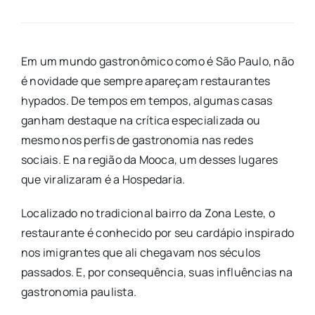
Em um mundo gastronômico como é São Paulo, não
é novidade que sempre apareçam restaurantes
hypados. De tempos em tempos, algumas casas
ganham destaque na crítica especializada ou
mesmo nos perfis de gastronomia nas redes
sociais. E na região da Mooca, um desses lugares
que viralizaram é a Hospedaria.
Localizado no tradicional bairro da Zona Leste, o
restaurante é conhecido por seu cardápio inspirado
nos imigrantes que ali chegavam nos séculos
passados. E, por consequência, suas influências na
gastronomia paulista.