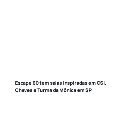
Escape 60 tem salas inspiradas em CSI,
Chaves e Turma da Mônica em SP