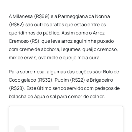
A Milanesa (R$69) e a Parmeggiana da Nonna
(R$82) são outros pratos que estão entre os
queridinhos do público. Assim como o Arroz
Cremoso (R$), que leva arroz agulhinha puxado
com creme de abóbora, legumes, queijo cremoso,
mix de ervas, ovo mole e queijo meia cura.
Para sobremesa, algumas das opções são: Bolo de
Coco gelado (R$32), Pudim (R$22) e Brigadeiro
(R$28). Este último sendo servido com pedaços de
bolacha de água e sal para comer de colher.