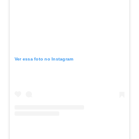
Ver essa foto no Instagram