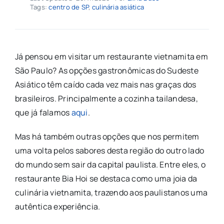
Tags:
centro de SP
,
culinária asiática
Já pensou em visitar um restaurante vietnamita em
São Paulo? As opções gastronômicas do Sudeste
Asiático têm caído cada vez mais nas graças dos
brasileiros. Principalmente a cozinha tailandesa,
que já falamos
aqui
.
Mas há também outras opções que nos permitem
uma volta pelos sabores desta região do outro lado
do mundo sem sair da capital paulista. Entre eles, o
restaurante Bia Hoi se destaca como uma joia da
culinária vietnamita, trazendo aos paulistanos uma
autêntica experiência.