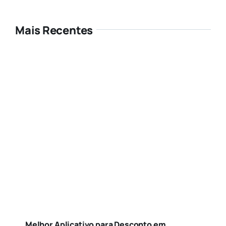
Mais Recentes
Melhor Aplicativo para Desconto em