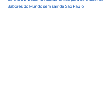
Sabores do Mundo sem sair de São Paulo