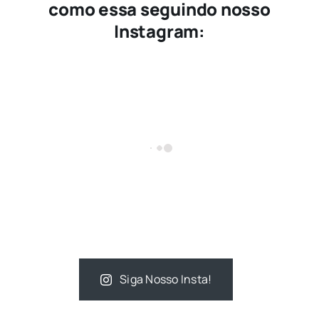
como essa seguindo nosso
Instagram:
Siga Nosso Insta!