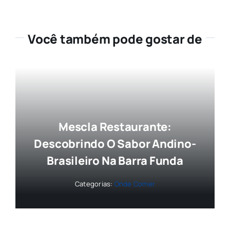
Você também pode gostar de
Mescla Restaurante:
Descobrindo O Sabor Andino-
Brasileiro Na Barra Funda
Categorias:
Onde Comer