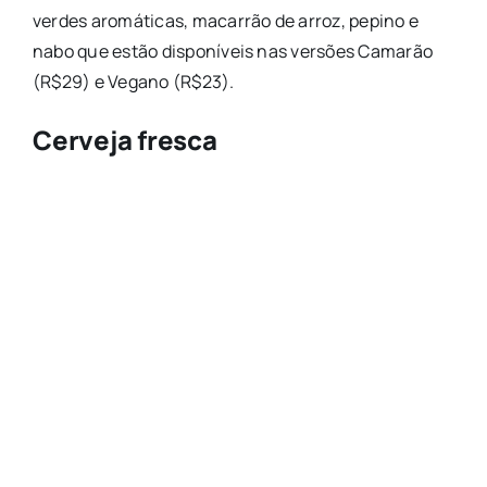
verdes aromáticas, macarrão de arroz, pepino e
nabo que estão disponíveis nas versões Camarão
(R$29) e Vegano (R$23).
Cerveja fresca