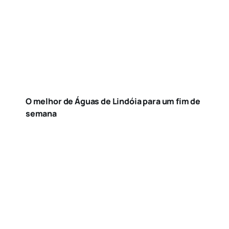
O melhor de Águas de Lindóia para um fim de
semana