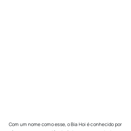
Com um nome como esse, o Bia Hoi é conhecido por