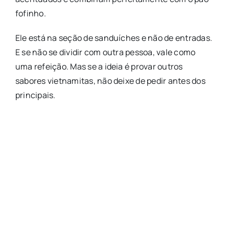
fofinho.
Ele está na seção de sanduíches e não de entradas.
E se não se dividir com outra pessoa, vale como
uma refeição. Mas se a ideia é provar outros
sabores vietnamitas, não deixe de pedir antes dos
principais.