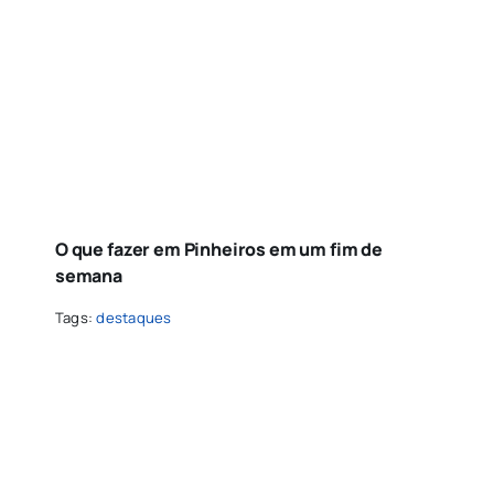
O que fazer em Pinheiros em um fim de
semana
Tags:
destaques