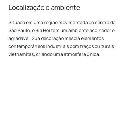
Localização e ambiente
Situado em uma região movimentada do centro de
São Paulo, o Bia Hoi tem um ambiente acolhedor e
agradável. Sua decoração mescla elementos
contemporâneos industriais com traços culturais
vietnamitas, criando uma atmosfera única.