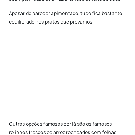
Apesar de parecer apimentado, tudo fica bastante
equilibrado nos pratos que provamos.
Outras opções famosas por lá são os famosos
rolinhos frescos de arroz recheados com folhas