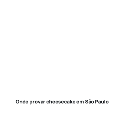
Onde provar cheesecake em São Paulo