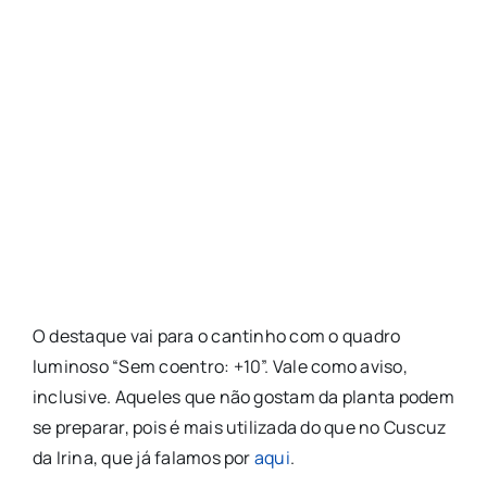
O destaque vai para o cantinho com o quadro
luminoso “Sem coentro: +10”. Vale como aviso,
inclusive. Aqueles que não gostam da planta podem
se preparar, pois é mais utilizada do que no Cuscuz
da Irina, que já falamos por
aqui
.