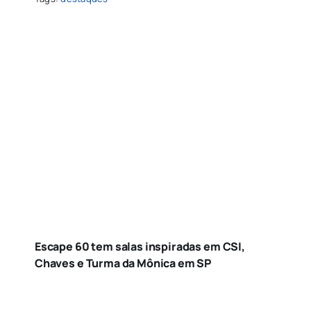
Escape 60 tem salas inspiradas em CSI,
Chaves e Turma da Mônica em SP