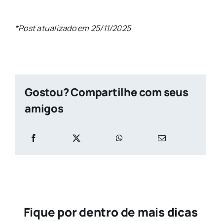
*Post atualizado em 25/11/2025
Gostou? Compartilhe com seus
amigos
Fique por dentro de mais dicas