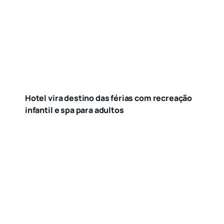
Hotel vira destino das férias com recreação
infantil e spa para adultos