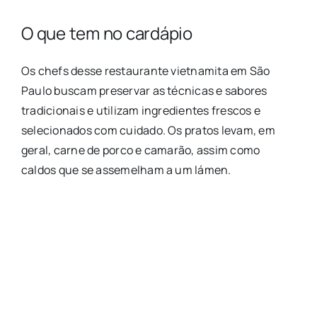
O que tem no cardápio
Os chefs desse restaurante vietnamita em São
Paulo buscam preservar as técnicas e sabores
tradicionais e utilizam ingredientes frescos e
selecionados com cuidado. Os pratos levam, em
geral, carne de porco e camarão, assim como
caldos que se assemelham a um lámen.