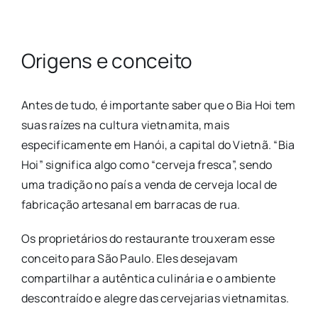
Origens e conceito
Antes de tudo, é importante saber que o Bia Hoi tem
suas raízes na cultura vietnamita, mais
especificamente em Hanói, a capital do Vietnã. “Bia
Hoi” significa algo como “cerveja fresca”, sendo
uma tradição no país a venda de cerveja local de
fabricação artesanal em barracas de rua.
Os proprietários do restaurante trouxeram esse
conceito para São Paulo. Eles desejavam
compartilhar a autêntica culinária e o ambiente
descontraído e alegre das cervejarias vietnamitas.