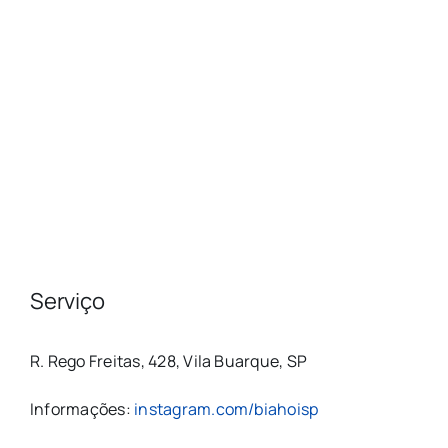
Serviço
R. Rego Freitas, 428, Vila Buarque, SP
Informações:
instagram.com/biahoisp