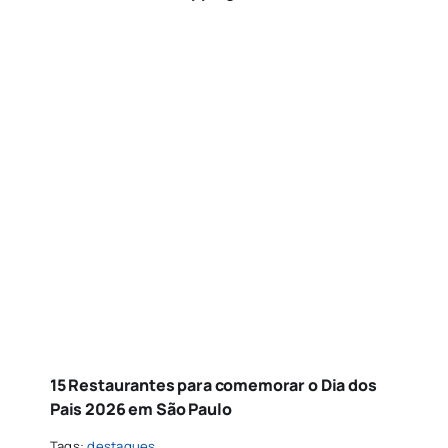
15 Restaurantes para comemorar o Dia dos
Pais 2026 em São Paulo
Tags:
destaques