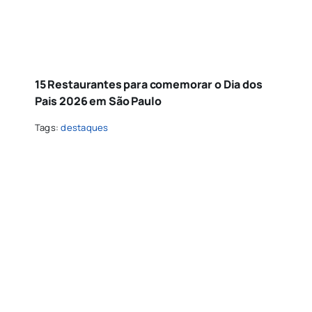
15 Restaurantes para comemorar o Dia dos
Pais 2026 em São Paulo
Tags:
destaques