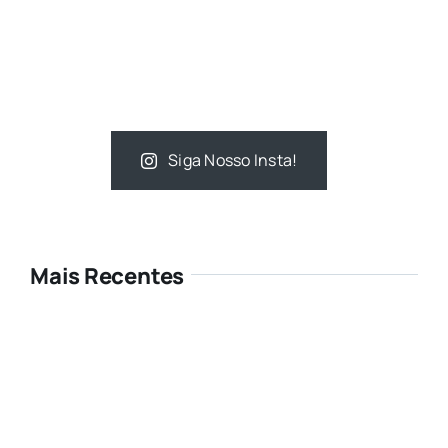
Siga Nosso Insta!
Mais Recentes