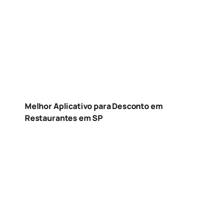
Melhor Aplicativo para Desconto em
Restaurantes em SP