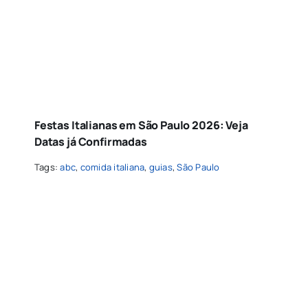
Festas Italianas em São Paulo 2026: Veja
Datas já Confirmadas
Tags:
abc
,
comida italiana
,
guias
,
São Paulo