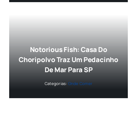
Notorious Fish: Casa Do
Choripolvo Traz Um Pedacinho
De Mar Para SP
Categorias:
Onde Comer