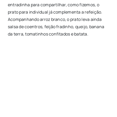
entradinha para compartilhar, como fizemos, o
prato para individual já complementa a refeição.
Acompanhando arroz branco, o prato leva ainda
salsa de coentros, feijão fradinho, queijo, banana
da terra, tomatinhos confitados e batata.