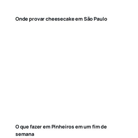
Onde provar cheesecake em São Paulo
O que fazer em Pinheiros em um fim de
semana