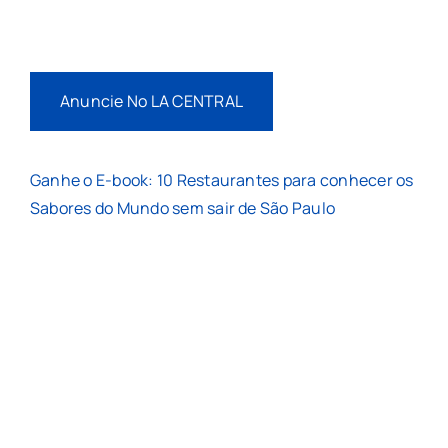
Anuncie No LA CENTRAL
Ganhe o E-book: 10 Restaurantes para conhecer os
Sabores do Mundo sem sair de São Paulo