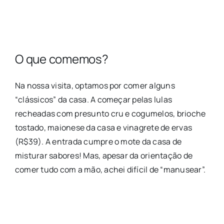
O que comemos?
Na nossa visita, optamos por comer alguns
“clássicos” da casa. A começar pelas lulas
recheadas com presunto cru e cogumelos, brioche
tostado, maionese da casa e vinagrete de ervas
(R$39). A entrada cumpre o mote da casa de
misturar sabores! Mas, apesar da orientação de
comer tudo com a mão, achei difícil de “manusear”.