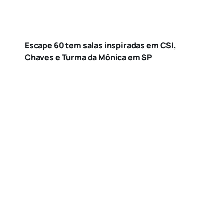
Escape 60 tem salas inspiradas em CSI,
Chaves e Turma da Mônica em SP