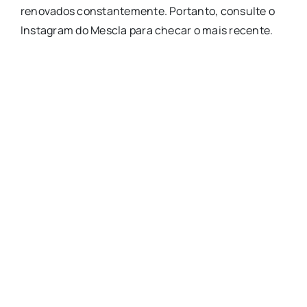
renovados constantemente. Portanto, consulte o
Instagram do Mescla para checar o mais recente.