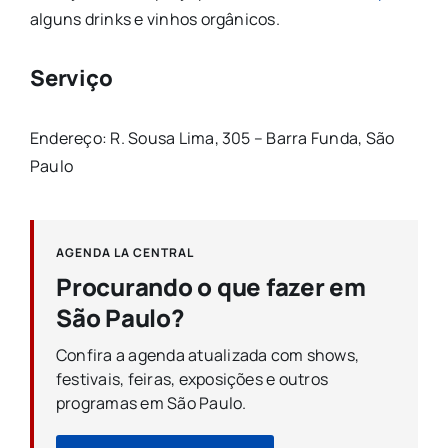
alguns drinks e vinhos orgânicos.
Serviço
Endereço: R. Sousa Lima, 305 – Barra Funda, São
Paulo
AGENDA LA CENTRAL
Procurando o que fazer em
São Paulo?
Confira a agenda atualizada com shows,
festivais, feiras, exposições e outros
programas em São Paulo.