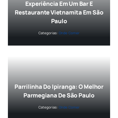
Experiência Em Um Bar E
Restaurante Vietnamita Em São
Paulo
Categorias:
Onde Comer
Parrilinha Do Ipiranga: O Melhor
Parmegiana De São Paulo
Categorias:
Onde Comer