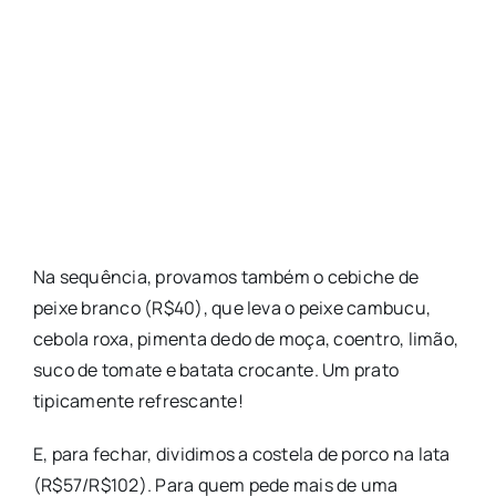
Na sequência, provamos também o cebiche de
peixe branco (R$40), que leva o peixe cambucu,
cebola roxa, pimenta dedo de moça, coentro, limão,
suco de tomate e batata crocante. Um prato
tipicamente refrescante!
E, para fechar, dividimos a costela de porco na lata
(R$57/R$102). Para quem pede mais de uma