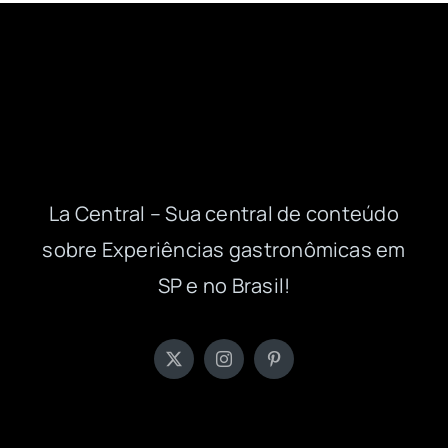
La Central – Sua central de conteúdo
sobre Experiências gastronômicas em
SP e no Brasil!