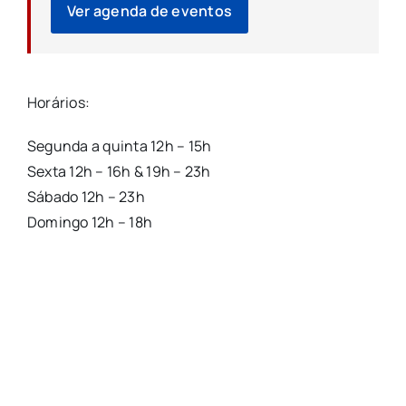
Ver agenda de eventos
Horários:
Segunda a quinta 12h – 15h
Sexta 12h – 16h & 19h – 23h
Sábado 12h – 23h
Domingo 12h – 18h