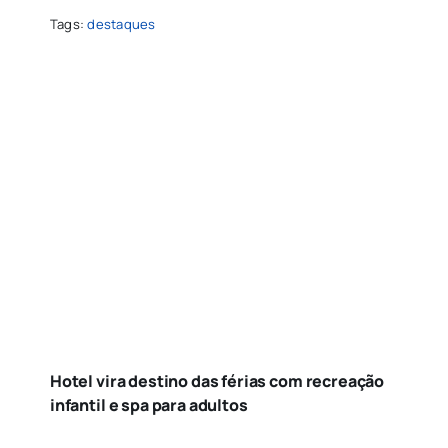
Tags:
destaques
Hotel vira destino das férias com recreação
infantil e spa para adultos