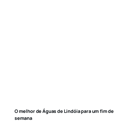
O melhor de Águas de Lindóia para um fim de
semana