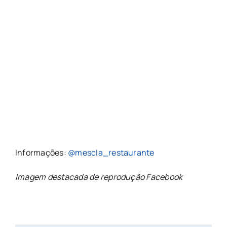
Informações:
@mescla_restaurante
Imagem destacada de reprodução Facebook