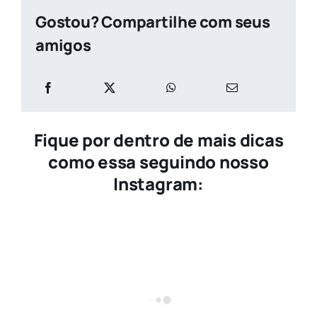
Gostou? Compartilhe com seus
amigos
Fique por dentro de mais dicas
como essa seguindo nosso
Instagram: