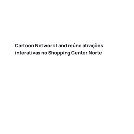
Cartoon Network Land reúne atrações
interativas no Shopping Center Norte