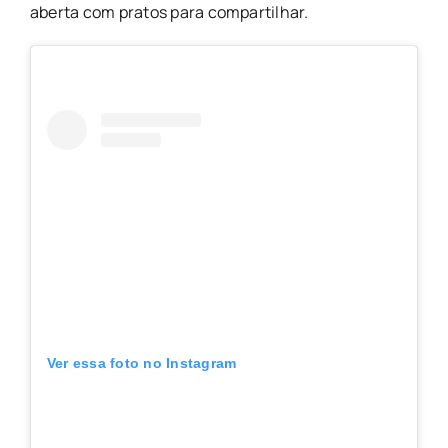
aberta com pratos para compartilhar.
Ver essa foto no Instagram