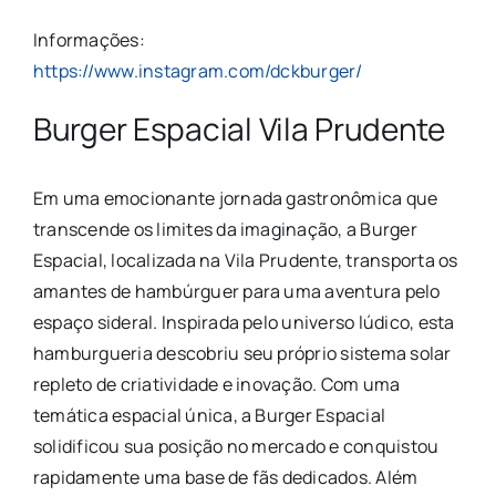
Informações:
https://www.instagram.com/dckburger/
Burger Espacial Vila Prudente
Em uma emocionante jornada gastronômica que
transcende os limites da imaginação, a Burger
Espacial, localizada na Vila Prudente, transporta os
amantes de hambúrguer para uma aventura pelo
espaço sideral. Inspirada pelo universo lúdico, esta
hamburgueria descobriu seu próprio sistema solar
repleto de criatividade e inovação. Com uma
temática espacial única, a Burger Espacial
solidificou sua posição no mercado e conquistou
rapidamente uma base de fãs dedicados. Além