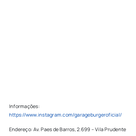
Informações:
https://www.instagram.com/garageburgeroficial/
Endereço: Av. Paes de Barros, 2.699 – Vila Prudente