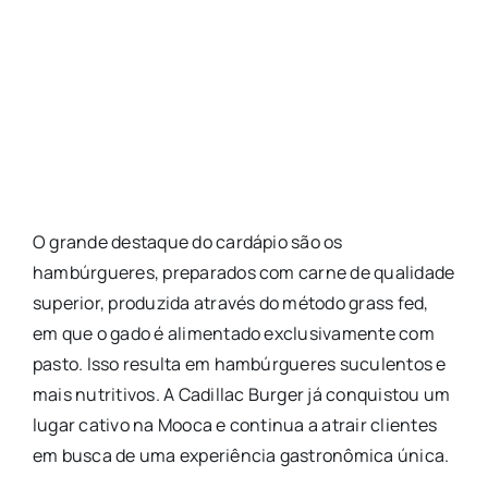
O grande destaque do cardápio são os
hambúrgueres, preparados com carne de qualidade
superior, produzida através do método grass fed,
em que o gado é alimentado exclusivamente com
pasto. Isso resulta em hambúrgueres suculentos e
mais nutritivos. A Cadillac Burger já conquistou um
lugar cativo na Mooca e continua a atrair clientes
em busca de uma experiência gastronômica única.