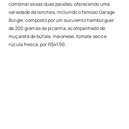
combinar essas duas paixões, oferecendo uma
variedade de lanches, incluindo o famoso Garage
Burger, composto por um suculento hambúrguer
de 200 gramas de picanha, acompanhado de
muçarela de búfala, maionese, tomate seco e
rúcula fresca, por R$41,90.