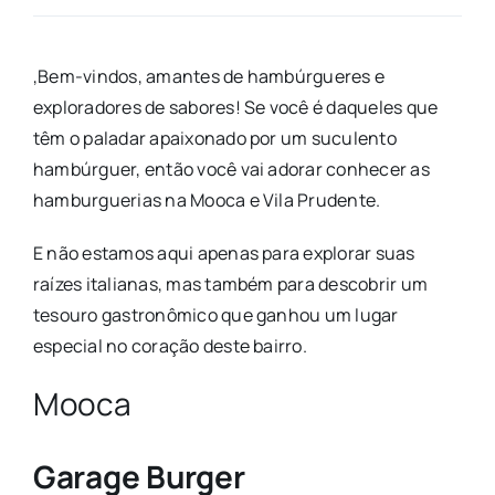
,Bem-vindos, amantes de hambúrgueres e
exploradores de sabores! Se você é daqueles que
têm o paladar apaixonado por um suculento
hambúrguer, então você vai adorar conhecer as
hamburguerias na Mooca e Vila Prudente.
E não estamos aqui apenas para explorar suas
raízes italianas, mas também para descobrir um
tesouro gastronômico que ganhou um lugar
especial no coração deste bairro.
Mooca
Garage Burger