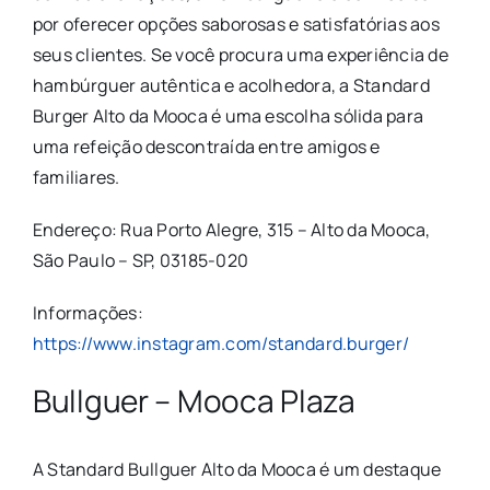
por oferecer opções saborosas e satisfatórias aos
seus clientes. Se você procura uma experiência de
hambúrguer autêntica e acolhedora, a Standard
Burger Alto da Mooca é uma escolha sólida para
uma refeição descontraída entre amigos e
familiares.
Endereço: Rua Porto Alegre, 315 – Alto da Mooca,
São Paulo – SP, 03185-020
Informações:
https://www.instagram.com/standard.burger/
Bullguer – Mooca Plaza
A Standard Bullguer Alto da Mooca é um destaque