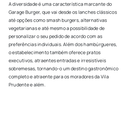
A diversidade é uma característica marcante do
Garage Burger, que vai desde os lanches clássicos
até opções como smash burgers, alternativas
vegetarianas e até mesmo a possibilidade de
personalizar o seu pedido de acordo com as
preferências individuais. Além dos hambúrgueres,
o estabelecimento também oferece pratos
executivos, atraentes entradas e irresistíveis
sobremesas, tornando-o um destino gastronômico
completo e atraente para os moradores da Vila
Prudente e além.