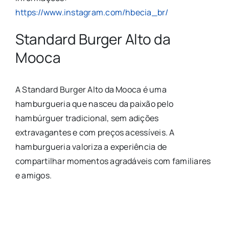
https://www.instagram.com/hbecia_br/
Standard Burger Alto da
Mooca
A Standard Burger Alto da Mooca é uma
hamburgueria que nasceu da paixão pelo
hambúrguer tradicional, sem adições
extravagantes e com preços acessíveis. A
hamburgueria valoriza a experiência de
compartilhar momentos agradáveis com familiares
e amigos.