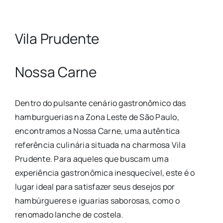
Vila Prudente
Nossa Carne
Dentro do pulsante cenário gastronômico das
hamburguerias na Zona Leste de São Paulo,
encontramos a Nossa Carne, uma autêntica
referência culinária situada na charmosa Vila
Prudente. Para aqueles que buscam uma
experiência gastronômica inesquecível, este é o
lugar ideal para satisfazer seus desejos por
hambúrgueres e iguarias saborosas, como o
renomado lanche de costela.