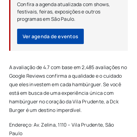
Confira a agenda atualizada com shows,
festivais, feiras, exposições e outros
programas em São Paulo.
Ver agenda de eventos
A avaliação de 4.7 com base em 2,485 avaliações no
Google Reviews confirma a qualidade e o cuidado
que eles investem em cada hambúrguer. Se você
está em busca de uma experiência única com
hambúrguer no coração da Vila Prudente, a Dck
Burger é um destino imperdível.
Endereço: Av. Zelina, 1110 – Vila Prudente, São
Paulo