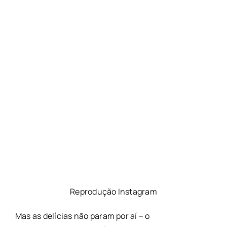
Reprodução Instagram
Mas as delícias não param por aí – o