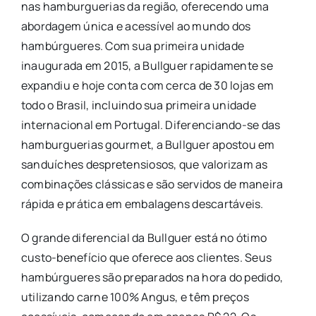
nas hamburguerias da região, oferecendo uma
abordagem única e acessível ao mundo dos
hambúrgueres. Com sua primeira unidade
inaugurada em 2015, a Bullguer rapidamente se
expandiu e hoje conta com cerca de 30 lojas em
todo o Brasil, incluindo sua primeira unidade
internacional em Portugal. Diferenciando-se das
hamburguerias gourmet, a Bullguer apostou em
sanduíches despretensiosos, que valorizam as
combinações clássicas e são servidos de maneira
rápida e prática em embalagens descartáveis.
O grande diferencial da Bullguer está no ótimo
custo-benefício que oferece aos clientes. Seus
hambúrgueres são preparados na hora do pedido,
utilizando carne 100% Angus, e têm preços