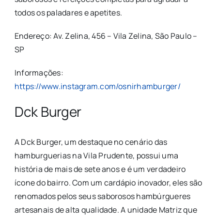
todos os paladares e apetites.
Endereço: Av. Zelina, 456 – Vila Zelina, São Paulo –
SP
Informações:
https://www.instagram.com/osnirhamburger/
Dck Burger
A Dck Burger, um destaque no cenário das
hamburguerias na Vila Prudente, possui uma
história de mais de sete anos e é um verdadeiro
ícone do bairro. Com um cardápio inovador, eles são
renomados pelos seus saborosos hambúrgueres
artesanais de alta qualidade. A unidade Matriz que