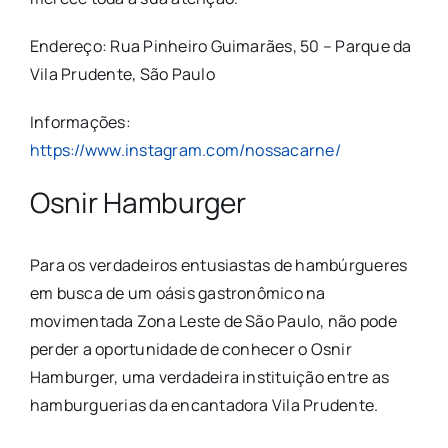
Endereço: Rua Pinheiro Guimarães, 50 – Parque da
Vila Prudente, São Paulo
Informações:
https://www.instagram.com/nossacarne/
Osnir Hamburger
Para os verdadeiros entusiastas de hambúrgueres
em busca de um oásis gastronômico na
movimentada Zona Leste de São Paulo, não pode
perder a oportunidade de conhecer o Osnir
Hamburger, uma verdadeira instituição entre as
hamburguerias da encantadora Vila Prudente.