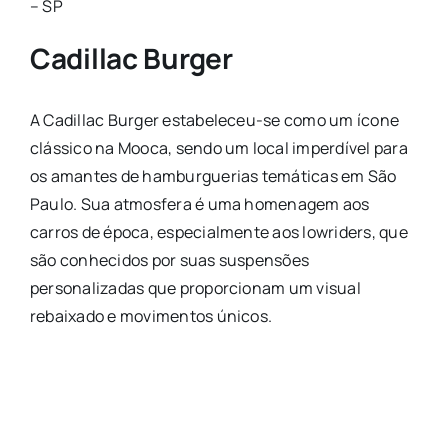
– SP
Cadillac Burger
A Cadillac Burger estabeleceu-se como um ícone
clássico na Mooca, sendo um local imperdível para
os amantes de hamburguerias temáticas em São
Paulo. Sua atmosfera é uma homenagem aos
carros de época, especialmente aos lowriders, que
são conhecidos por suas suspensões
personalizadas que proporcionam um visual
rebaixado e movimentos únicos.