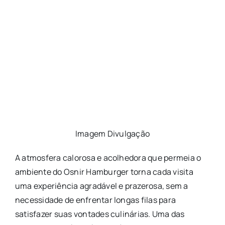
Imagem Divulgação
A atmosfera calorosa e acolhedora que permeia o
ambiente do Osnir Hamburger torna cada visita
uma experiência agradável e prazerosa, sem a
necessidade de enfrentar longas filas para
satisfazer suas vontades culinárias. Uma das