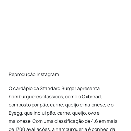
Reprodução Instagram
O cardápio da Standard Burger apresenta
hambúrgueres clássicos, como o Oxbread,
composto por pão, carne, queijo e maionese, e o
Eyegg, que inclui pão, carne, queijo, ovo e
maionese. Com uma classificação de 4.6 em mais
de 1700 avaliações, a hamburgueria é conhecida