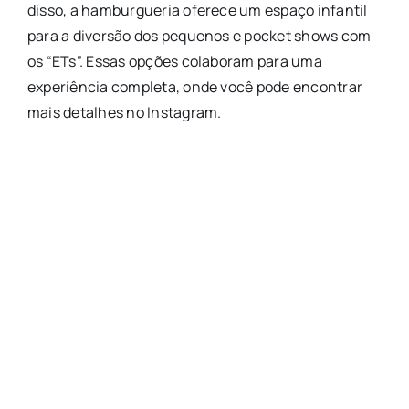
disso, a hamburgueria oferece um espaço infantil
para a diversão dos pequenos e pocket shows com
os “ETs”. Essas opções colaboram para uma
experiência completa, onde você pode encontrar
mais detalhes no Instagram.