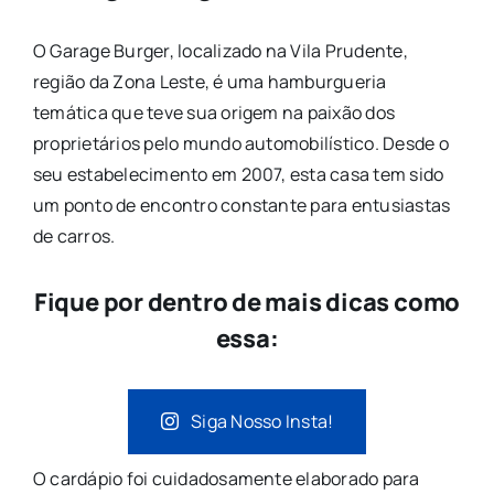
O Garage Burger, localizado na Vila Prudente,
região da Zona Leste, é uma hamburgueria
temática que teve sua origem na paixão dos
proprietários pelo mundo automobilístico. Desde o
seu estabelecimento em 2007, esta casa tem sido
um ponto de encontro constante para entusiastas
de carros.
Fique por dentro de mais dicas como
essa:
Siga Nosso Insta!
O cardápio foi cuidadosamente elaborado para