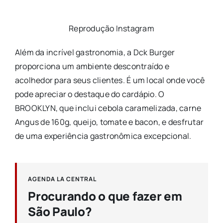
Reprodução Instagram
Além da incrível gastronomia, a Dck Burger
proporciona um ambiente descontraído e
acolhedor para seus clientes. É um local onde você
pode apreciar o destaque do cardápio. O
BROOKLYN, que inclui cebola caramelizada, carne
Angus de 160g, queijo, tomate e bacon, e desfrutar
de uma experiência gastronômica excepcional.
AGENDA LA CENTRAL
Procurando o que fazer em
São Paulo?