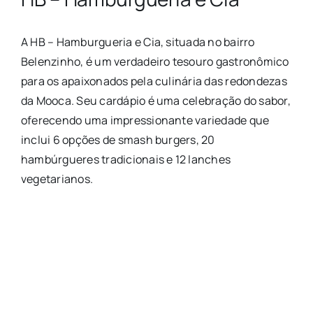
A HB – Hamburgueria e Cia, situada no bairro
Belenzinho, é um verdadeiro tesouro gastronômico
para os apaixonados pela culinária das redondezas
da Mooca. Seu cardápio é uma celebração do sabor,
oferecendo uma impressionante variedade que
inclui 6 opções de smash burgers, 20
hambúrgueres tradicionais e 12 lanches
vegetarianos.