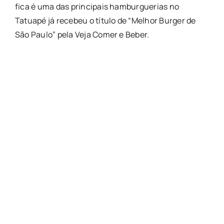
fica é uma das principais hamburguerias no
Tatuapé já recebeu o título de “Melhor Burger de
São Paulo” pela Veja Comer e Beber.