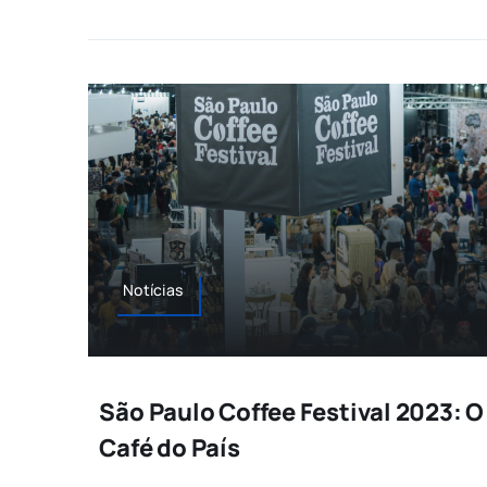
Notícias
São Paulo Coffee Festival 2023: O
Café do País