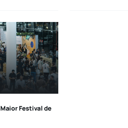
 Maior Festival de