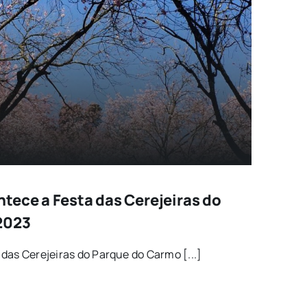
tece a Festa das Cerejeiras do
2023
das Cerejeiras do Parque do Carmo [...]