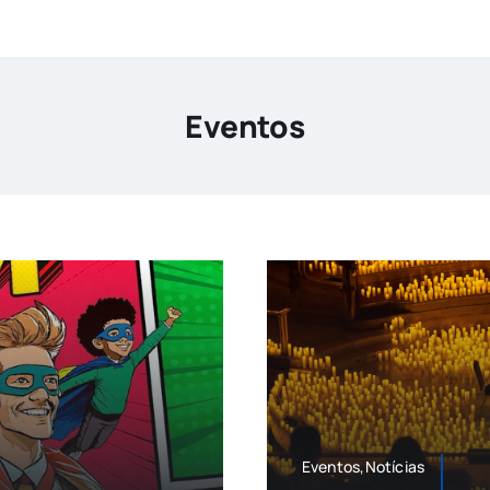
Eventos
Eventos,Notícias