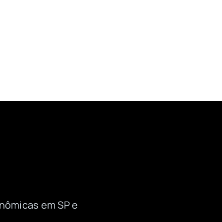
onômicas em SP e