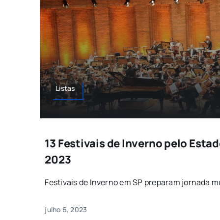
Listas
13 Festivais de Inverno pelo Esta
2023
Festivais de Inverno em SP preparam jornada mus
julho 6, 2023