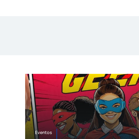
Eventos