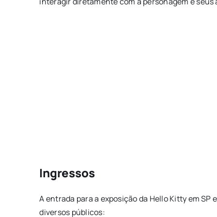
interagir diretamente com a personagem e seus 
Ingressos
A entrada para a exposição da Hello Kitty em SP 
diversos públicos: