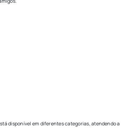
amigos.
está disponível em diferentes categorias, atendendo a