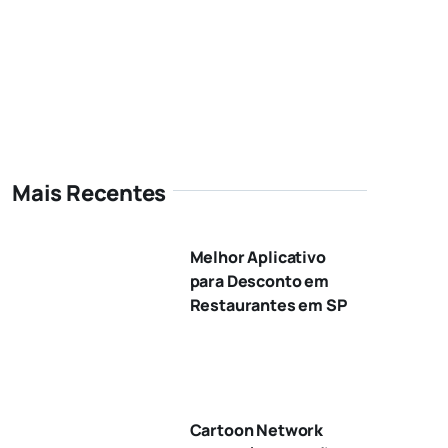
Mais Recentes
Melhor Aplicativo
para Desconto em
Restaurantes em SP
Cartoon Network