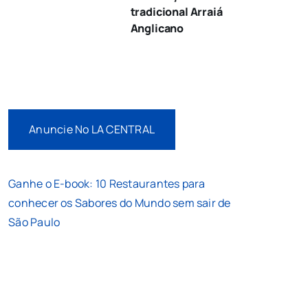
tradicional Arraiá
Anglicano
Anuncie No LA CENTRAL
Ganhe o E-book: 10 Restaurantes para
conhecer os Sabores do Mundo sem sair de
São Paulo