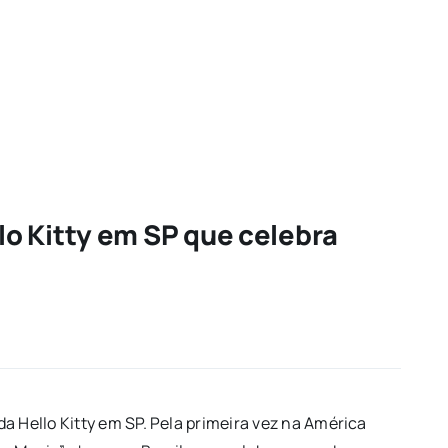
o Kitty em SP que celebra
a Hello Kitty em SP. Pela primeira vez na América