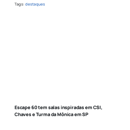
Tags:
destaques
Escape 60 tem salas inspiradas em CSI,
Chaves e Turma da Mônica em SP