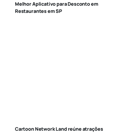
Melhor Aplicativo para Desconto em
Restaurantes em SP
Cartoon Network Land reúne atrações