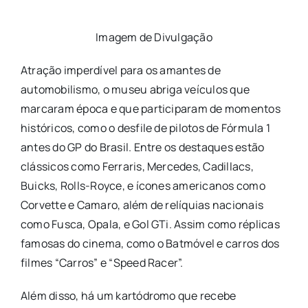
Imagem de Divulgação
Atração imperdível para os amantes de
automobilismo, o museu abriga veículos que
marcaram época e que participaram de momentos
históricos, como o desfile de pilotos de Fórmula 1
antes do GP do Brasil. Entre os destaques estão
clássicos como Ferraris, Mercedes, Cadillacs,
Buicks, Rolls-Royce, e ícones americanos como
Corvette e Camaro, além de relíquias nacionais
como Fusca, Opala, e Gol GTi. Assim como réplicas
famosas do cinema, como o Batmóvel e carros dos
filmes “Carros” e “Speed Racer”.
Além disso, há um kartódromo que recebe