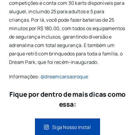
competições e conta com 30 karts disponíveis para
aluguel, incluindo 25 para adultos e 5 para
crianças. Por lá, você pode fazer baterias de 25
minutos por R$ 180,00, com todos os equipamentos
de segurança inclusos, garantindo diversão e
adrenalina com total segurança. E também um
parque retrô com brinquedos para toda a família, o
Dream Park, que foi recém-inaugurado.
Informações:
@dreamcarsaoroque
Fique por dentro de mais dicas como
essa:
Siga Nosso Insta!