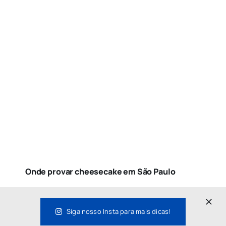
Onde provar cheesecake em São Paulo
Siga nosso Insta para mais dicas!