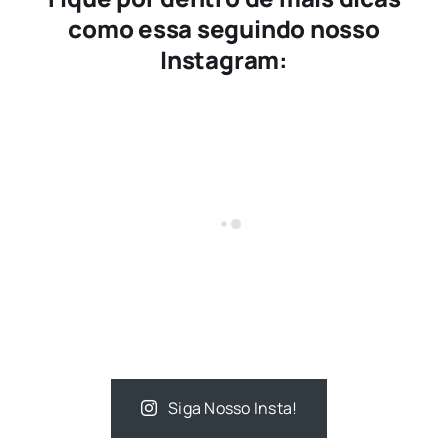
como essa seguindo nosso
Instagram:
Siga Nosso Insta!