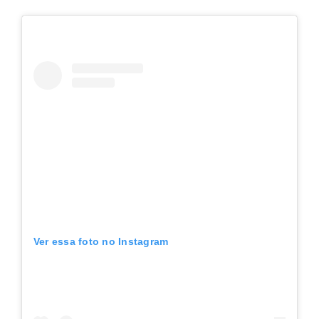
Ver essa foto no Instagram