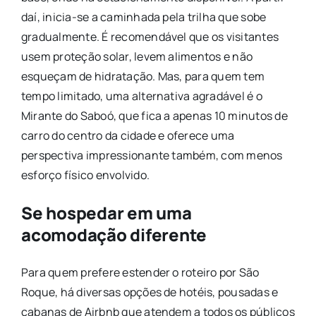
daí, inicia-se a caminhada pela trilha que sobe
gradualmente. É recomendável que os visitantes
usem proteção solar, levem alimentos e não
esqueçam de hidratação. Mas, para quem tem
tempo limitado, uma alternativa agradável é o
Mirante do Saboó, que fica a apenas 10 minutos de
carro do centro da cidade e oferece uma
perspectiva impressionante também, com menos
esforço físico envolvido.
Se hospedar em uma
acomodação diferente
Para quem prefere estender o roteiro por São
Roque, há diversas opções de hotéis, pousadas e
cabanas de Airbnb que atendem a todos os públicos