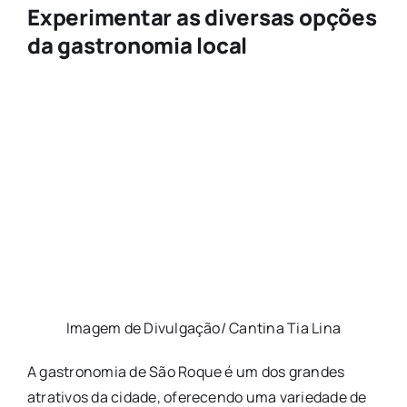
Experimentar as diversas opções
da gastronomia local
Imagem de Divulgação/ Cantina Tia Lina
A gastronomia de São Roque é um dos grandes
atrativos da cidade, oferecendo uma variedade de