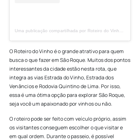
Uma publicação compartilhada por Roteiro do Vinho (@roteirodovinho)
O Roteiro do Vinho é o grande atrativo para quem
busca o que fazer em São Roque. Muitos dos pontos
interessantes da cidade estão nesta rota, que
integra as vias Estrada do Vinho, Estrada dos
Venâncios e Rodovia Quintino de Lima. Por isso,
essa é uma ótima opção para explorar São Roque,
seja você um apaixonado por vinhos ou não.
O roteiro pode ser feito com veículo próprio, assim
os visitantes conseguem escolher o que visitar e
em qual ordem. Durante o passeio, é possível