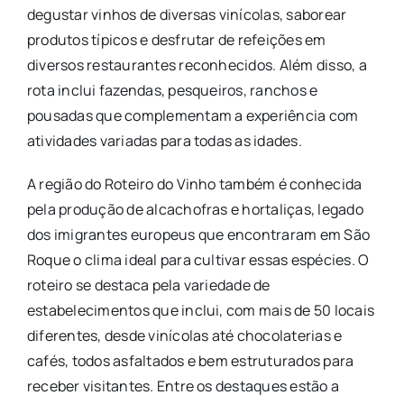
degustar vinhos de diversas vinícolas, saborear
produtos típicos e desfrutar de refeições em
diversos restaurantes reconhecidos. Além disso, a
rota inclui fazendas, pesqueiros, ranchos e
pousadas que complementam a experiência com
atividades variadas para todas as idades.
A região do Roteiro do Vinho também é conhecida
pela produção de alcachofras e hortaliças, legado
dos imigrantes europeus que encontraram em São
Roque o clima ideal para cultivar essas espécies. O
roteiro se destaca pela variedade de
estabelecimentos que inclui, com mais de 50 locais
diferentes, desde vinícolas até chocolaterias e
cafés, todos asfaltados e bem estruturados para
receber visitantes. Entre os destaques estão a