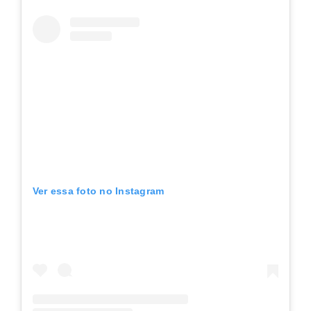
Ver essa foto no Instagram