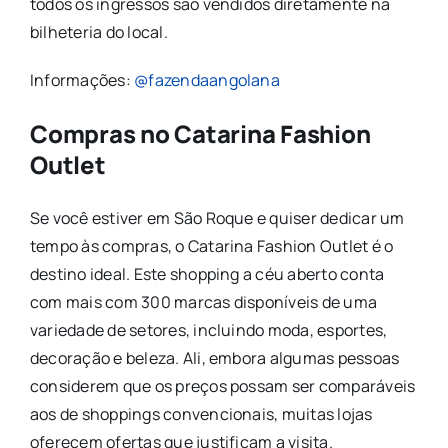
todos os ingressos são vendidos diretamente na
bilheteria do local.
Informações:
@fazendaangolana
Compras no Catarina Fashion
Outlet
Se você estiver em São Roque e quiser dedicar um
tempo às compras, o Catarina Fashion Outlet é o
destino ideal. Este shopping a céu aberto conta
com mais com 300 marcas disponíveis de uma
variedade de setores, incluindo moda, esportes,
decoração e beleza. Ali, embora algumas pessoas
considerem que os preços possam ser comparáveis
aos de shoppings convencionais, muitas lojas
oferecem ofertas que justificam a visita.