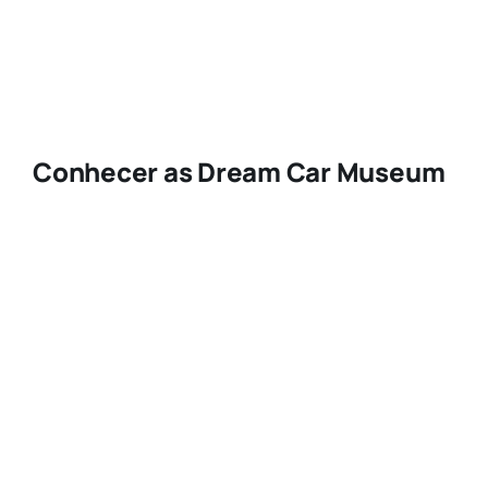
Conhecer as Dream Car Museum