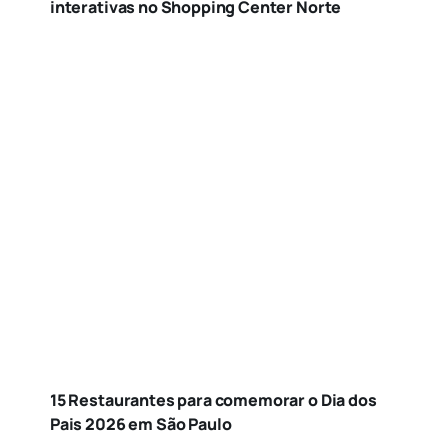
interativas no Shopping Center Norte
15 Restaurantes para comemorar o Dia dos
Pais 2026 em São Paulo