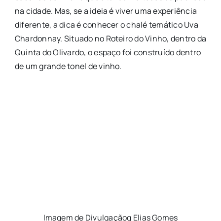
na cidade. Mas, se a ideia é viver uma experiência
diferente, a dica é conhecer o chalé temático Uva
Chardonnay. Situado no Roteiro do Vinho, dentro da
Quinta do Olivardo, o espaço foi construído dentro
de um grande tonel de vinho.
Imagem de Divulgaçãoq Elias Gomes