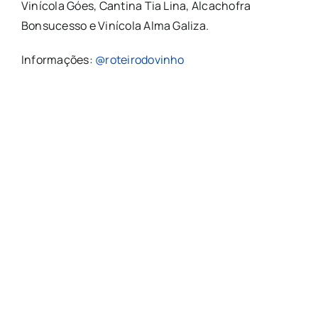
Vinícola Góes, Cantina Tia Lina, Alcachofra
Bonsucesso e Vinícola Alma Galiza.
Informações:
@roteirodovinho