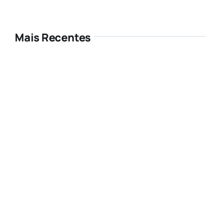
Mais Recentes