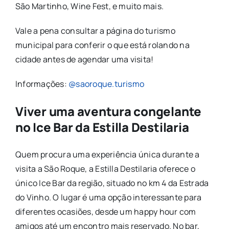
São Martinho, Wine Fest, e muito mais.
Vale a pena consultar a página do turismo
municipal para conferir o que está rolando na
cidade antes de agendar uma visita!
Informações:
@saoroque.turismo
Viver uma aventura congelante
no Ice Bar da Estilla Destilaria
Quem procura uma experiência única durante a
visita a São Roque, a Estilla Destilaria oferece o
único Ice Bar da região, situado no km 4 da Estrada
do Vinho. O lugar é uma opção interessante para
diferentes ocasiões, desde um happy hour com
amigos até um encontro mais reservado. No bar,