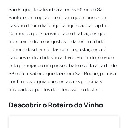
São Roque, localizada a apenas 60 km de São
Paulo, é uma opção ideal para quem busca um
passeio de um dia longe da agitação da capital.
Conhecida por sua variedade de atrações que
atendem a diversos gostos e idades, a cidade
oferece desde vinícolas com degustações até
parques e atividades ao ar livre. Portanto, se você
está planejando um passeio bate e volta a partir de
SP e quer saber o que fazer em São Roque, precisa
conferir este guia que destaca as principais
atividades e pontos de interesse no destino.
Descobrir o Roteiro do Vinho