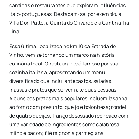
cantinas e restaurantes que exploram influências
ítalo-portuguesas. Destacam-se, por exemplo, a
Villa Don Patto, a Quinta do Olivardo e a Cantina Tia
Lina.
Essa última, localizada no km 10 da Estrada do
Vinho, vem se tornando um marco na história
culinária local. O restaurante é famoso por sua
cozinha italiana, apresentando um menu
diversificado que inclui antepastos, saladas,
massas e pratos que servem até duas pessoas.
Alguns dos pratos mais populares incluem lasanha
ao forno com presunto, queijo e bolonhesa; rondelli
de quatro queijos; frango desossado recheado com
uma variedade de ingredientes como calabresa,
milho e bacon; filé mignon à parmegiana