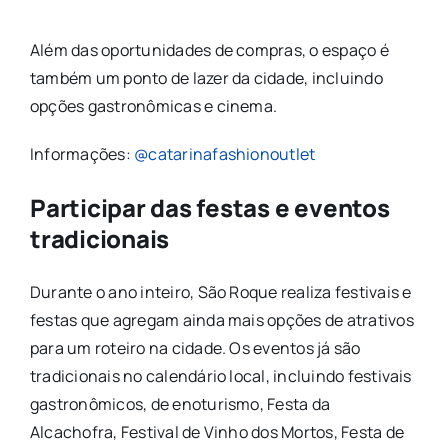
Além das oportunidades de compras, o espaço é
também um ponto de lazer da cidade, incluindo
opções gastronômicas e cinema.
Informações:
@catarinafashionoutlet
Participar das festas e eventos
tradicionais
Durante o ano inteiro, São Roque realiza festivais e
festas que agregam ainda mais opções de atrativos
para um roteiro na cidade. Os eventos já são
tradicionais no calendário local, incluindo festivais
gastronômicos, de enoturismo, Festa da
Alcachofra, Festival de Vinho dos Mortos, Festa de