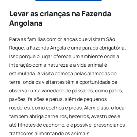
Levar as crianças na Fazenda
Angolana
Para as famílias com crianças que visitam São
Roque, a Fazenda Angola é uma parada obrigatória.
Isso porque o lugar oferece um ambiente onde a
interação com a natureza e a vida animal é
estimulada. A visita começa pelas alamedas de
terra, onde os visitantes têm a oportunidade de
observar uma variedade de pássaros, como patos,
pavões, faisões e perus, além de pequenos
roedores, como coelhos e preás. Além disso, o local
também abriga carneiros, bezerros, avestruzes e
até filhotes de cachorro, e é possível presenciar os
tratadores alimentando os animais.