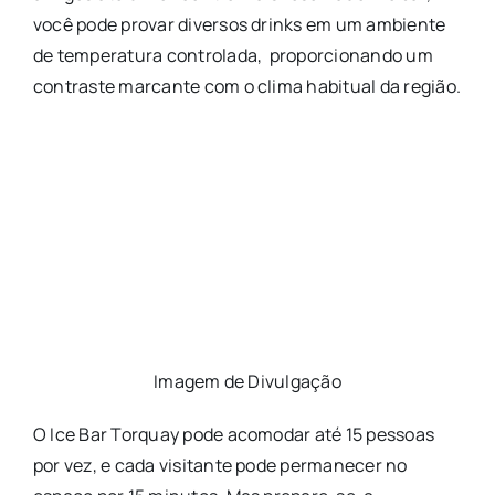
você pode provar diversos drinks em um ambiente
de temperatura controlada, proporcionando um
contraste marcante com o clima habitual da região.
Imagem de Divulgação
O Ice Bar Torquay pode acomodar até 15 pessoas
por vez, e cada visitante pode permanecer no