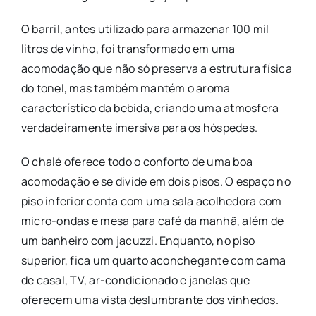
O barril, antes utilizado para armazenar 100 mil
litros de vinho, foi transformado em uma
acomodação que não só preserva a estrutura física
do tonel, mas também mantém o aroma
característico da bebida, criando uma atmosfera
verdadeiramente imersiva para os hóspedes.
O chalé oferece todo o conforto de uma boa
acomodação e se divide em dois pisos. O espaço no
piso inferior conta com uma sala acolhedora com
micro-ondas e mesa para café da manhã, além de
um banheiro com jacuzzi. Enquanto, no piso
superior, fica um quarto aconchegante com cama
de casal, TV, ar-condicionado e janelas que
oferecem uma vista deslumbrante dos vinhedos.