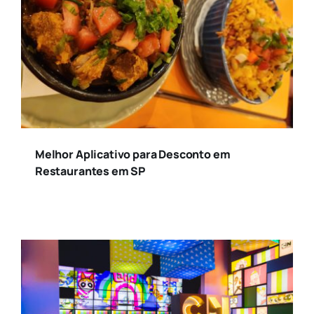
Melhor Aplicativo para Desconto em
Restaurantes em SP