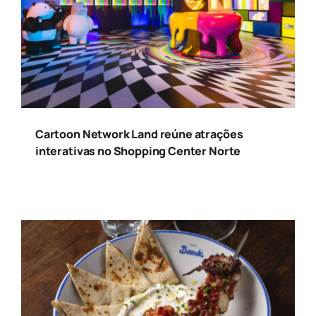
Cartoon Network Land reúne atrações
interativas no Shopping Center Norte