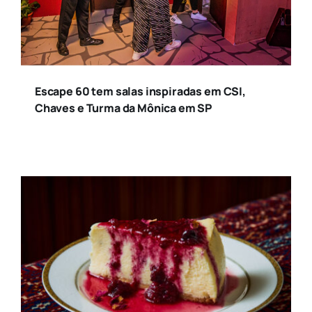
Escape 60 tem salas inspiradas em CSI,
Chaves e Turma da Mônica em SP