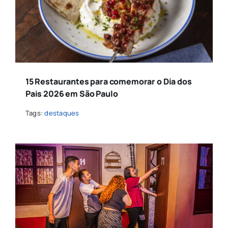
15 Restaurantes para comemorar o Dia dos
Pais 2026 em São Paulo
Tags:
destaques