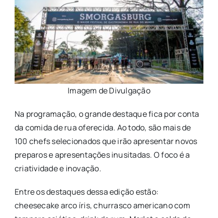
Imagem de Divulgação
Na programação, o grande destaque fica por conta
da comida de rua oferecida. Ao todo, são mais de
100 chefs selecionados que irão apresentar novos
preparos e apresentações inusitadas. O foco é a
criatividade e inovação.
Entre os destaques dessa edição estão:
cheesecake arco íris, churrasco americano com