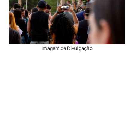
Imagem de Divulgação