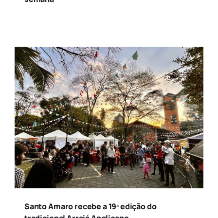
Santo Amaro recebe a 19ª edição do