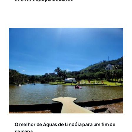
O melhor de Águas de Lindóia para um fim de
semana