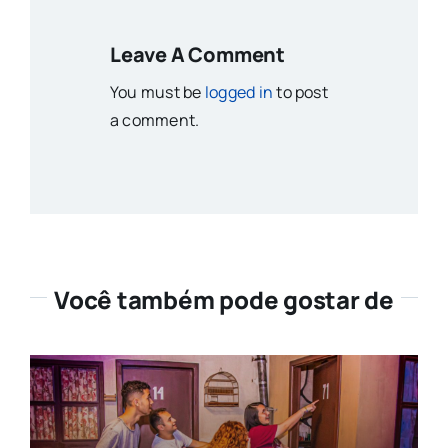
Leave A Comment
You must be
logged in
to post
a comment.
Você também pode gostar de