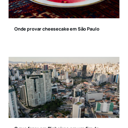
Onde provar cheesecake em São Paulo