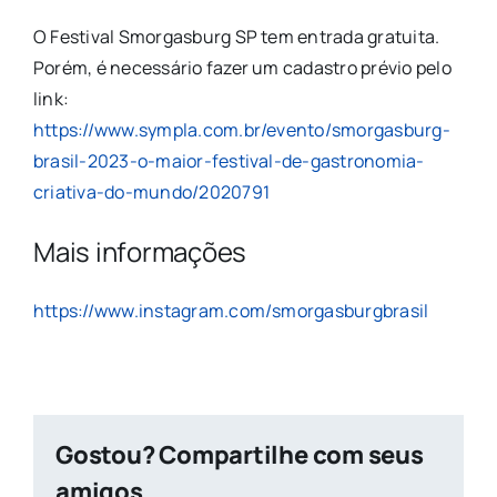
O Festival Smorgasburg SP tem entrada gratuita.
Porém, é necessário fazer um cadastro prévio pelo
link:
https://www.sympla.com.br/evento/smorgasburg-
brasil-2023-o-maior-festival-de-gastronomia-
criativa-do-mundo/2020791
Mais informações
https://www.instagram.com/smorgasburgbrasil
Gostou? Compartilhe com seus
amigos