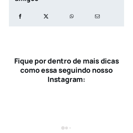
Fique por dentro de mais dicas
como essa seguindo nosso
Instagram: