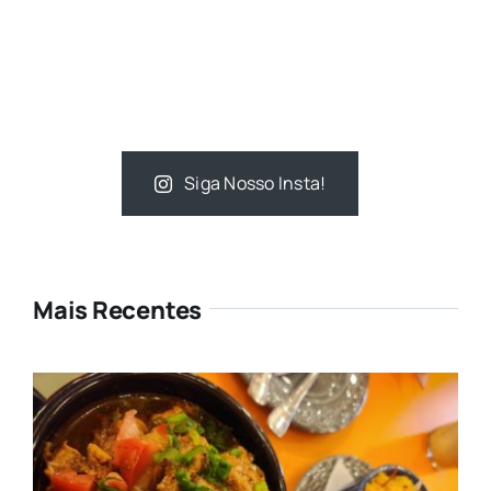
Siga Nosso Insta!
Mais Recentes