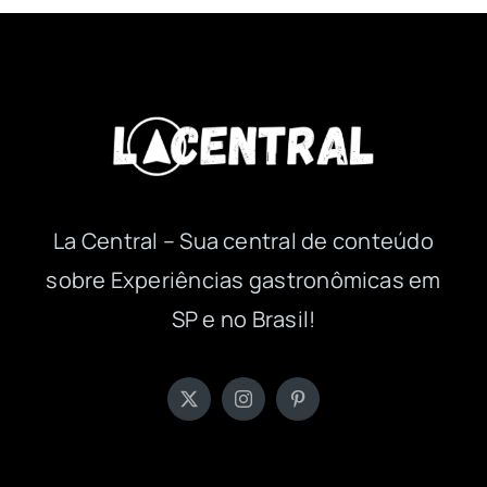
La Central – Sua central de conteúdo
sobre Experiências gastronômicas em
SP e no Brasil!