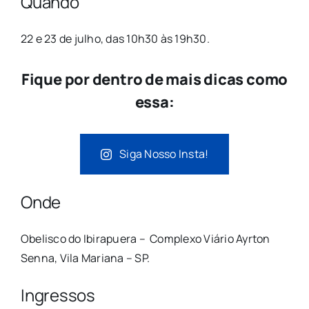
Quando
22 e 23 de julho, das 10h30 às 19h30.
Fique por dentro de mais dicas como
essa:
Siga Nosso Insta!
Onde
Obelisco do Ibirapuera – Complexo Viário Ayrton
Senna, Vila Mariana – SP.
Ingressos