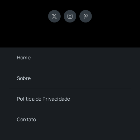
Home
Sobre
Política de Privacidade
Contato