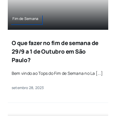
Fim de Semana
O que fazer no fim de semana de
29/9 a 1 de Outubro em São
Paulo?
Bem vindo ao Tops do Fim de Semana no La [...]
setembro 28, 2023