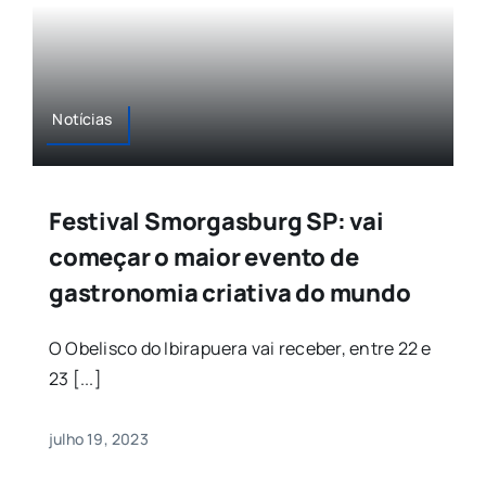
Notícias
Festival Smorgasburg SP: vai
começar o maior evento de
gastronomia criativa do mundo
O Obelisco do Ibirapuera vai receber, entre 22 e
23 [...]
julho 19, 2023