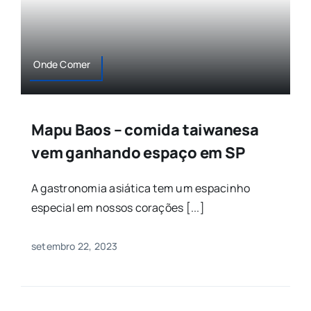
Onde Comer
Mapu Baos – comida taiwanesa
vem ganhando espaço em SP
A gastronomia asiática tem um espacinho
especial em nossos corações [...]
setembro 22, 2023