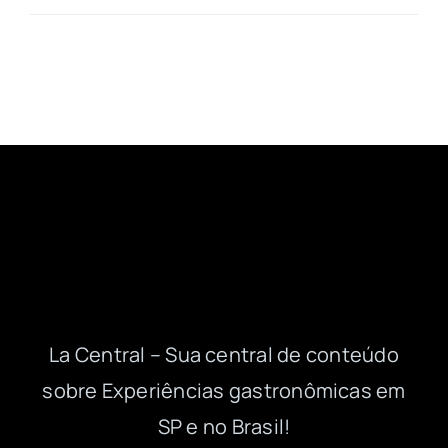
La Central – Sua central de conteúdo
sobre Experiências gastronômicas em
SP e no Brasil!