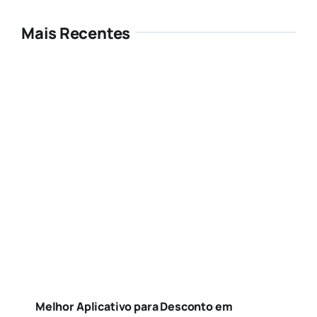
Mais Recentes
Melhor Aplicativo para Desconto em