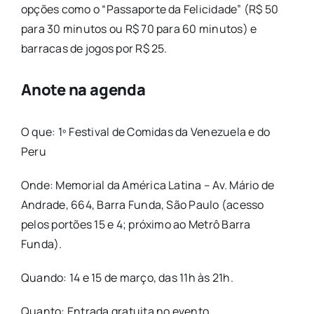
opções como o “Passaporte da Felicidade” (R$ 50
para 30 minutos ou R$ 70 para 60 minutos) e
barracas de jogos por R$ 25.
Anote na agenda
O que: 1º Festival de Comidas da Venezuela e do
Peru
Onde: Memorial da América Latina – Av. Mário de
Andrade, 664, Barra Funda, São Paulo (acesso
pelos portões 15 e 4; próximo ao Metrô Barra
Funda).
Quando: 14 e 15 de março, das 11h às 21h.
Quanto: Entrada gratuita no evento.