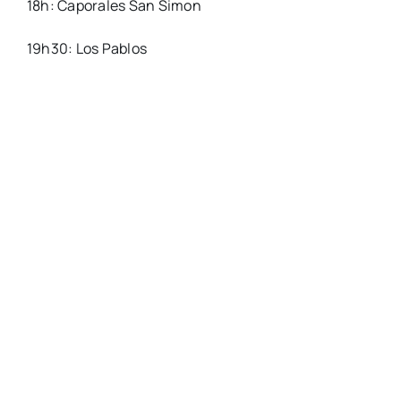
18h: Caporales San Simon
19h30: Los Pablos