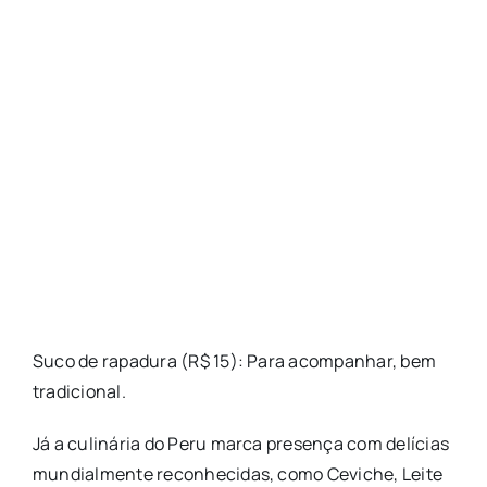
Suco de rapadura (R$ 15): Para acompanhar, bem
tradicional.
Já a culinária do Peru marca presença com delícias
mundialmente reconhecidas, como Ceviche, Leite