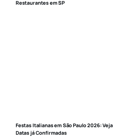
Restaurantes em SP
Festas Italianas em São Paulo 2026: Veja
Datas já Confirmadas