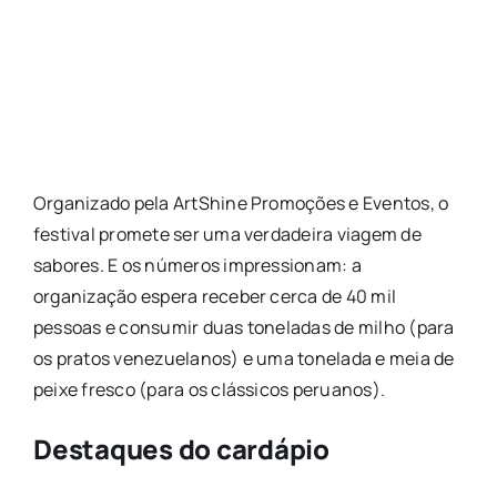
Organizado pela ArtShine Promoções e Eventos, o
festival promete ser uma verdadeira viagem de
sabores. E os números impressionam: a
organização espera receber cerca de 40 mil
pessoas e consumir duas toneladas de milho (para
os pratos venezuelanos) e uma tonelada e meia de
peixe fresco (para os clássicos peruanos).
Destaques do cardápio