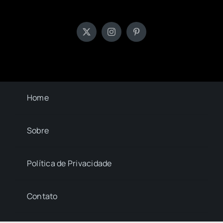
Home
Sobre
Política de Privacidade
Contato