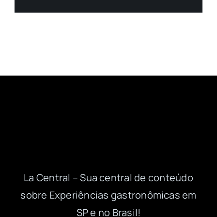
La Central – Sua central de conteúdo
sobre Experiências gastronômicas em
SP e no Brasil!