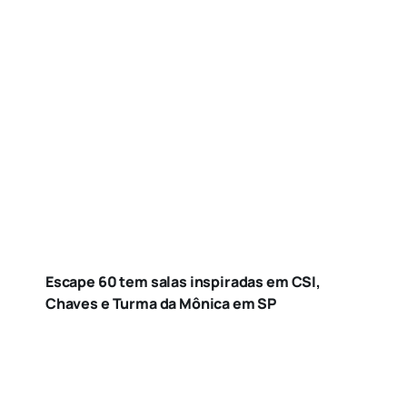
Escape 60 tem salas inspiradas em CSI,
Chaves e Turma da Mônica em SP