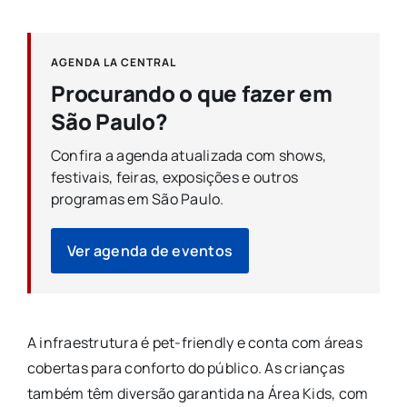
AGENDA LA CENTRAL
Procurando o que fazer em
São Paulo?
Confira a agenda atualizada com shows,
festivais, feiras, exposições e outros
programas em São Paulo.
Ver agenda de eventos
A infraestrutura é pet-friendly e conta com áreas
cobertas para conforto do público. As crianças
também têm diversão garantida na Área Kids, com