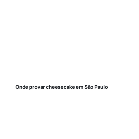
Onde provar cheesecake em São Paulo