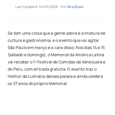
Last Updated: 04/03/2026
Por
Eliria Buso
Se tem uma coisa que a gente adora é a mistura de
cultura e gastronomia, e o evento que vai agitar
São Paulo em março é a cara disso. Nos dias 14 e 15
(sábado e domingo), o Memorial da América Latina
vai receber o 1º Festival de Comidas da Venezuela e
do Peru, com entrada gratuita. O evento traz o
melhor da culinária desses países e ainda celebra
os 37 anos do próprio Memorial.