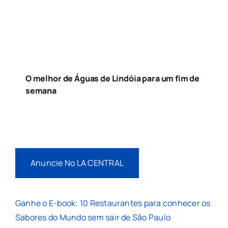
O melhor de Águas de Lindóia para um fim de
semana
Anuncie No LA CENTRAL
Ganhe o E-book: 10 Restaurantes para conhecer os
Sabores do Mundo sem sair de São Paulo