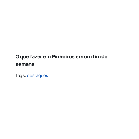
O que fazer em Pinheiros em um fim de
semana
Tags:
destaques