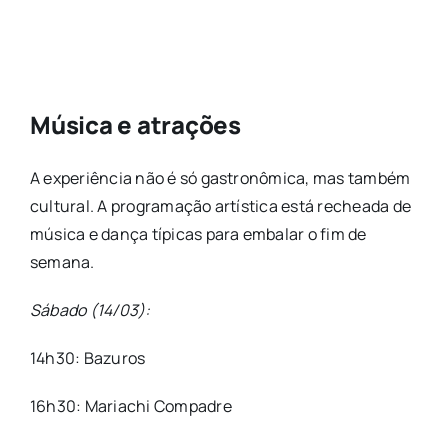
Música e atrações
A experiência não é só gastronômica, mas também
cultural. A programação artística está recheada de
música e dança típicas para embalar o fim de
semana.
Sábado (14/03):
14h30: Bazuros
16h30: Mariachi Compadre