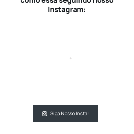
Instagram:
Siga Nosso Insta!