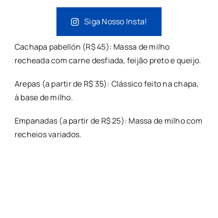
Siga Nosso Insta!
Cachapa pabellón (R$ 45): Massa de milho
recheada com carne desfiada, feijão preto e queijo.
Arepas (a partir de R$ 35): Clássico feito na chapa,
à base de milho.
Empanadas (a partir de R$ 25): Massa de milho com
recheios variados.