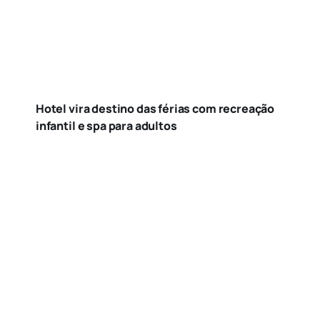
Hotel vira destino das férias com recreação
infantil e spa para adultos