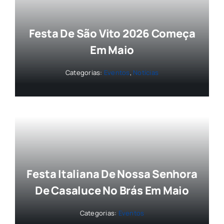
Festa De São Vito 2026 Começa
Em Maio
Categorias:
Eventos
,
Notícias
Festa Italiana De Nossa Senhora
De Casaluce No Brás Em Maio
Categorias:
Eventos