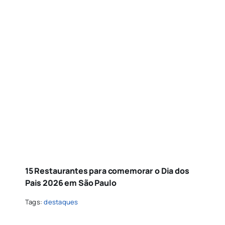
15 Restaurantes para comemorar o Dia dos
Pais 2026 em São Paulo
Tags:
destaques