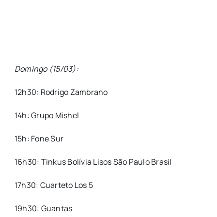
Domingo (15/03):
12h30: Rodrigo Zambrano
14h: Grupo Mishel
15h: Fone Sur
16h30: Tinkus Bolívia Lisos São Paulo Brasil
17h30: Cuarteto Los 5
19h30: Guantas