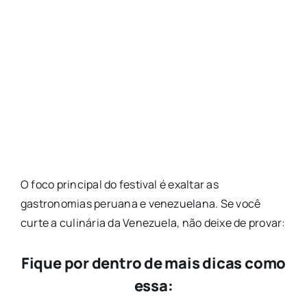
O foco principal do festival é exaltar as
gastronomias peruana e venezuelana. Se você
curte a culinária da Venezuela, não deixe de provar:
Fique por dentro de mais dicas como
essa: