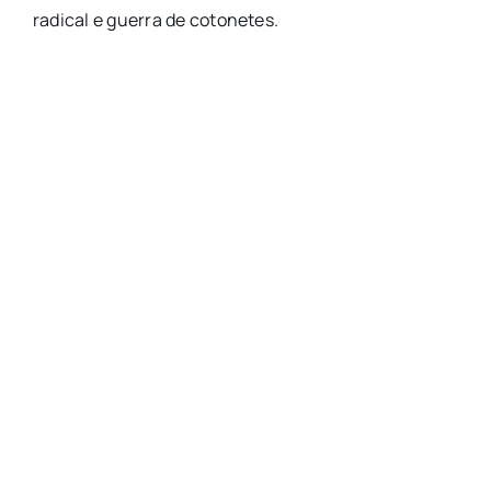
radical e guerra de cotonetes.