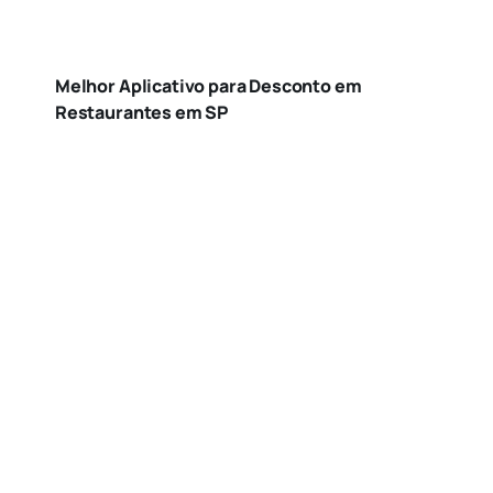
Melhor Aplicativo para Desconto em
Restaurantes em SP