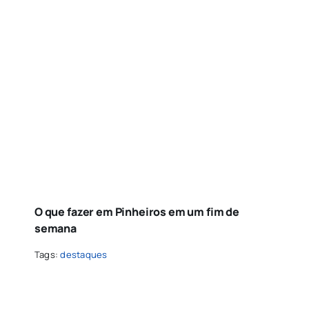
O que fazer em Pinheiros em um fim de
semana
Tags:
destaques