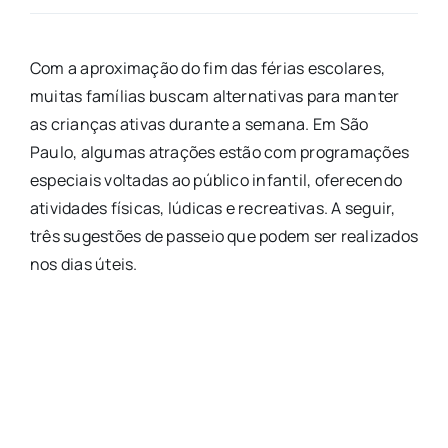
Com a aproximação do fim das férias escolares,
muitas famílias buscam alternativas para manter
as crianças ativas durante a semana. Em São
Paulo, algumas atrações estão com programações
especiais voltadas ao público infantil, oferecendo
atividades físicas, lúdicas e recreativas. A seguir,
três sugestões de passeio que podem ser realizados
nos dias úteis.