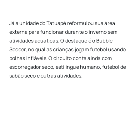
Já a unidade do Tatuapé reformulou sua área
externa para funcionar durante o inverno sem
atividades aquáticas. O destaque é o Bubble
Soccer, no qual as crianças jogam futebol usando
bolhas infláveis. O circuito conta ainda com
escorregador seco, estilingue humano, futebol de
sabão seco e outras atividades.