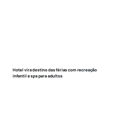
Hotel vira destino das férias com recreação
infantil e spa para adultos