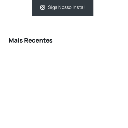
Siga Nosso Insta!
Mais Recentes