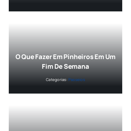
O Que Fazer Em Pinheiros Em Um
Fim De Semana
Categorias:
Passeios