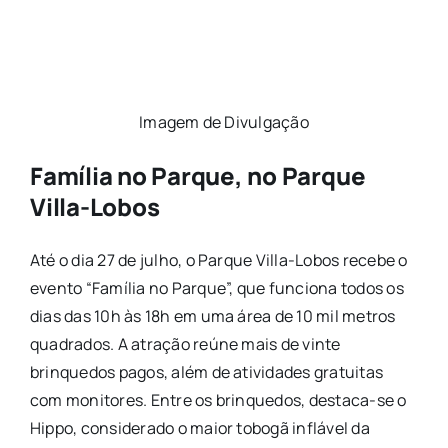
Imagem de Divulgação
Família no Parque, no Parque
Villa-Lobos
Até o dia 27 de julho, o Parque Villa-Lobos recebe o
evento “Família no Parque”, que funciona todos os
dias das 10h às 18h em uma área de 10 mil metros
quadrados. A atração reúne mais de vinte
brinquedos pagos, além de atividades gratuitas
com monitores. Entre os brinquedos, destaca-se o
Hippo, considerado o maior tobogã inflável da