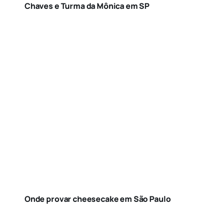
Chaves e Turma da Mônica em SP
Onde provar cheesecake em São Paulo