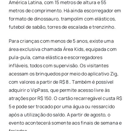
América Latina, com 15 metros de altura e 55
metros de comprimento. Há ainda escorregador em
formato de dinossauro, trampolim com elásticos,
futebol de sabão, torres de escalada e trenzinho.
Para crianças com menos de 5 anos, existe uma
área exclusiva chamada Área Kids, equipada com
pula-pula, cama elástica e escorregadores
infláveis, todos com supervisão. Os visitantes
acessam os brinquedos por meio do aplicativo Zig,
com valores a partir de R$ 8.. Também é possível
adquirir o VipPass, que permite acesso livre às
atrações por R$ 150. O cartão recarregável custa R$
5 e pode ser trocado por uma água ou ressarcido
após a utilização do saldo. A partir de agosto, o
evento acontecerá somente aos finais de semana e