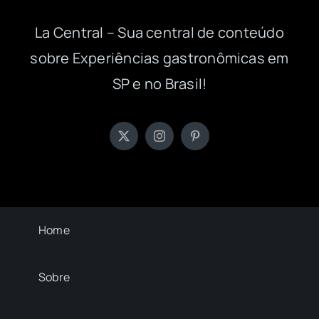
La Central – Sua central de conteúdo
sobre Experiências gastronômicas em
SP e no Brasil!
Home
Sobre