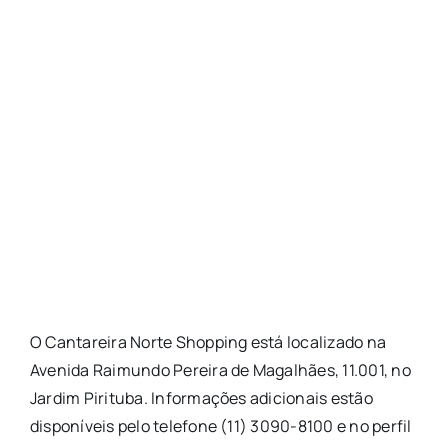
O Cantareira Norte Shopping está localizado na
Avenida Raimundo Pereira de Magalhães, 11.001, no
Jardim Pirituba. Informações adicionais estão
disponíveis pelo telefone (11) 3090-8100 e no perfil