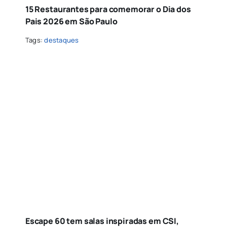
15 Restaurantes para comemorar o Dia dos
Pais 2026 em São Paulo
Tags:
destaques
Escape 60 tem salas inspiradas em CSI,