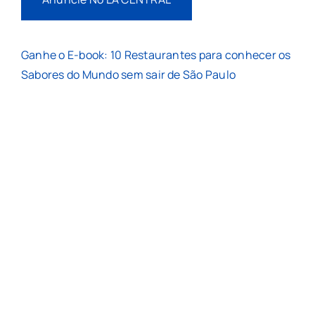
Ganhe o E-book: 10 Restaurantes para conhecer os
Sabores do Mundo sem sair de São Paulo