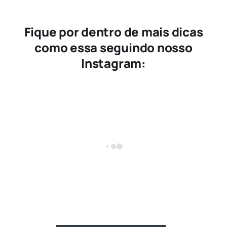
Fique por dentro de mais dicas
como essa seguindo nosso
Instagram: