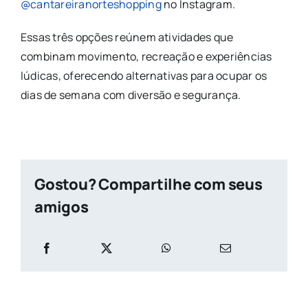
@cantareiranorteshopping
no Instagram.
Essas três opções reúnem atividades que
combinam movimento, recreação e experiências
lúdicas, oferecendo alternativas para ocupar os
dias de semana com diversão e segurança.
Gostou? Compartilhe com seus
amigos