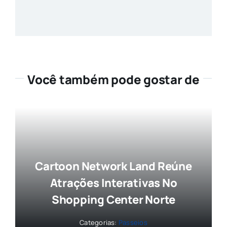
Você também pode gostar de
Cartoon Network Land Reúne
Atrações Interativas No
Shopping Center Norte
Categorias:
Passeios