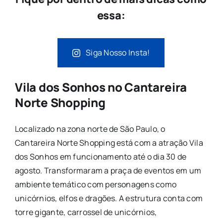
essa:
Siga Nosso Insta!
Vila dos Sonhos no Cantareira
Norte Shopping
Localizado na zona norte de São Paulo, o
Cantareira Norte Shopping está com a atração Vila
dos Sonhos em funcionamento até o dia 30 de
agosto. Transformaram a praça de eventos em um
ambiente temático com personagens como
unicórnios, elfos e dragões. A estrutura conta com
torre gigante, carrossel de unicórnios,