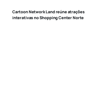
Cartoon Network Land reúne atrações
interativas no Shopping Center Norte