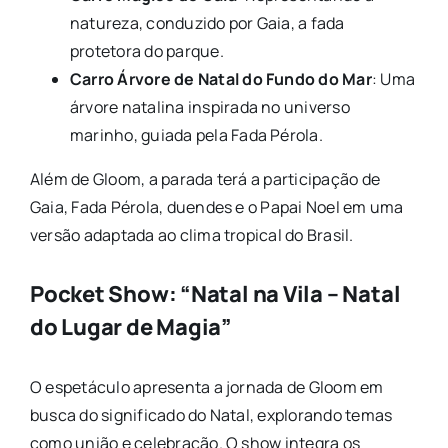
natureza, conduzido por Gaia, a fada
protetora do parque.
Carro Árvore de Natal do Fundo do Mar
: Uma
árvore natalina inspirada no universo
marinho, guiada pela Fada Pérola.
Além de Gloom, a parada terá a participação de
Gaia, Fada Pérola, duendes e o Papai Noel em uma
versão adaptada ao clima tropical do Brasil.
Pocket Show: “Natal na Vila – Natal
do Lugar de Magia”
O espetáculo apresenta a jornada de Gloom em
busca do significado do Natal, explorando temas
como união e celebração. O show integra os