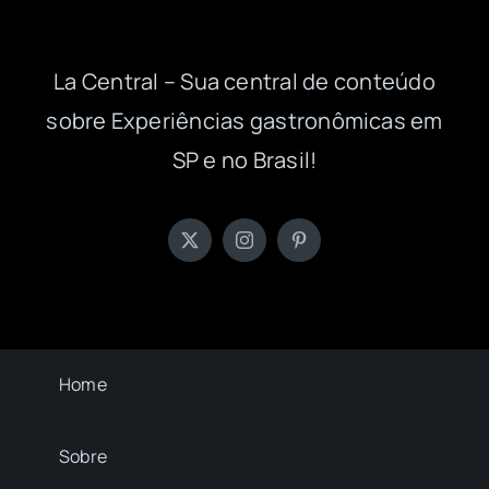
La Central – Sua central de conteúdo
sobre Experiências gastronômicas em
SP e no Brasil!
Home
Sobre