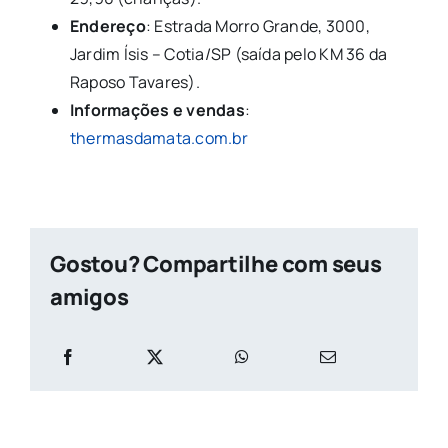
Endereço
: Estrada Morro Grande, 3000,
Jardim Ísis – Cotia/SP (saída pelo KM 36 da
Raposo Tavares).
Informações e vendas
:
thermasdamata.com.br
Gostou? Compartilhe com seus
amigos