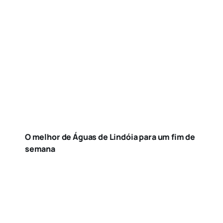
O melhor de Águas de Lindóia para um fim de
semana