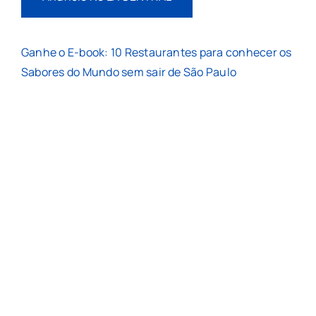
Ganhe o E-book: 10 Restaurantes para conhecer os
Sabores do Mundo sem sair de São Paulo