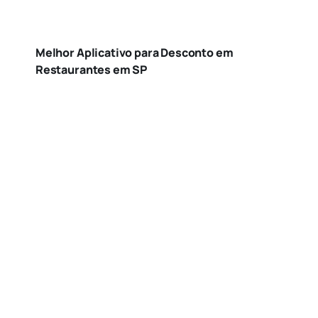
Melhor Aplicativo para Desconto em
Restaurantes em SP