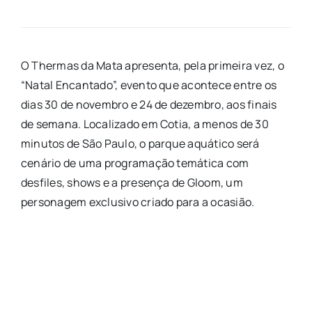
O Thermas da Mata apresenta, pela primeira vez, o
“Natal Encantado”, evento que acontece entre os
dias 30 de novembro e 24 de dezembro, aos finais
de semana. Localizado em Cotia, a menos de 30
minutos de São Paulo, o parque aquático será
cenário de uma programação temática com
desfiles, shows e a presença de Gloom, um
personagem exclusivo criado para a ocasião.