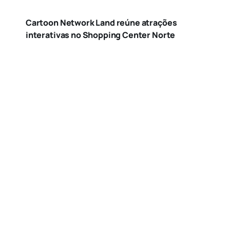
Cartoon Network Land reúne atrações
interativas no Shopping Center Norte