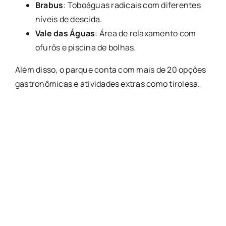
Brabus
: Toboáguas radicais com diferentes
níveis de descida.
Vale das Águas
: Área de relaxamento com
ofurôs e piscina de bolhas.
Além disso, o parque conta com mais de 20 opções
gastronômicas e atividades extras como tirolesa.