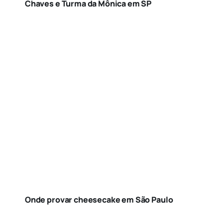
Chaves e Turma da Mônica em SP
Onde provar cheesecake em São Paulo