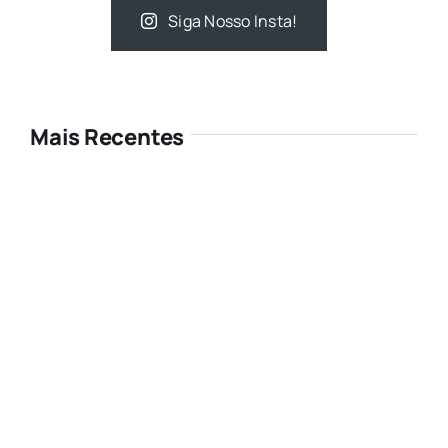
Siga Nosso Insta!
Mais Recentes