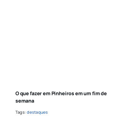
O que fazer em Pinheiros em um fim de
semana
Tags:
destaques