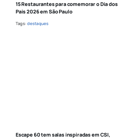
15 Restaurantes para comemorar o Dia dos
Pais 2026 em São Paulo
Tags:
destaques
Escape 60 tem salas inspiradas em CSI,