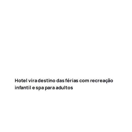
Hotel vira destino das férias com recreação
infantil e spa para adultos