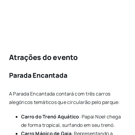
Atrações do evento
Parada Encantada
A Parada Encantada contará com três carros
alegóricos temáticos que circularão pelo parque:
Carro do Trenó Aquático
: Papai Noel chega
de forma tropical, surfando em seu trenó.
Carro Mágico de Gaia
: Representando a