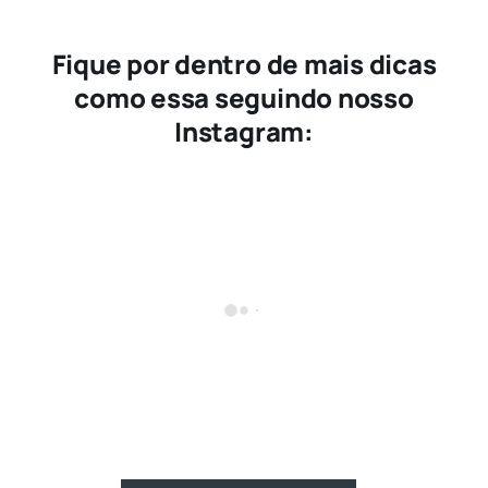
Fique por dentro de mais dicas
como essa seguindo nosso
Instagram: