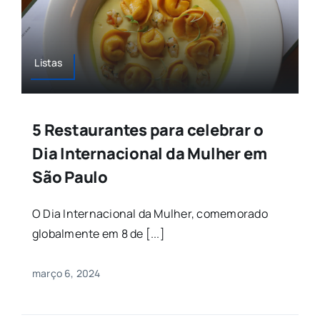
Listas
5 Restaurantes para celebrar o
Dia Internacional da Mulher em
São Paulo
O Dia Internacional da Mulher, comemorado
globalmente em 8 de [...]
março 6, 2024