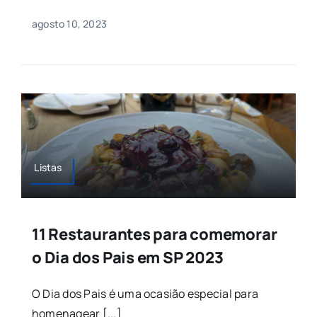
agosto 10, 2023
Listas
11 Restaurantes para comemorar
o Dia dos Pais em SP 2023
O Dia dos Pais é uma ocasião especial para
homenagear [...]