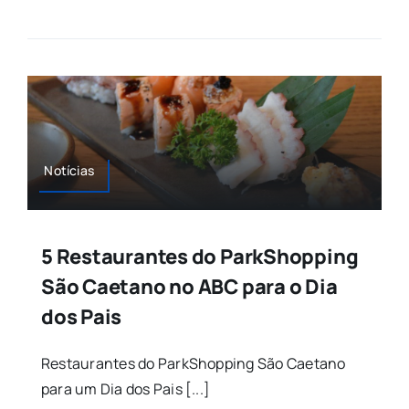
Notícias
5 Restaurantes do ParkShopping
São Caetano no ABC para o Dia
dos Pais
Restaurantes do ParkShopping São Caetano
para um Dia dos Pais [...]