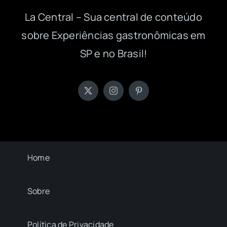
La Central – Sua central de conteúdo
sobre Experiências gastronômicas em
SP e no Brasil!
Home
Sobre
Política de Privacidade