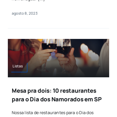
agosto 8, 2023
Listas
Mesa pra dois: 10 restaurantes
para o Dia dos Namorados em SP
Nossa lista de restaurantes para o Dia dos