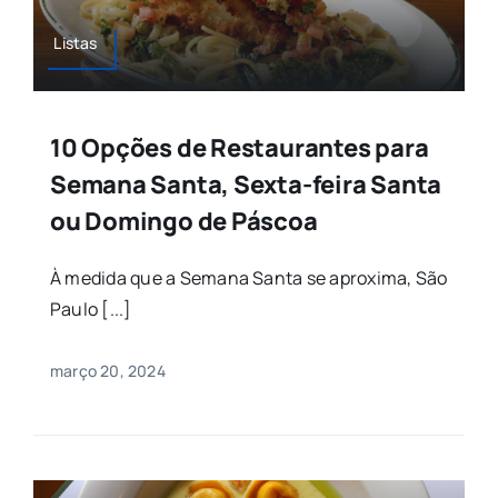
Listas
10 Opções de Restaurantes para
Semana Santa, Sexta-feira Santa
ou Domingo de Páscoa
À medida que a Semana Santa se aproxima, São
Paulo [...]
março 20, 2024