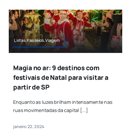
Listas,Passeios,Viagem
Magia no ar: 9 destinos com
festivais de Natal para visitar a
partir de SP
Enquanto as luzes brilham intensamente nas
ruas movimentadas da capital [...]
janeiro 22, 2024