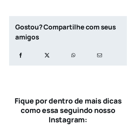
Gostou? Compartilhe com seus
amigos
Fique por dentro de mais dicas
como essa seguindo nosso
Instagram: