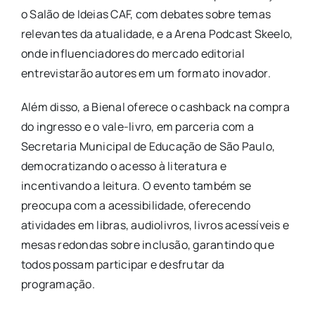
o Salão de Ideias CAF, com debates sobre temas
relevantes da atualidade, e a Arena Podcast Skeelo,
onde influenciadores do mercado editorial
entrevistarão autores em um formato inovador.
Além disso, a Bienal oferece o cashback na compra
do ingresso e o vale-livro, em parceria com a
Secretaria Municipal de Educação de São Paulo,
democratizando o acesso à literatura e
incentivando a leitura. O evento também se
preocupa com a acessibilidade, oferecendo
atividades em libras, audiolivros, livros acessíveis e
mesas redondas sobre inclusão, garantindo que
todos possam participar e desfrutar da
programação.