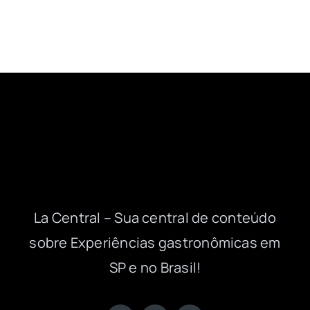
La Central – Sua central de conteúdo
sobre Experiências gastronômicas em
SP e no Brasil!