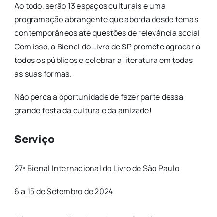
Ao todo, serão 13 espaços culturais e uma
programação abrangente que aborda desde temas
contemporâneos até questões de relevância social.
Com isso, a Bienal do Livro de SP promete agradar a
todos os públicos e celebrar a literatura em todas
as suas formas.
Não perca a oportunidade de fazer parte dessa
grande festa da cultura e da amizade!
Serviço
27ª Bienal Internacional do Livro de São Paulo
6 a 15 de Setembro de 2024