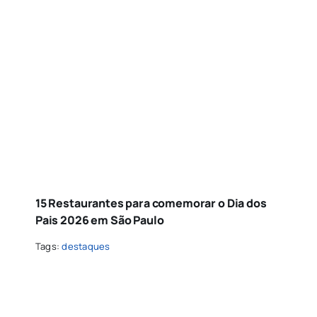
15 Restaurantes para comemorar o Dia dos
Pais 2026 em São Paulo
Tags:
destaques