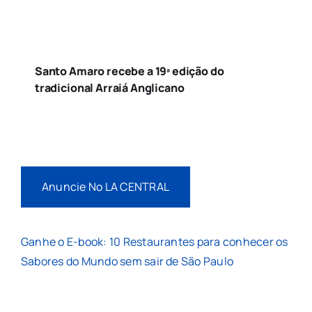
Santo Amaro recebe a 19ª edição do
tradicional Arraiá Anglicano
Anuncie No LA CENTRAL
Ganhe o E-book: 10 Restaurantes para conhecer os
Sabores do Mundo sem sair de São Paulo