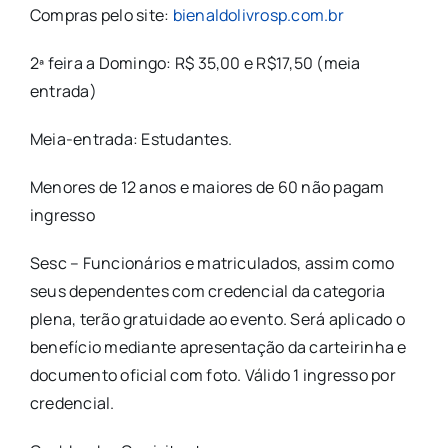
Compras pelo site:
bienaldolivrosp.com.br
2ª feira a Domingo: R$ 35,00 e R$17,50 (meia
entrada)
Meia-entrada: Estudantes.
Menores de 12 anos e maiores de 60 não pagam
ingresso
Sesc – Funcionários e matriculados, assim como
seus dependentes com credencial da categoria
plena, terão gratuidade ao evento. Será aplicado o
benefício mediante apresentação da carteirinha e
documento oficial com foto. Válido 1 ingresso por
credencial.