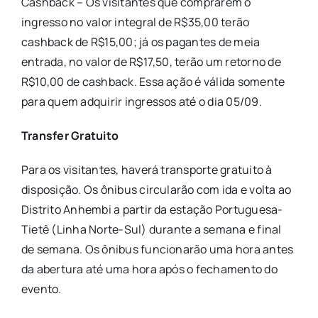
Cashback – Os visitantes que comprarem o
ingresso no valor integral de R$35,00 terão
cashback de R$15,00; já os pagantes de meia
entrada, no valor de R$17,50, terão um retorno de
R$10,00 de cashback. Essa ação é válida somente
para quem adquirir ingressos até o dia 05/09.
Transfer Gratuito
Para os visitantes, haverá transporte gratuito à
disposição. Os ônibus circularão com ida e volta ao
Distrito Anhembi a partir da estação Portuguesa-
Tietê (Linha Norte-Sul) durante a semana e final
de semana. Os ônibus funcionarão uma hora antes
da abertura até uma hora após o fechamento do
evento.