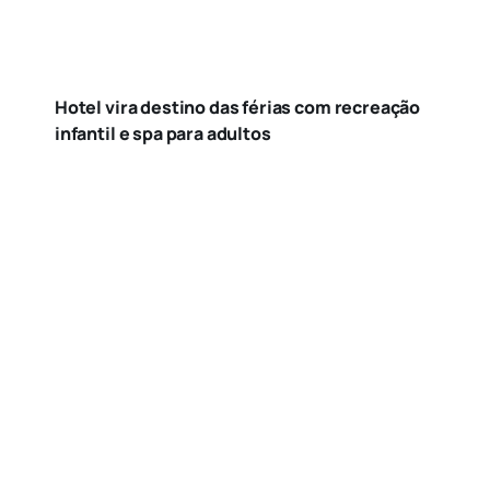
Hotel vira destino das férias com recreação
infantil e spa para adultos