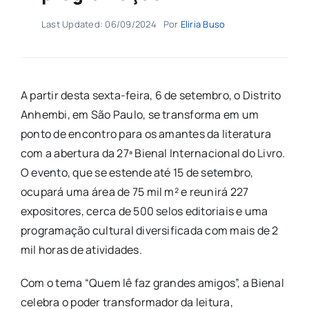
Last Updated: 06/09/2024
Por
Eliria Buso
A partir desta sexta-feira, 6 de setembro, o Distrito
Anhembi, em São Paulo, se transforma em um
ponto de encontro para os amantes da literatura
com a abertura da 27ª Bienal Internacional do Livro.
O evento, que se estende até 15 de setembro,
ocupará uma área de 75 mil m² e reunirá 227
expositores, cerca de 500 selos editoriais e uma
programação cultural diversificada com mais de 2
mil horas de atividades.
Com o tema “Quem lê faz grandes amigos”, a Bienal
celebra o poder transformador da leitura,