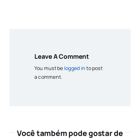
Leave A Comment
You must be
logged in
to post
a comment.
Você também pode gostar de