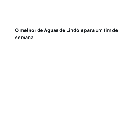
O melhor de Águas de Lindóia para um fim de
semana