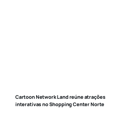
Cartoon Network Land reúne atrações
interativas no Shopping Center Norte