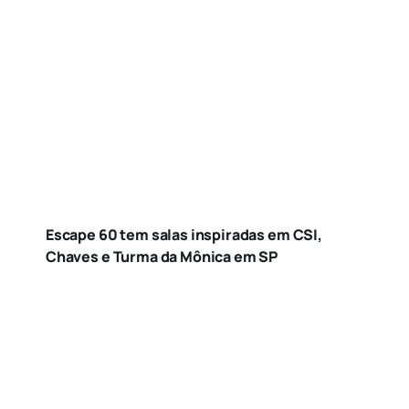
Escape 60 tem salas inspiradas em CSI,
Chaves e Turma da Mônica em SP