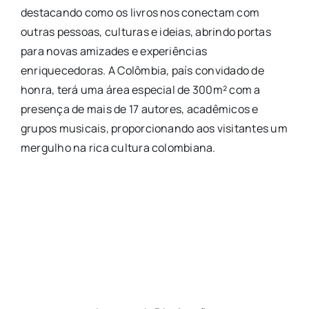
destacando como os livros nos conectam com
outras pessoas, culturas e ideias, abrindo portas
para novas amizades e experiências
enriquecedoras. A Colômbia, país convidado de
honra, terá uma área especial de 300m² com a
presença de mais de 17 autores, acadêmicos e
grupos musicais, proporcionando aos visitantes um
mergulho na rica cultura colombiana.