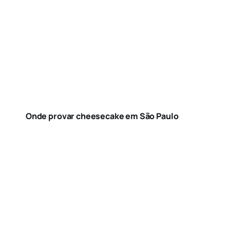
Onde provar cheesecake em São Paulo