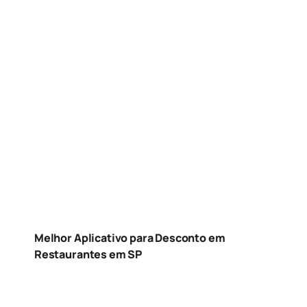
Melhor Aplicativo para Desconto em
Restaurantes em SP