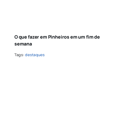
O que fazer em Pinheiros em um fim de
semana
Tags:
destaques