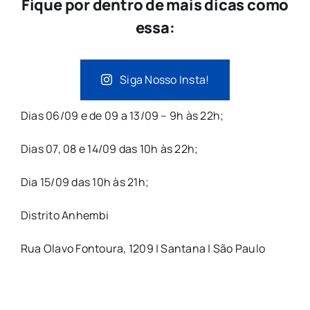
Fique por dentro de mais dicas como
essa:
Siga Nosso Insta!
Dias 06/09 e de 09 a 13/09 – 9h às 22h;
Dias 07, 08 e 14/09 das 10h às 22h;
Dia 15/09 das 10h às 21h;
Distrito Anhembi
Rua Olavo Fontoura, 1209 | Santana | São Paulo