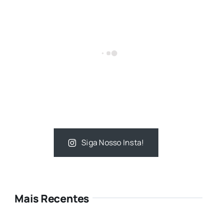
Siga Nosso Insta!
Mais Recentes