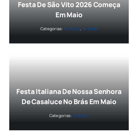
Festa De São Vito 2026 Começa
Em Maio
Categorias:
Eventos
,
Notícias
Festa Italiana De Nossa Senhora
De Casaluce No Brás Em Maio
Categorias:
Eventos