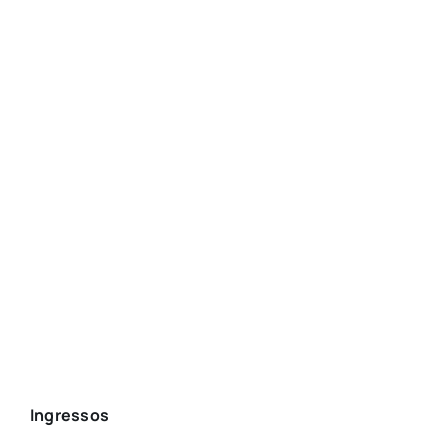
Ingressos