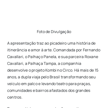
Foto de Divulgação
A apresentação traz ao picadeiro uma história de
itinerância e amor à arte. Comandada por Fernando
Cavallari, o Palhaço Panela, e sua parceira Roxane
Cavallari, a Palhaça Tampa, a companhia
desenvolve o projeto Kombi no Circo. Há mais de 15
anos, a dupla viaja pelo Brasil transformando seu
veículo em palco e levando teatro para praças,
comunidades e bairros afastados dos grandes
centros.