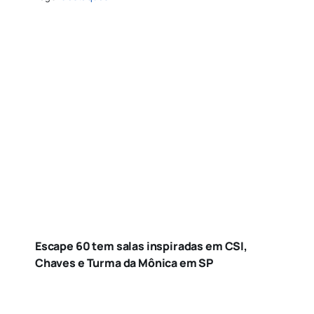
Escape 60 tem salas inspiradas em CSI,
Chaves e Turma da Mônica em SP