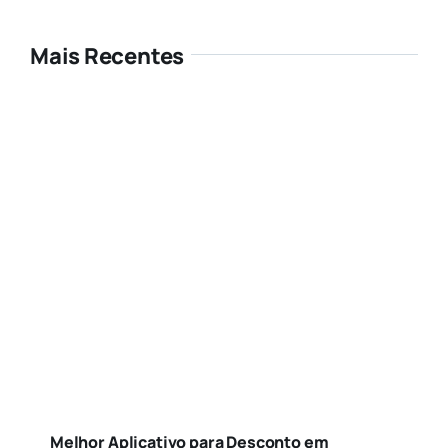
Mais Recentes
Melhor Aplicativo para Desconto em