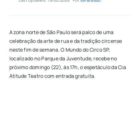
A zona norte de São Paulo será palco de uma
celebração da arte de rua e da tradição circense
neste fim de semana. O Mundo do Circo SP,
localizado no Parque da Juventude, recebe no
próximo domingo (22), às 17h, o espetáculo da Cia
Atitude Teatro com entrada gratuita.