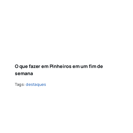
O que fazer em Pinheiros em um fim de
semana
Tags:
destaques