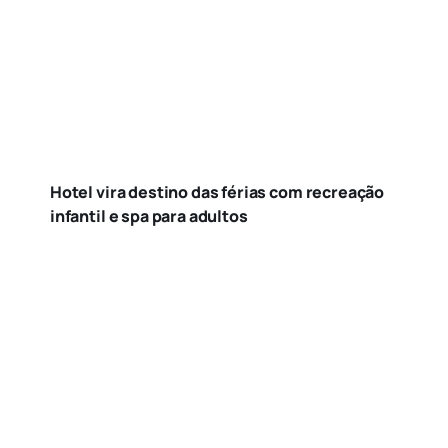
Hotel vira destino das férias com recreação
infantil e spa para adultos