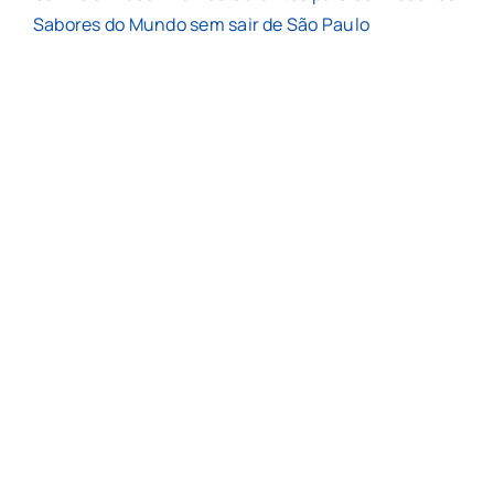
Sabores do Mundo sem sair de São Paulo