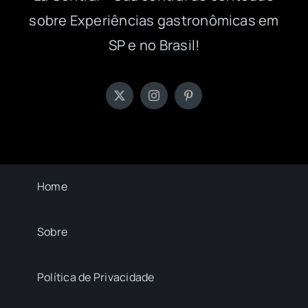
sobre Experiências gastronômicas em
SP e no Brasil!
Home
Sobre
Política de Privacidade