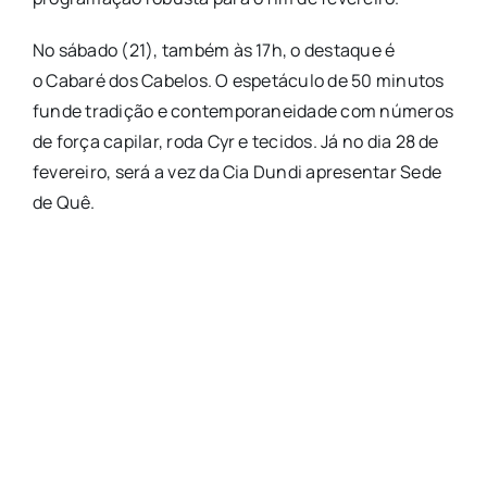
No sábado (21), também às 17h, o destaque é
o Cabaré dos Cabelos. O espetáculo de 50 minutos
funde tradição e contemporaneidade com números
de força capilar, roda Cyr e tecidos. Já no dia 28 de
fevereiro, será a vez da Cia Dundi apresentar Sede
de Quê.