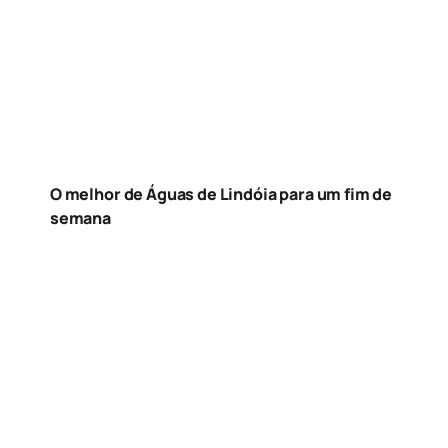
O melhor de Águas de Lindóia para um fim de
semana