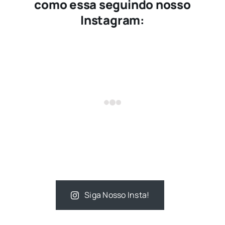
como essa seguindo nosso
Instagram:
Siga Nosso Insta!