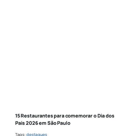
15 Restaurantes para comemorar o Dia dos
Pais 2026 em São Paulo
Tags:
destaques