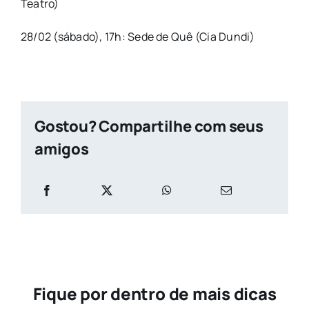
Teatro)
28/02 (sábado), 17h: Sede de Quê (Cia Dundi)
Gostou? Compartilhe com seus
amigos
Fique por dentro de mais dicas