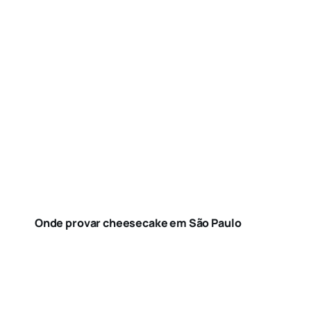
Onde provar cheesecake em São Paulo