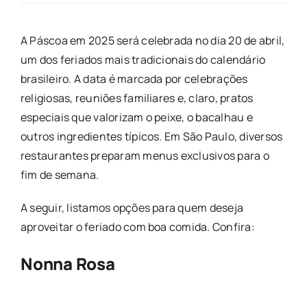
A Páscoa em 2025 será celebrada no dia 20 de abril,
um dos feriados mais tradicionais do calendário
brasileiro. A data é marcada por celebrações
religiosas, reuniões familiares e, claro, pratos
especiais que valorizam o peixe, o bacalhau e
outros ingredientes típicos. Em São Paulo, diversos
restaurantes preparam menus exclusivos para o
fim de semana.
A seguir, listamos opções para quem deseja
aproveitar o feriado com boa comida. Confira:
Nonna Rosa