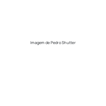
Imagem de Pedro Shutter