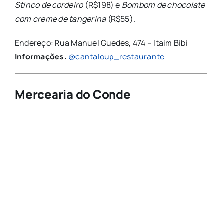
Stinco de cordeiro
(R$198) e
Bombom de chocolate
com creme de tangerina
(R$55).
Endereço: Rua Manuel Guedes, 474 – Itaim Bibi
Informações:
@cantaloup_restaurante
Mercearia do Conde