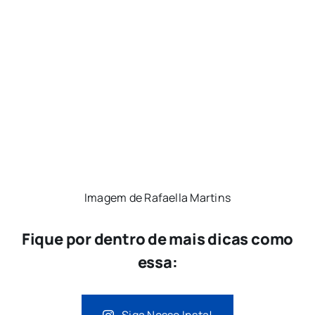
Imagem de Rafaella Martins
Fique por dentro de mais dicas como
essa: