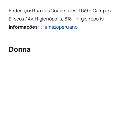
Endereço: Rua dos Guaianazes, 1149 – Campos
Elíseos / Av. Higienópolis, 618 – Higienópolis
Informações:
@amazoperuano
Donna