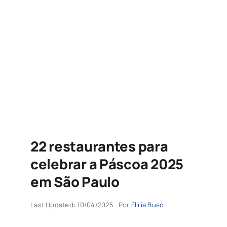
Agenda
Buscar
resultados
para:
22 restaurantes para
celebrar a Páscoa 2025
em São Paulo
Last Updated: 10/04/2025
Por
Eliria Buso