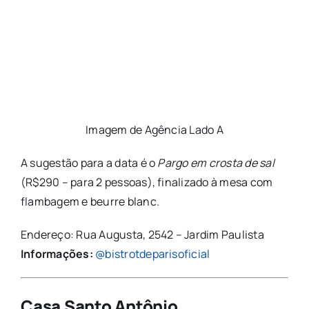
Imagem de Agência Lado A
A sugestão para a data é o
Pargo em crosta de sal
(R$290 – para 2 pessoas), finalizado à mesa com
flambagem e beurre blanc.
Endereço: Rua Augusta, 2542 – Jardim Paulista
Informações:
@bistrotdeparisoficial
Casa Santo Antônio