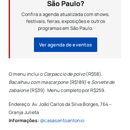
São Paulo?
Confira a agenda atualizada com shows,
festivais, feiras, exposições e outros
programas em São Paulo.
Ver agenda de eventos
O menu inclui o
Carpaccio de polvo
(R$58),
Bacalhau com mascarpone
(R$189) e
Sorvete de
zabaione
(R$39). Menu completo por R$259.
Endereço: Av. João Carlos da Silva Borges, 764 –
Granja Julieta
Informações:
@casasantoantonio