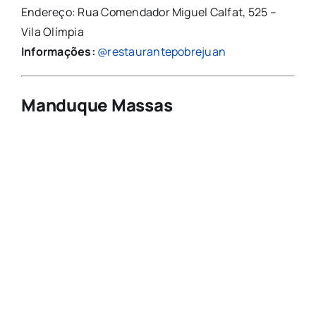
Endereço: Rua Comendador Miguel Calfat, 525 –
Vila Olímpia
Informações:
@restaurantepobrejuan
Manduque Massas