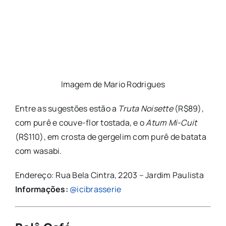
Imagem de Mario Rodrigues
Entre as sugestões estão a
Truta Noisette
(R$89),
com purê e couve-flor tostada, e o
Atum Mi-Cuit
(R$110), em crosta de gergelim com purê de batata
com wasabi.
Endereço: Rua Bela Cintra, 2203 – Jardim Paulista
Informações:
@icibrasserie