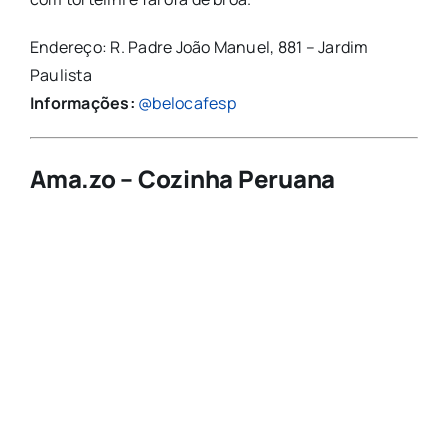
Endereço: R. Padre João Manuel, 881 – Jardim
Paulista
Informações:
@belocafesp
Ama.zo – Cozinha Peruana