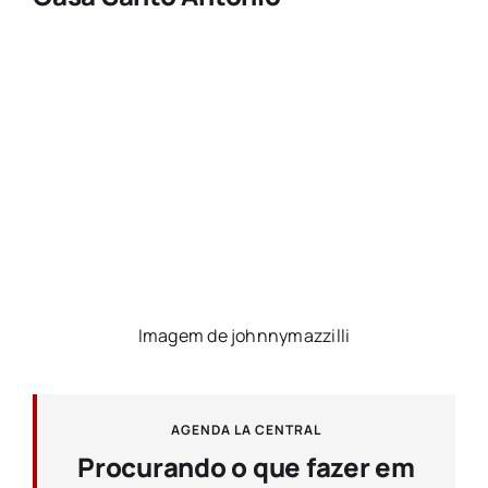
Imagem de johnnymazzilli
AGENDA LA CENTRAL
Procurando o que fazer em