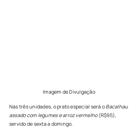
Imagem de Divulgação
Nas três unidades, o prato especial será o
Bacalhau
assado com legumes e arroz vermelho
(R$95),
servido de sexta a domingo.