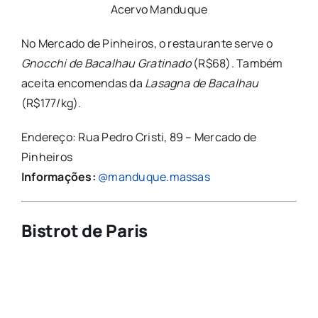
Acervo Manduque
No Mercado de Pinheiros, o restaurante serve o
Gnocchi de Bacalhau Gratinado
(R$68). Também
aceita encomendas da
Lasagna de Bacalhau
(R$177/kg).
Endereço: Rua Pedro Cristi, 89 – Mercado de
Pinheiros
Informações:
@manduque.massas
Bistrot de Paris