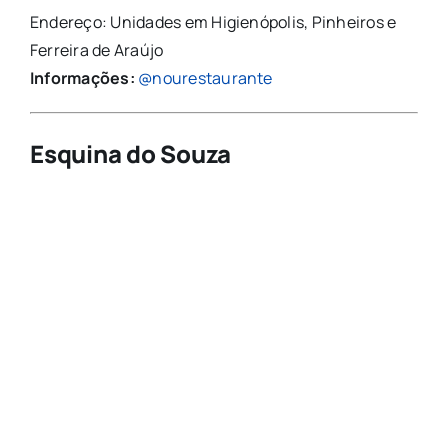
Endereço: Unidades em Higienópolis, Pinheiros e
Ferreira de Araújo
Informações:
@nourestaurante
Esquina do Souza