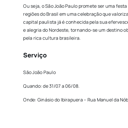
Ou seja, o São João Paulo promete ser uma festa
regiões do Brasil em uma celebração que valoriza 
capital paulista já é conhecida pela sua efervesc
e alegria do Nordeste, tornando-se um destino ob
pela rica cultura brasileira.
Serviço
São João Paulo
Quando: de 31/07 a 06/08.
Onde: Ginásio do Ibirapuera – Rua Manuel da Nóbr