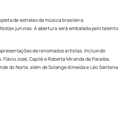
leta de estrelas da música brasileira,
 festas juninas. A abertura será embalada pelo talento
 apresentações de renomados artistas. Incluindo
Flávio José, Capilé e Roberta Miranda da Paraíba,
ande do Norte, além de Solange Almeida e Léo Santana