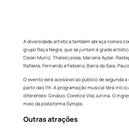
A diversidade artística também abraça nomes co
grupo Raça Negra, que se juntam à grade artístic
Ceian Muniz, Thales Lessa, Mariana Aydar, Rasta
Rafaela, Fernando e Fabiano, Barra da Saia, Paula
O evento será acessível ao público de segunda a q
partir das 11h. A programação musical terá início 
diferentes: Ginásio, Coreto e Vila Junina. O ingre
meio da plataforma Sympla.
Outras atrações