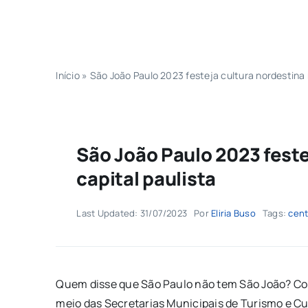
Início
»
São João Paulo 2023 festeja cultura nordestina 
São João Paulo 2023 feste
capital paulista
Last Updated: 31/07/2023
Por
Eliria Buso
Tags:
cent
Quem disse que São Paulo não tem São João? Com 
meio das Secretarias Municipais de Turismo e Cu