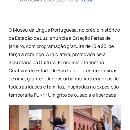
O Museu da Língua Portuguesa, no prédio histórico
da Estação da Luz, anuncia a Estação Férias de
janeiro, com programação gratuita de 10 a 25, de
terça a domingo. A iniciativa, promovida pela
Secretaria da Cultura, Economia e Indústria
Criativas do Estado de São Paulo, oferece oficinas
de rima, grafite e danças urbanas para crianças de
todas as idades e famílias, inspiradas na exposição
temporária FUNK: Um grito de ousadia e liberdade.