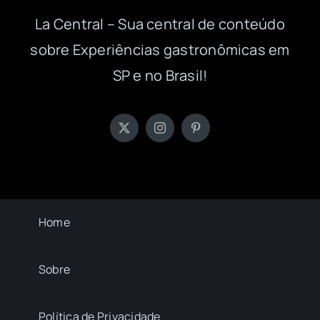
La Central – Sua central de conteúdo
sobre Experiências gastronômicas em
SP e no Brasil!
Home
Sobre
Política de Privacidade