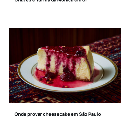
Onde provar cheesecake em São Paulo