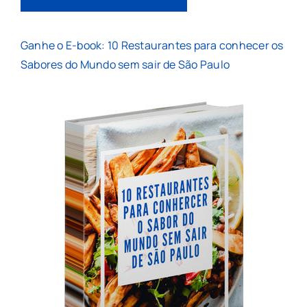
Ganhe o E-book: 10 Restaurantes para conhecer os
Sabores do Mundo sem sair de São Paulo