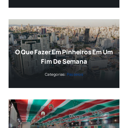
O Que Fazer Em Pinheiros Em Um
Fim De Semana
Categorias:
Passeios