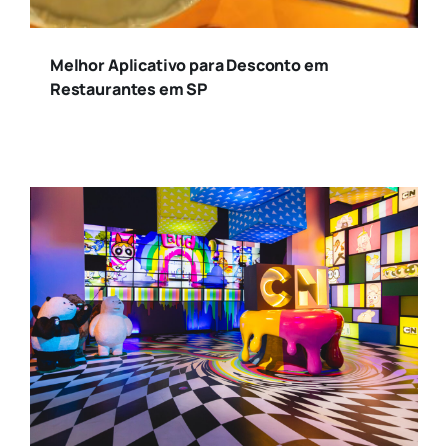
Melhor Aplicativo para Desconto em
Restaurantes em SP