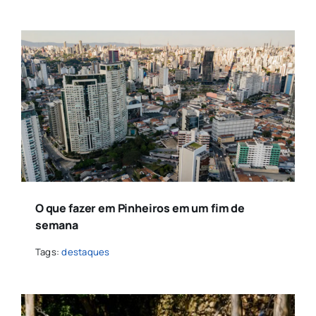
O que fazer em Pinheiros em um fim de
semana
Tags:
destaques