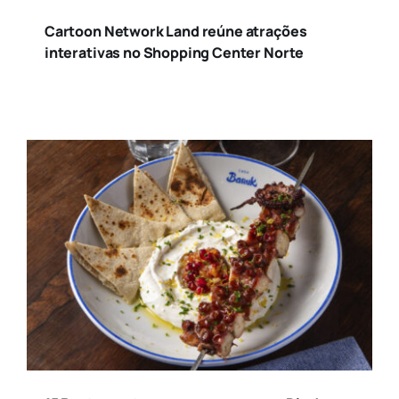
Cartoon Network Land reúne atrações
interativas no Shopping Center Norte