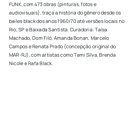
FUNK, com 473 obras (pinturas, fotos e
audiovisuais), traça a história do gênero desde os
bailes black dos anos 1960/70 até versões locais no
Rio, SP e Baixada Santista. Curadoria: Taísa
Machado, Dom Filó, Amanda Bonan, Marcelo
Campos e Renata Prado (concepção original do
MAR-RJ), com artistas como Tami Silva, Brenda
Nicole e Rafa Black.