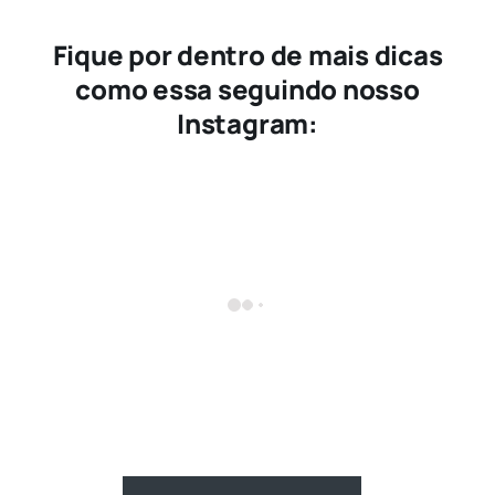
Fique por dentro de mais dicas
como essa seguindo nosso
Instagram: