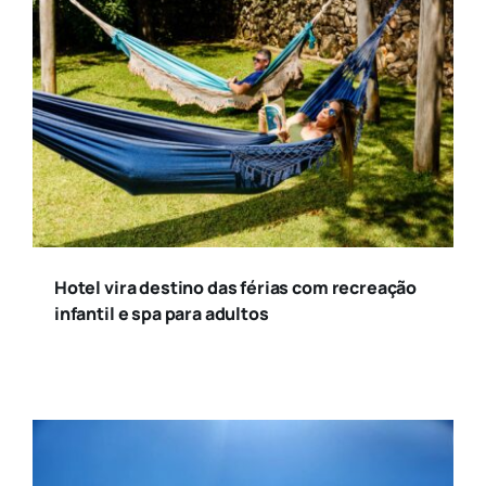
Hotel vira destino das férias com recreação
infantil e spa para adultos