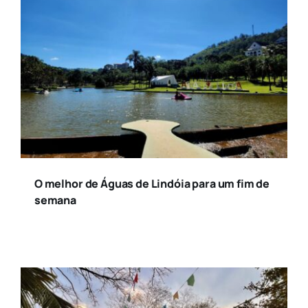
O melhor de Águas de Lindóia para um fim de
semana