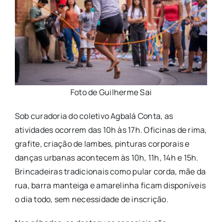
Foto de Guilherme Sai
Sob curadoria do coletivo Agbalá Conta, as
atividades ocorrem das 10h às 17h. Oficinas de rima,
grafite, criação de lambes, pinturas corporais e
danças urbanas acontecem às 10h, 11h, 14h e 15h.
Brincadeiras tradicionais como pular corda, mãe da
rua, barra manteiga e amarelinha ficam disponíveis
o dia todo, sem necessidade de inscrição.