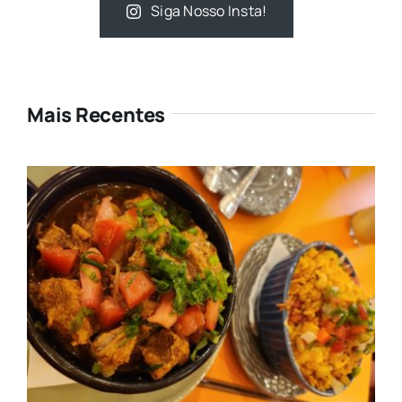
Siga Nosso Insta!
Mais Recentes