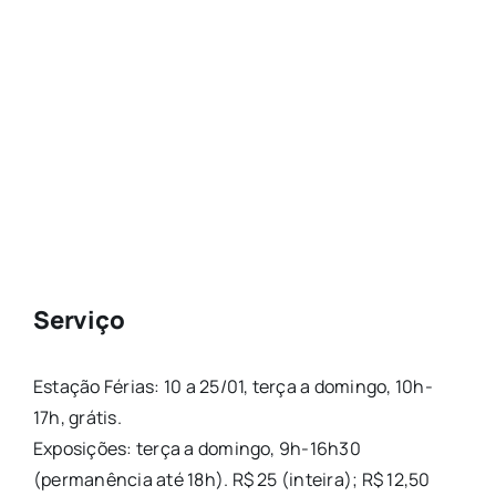
Serviço
Estação Férias: 10 a 25/01, terça a domingo, 10h-
17h, grátis.
Exposições: terça a domingo, 9h-16h30
(permanência até 18h). R$ 25 (inteira); R$ 12,50