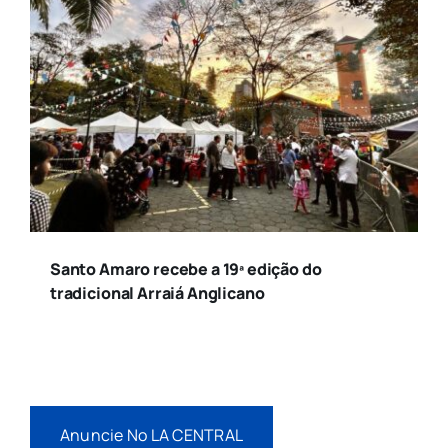
Santo Amaro recebe a 19ª edição do
tradicional Arraiá Anglicano
Anuncie No LA CENTRAL