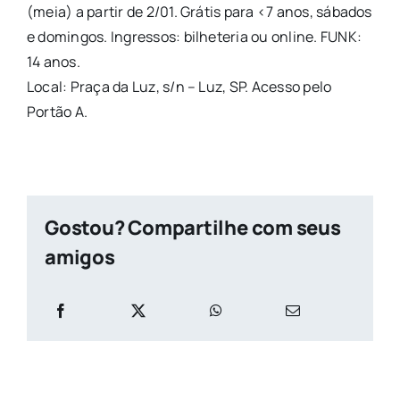
(meia) a partir de 2/01. Grátis para <7 anos, sábados
e domingos. Ingressos: bilheteria ou online. FUNK:
14 anos.
Local: Praça da Luz, s/n – Luz, SP. Acesso pelo
Portão A.
Gostou? Compartilhe com seus
amigos