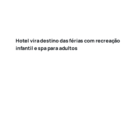
Hotel vira destino das férias com recreação
infantil e spa para adultos