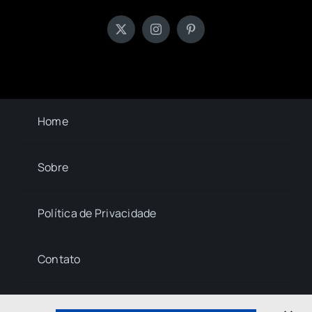
Home
Sobre
Política de Privacidade
Contato