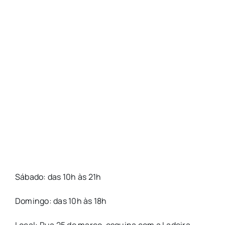
Sábado: das 10h às 21h
Domingo: das 10h às 18h