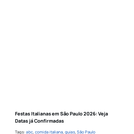
Festas Italianas em São Paulo 2026: Veja
Datas já Confirmadas
Tags:
abc
,
comida italiana
,
guias
,
São Paulo