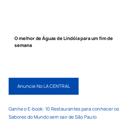
O melhor de Águas de Lindóia para um fim de
semana
Anuncie No LA CENTRAL
Ganhe o E-book: 10 Restaurantes para conhecer os
Sabores do Mundo sem sair de São Paulo