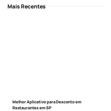
Mais Recentes
Melhor Aplicativo para Desconto em
Restaurantes em SP