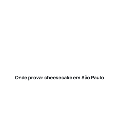
Onde provar cheesecake em São Paulo