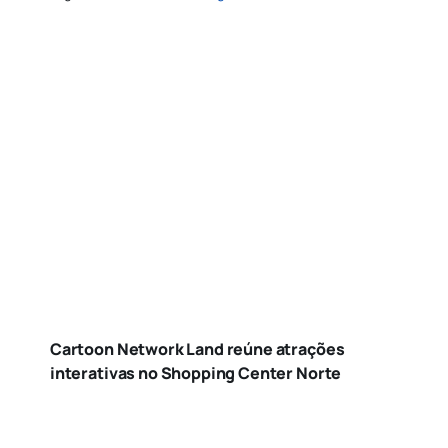
Cartoon Network Land reúne atrações
interativas no Shopping Center Norte