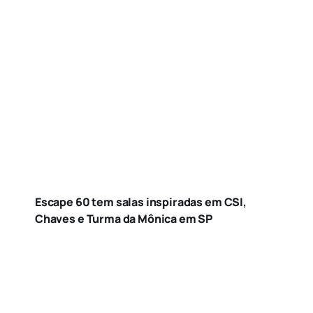
Escape 60 tem salas inspiradas em CSI,
Chaves e Turma da Mônica em SP