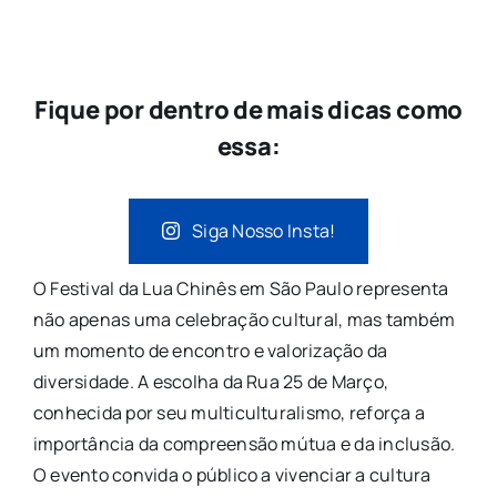
Fique por dentro de mais dicas como
essa:
Siga Nosso Insta!
O Festival da Lua Chinês em São Paulo representa
não apenas uma celebração cultural, mas também
um momento de encontro e valorização da
diversidade. A escolha da Rua 25 de Março,
conhecida por seu multiculturalismo, reforça a
importância da compreensão mútua e da inclusão.
O evento convida o público a vivenciar a cultura