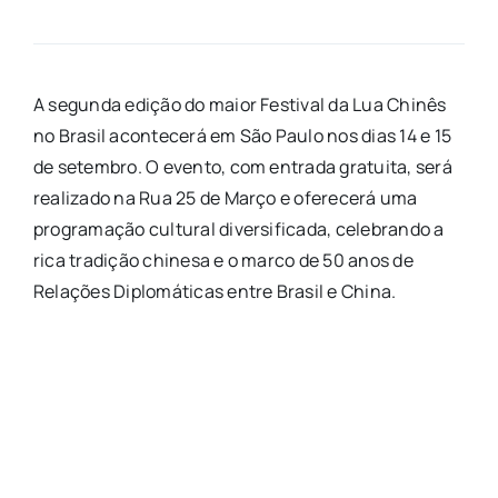
A segunda edição do maior Festival da Lua Chinês
no Brasil acontecerá em São Paulo nos dias 14 e 15
de setembro. O evento, com entrada gratuita, será
realizado na Rua 25 de Março e oferecerá uma
programação cultural diversificada, celebrando a
rica tradição chinesa e o marco de 50 anos de
Relações Diplomáticas entre Brasil e China.