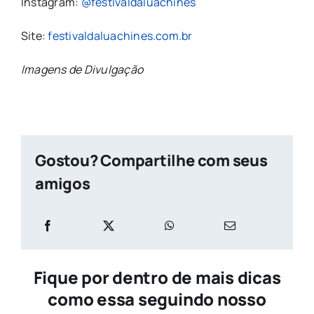
Instagram:
@festivaldaluachines
Site:
festivaldaluachines.com.br
Imagens de Divulgação
Gostou? Compartilhe com seus
amigos
Fique por dentro de mais dicas
como essa seguindo nosso