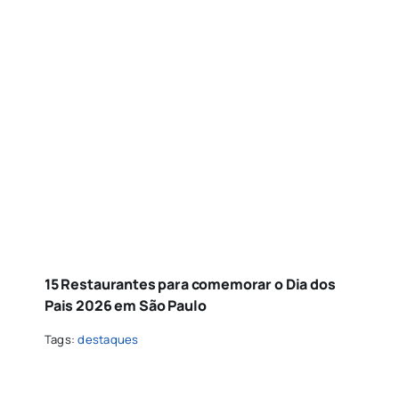
15 Restaurantes para comemorar o Dia dos
Pais 2026 em São Paulo
Tags:
destaques