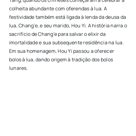
colheita abundante com oferendas à lua. A
festividade também está ligada à lenda da deusa da
lua, Chang’e, e seu marido, Hou Yi. A história narra o
sacrifício de Chang’e para salvar o elixir da
imortalidade e sua subsequente residência na lua.
Em sua homenagem, Hou Yi passou a oferecer
bolos à lua, dando origem à tradição dos bolos
lunares.