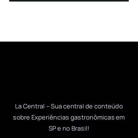
La Central – Sua central de conteúdo
sobre Experiências gastronômicas em
SP e no Brasil!