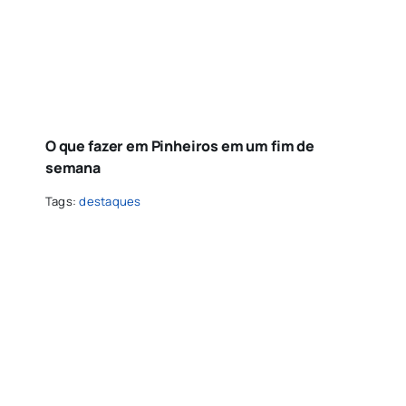
O que fazer em Pinheiros em um fim de
semana
Tags:
destaques