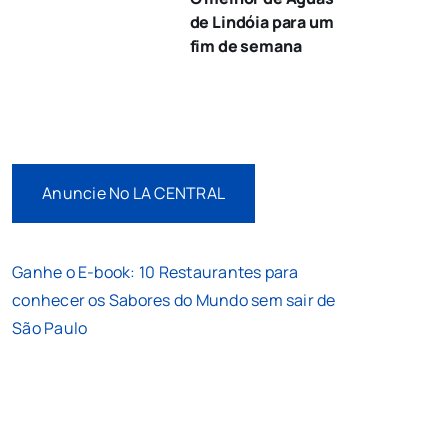
de Lindóia para um
fim de semana
Anuncie No LA CENTRAL
Ganhe o E-book: 10 Restaurantes para
conhecer os Sabores do Mundo sem sair de
São Paulo