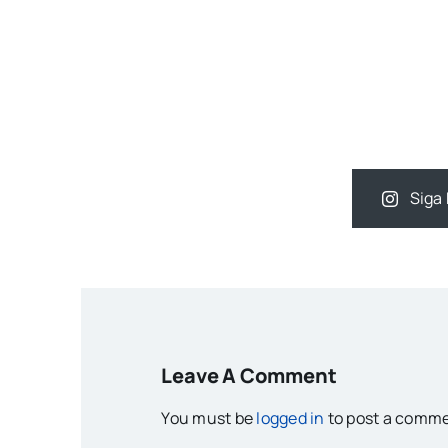
Siga 
Leave A Comment
You must be
logged in
to post a comme