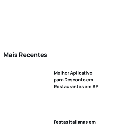
Mais Recentes
Melhor Aplicativo
para Desconto em
Restaurantes em SP
Festas Italianas em