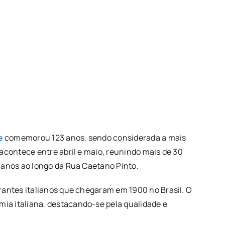
e
comemorou 123 anos, sendo considerada a mais
 acontece entre abril e maio, reunindo mais de 30
lianos ao longo da Rua Caetano Pinto.
grantes italianos que chegaram em 1900 no Brasil. O
ia italiana, destacando-se pela qualidade e