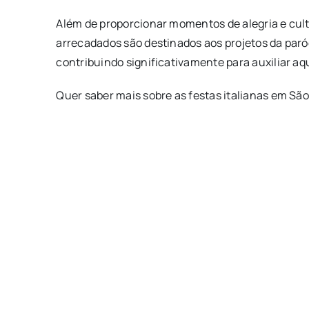
Além de proporcionar momentos de alegria e cult
arrecadados são destinados aos projetos da paróq
contribuindo significativamente para auxiliar a
Quer saber mais sobre as festas italianas em Sã