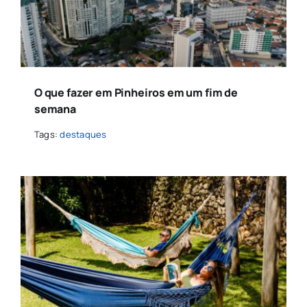
O que fazer em Pinheiros em um fim de
semana
Tags:
destaques