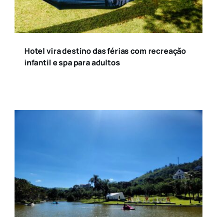
Hotel vira destino das férias com recreação
infantil e spa para adultos