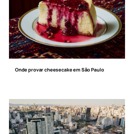
Onde provar cheesecake em São Paulo