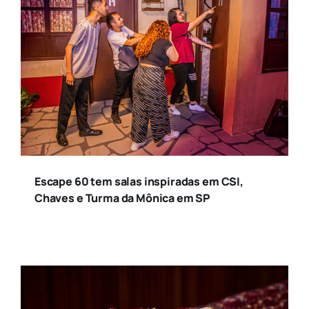
Escape 60 tem salas inspiradas em CSI,
Chaves e Turma da Mônica em SP