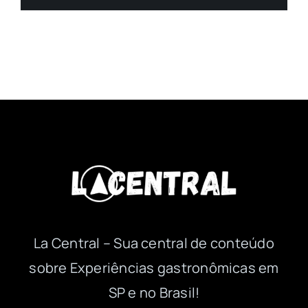
La Central – Sua central de conteúdo
sobre Experiências gastronômicas em
SP e no Brasil!