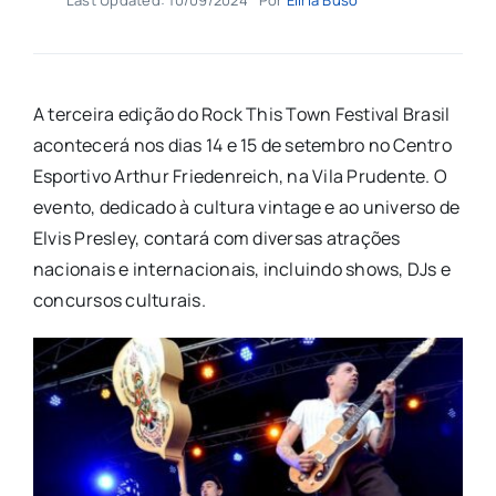
A terceira edição do Rock This Town Festival Brasil
acontecerá nos dias 14 e 15 de setembro no Centro
Esportivo Arthur Friedenreich, na Vila Prudente. O
evento, dedicado à cultura vintage e ao universo de
Elvis Presley, contará com diversas atrações
nacionais e internacionais, incluindo shows, DJs e
concursos culturais.