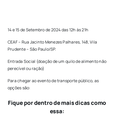
14 e 15 de Setembro de 2024 das 12h às 21h
CEAF – Rua Jacinto Menezes Palhares, 148, Vila
Prudente – São Paulo/SP.
Entrada Social (doação de um quilo de alimento não
perecível ou ração)
Para chegar ao evento de transporte público, as
opções são:
Fique por dentro de mais dicas como
essa: