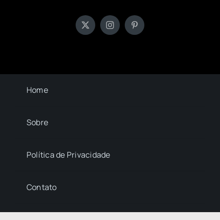
Home
Sobre
Política de Privacidade
Contato