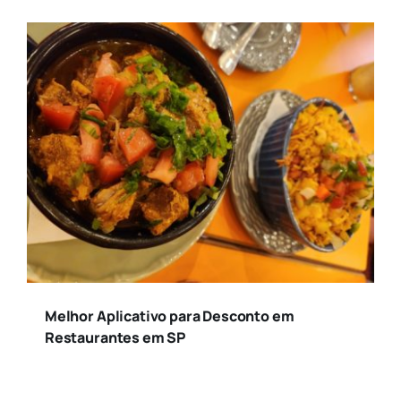
Melhor Aplicativo para Desconto em
Restaurantes em SP