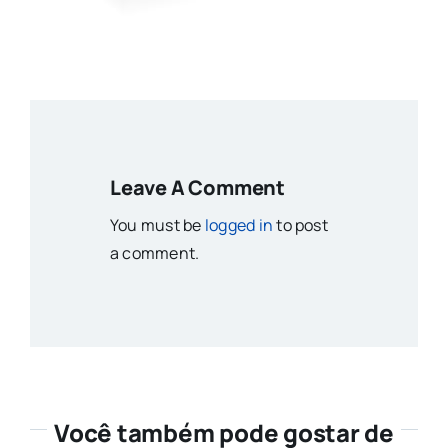
Leave A Comment
You must be
logged in
to post
a comment.
Você também pode gostar de