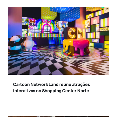
Cartoon Network Land reúne atrações
interativas no Shopping Center Norte