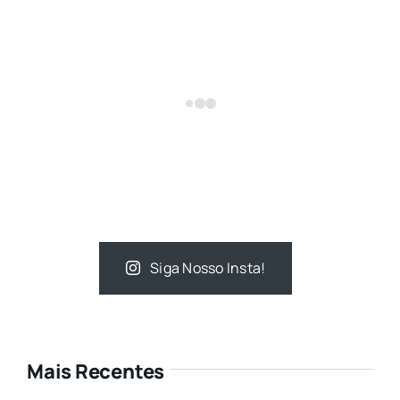
Siga Nosso Insta!
Mais Recentes