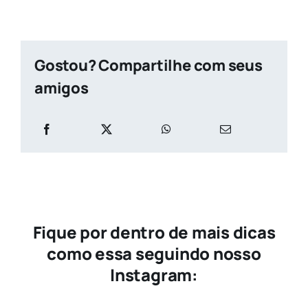
Gostou? Compartilhe com seus
amigos
Fique por dentro de mais dicas
como essa seguindo nosso
Instagram: