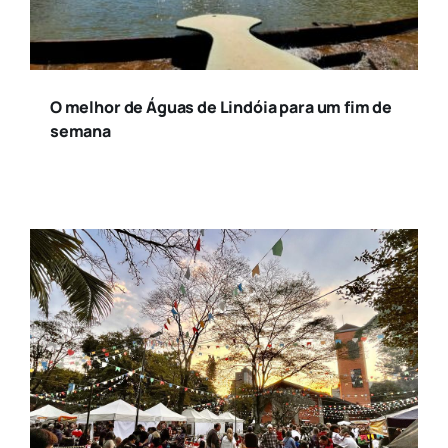
O melhor de Águas de Lindóia para um fim de
semana