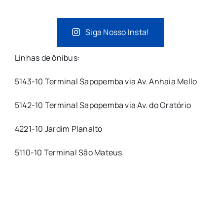
Siga Nosso Insta!
Linhas de ônibus:
5143-10 Terminal Sapopemba via Av. Anhaia Mello
5142-10 Terminal Sapopemba via Av. do Oratório
4221-10 Jardim Planalto
5110-10 Terminal São Mateus