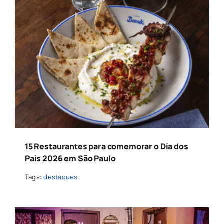
15 Restaurantes para comemorar o Dia dos
Pais 2026 em São Paulo
Tags:
destaques