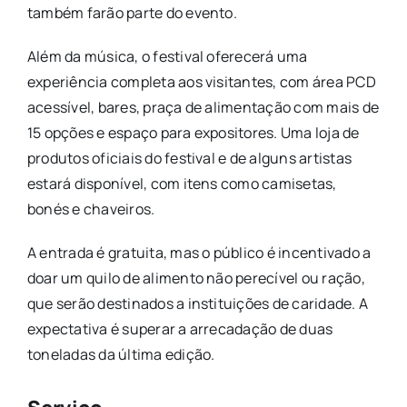
também farão parte do evento.
Além da música, o festival oferecerá uma
experiência completa aos visitantes, com área PCD
acessível, bares, praça de alimentação com mais de
15 opções e espaço para expositores. Uma loja de
produtos oficiais do festival e de alguns artistas
estará disponível, com itens como camisetas,
bonés e chaveiros.
A entrada é gratuita, mas o público é incentivado a
doar um quilo de alimento não perecível ou ração,
que serão destinados a instituições de caridade. A
expectativa é superar a arrecadação de duas
toneladas da última edição.