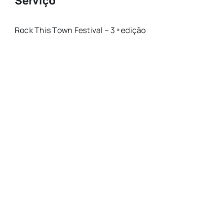
Serviço
Rock This Town Festival – 3 ª edição