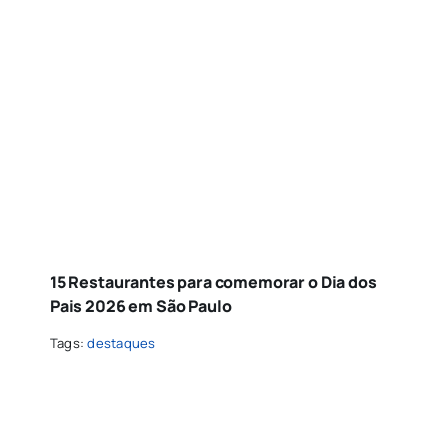
15 Restaurantes para comemorar o Dia dos
Pais 2026 em São Paulo
Tags:
destaques