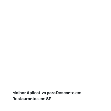
Melhor Aplicativo para Desconto em
Restaurantes em SP