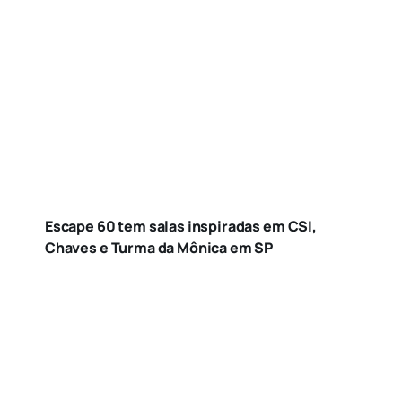
Escape 60 tem salas inspiradas em CSI,
Chaves e Turma da Mônica em SP