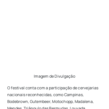
Imagem de Divulgação
O festival conta com a participação de cervejarias
nacionais reconhecidas, como Campinas,
Bodebrown, Gutembeer, Motochopp, Madalena,
Mendes, Triângulo das Bermudas, Louvada,