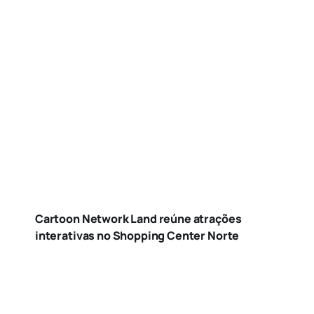
Cartoon Network Land reúne atrações
interativas no Shopping Center Norte