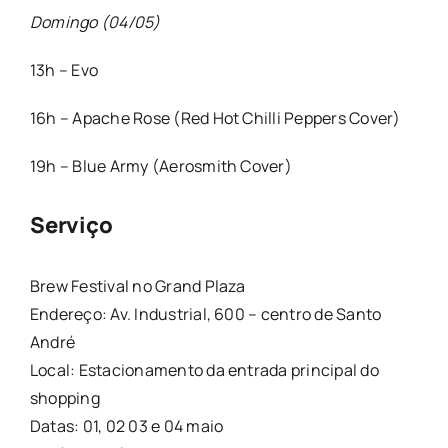
Domingo (04/05)
13h – Evo
16h – Apache Rose (Red Hot Chilli Peppers Cover)
19h – Blue Army (Aerosmith Cover)
Serviço
Brew Festival no Grand Plaza
Endereço: Av. Industrial, 600 – centro de Santo
André
Local: Estacionamento da entrada principal do
shopping
Datas: 01, 02 03 e 04 maio