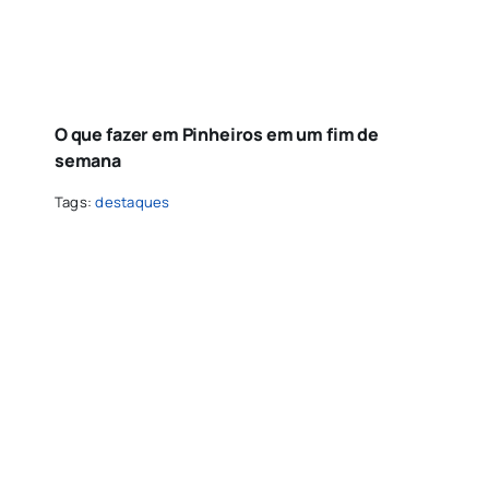
O que fazer em Pinheiros em um fim de
semana
Tags:
destaques