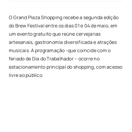
O Grand Plaza Shopping recebe a segunda edição
do Brew Festival entre os dias 01 e 04 de maio, em
um evento gratuito que reúne cervejarias
artesanais, gastronomia diversificada e atrações
musicais. A programação -que coincide com o
feriado de Dia do Trabalhador – ocorre no
estacionamento principal do shopping, com acesso
livre ao público.