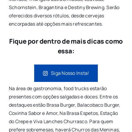
Schornstein, Bragantina e Destiny Brewing. Serão
oferecidos diversos rótulos, desde cervejas
encorpadas até opções mais refrescantes.
Fique por dentro de mais dicas como
essa:
Siga Nosso Insta!
Na área de gastronomia, food trucks estarão
presentes com opções salgadas e doces. Entre os
destaques estão Brasa Burger, Balacobaco Burger,
Coxinha Sabor e Amor, Na Brasa Espetos, Estação
do Crepe e Viva Lanches Churrasco. Para quem
prefere sobremesas, haverá Churros das Meninas,