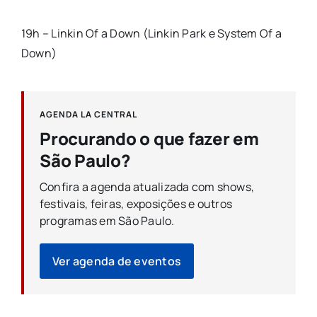
19h – Linkin Of a Down (Linkin Park e System Of a
Down)
AGENDA LA CENTRAL
Procurando o que fazer em
São Paulo?
Confira a agenda atualizada com shows,
festivais, feiras, exposições e outros
programas em São Paulo.
Ver agenda de eventos