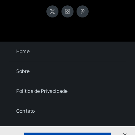
Home
Sobre
Política de Privacidade
Contato