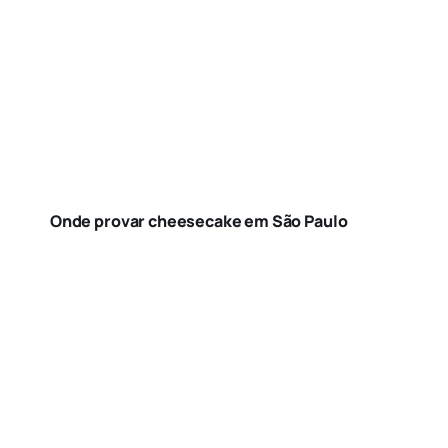
Onde provar cheesecake em São Paulo