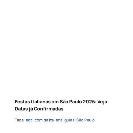
Festas Italianas em São Paulo 2026: Veja
Datas já Confirmadas
Tags:
abc
,
comida italiana
,
guias
,
São Paulo