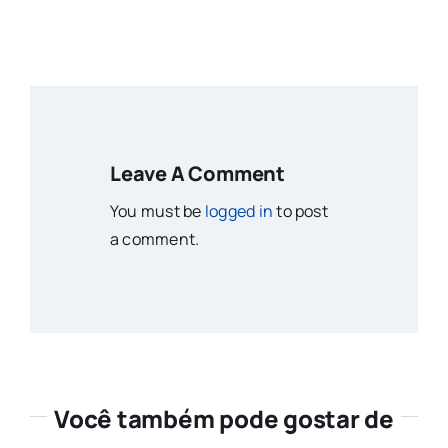
Leave A Comment
You must be
logged in
to post
a comment.
Você também pode gostar de