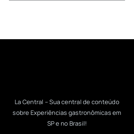
La Central – Sua central de conteúdo
sobre Experiências gastronômicas em
SP e no Brasil!