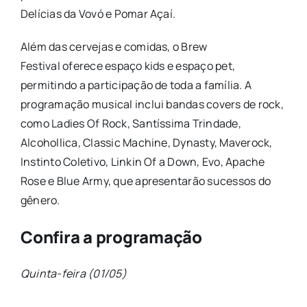
Delícias da Vovó e Pomar Açaí.
Além das cervejas e comidas, o Brew
Festival oferece espaço kids e espaço pet,
permitindo a participação de toda a família. A
programação musical inclui bandas covers de rock,
como Ladies Of Rock, Santíssima Trindade,
Alcohollica, Classic Machine, Dynasty, Maverock,
Instinto Coletivo, Linkin Of a Down, Evo, Apache
Rose e Blue Army, que apresentarão sucessos do
gênero.
Confira a programação
Quinta-feira (01/05)