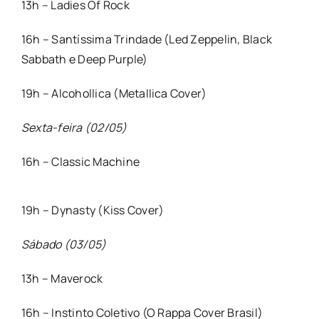
13h – Ladies Of Rock
16h – Santíssima Trindade (Led Zeppelin, Black
Sabbath e Deep Purple)
19h – Alcohollica (Metallica Cover)
Sexta-feira (02/05)
16h – Classic Machine
19h – Dynasty (Kiss Cover)
Sábado (03/05)
13h – Maverock
16h – Instinto Coletivo (O Rappa Cover Brasil)