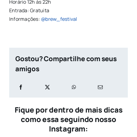
Horário 12h às 22h
Entrada: Gratuita
Informações:
@brew_festival
Gostou? Compartilhe com seus
amigos
Fique por dentro de mais dicas
como essa seguindo nosso
Instagram: