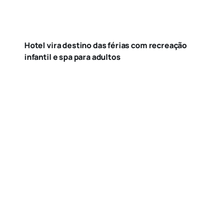
Hotel vira destino das férias com recreação
infantil e spa para adultos