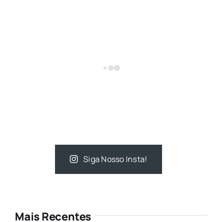
Siga Nosso Insta!
Mais Recentes