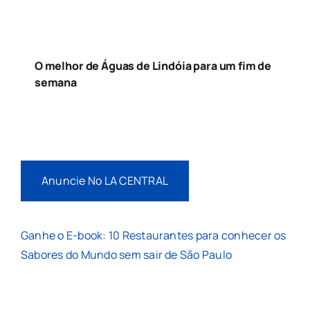
O melhor de Águas de Lindóia para um fim de
semana
Anuncie No LA CENTRAL
Ganhe o E-book: 10 Restaurantes para conhecer os
Sabores do Mundo sem sair de São Paulo