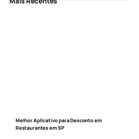
Mais Recentes
Melhor Aplicativo para Desconto em
Restaurantes em SP