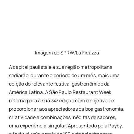
Imagem de SPRW/La Ficazza
A capital paulista e a sua região metropolitana
sediarão, durante o período de um mês, mais uma
edição do relevante festival gastronômico da
América Latina. A São Paulo Restaurant Week
retorna para a sua 34ª edição com o objetivo de
proporcionar aos apreciadores da boa gastronomia,
criatividade e combinações inéditas de sabores,
uma experiência singular. Apresentado pela Payby,