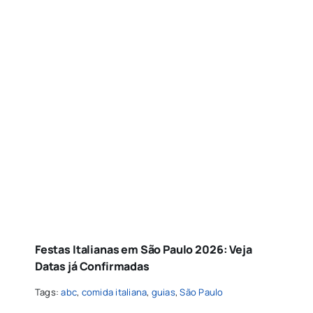
Festas Italianas em São Paulo 2026: Veja
Datas já Confirmadas
Tags:
abc
,
comida italiana
,
guias
,
São Paulo