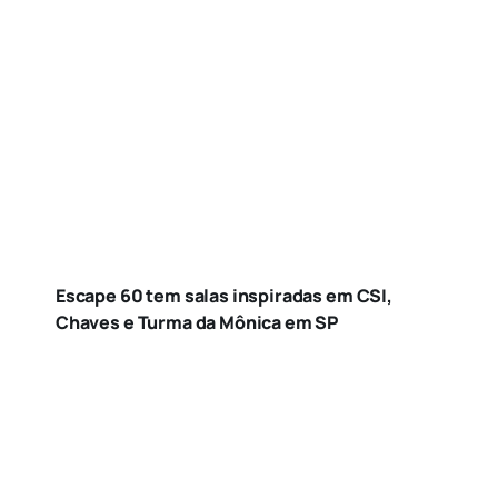
Escape 60 tem salas inspiradas em CSI,
Chaves e Turma da Mônica em SP