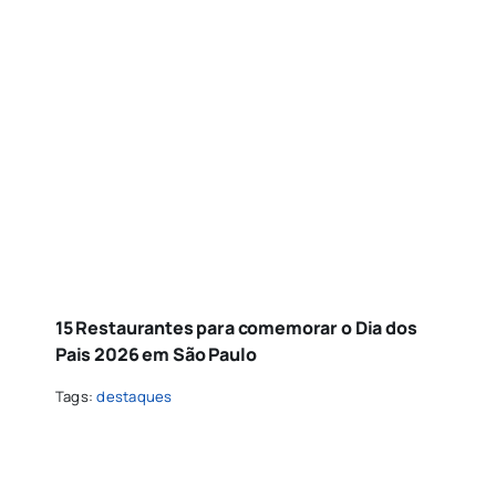
15 Restaurantes para comemorar o Dia dos
Pais 2026 em São Paulo
Tags:
destaques