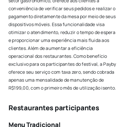
setor gastronômico, oferece aos clientes a
conveniência de verificar seus pedidos e realizar o
pagamento diretamente da mesa por meio de seus
dispositivos móveis. Essa funcionalidade visa
otimizar o atendimento, reduzir o tempo de espera
e proporcionar uma experiência mais fluida aos
clientes. Além de aumentar a eficiência
operacional dos restaurantes. Como benefício
exclusivo para os participantes do festival, a Payby
oferece seu serviço com taxa zero, sendo cobrada
apenas uma mensalidade de manutenção de
R$199,00, com o primeiro mês de utilização isento.
Restaurantes participantes
Menu Tradicional