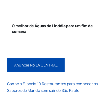
O melhor de Águas de Lindóia para um fim de
semana
Anuncie No LA CENTRAL
Ganhe o E-book: 10 Restaurantes para conhecer os
Sabores do Mundo sem sair de São Paulo