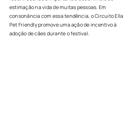
estimação na vida de muitas pessoas. Em
consonância com essa tendência, o Circuito Ella
Pet Friendly promove uma ação de incentivo à
adoção de cães durante o festival.