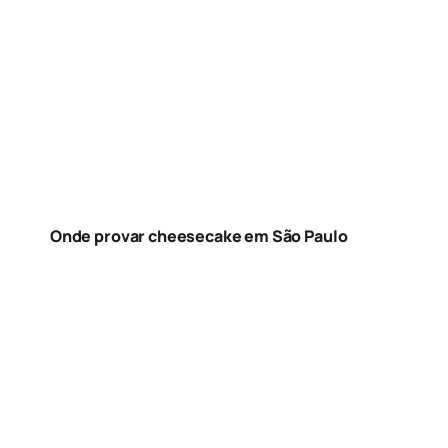
Onde provar cheesecake em São Paulo