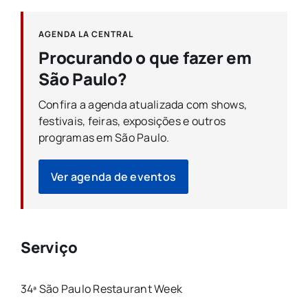
AGENDA LA CENTRAL
Procurando o que fazer em
São Paulo?
Confira a agenda atualizada com shows,
festivais, feiras, exposições e outros
programas em São Paulo.
Ver agenda de eventos
Serviço
34ª
São
Paulo
Restaurant
Week