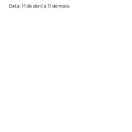
Data: 11 de abril a 11 de maio