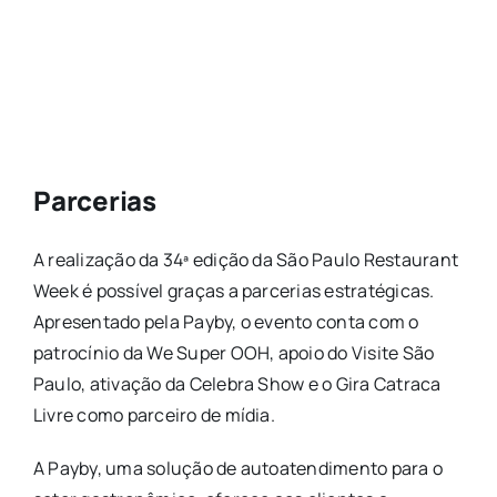
Parcerias
A realização da 34ª edição da São Paulo Restaurant
Week é possível graças a parcerias estratégicas.
Apresentado pela Payby, o evento conta com o
patrocínio da We Super OOH, apoio do Visite São
Paulo, ativação da Celebra Show e o Gira Catraca
Livre como parceiro de mídia.
A Payby, uma solução de autoatendimento para o