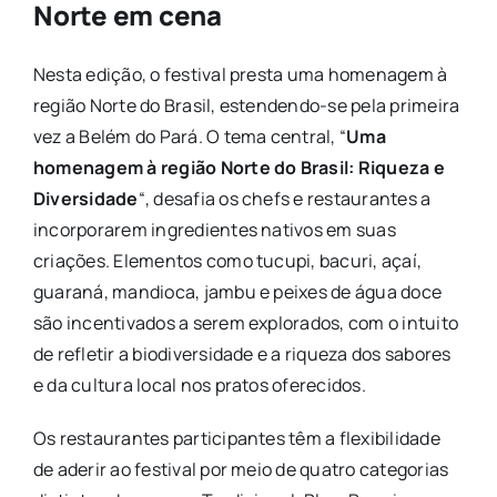
Norte em cena
Nesta edição, o festival presta uma homenagem à
região Norte do Brasil, estendendo-se pela primeira
vez a Belém do Pará. O tema central, “
Uma
homenagem à região Norte do Brasil: Riqueza e
Diversidade
“, desafia os chefs e restaurantes a
incorporarem ingredientes nativos em suas
criações. Elementos como tucupi, bacuri, açaí,
guaraná, mandioca, jambu e peixes de água doce
são incentivados a serem explorados, com o intuito
de refletir a biodiversidade e a riqueza dos sabores
e da cultura local nos pratos oferecidos.
Os restaurantes participantes têm a flexibilidade
de aderir ao festival por meio de quatro categorias