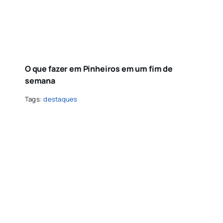
O que fazer em Pinheiros em um fim de
semana
Tags:
destaques