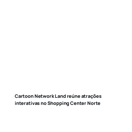
Cartoon Network Land reúne atrações
interativas no Shopping Center Norte