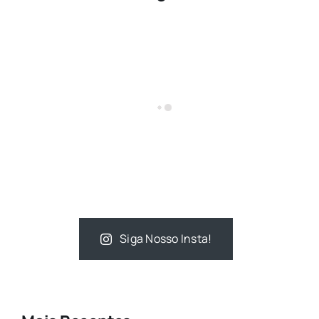
Siga Nosso Insta!