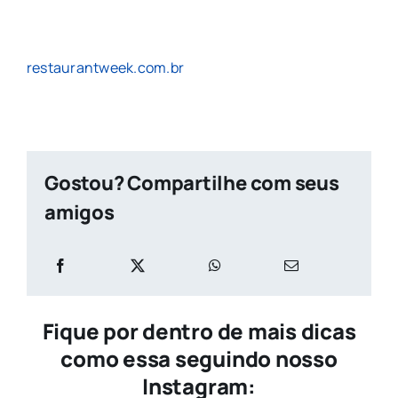
restaurantweek.com.br
Gostou? Compartilhe com seus
amigos
Fique por dentro de mais dicas
como essa seguindo nosso
Instagram: