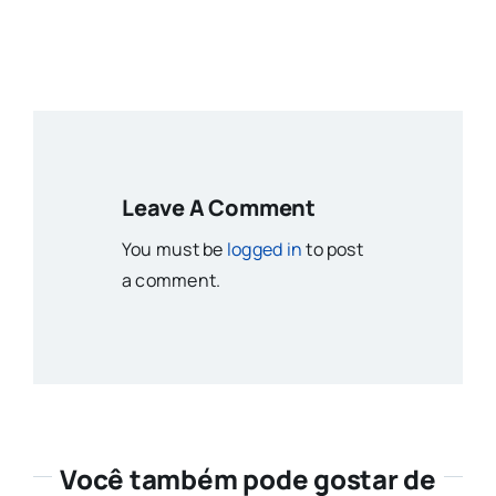
Leave A Comment
You must be
logged in
to post
a comment.
Você também pode gostar de