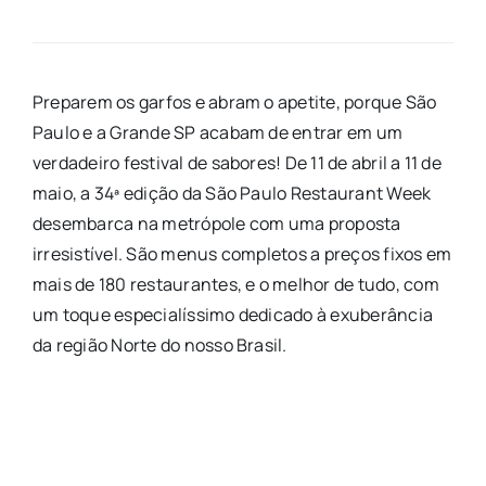
Preparem os garfos e abram o apetite, porque São
Paulo e a Grande SP acabam de entrar em um
verdadeiro festival de sabores! De 11 de abril a 11 de
maio, a 34ª edição da São Paulo Restaurant Week
desembarca na metrópole com uma proposta
irresistível. São menus completos a preços fixos em
mais de 180 restaurantes, e o melhor de tudo, com
um toque especialíssimo dedicado à exuberância
da região Norte do nosso Brasil.