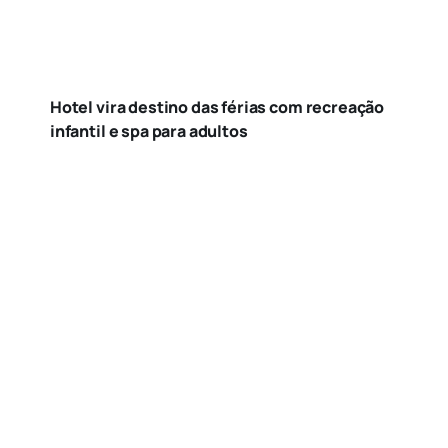
Hotel vira destino das férias com recreação
infantil e spa para adultos