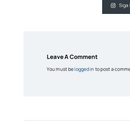
Siga 
Leave A Comment
You must be
logged in
to post a comme