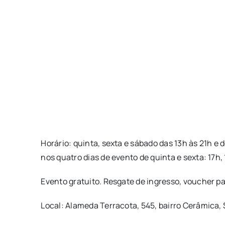
Horário: quinta, sexta e sábado das 13h às 21h 
nos quatro dias de evento de quinta e sexta: 17h,
Evento gratuito. Resgate de ingresso, voucher par
Local: Alameda Terracota, 545, bairro Cerâmica,