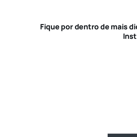
Fique por dentro de mais d
Ins