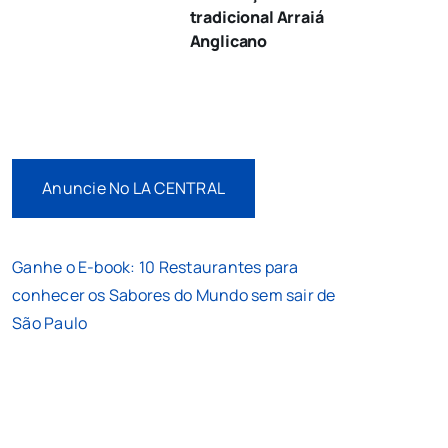
tradicional Arraiá
Anglicano
Anuncie No LA CENTRAL
Ganhe o E-book: 10 Restaurantes para
conhecer os Sabores do Mundo sem sair de
São Paulo