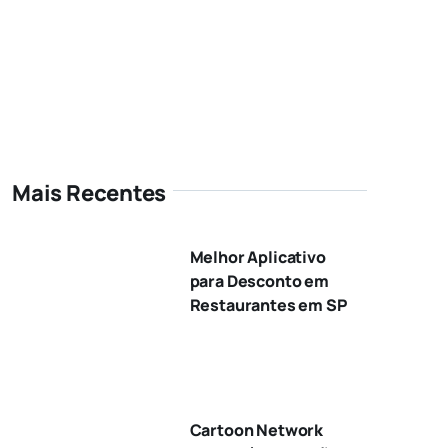
Mais Recentes
Melhor Aplicativo
para Desconto em
Restaurantes em SP
Cartoon Network