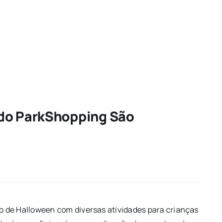
 do ParkShopping São
 de Halloween com diversas atividades para crianças