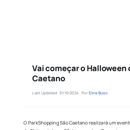
Vai começar o Halloween
Caetano
Last Updated: 31/10/2024
Por
Eliria Buso
O ParkShopping São Caetano realizará um evento