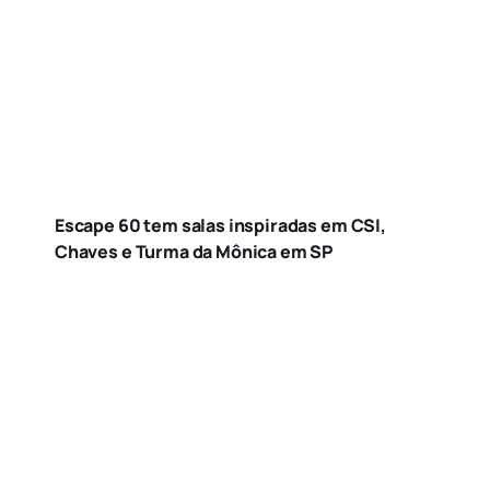
Escape 60 tem salas inspiradas em CSI,
Chaves e Turma da Mônica em SP