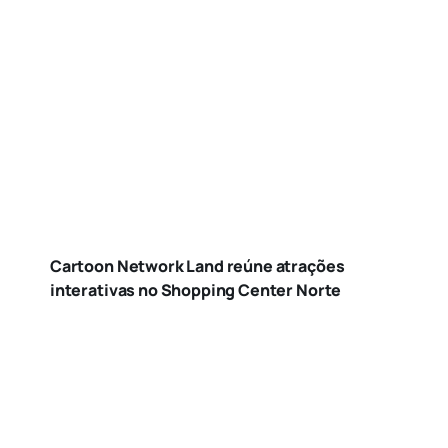
Cartoon Network Land reúne atrações
interativas no Shopping Center Norte