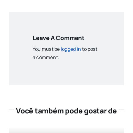
Leave A Comment
You must be
logged in
to post
a comment.
Você também pode gostar de