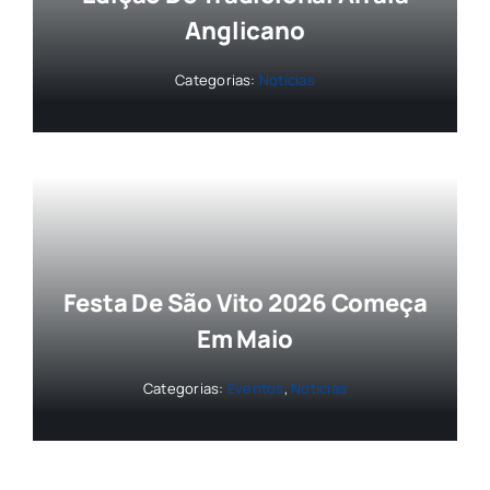
Anglicano
Categorias:
Notícias
Festa De São Vito 2026 Começa
Em Maio
Categorias:
Eventos
,
Notícias