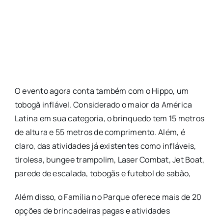
O evento agora conta também com o Hippo, um
tobogã inflável. Considerado o maior da América
Latina em sua categoria, o brinquedo tem 15 metros
de altura e 55 metros de comprimento. Além, é
claro, das atividades já existentes como infláveis,
tirolesa, bungee trampolim, Laser Combat, Jet Boat,
parede de escalada, tobogãs e futebol de sabão,
Além disso, o Família no Parque oferece mais de 20
opções de brincadeiras pagas e atividades