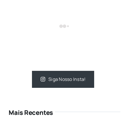
Siga Nosso Insta!
Mais Recentes