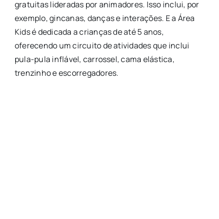
gratuitas lideradas por animadores. Isso inclui, por
exemplo, gincanas, danças e interações. E a Área
Kids é dedicada a crianças de até 5 anos,
oferecendo um circuito de atividades que inclui
pula-pula inflável, carrossel, cama elástica,
trenzinho e escorregadores.