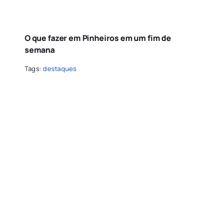
O que fazer em Pinheiros em um fim de
semana
Tags:
destaques