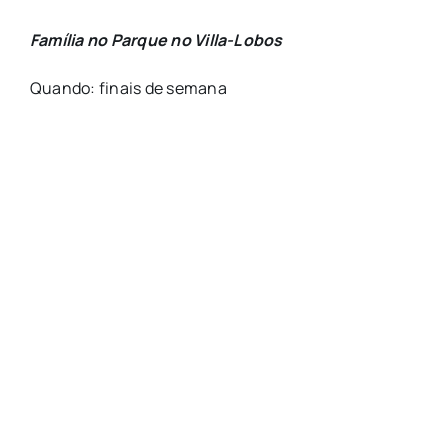
Família no Parque no Villa-Lobos
Quando: finais de semana