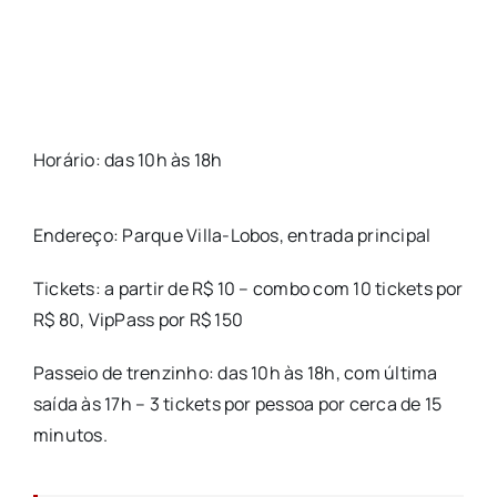
Horário: das 10h às 18h
Endereço: Parque Villa-Lobos, entrada principal
Tickets: a partir de R$ 10 – combo com 10 tickets por
R$ 80, VipPass por R$ 150
Passeio de trenzinho: das 10h às 18h, com última
saída às 17h – 3 tickets por pessoa por cerca de 15
minutos.