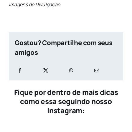
Imagens de Divulgação
Gostou? Compartilhe com seus
amigos
Fique por dentro de mais dicas
como essa seguindo nosso
Instagram: