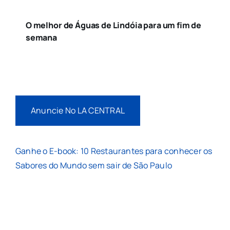
O melhor de Águas de Lindóia para um fim de
semana
Anuncie No LA CENTRAL
Ganhe o E-book: 10 Restaurantes para conhecer os
Sabores do Mundo sem sair de São Paulo