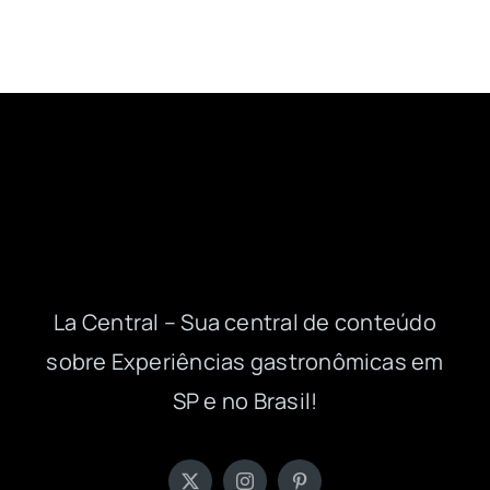
La Central – Sua central de conteúdo
sobre Experiências gastronômicas em
SP e no Brasil!