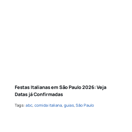
Festas Italianas em São Paulo 2026: Veja
Datas já Confirmadas
Tags:
abc
,
comida italiana
,
guias
,
São Paulo