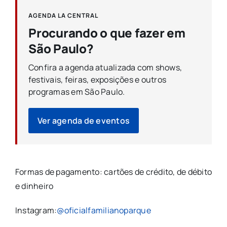
AGENDA LA CENTRAL
Procurando o que fazer em
São Paulo?
Confira a agenda atualizada com shows,
festivais, feiras, exposições e outros
programas em São Paulo.
Ver agenda de eventos
Formas de pagamento: cartões de crédito, de débito
e dinheiro
Instagram:
@oficialfamilianoparque