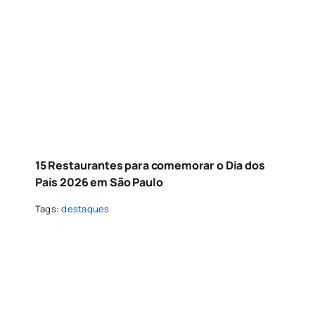
15 Restaurantes para comemorar o Dia dos
Pais 2026 em São Paulo
Tags:
destaques