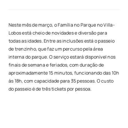
Neste mês de março, o Família no Parque no Villa-
Lobos está cheio de novidades e diversão para
todas as idades. Entre as inclusões está o passeio
de trenzinho, que faz um percurso pela área
interna do parque. O serviço estará disponível nos
finais de semana e feriados, com duração de
aproximadamente 15 minutos, funcionando das 10h
às 18h, com capacidade para 35 pessoas. O custo
do passeio é de três tickets por pessoa.