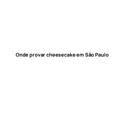
Onde provar cheesecake em São Paulo