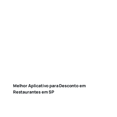
Melhor Aplicativo para Desconto em
Restaurantes em SP