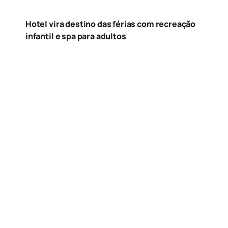
Hotel vira destino das férias com recreação
infantil e spa para adultos