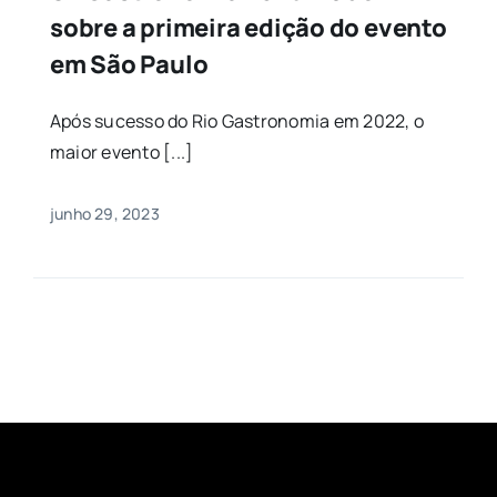
sobre a primeira edição do evento
em São Paulo
Após sucesso do Rio Gastronomia em 2022, o
maior evento [...]
junho 29, 2023