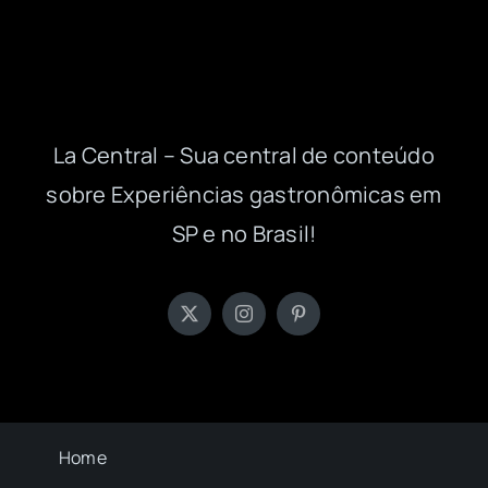
La Central – Sua central de conteúdo
sobre Experiências gastronômicas em
SP e no Brasil!
Home