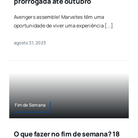
prorrogada até outubro
Avengers assemble! Marvetes têm uma
oportunidade de viver uma experiência [...]
agosto 31, 2023
Fim de Semana
O que fazer no fim de semana? 18