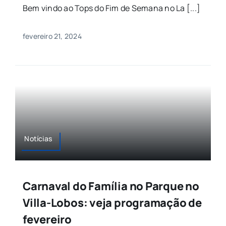
Bem vindo ao Tops do Fim de Semana no La [...]
fevereiro 21, 2024
Notícias
Carnaval do Família no Parque no
Villa-Lobos: veja programação de
fevereiro