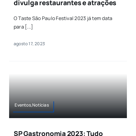
divulga restaurantes e atrações
O Taste São Paulo Festival 2023 já tem data
para [...]
agosto 17, 2023
Eventos,Notícias
SP Gastronomia 2023: Tudo