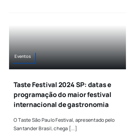
Eventos
Taste Festival 2024 SP: datas e
programação do maior festival
internacional de gastronomia
O Taste São Paulo Festival, apresentado pelo
Santander Brasil, chega [...]