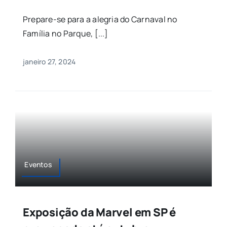
Prepare-se para a alegria do Carnaval no
Família no Parque, [...]
janeiro 27, 2024
Eventos
Exposição da Marvel em SP é