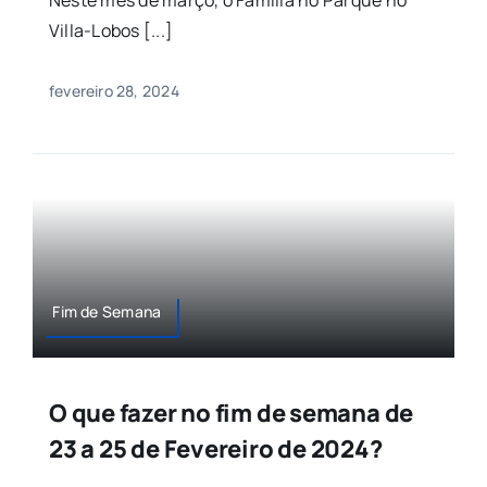
Villa-Lobos [...]
fevereiro 28, 2024
Fim de Semana
O que fazer no fim de semana de
23 a 25 de Fevereiro de 2024?