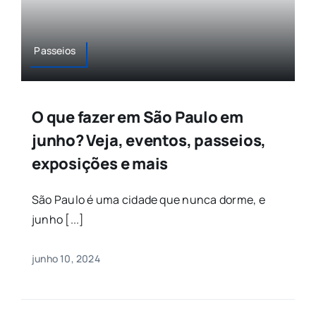
Passeios
O que fazer em São Paulo em
junho? Veja, eventos, passeios,
exposições e mais
São Paulo é uma cidade que nunca dorme, e
junho [...]
junho 10, 2024