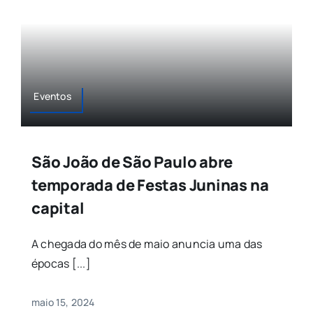
Eventos
São João de São Paulo abre
temporada de Festas Juninas na
capital
A chegada do mês de maio anuncia uma das
épocas [...]
maio 15, 2024