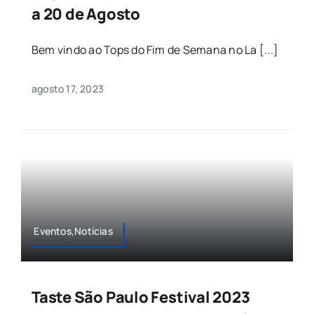
a 20 de Agosto
Bem vindo ao Tops do Fim de Semana no La [...]
agosto 17, 2023
Eventos,Notícias
Taste São Paulo Festival 2023