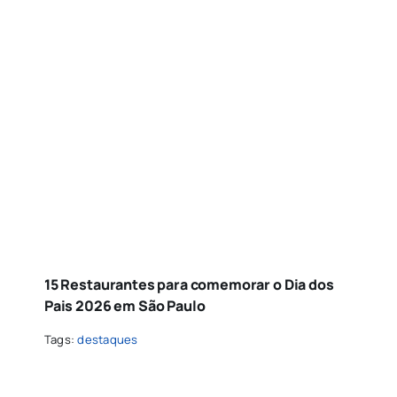
15 Restaurantes para comemorar o Dia dos
Pais 2026 em São Paulo
Tags:
destaques