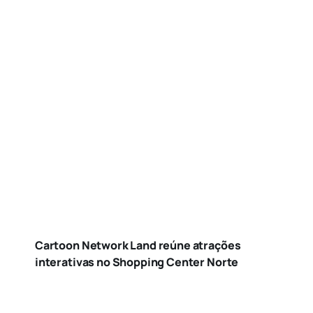
Cartoon Network Land reúne atrações
interativas no Shopping Center Norte