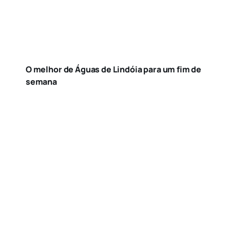
O melhor de Águas de Lindóia para um fim de
semana