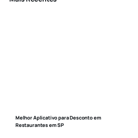
Melhor Aplicativo para Desconto em
Restaurantes em SP