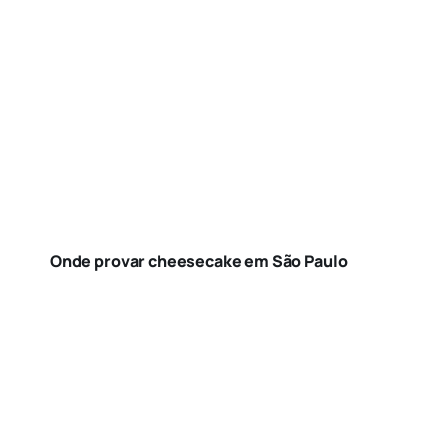
Onde provar cheesecake em São Paulo