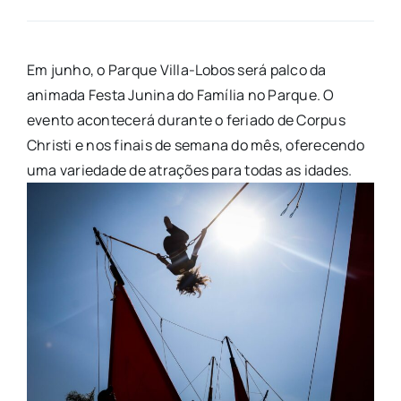
Em junho, o Parque Villa-Lobos será palco da
animada Festa Junina do Família no Parque. O
evento acontecerá durante o feriado de Corpus
Christi e nos finais de semana do mês, oferecendo
uma variedade de atrações para todas as idades.