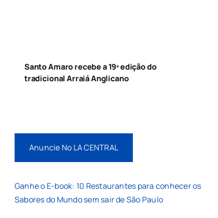
Santo Amaro recebe a 19ª edição do
tradicional Arraiá Anglicano
Anuncie No LA CENTRAL
Ganhe o E-book: 10 Restaurantes para conhecer os
Sabores do Mundo sem sair de São Paulo