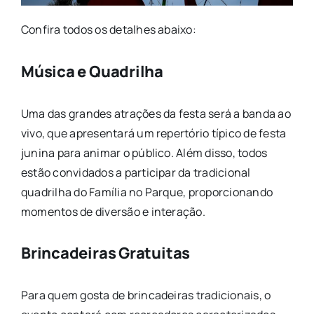
Confira todos os detalhes abaixo:
Música e Quadrilha
Uma das grandes atrações da festa será a banda ao
vivo, que apresentará um repertório típico de festa
junina para animar o público. Além disso, todos
estão convidados a participar da tradicional
quadrilha do Família no Parque, proporcionando
momentos de diversão e interação.
Brincadeiras Gratuitas
Para quem gosta de brincadeiras tradicionais, o