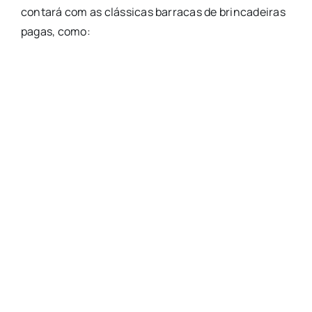
contará com as clássicas barracas de brincadeiras
pagas, como: