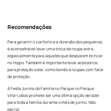
Recomendações
Para garantir o conforto e a diversão dos pequenos,
é aconselhável levar uma troca de roupa extra,
especialmente para aqueles que desejarem brincar
no Hippo. Também é importante levar acessórios
para proteção solar, como bonés e roupas com fator
de proteção.
A Festa Junina do Família no Parque no Parque
Villa-Lobos promete ser uma ótima opção de lazer
para toda a família durante o mês de junho. Não
perca!