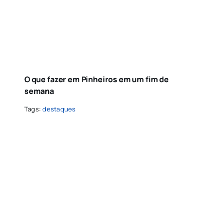
O que fazer em Pinheiros em um fim de
semana
Tags:
destaques