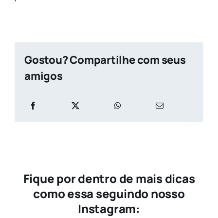
Gostou? Compartilhe com seus
amigos
Fique por dentro de mais dicas
como essa seguindo nosso
Instagram: