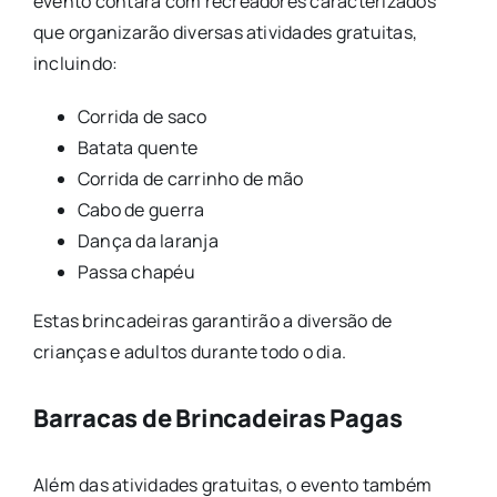
evento contará com recreadores caracterizados
que organizarão diversas atividades gratuitas,
incluindo:
Corrida de saco
Batata quente
Corrida de carrinho de mão
Cabo de guerra
Dança da laranja
Passa chapéu
Estas brincadeiras garantirão a diversão de
crianças e adultos durante todo o dia.
Barracas de Brincadeiras Pagas
Além das atividades gratuitas, o evento também