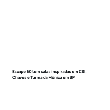
Escape 60 tem salas inspiradas em CSI,
Chaves e Turma da Mônica em SP