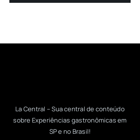
La Central – Sua central de conteúdo
sobre Experiências gastronômicas em
SP e no Brasil!