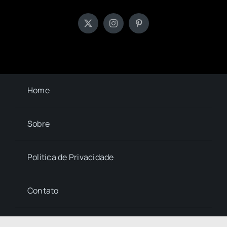
Home
Sobre
Política de Privacidade
Contato