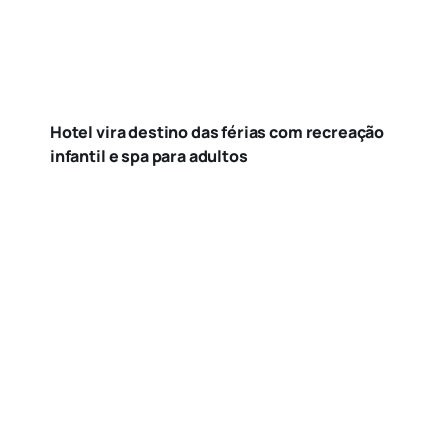
Hotel vira destino das férias com recreação
infantil e spa para adultos