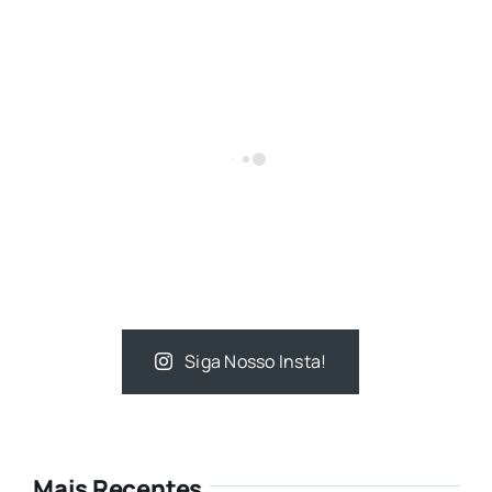
Siga Nosso Insta!
Mais Recentes