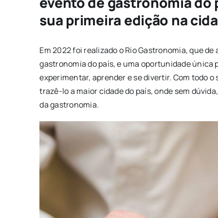
evento de gastronomia do p
sua primeira edição na cid
Em 2022 foi realizado o Rio Gastronomia, que de
gastronomia do país, e uma oportunidade única 
experimentar, aprender e se divertir. Com todo o
trazê-lo a maior cidade do país, onde sem dúvid
da gastronomia.