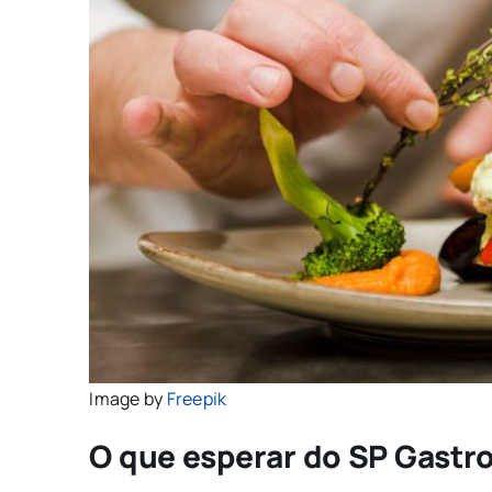
Image by
Freepik
O que esperar do SP Gastr