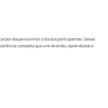
l por dia para animar o dia dos participantes. Dessa
periência completa que une diversão, aprendizado e