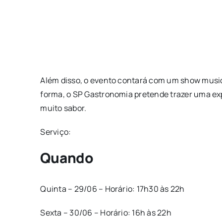
Além disso, o evento contará com um show musica
forma, o SP Gastronomia pretende trazer uma ex
muito sabor.
Serviço:
Quando
Quinta – 29/06 – Horário: 17h30 às 22h
Sexta – 30/06 – Horário: 16h às 22h