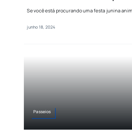
Se você está procurando uma festa junina anima
junho 18, 2024
Passeios