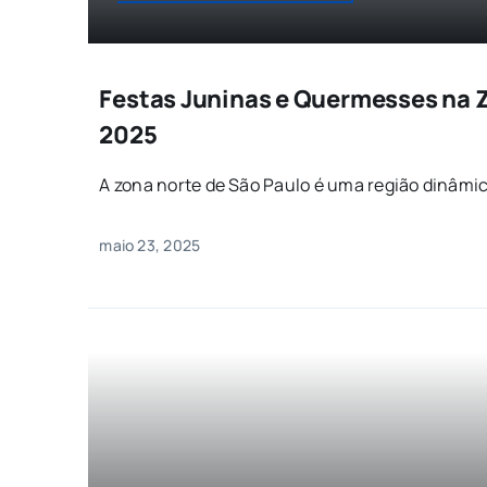
Festas Juninas e Quermesses na 
2025
A zona norte de São Paulo é uma região dinâmica
maio 23, 2025