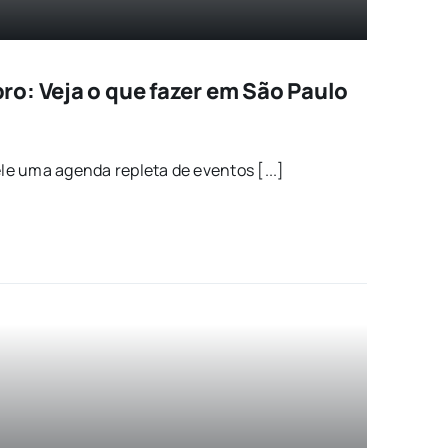
o: Veja o que fazer em São Paulo
e uma agenda repleta de eventos [...]