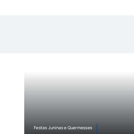
Festas Juninas e Quermesses