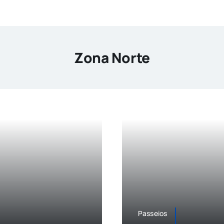
Zona Norte
Passeios