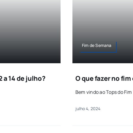
Fim de Semana
 a 14 de julho?
O que fazer no fim
Bem vindo ao Tops do Fim 
julho 4, 2024