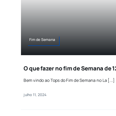
Fim de Semana
O que fazer no fim de Semana de 12
Bem vindo ao Tops do Fim de Semana no La [...]
julho 11, 2024