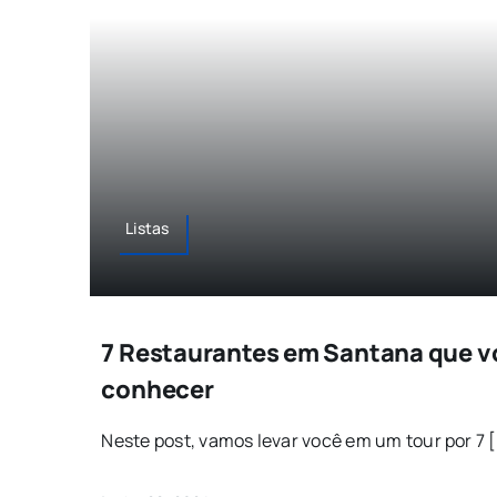
Listas
7 Restaurantes em Santana que v
conhecer
Neste post, vamos levar você em um tour por 7 [.