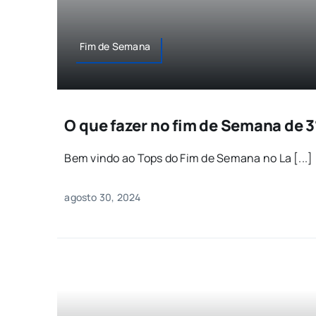
Fim de Semana
O que fazer no fim de Semana de 3
Bem vindo ao Tops do Fim de Semana no La [...]
agosto 30, 2024