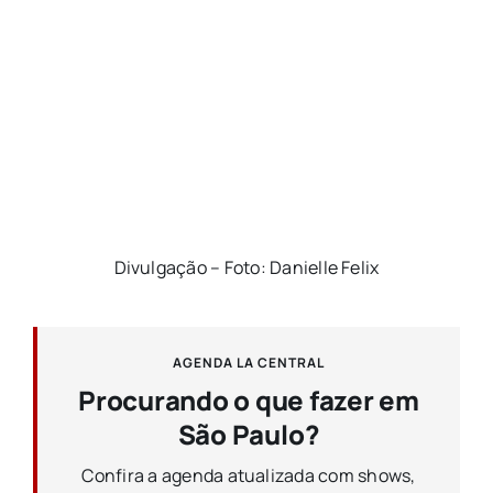
Divulgação – Foto: Danielle Felix
AGENDA LA CENTRAL
Procurando o que fazer em
São Paulo?
Confira a agenda atualizada com shows,