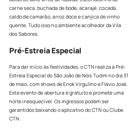
carne seca, buchada de bode, acarajé, cocada,
caldo de camarão, arroz doce e canjica de vinho
quente. Tudo isso no ambiente acolhedor da Vila
dos Sabores.
Pré-Estreia Especial
Para dar início às festividades, o CTN realiza a Pré-
Estreia Especial do São João de Nóis Tudim no dia 31
de maio, com shows de Enok Virgulino e Flávio José.
Este evento de abertura é gratuito e promete uma
noite inesquecível. Os ingressos podem ser
garantidos baixando o aplicativo do CTN ou Clube
CTN.