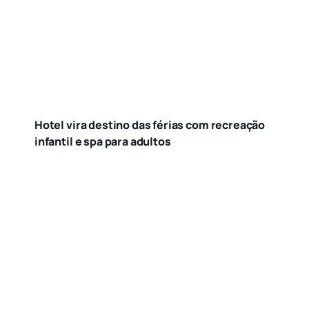
Hotel vira destino das férias com recreação
infantil e spa para adultos