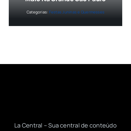
Categorias:
Festas Juninas e Quermesses
La Central – Sua central de conteúdo