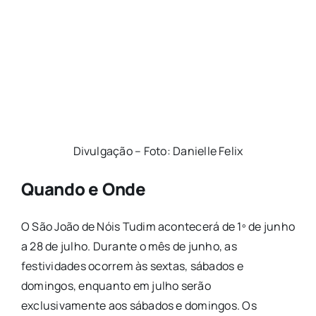
Divulgação – Foto: Danielle Felix
Quando e Onde
O São João de Nóis Tudim acontecerá de 1º de junho
a 28 de julho. Durante o mês de junho, as
festividades ocorrem às sextas, sábados e
domingos, enquanto em julho serão
exclusivamente aos sábados e domingos. Os