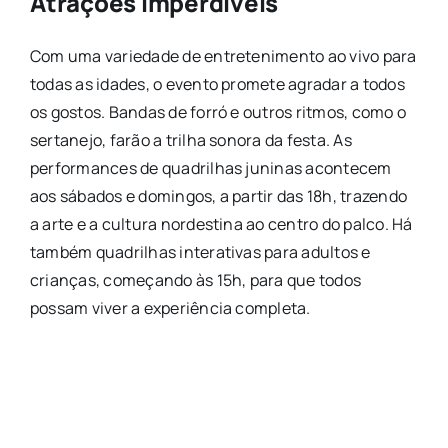
Atrações Imperdíveis
Com uma variedade de entretenimento ao vivo para
todas as idades, o evento promete agradar a todos
os gostos. Bandas de forró e outros ritmos, como o
sertanejo, farão a trilha sonora da festa. As
performances de quadrilhas juninas acontecem
aos sábados e domingos, a partir das 18h, trazendo
a arte e a cultura nordestina ao centro do palco. Há
também quadrilhas interativas para adultos e
crianças, começando às 15h, para que todos
possam viver a experiência completa.