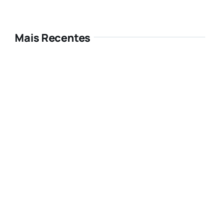
Mais Recentes