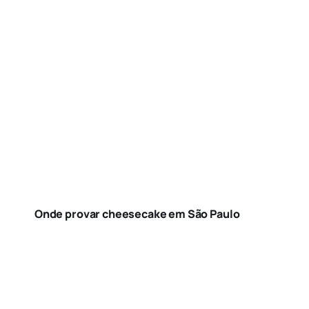
Onde provar cheesecake em São Paulo