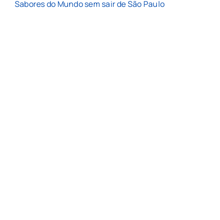
Sabores do Mundo sem sair de São Paulo