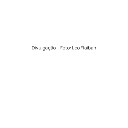
Divulgação – Foto: Léo Flaiban