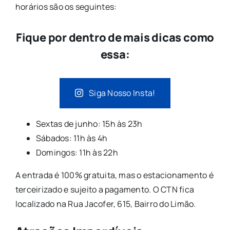
horários são os seguintes:
Fique por dentro de mais dicas como
essa:
Siga Nosso Insta!
Sextas de junho: 15h às 23h
Sábados: 11h às 4h
Domingos: 11h às 22h
A entrada é 100% gratuita, mas o estacionamento é
terceirizado e sujeito a pagamento. O CTN fica
localizado na Rua Jacofer, 615, Bairro do Limão.