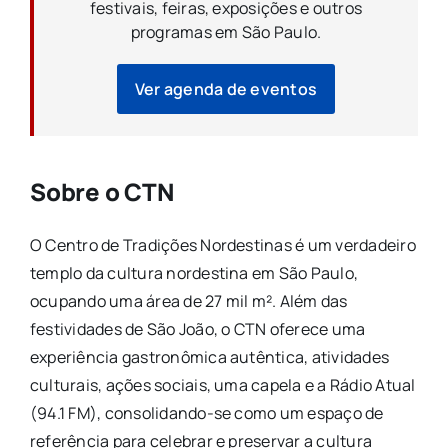
festivais, feiras, exposições e outros
programas em São Paulo.
Ver agenda de eventos
Sobre o CTN
O Centro de Tradições Nordestinas é um verdadeiro
templo da cultura nordestina em São Paulo,
ocupando uma área de 27 mil m². Além das
festividades de São João, o CTN oferece uma
experiência gastronômica autêntica, atividades
culturais, ações sociais, uma capela e a Rádio Atual
(94.1 FM), consolidando-se como um espaço de
referência para celebrar e preservar a cultura