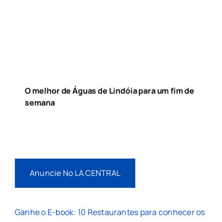
O melhor de Águas de Lindóia para um fim de
semana
Anuncie No LA CENTRAL
Ganhe o E-book: 10 Restaurantes para conhecer os