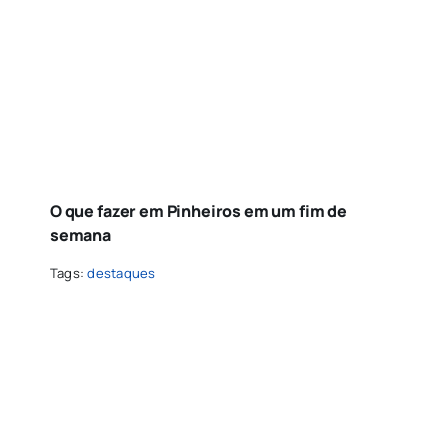
O que fazer em Pinheiros em um fim de
semana
Tags:
destaques