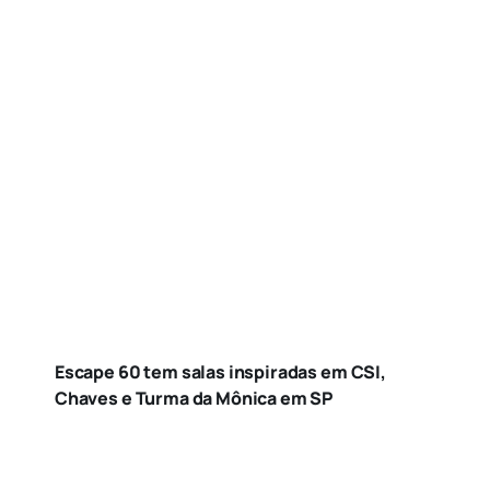
Escape 60 tem salas inspiradas em CSI,
Chaves e Turma da Mônica em SP