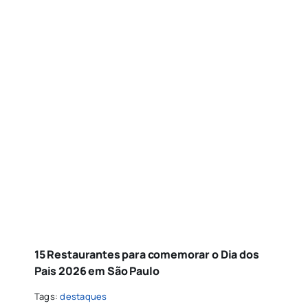
15 Restaurantes para comemorar o Dia dos
Pais 2026 em São Paulo
Tags:
destaques