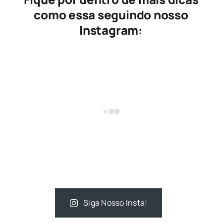
como essa seguindo nosso
Instagram:
Siga Nosso Insta!