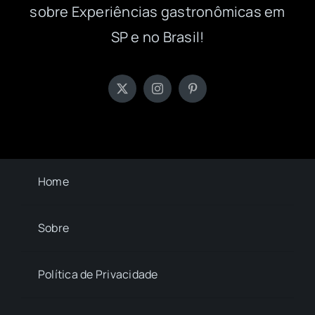
sobre Experiências gastronômicas em
SP e no Brasil!
Home
Sobre
Política de Privacidade