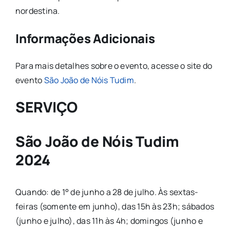
nordestina.
Informações Adicionais
Para mais detalhes sobre o evento, acesse o site do
evento
São João de Nóis Tudim
.
SERVIÇO
São João de Nóis Tudim
2024
Quando: de 1° de junho a 28 de julho. Às sextas-
feiras (somente em junho), das 15h às 23h; sábados
(junho e julho), das 11h às 4h; domingos (junho e