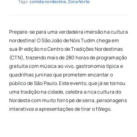
Tags:
comida nordestina
,
Zona Norte
Prepare-se para uma verdadeira imersão na cultura
nordestina! O São João de Nóis Tudim chega em
sua 8ª edição no Centro de Tradições Nordestinas
(CTN), trazendo mais de 280 horas de programação
gratuita com música ao vivo, gastronomia típica e
quadrilhas juninas que prometem encantar o
público de São Paulo. Este evento, que já se tornou
uma tradição na cidade, celebra a rica cultura do
Nordeste com muito forró pé de serra, personagens
interativos e apresentações de tirar o fôlego.