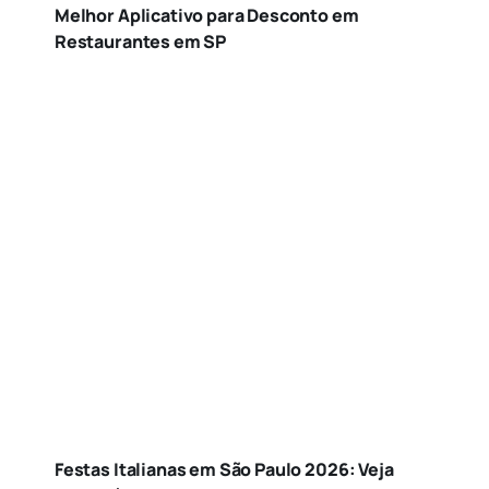
Melhor Aplicativo para Desconto em
Restaurantes em SP
Festas Italianas em São Paulo 2026: Veja