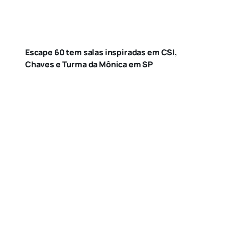
Escape 60 tem salas inspiradas em CSI,
Chaves e Turma da Mônica em SP