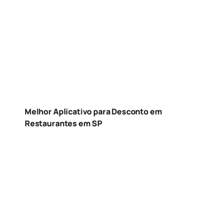
Melhor Aplicativo para Desconto em
Restaurantes em SP