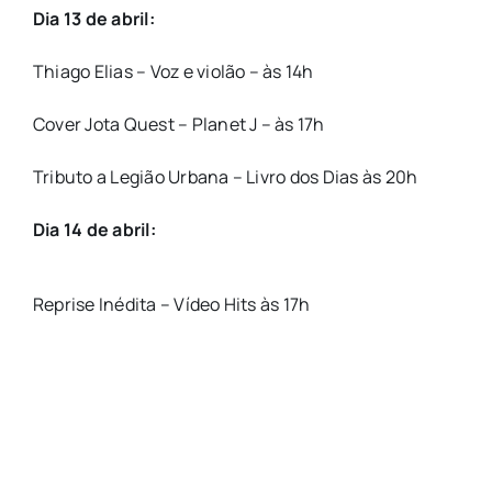
Dia 13 de abril:
Thiago Elias – Voz e violão – às 14h
Cover Jota Quest – Planet J – às 17h
Tributo a Legião Urbana – Livro dos Dias às 20h
Dia 14 de abril:
Reprise Inédita – Vídeo Hits às 17h