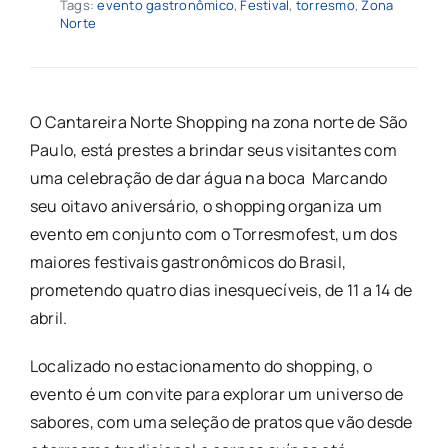
Tags:
evento gastronômico
,
Festival
,
torresmo
,
Zona
Norte
O Cantareira Norte Shopping na zona norte de São
Paulo, está prestes a brindar seus visitantes com
uma celebração de dar água na boca Marcando
seu oitavo aniversário, o shopping organiza um
evento em conjunto com o Torresmofest, um dos
maiores festivais gastronômicos do Brasil,
prometendo quatro dias inesquecíveis, de 11 a 14 de
abril.
Localizado no estacionamento do shopping, o
evento é um convite para explorar um universo de
sabores, com uma seleção de pratos que vão desde