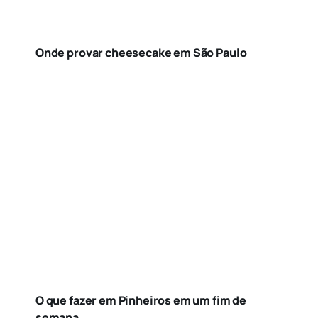
Onde provar cheesecake em São Paulo
O que fazer em Pinheiros em um fim de
semana