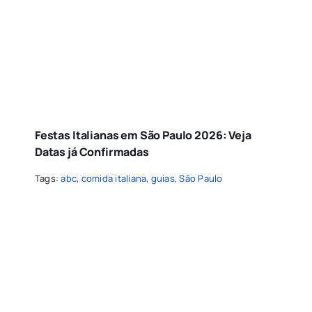
Festas Italianas em São Paulo 2026: Veja
Datas já Confirmadas
Tags:
abc
,
comida italiana
,
guias
,
São Paulo