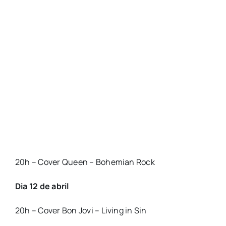
20h – Cover Queen – Bohemian Rock
Dia 12 de abril
20h – Cover Bon Jovi – Living in Sin