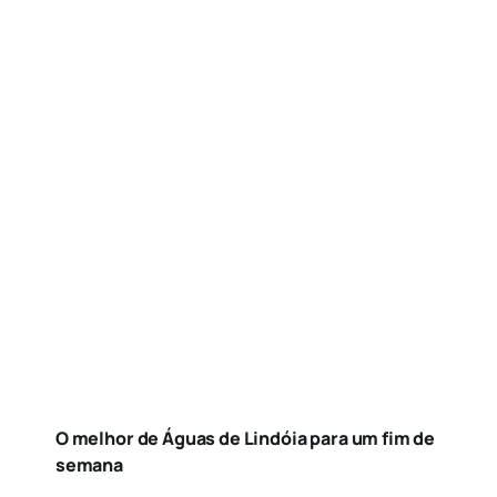
O melhor de Águas de Lindóia para um fim de
semana