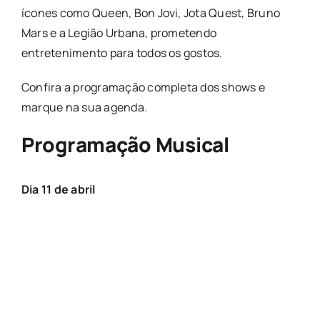
ícones como Queen, Bon Jovi, Jota Quest, Bruno
Mars e a Legião Urbana, prometendo
entretenimento para todos os gostos.
Confira a programação completa dos shows e
marque na sua agenda.
Programação Musical
Dia 11 de abril