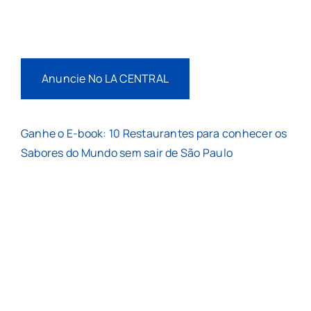
Anuncie No LA CENTRAL
Ganhe o E-book: 10 Restaurantes para conhecer os
Sabores do Mundo sem sair de São Paulo