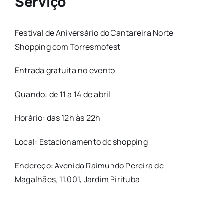
Serviço
Festival de Aniversário do Cantareira Norte
Shopping com Torresmofest
Entrada gratuita no evento
Quando: de 11 a 14 de abril
Horário: das 12h às 22h
Local: Estacionamento do shopping
Endereço: Avenida Raimundo Pereira de
Magalhães, 11.001, Jardim Pirituba