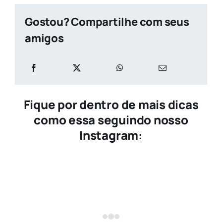
Gostou? Compartilhe com seus
amigos
Fique por dentro de mais dicas
como essa seguindo nosso
Instagram: