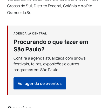
Grosso do Sul, Distrito Federal, Goiânia e no Rio
Grande do Sul.
AGENDA LA CENTRAL
Procurando o que fazer em
São Paulo?
Confira a agenda atualizada com shows,
festivais, feiras, exposições e outros
programas em São Paulo.
Ver agenda de eventos