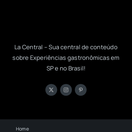
La Central – Sua central de conteúdo
sobre Experiências gastronômicas em
SP e no Brasil!
Home