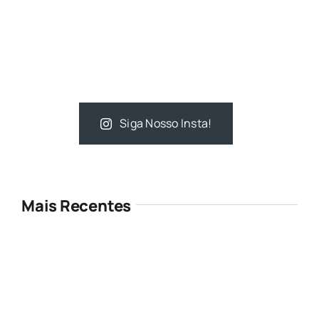
Siga Nosso Insta!
Mais Recentes