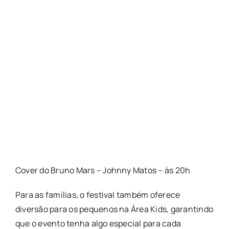
Cover do Bruno Mars – Johnny Matos – às 20h
Para as famílias, o festival também oferece
diversão para os pequenos na Área Kids, garantindo
que o evento tenha algo especial para cada