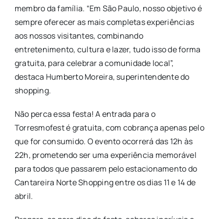
membro da família. “Em São Paulo, nosso objetivo é
sempre oferecer as mais completas experiências
aos nossos visitantes, combinando
entretenimento, cultura e lazer, tudo isso de forma
gratuita, para celebrar a comunidade local”,
destaca Humberto Moreira, superintendente do
shopping.
Não perca essa festa! A entrada para o
Torresmofest é gratuita, com cobrança apenas pelo
que for consumido. O evento ocorrerá das 12h às
22h, prometendo ser uma experiência memorável
para todos que passarem pelo estacionamento do
Cantareira Norte Shopping entre os dias 11 e 14 de
abril.