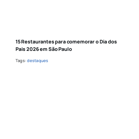
15 Restaurantes para comemorar o Dia dos
Pais 2026 em São Paulo
Tags:
destaques