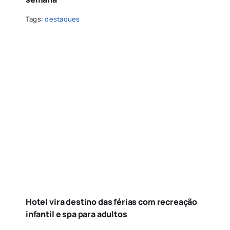
Tags:
destaques
Hotel vira destino das férias com recreação
infantil e spa para adultos