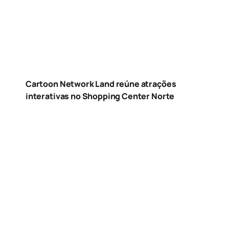
Cartoon Network Land reúne atrações
interativas no Shopping Center Norte