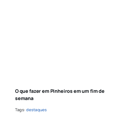
O que fazer em Pinheiros em um fim de
semana
Tags:
destaques