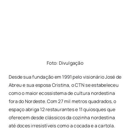
Foto: Divulgação
Desde sua fundação em 1991 pelo visionário José de
Abreu e sua esposa Cristina, o CTN se estabeleceu
como o maior ecossistema de cultura nordestina
fora do Nordeste. Com 27 mil metros quadrados, o
espaço abriga 12 restaurantes e 11 quiosques que
oferecem desde clássicos da cozinha nordestina
até doces irresistíveis como a cocada e a cartola.