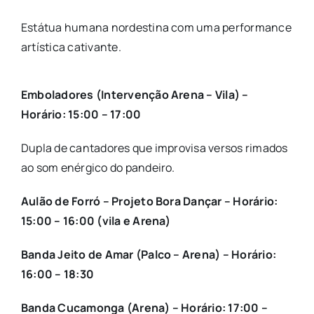
Estátua humana nordestina com uma performance
artística cativante.
Emboladores (Intervenção Arena – Vila) –
Horário: 15:00 – 17:00
Dupla de cantadores que improvisa versos rimados
ao som enérgico do pandeiro.
Aulão de Forró – Projeto Bora Dançar – Horário:
15:00 – 16:00 (vila e Arena)
Banda Jeito de Amar (Palco – Arena) – Horário:
16:00 – 18:30
Banda Cucamonga (Arena) – Horário: 17:00 –