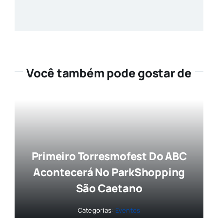
Você também pode gostar de
Primeiro Torresmofest Do ABC
Acontecerá No ParkShopping
São Caetano
Categorias:
Eventos