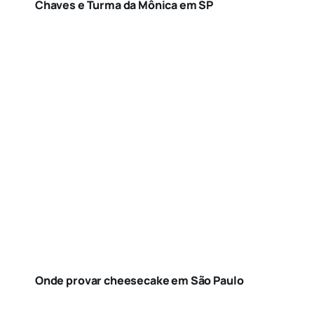
Chaves e Turma da Mônica em SP
Onde provar cheesecake em São Paulo