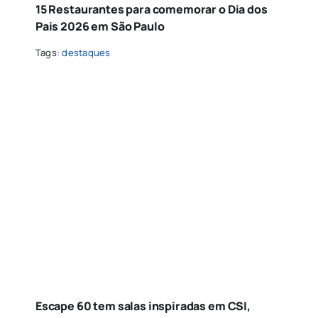
15 Restaurantes para comemorar o Dia dos
Pais 2026 em São Paulo
Tags:
destaques
Escape 60 tem salas inspiradas em CSI,