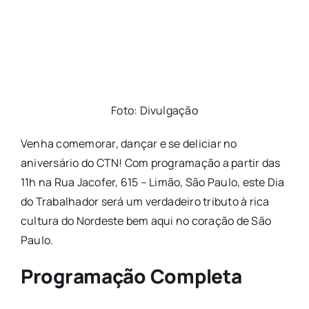
Foto: Divulgação
Venha comemorar, dançar e se deliciar no
aniversário do CTN! Com programação a partir das
11h na Rua Jacofer, 615 – Limão, São Paulo, este Dia
do Trabalhador será um verdadeiro tributo à rica
cultura do Nordeste bem aqui no coração de São
Paulo.
Programação Completa