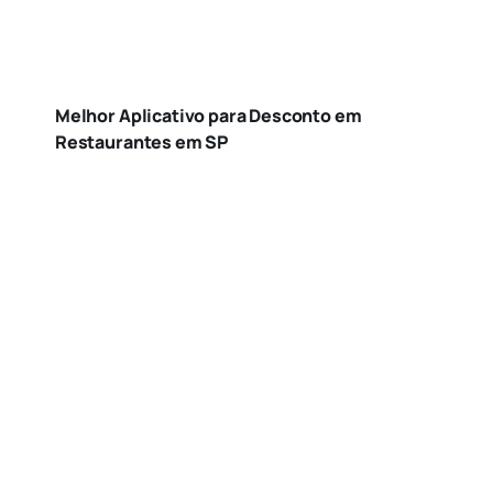
Melhor Aplicativo para Desconto em
Restaurantes em SP