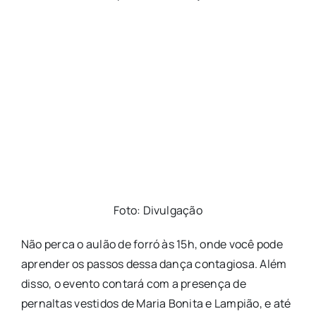
Foto: Divulgação
Não perca o aulão de forró às 15h, onde você pode
aprender os passos dessa dança contagiosa. Além
disso, o evento contará com a presença de
pernaltas vestidos de Maria Bonita e Lampião, e até