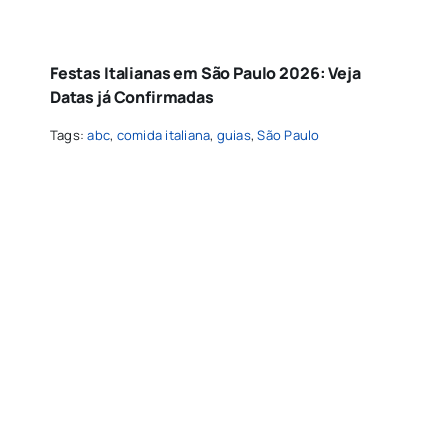
Festas Italianas em São Paulo 2026: Veja
Datas já Confirmadas
Tags:
abc
,
comida italiana
,
guias
,
São Paulo