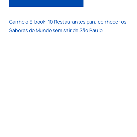
Ganhe o E-book: 10 Restaurantes para conhecer os
Sabores do Mundo sem sair de São Paulo