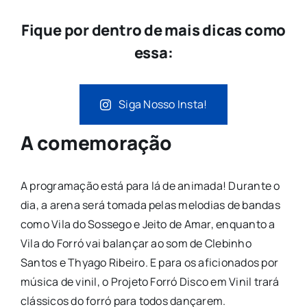
Fique por dentro de mais dicas como
essa:
Siga Nosso Insta!
A comemoração
A programação está para lá de animada! Durante o
dia, a arena será tomada pelas melodias de bandas
como Vila do Sossego e Jeito de Amar, enquanto a
Vila do Forró vai balançar ao som de Clebinho
Santos e Thyago Ribeiro. E para os aficionados por
música de vinil, o Projeto Forró Disco em Vinil trará
clássicos do forró para todos dançarem.