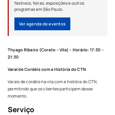
festivais, feiras, exposições e outros
programas em São Paulo.
Ver agenda de eventos
Thyago Ribeiro (Coreto – Vila) – Horário: 17:30 –
21:30
Varal de Cordéis com a História do CTN
Varais de cordéis na vila com a história do CTN,
permitindo que os clientes participem desse
momento.
Serviço