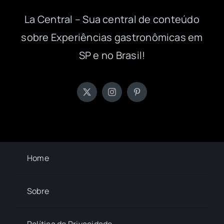
La Central – Sua central de conteúdo
sobre Experiências gastronômicas em
SP e no Brasil!
Home
Sobre
Política de Privacidade