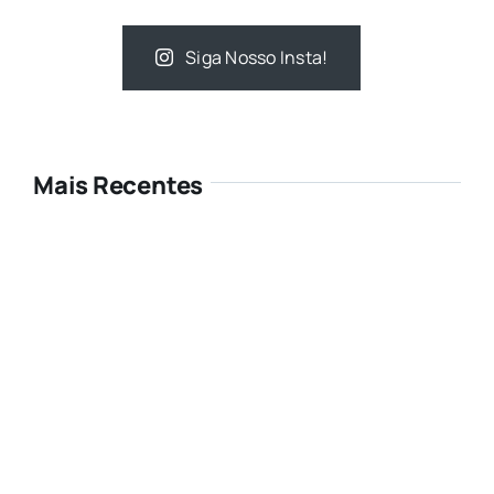
Siga Nosso Insta!
Mais Recentes