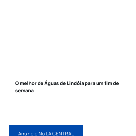
O melhor de Águas de Lindóia para um fim de
semana
Anuncie No LA CENTRAL