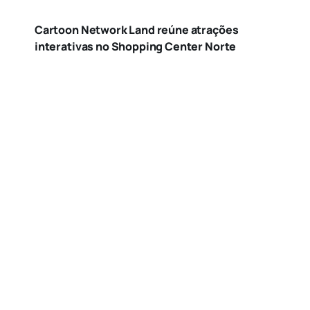
Cartoon Network Land reúne atrações
interativas no Shopping Center Norte