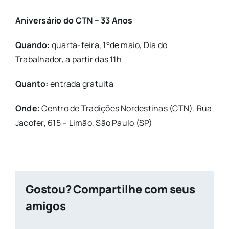
Aniversário do CTN – 33 Anos
Quando:
quarta-feira, 1°de maio, Dia do
Trabalhador, a partir das 11h
Quanto:
entrada gratuita
Onde:
Centro de Tradições Nordestinas (CTN). Rua
Jacofer, 615 – Limão, São Paulo (SP)
Gostou? Compartilhe com seus
amigos