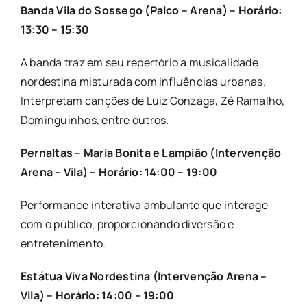
Banda Vila do Sossego (Palco – Arena) – Horário:
13:30 – 15:30
A banda traz em seu repertório a musicalidade
nordestina misturada com influências urbanas.
Interpretam canções de Luiz Gonzaga, Zé Ramalho,
Dominguinhos, entre outros.
Pernaltas – Maria Bonita e Lampião (Intervenção
Arena – Vila) – Horário: 14:00 – 19:00
Performance interativa ambulante que interage
com o público, proporcionando diversão e
entretenimento.
Estátua Viva Nordestina (Intervenção Arena –
Vila) – Horário: 14:00 – 19:00