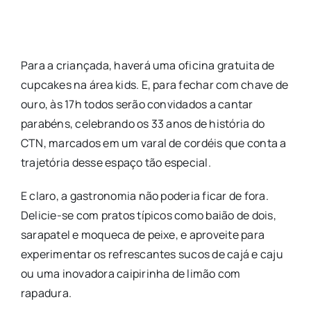
Para a criançada, haverá uma oficina gratuita de
cupcakes na área kids. E, para fechar com chave de
ouro, às 17h todos serão convidados a cantar
parabéns, celebrando os 33 anos de história do
CTN, marcados em um varal de cordéis que conta a
trajetória desse espaço tão especial.
E claro, a gastronomia não poderia ficar de fora.
Delicie-se com pratos típicos como baião de dois,
sarapatel e moqueca de peixe, e aproveite para
experimentar os refrescantes sucos de cajá e caju
ou uma inovadora caipirinha de limão com
rapadura.