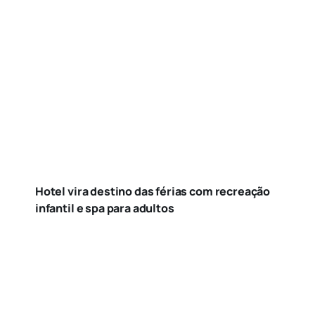
Hotel vira destino das férias com recreação
infantil e spa para adultos