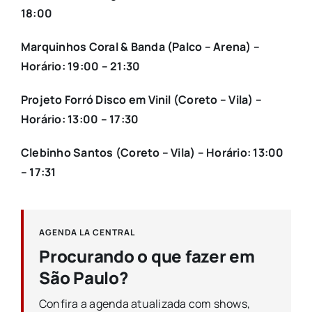
18:00
Marquinhos Coral & Banda (Palco – Arena) –
Horário: 19:00 – 21:30
Projeto Forró Disco em Vinil (Coreto – Vila) –
Horário: 13:00 – 17:30
Clebinho Santos (Coreto – Vila) – Horário: 13:00
– 17:31
AGENDA LA CENTRAL
Procurando o que fazer em
São Paulo?
Confira a agenda atualizada com shows,