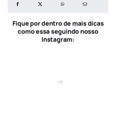
Fique por dentro de mais dicas
como essa seguindo nosso
Instagram: