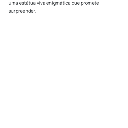
uma estátua viva enigmática que promete
surpreender.